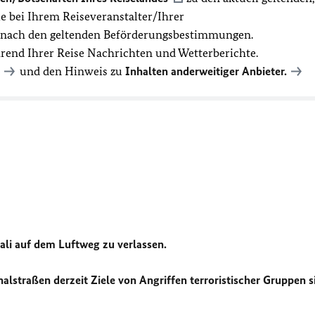
 bei Ihrem Reiseveranstalter/Ihrer
t nach den geltenden Beförderungsbestimmungen.
hrend Ihrer Reise Nachrichten und Wetterberichte.
und den Hinweis zu
Inhalten anderweitiger Anbieter.
li auf dem Luftweg zu verlassen.
alstraßen derzeit Ziele von Angriffen terroristischer Gruppen s