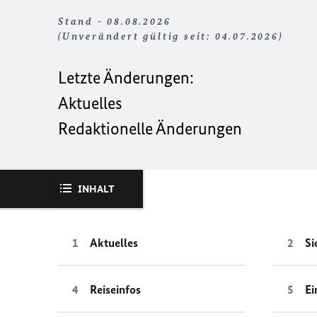
Stand - 08.08.2026
(Unverändert gültig seit: 04.07.2026)
Letzte Änderungen:
Aktuelles
Redaktionelle Änderungen
INHALT
Aktuelles
Si
Reiseinfos
Ei