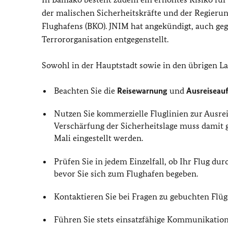
der malischen Sicherheitskräfte und der Regierung
Flughafens (BKO). JNIM hat angekündigt, auch geg
Terrororganisation entgegenstellt.
Sowohl in der Hauptstadt sowie in den übrigen La
Beachten Sie die
Reisewarnung
und
Ausreiseau
Nutzen Sie kommerzielle Fluglinien zur Ausrei
Verschärfung der Sicherheitslage muss damit 
Mali eingestellt werden.
Prüfen Sie in jedem Einzelfall, ob Ihr Flug d
bevor Sie sich zum Flughafen begeben.
Kontaktieren Sie bei Fragen zu gebuchten Flüge
Führen Sie stets einsatzfähige Kommunikations