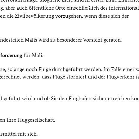
, aber auch öffentliche Orte einschließlich des internationa
en die Zivilbevölkerung vorzugehen, wenn diese sich der
ndesteilen Malis wird zu besonderer Vorsicht geraten.
fforderung
für Mali.
se, solange noch Flüge durchgeführt werden. Im Falle einer 
gerechnet werden, dass Flüge storniert und der Flugverkehr 
urchgeführt wird und ob Sie den Flughafen sicher erreichen kö
n Ihre Fluggesellschaft.
mittel mit sich.