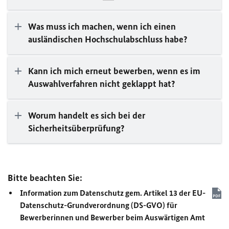
Was muss ich machen, wenn ich einen
ausländischen Hochschulabschluss habe?
Kann ich mich erneut bewerben, wenn es im
Auswahlverfahren nicht geklappt hat?
Worum handelt es sich bei der
Sicherheitsüberprüfung?
Bitte beachten Sie:
Information zum Datenschutz gem. Artikel 13 der
EU
-
Datenschutz-Grundverordnung (DS-GVO) für
Bewerberinnen und Bewerber beim Auswärtigen Amt