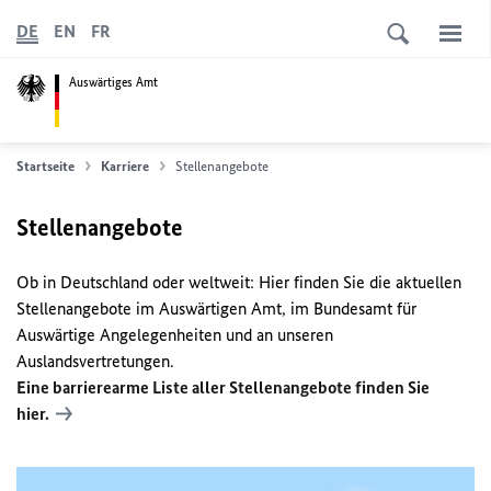
DE
EN
FR
Auswärtiges Amt
Startseite
Karriere
Stellenangebote
Stellenangebote
Ob in Deutschland oder weltweit: Hier finden Sie die aktuellen
Stellenangebote im Auswärtigen Amt, im Bundesamt für
Auswärtige Angelegenheiten und an unseren
Auslandsvertretungen.
Eine barrierearme Liste aller Stellenangebote finden Sie
hier.
ERGEBNISSE EINSCHRÄNKEN