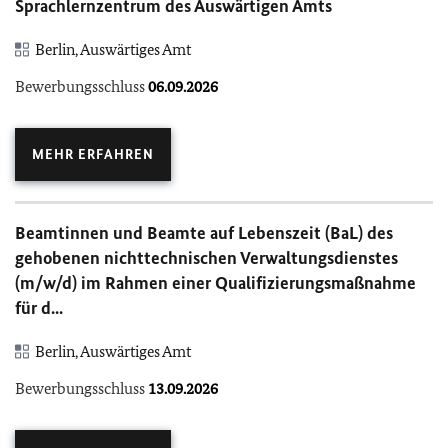
Sprachlernzentrum des Auswärtigen Amts
Berlin, Auswärtiges Amt
Bewerbungsschluss
06.09.2026
MEHR ERFAHREN
Beamtinnen und Beamte auf Lebenszeit (BaL) des
gehobenen nichttechnischen Verwaltungsdienstes
(m/w/d) im Rahmen einer Qualifizierungsmaßnahme
für d...
Berlin, Auswärtiges Amt
Bewerbungsschluss
13.09.2026