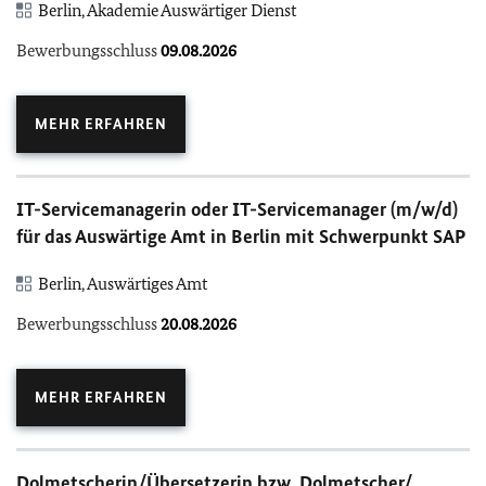
Berlin, Akademie Auswärtiger Dienst
Bewerbungsschluss
09.08.2026
MEHR ERFAHREN
IT-Servicemanagerin oder IT-Servicemanager (m/w/d)
für das Auswärtige Amt in Berlin mit Schwerpunkt SAP
Berlin, Auswärtiges Amt
Bewerbungsschluss
20.08.2026
MEHR ERFAHREN
Dolmetscherin/Übersetzerin bzw. Dolmetscher/