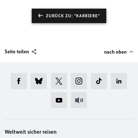
ZURÜCK ZU: "KARRIERE"
Seite teilen
nach oben
Weltweit sicher reisen