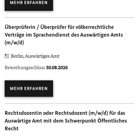
MEHR ERFAHREN
Überprüferin / Überprüfer für völkerrechtliche
Verträge im Sprachendienst des Auswärtigen Amts
(m/w/d)
Berlin, Auswärtiges Amt
Bewerbungsschluss
30.08.2026
MEHR ERFAHREN
Rechtsdozentin oder Rechtsdozent (m/w/d) für das
Auswärtige Amt mit dem Schwerpunkt Öffentliches
Recht