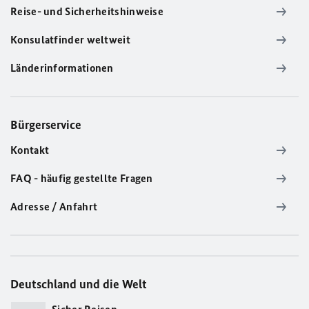
Reise- und Sicherheitshinweise
Konsulatfinder weltweit
Länderinformationen
Bürgerservice
Kontakt
FAQ - häufig gestellte Fragen
Adresse / Anfahrt
Deutschland und die Welt