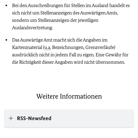
Bei den Ausschreibungen für Stellen im Ausland handelt es
sich nicht um Stellenanzeigen des Auswärtigen Amts,
sondern um Stellenanzeigen der jeweiligen
Auslandsvertretung.
Das Auswärtige Amt macht sich die Angaben im
Kartenmaterial (
u.a.
Bezeichnungen, Grenzverläufe)
ausdrücklich nicht in jedem Fall zu eigen. Eine Gewähr für
die Richtigkeit dieser Angaben wird nicht übernommen.
Weitere Informationen
RSS-Newsfeed