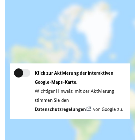
Klick zur Aktivierung der interaktiven
Google-Maps-Karte.
Wichtiger Hinweis: mit der Aktivierung
stimmen Sie den
Datenschutzregelungen
von Google zu.