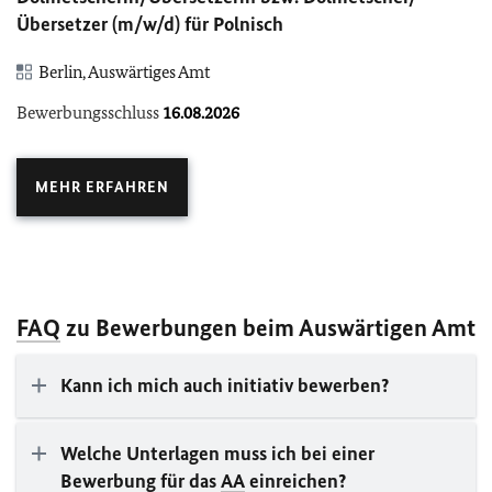
Übersetzer (m/w/d) für Polnisch
Berlin, Auswärtiges Amt
Bewerbungsschluss
16.08.2026
MEHR ERFAHREN
FAQ
zu Bewerbungen beim Auswärtigen Amt
Kann ich mich auch initiativ bewerben?
Welche Unterlagen muss ich bei einer
Bewerbung für das
AA
einreichen?