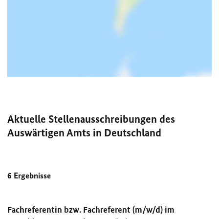
Aktuelle Stellenausschreibungen des
Auswärtigen Amts in Deutschland
6
Ergebnisse
Fachreferentin bzw. Fachreferent (m/w/d) im