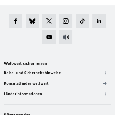
Weltweit sicher reisen
Reise- und Sicherheitshinweise
Konsulatfinder weltweit
Länderinformationen