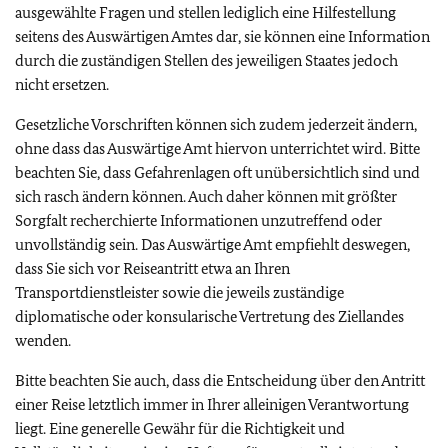
ausgewählte Fragen und stellen lediglich eine Hilfestellung
seitens des Auswärtigen Amtes dar, sie können eine Information
durch die zuständigen Stellen des jeweiligen Staates jedoch
nicht ersetzen.
Gesetzliche Vorschriften können sich zudem jederzeit ändern,
ohne dass das Auswärtige Amt hiervon unterrichtet wird. Bitte
beachten Sie, dass Gefahrenlagen oft unübersichtlich sind und
sich rasch ändern können. Auch daher können mit größter
Sorgfalt recherchierte Informationen unzutreffend oder
unvollständig sein. Das Auswärtige Amt empfiehlt deswegen,
dass Sie sich vor Reiseantritt etwa an Ihren
Transportdienstleister sowie die jeweils zuständige
diplomatische oder konsularische Vertretung des Ziellandes
wenden.
Bitte beachten Sie auch, dass die Entscheidung über den Antritt
einer Reise letztlich immer in Ihrer alleinigen Verantwortung
liegt. Eine generelle Gewähr für die Richtigkeit und