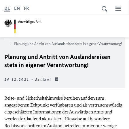
DE
EN
FR
Auswärtiges Amt
eisen
Planung und Antritt von Auslandsreisen stets in eigener Verantwortung!
Planung und Antritt von Auslandsreisen
stets in eigener Verantwortung!
10.12.2021 - Artikel
Reise- und Sicherheitshinweise beruhen auf den zum
angegebenen Zeitpunkt verfügbaren und als vertrauenswürdig
eingeschätzten Informationen des Auswärtigen Amts und
werden fortlaufend aktualisiert. Hinweise auf besondere
Rechtsvorschriften im Ausland betreffen immer nur wenige