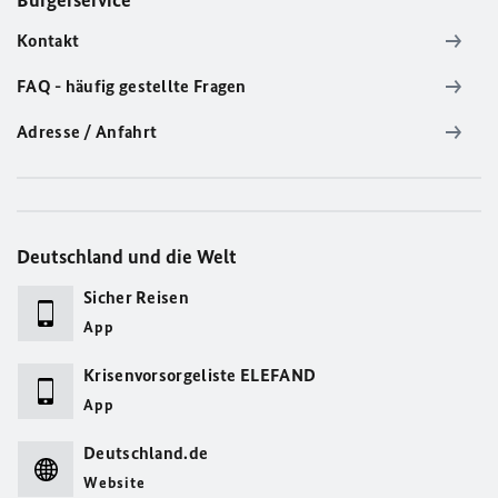
Bürgerservice
Kontakt
FAQ - häufig gestellte Fragen
Adresse / Anfahrt
Deutschland und die Welt
Sicher Reisen
App
Krisenvorsorgeliste ELEFAND
App
Deutschland.de
Website