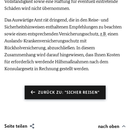
Vollständigkeit sowie eine Haftung für eventuell eintretende
Schäden wird nicht übernommen.
Das Auswärtige Amt rät dringend, die in den Reise- und
Sicherheitshinweisen enthaltenen Empfehlungen zu beachten
sowie einen entsprechenden Versicherungsschutz,
z.B.
einen
Auslands-Krankenversicherungsschutz mit
Rückholversicherung, abzuschließen. In diesem
Zusammenhang wird darauf hingewiesen, dass Ihnen Kosten
für erforderlich werdende Hilfsmaßnahmen nach dem
Konsulargesetz in Rechnung gestellt werden.
ZURÜCK ZU: "SICHER REISEN"
Seite teilen
nach oben