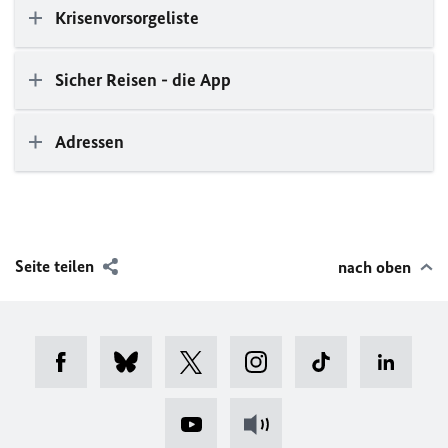
Krisenvorsorgeliste
Sicher Reisen - die App
Adressen
Seite teilen
nach oben