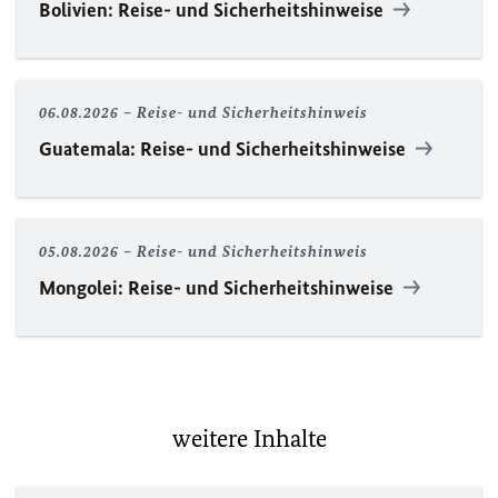
Bolivien: Reise- und Sicherheitshinweise
06.08.2026
Reise- und Sicherheitshinweis
Guatemala: Reise- und Sicherheitshinweise
05.08.2026
Reise- und Sicherheitshinweis
Mongolei: Reise- und Sicherheitshinweise
weitere Inhalte