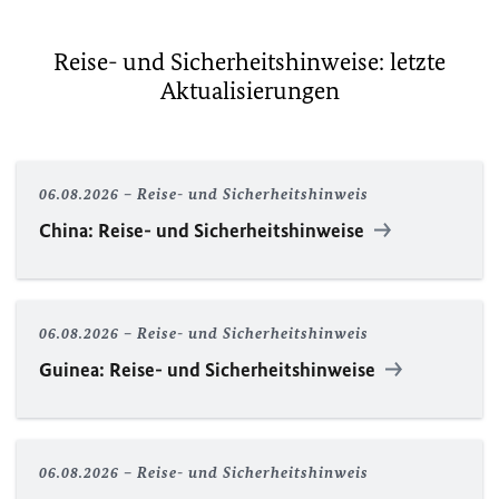
Reise- und Sicherheitshinweise: letzte
Aktualisierungen
06.08.2026
Reise- und Sicherheitshinweis
China: Reise- und Sicherheitshinweise
06.08.2026
Reise- und Sicherheitshinweis
Guinea: Reise- und Sicherheitshinweise
06.08.2026
Reise- und Sicherheitshinweis