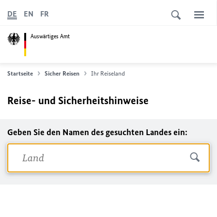
DE
EN
FR
Auswärtiges Amt
Startseite
Sicher Reisen
Ihr Reiseland
Reise- und Sicherheitshinweise
Geben Sie den Namen des gesuchten Landes ein: