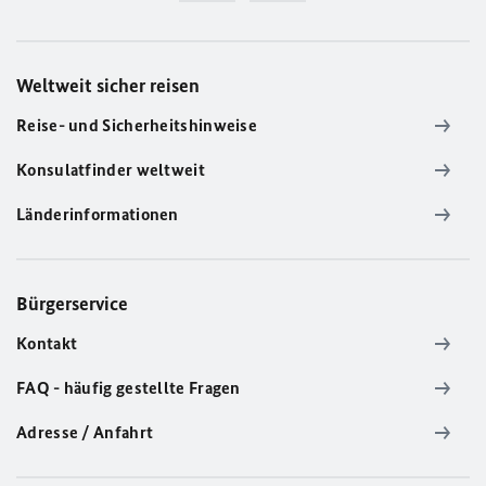
Weltweit sicher reisen
Reise- und Sicherheitshinweise
Konsulatfinder weltweit
Länderinformationen
Bürgerservice
Kontakt
FAQ - häufig gestellte Fragen
Adresse / Anfahrt