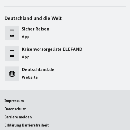
Deutschland und die Welt
Sicher Reisen
App
Krisenvorsorgeliste ELEFAND
App
Deutschland.de
Website
Impressum
Datenschutz
Barriere melden
Erklärung Barrierefreiheit