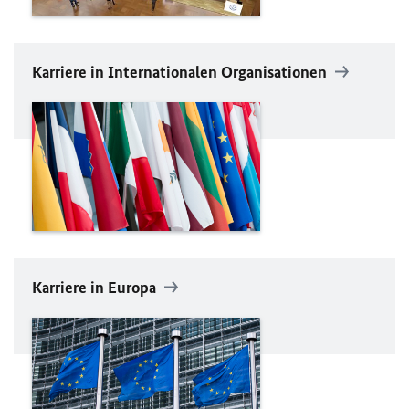
Karriere in Internationalen Organisationen
Karriere in Europa