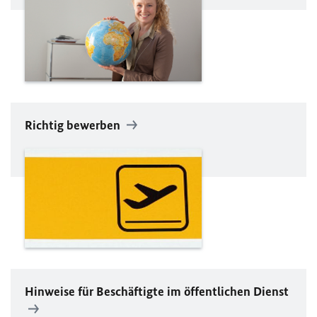
Richtig bewerben
Hinweise für Beschäftigte im öffentlichen Dienst