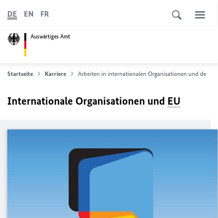
DE
EN
FR
Auswärtiges Amt
Startseite
Karriere
Arbeiten in internationalen Organisationen und der
EU
Internationale Organisationen und
EU