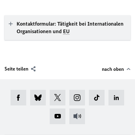
Kontaktformular: Tätigkeit bei Internationalen
Organisationen und
EU
Seite teilen
nach oben