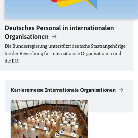
Deutsches Personal in internationalen
Organisationen
Die Bundesregierung unterstützt deutsche Staatsangehörige
bei der Bewerbung für Internationale Organisationen und
die
EU
.
Karrieremesse Internationale Organisationen