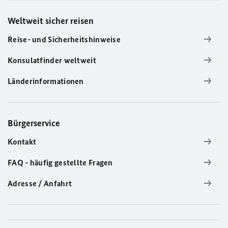
Weltweit sicher reisen
Reise- und Sicherheitshinweise
Konsulatfinder weltweit
Länderinformationen
Bürgerservice
Kontakt
FAQ - häufig gestellte Fragen
Adresse / Anfahrt