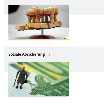
Soziale Absicherung