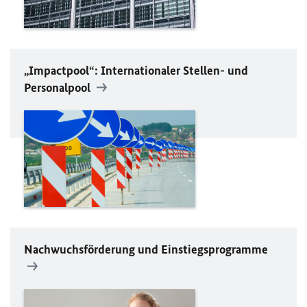
„Impactpool“: Internationaler Stellen- und
Personalpool
Nachwuchsförderung und Einstiegsprogramme