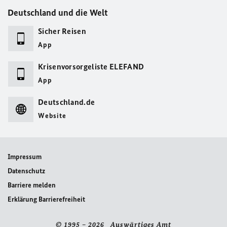
Deutschland und die Welt
Sicher Reisen
App
Krisenvorsorgeliste ELEFAND
App
Deutschland.de
Website
Impressum
Datenschutz
Barriere melden
Erklärung Barrierefreiheit
© 1995 – 2026 Auswärtiges Amt