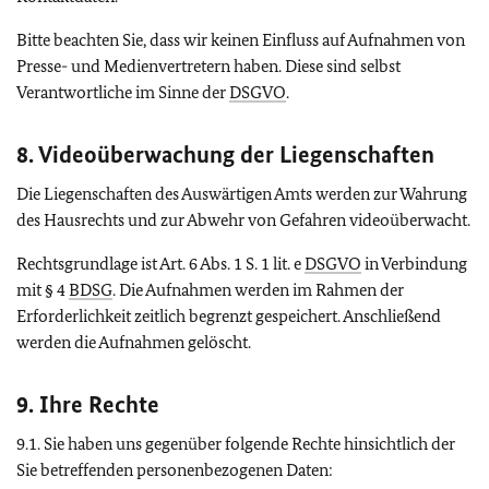
Bitte beachten Sie, dass wir keinen Einfluss auf Aufnahmen von
Presse- und Medienvertretern haben. Diese sind selbst
Verantwortliche im Sinne der
DSGVO
.
8. Videoüberwachung der Liegenschaften
Die Liegenschaften des Auswärtigen Amts werden zur Wahrung
des Hausrechts und zur Abwehr von Gefahren videoüberwacht.
Rechtsgrundlage ist Art. 6 Abs. 1 S. 1 lit. e
DSGVO
in Verbindung
mit § 4
BDSG
. Die Aufnahmen werden im Rahmen der
Erforderlichkeit zeitlich begrenzt gespeichert. Anschließend
werden die Aufnahmen gelöscht.
9. Ihre Rechte
9.1. Sie haben uns gegenüber folgende Rechte hinsichtlich der
Sie betreffenden personenbezogenen Daten: