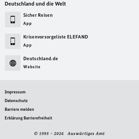
Deutschland und die Welt
Sicher Reisen
App
Krisenvorsorgeliste ELEFAND
App
Deutschland.de
Website
Impressum
Datenschutz
Barriere melden
Erklärung Barrierefreiheit
© 1995 – 2026 Auswärtiges Amt