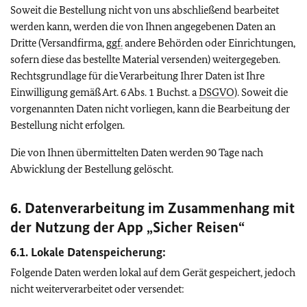
Soweit die Bestellung nicht von uns abschließend bearbeitet
werden kann, werden die von Ihnen angegebenen Daten an
Dritte (Versandfirma,
ggf.
andere Behörden oder Einrichtungen,
sofern diese das bestellte Material versenden) weitergegeben.
Rechtsgrundlage für die Verarbeitung Ihrer Daten ist Ihre
Einwilligung gemäß Art. 6 Abs. 1 Buchst. a
DSGVO
). Soweit die
vorgenannten Daten nicht vorliegen, kann die Bearbeitung der
Bestellung nicht erfolgen.
Die von Ihnen übermittelten Daten werden 90 Tage nach
Abwicklung der Bestellung gelöscht.
6. Datenverarbeitung im Zusammenhang mit
der Nutzung der App „Sicher Reisen“
6.1.
Lokale Datenspeicherung
:
Folgende Daten werden lokal auf dem Gerät gespeichert, jedoch
nicht weiterverarbeitet oder versendet: