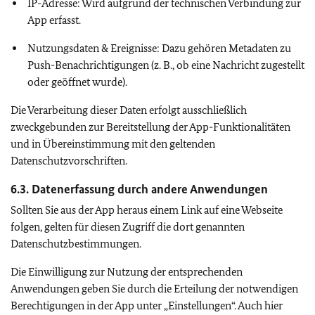
IP-Adresse: Wird aufgrund der technischen Verbindung zur
App erfasst.
Nutzungsdaten & Ereignisse: Dazu gehören Metadaten zu
Push-Benachrichtigungen (z. B., ob eine Nachricht zugestellt
oder geöffnet wurde).
Die Verarbeitung dieser Daten erfolgt ausschließlich
zweckgebunden zur Bereitstellung der App-Funktionalitäten
und in Übereinstimmung mit den geltenden
Datenschutzvorschriften.
6.3. Datenerfassung durch andere Anwendungen
Sollten Sie aus der App heraus einem Link auf eine Webseite
folgen, gelten für diesen Zugriff die dort genannten
Datenschutzbestimmungen.
Die Einwilligung zur Nutzung der entsprechenden
Anwendungen geben Sie durch die Erteilung der notwendigen
Berechtigungen in der App unter „Einstellungen“. Auch hier