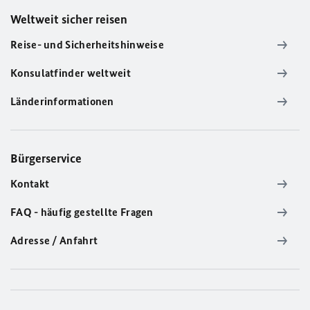
Weltweit sicher reisen
Reise- und Sicherheitshinweise
Konsulatfinder weltweit
Länderinformationen
Bürgerservice
Kontakt
FAQ - häufig gestellte Fragen
Adresse / Anfahrt