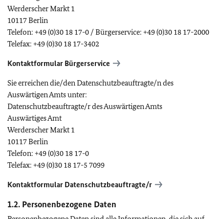
Werderscher Markt 1
10117 Berlin
Telefon:
+49 (0)30 18 17-0
/ Bürgerservice:
+49 (0)30 18 17-2000
Telefax:
+49 (0)30 18 17-3402
Kontaktformular Bürgerservice
Sie erreichen die/den Datenschutzbeauftragte/n des
Auswärtigen Amts unter:
Datenschutzbeauftragte/r des Auswärtigen Amts
Auswärtiges Amt
Werderscher Markt 1
10117 Berlin
Telefon:
+49 (0)30 18 17-0
Telefax:
+49 (0)30 18 17-5 7099
Kontaktformular Datenschutzbeauftragte/r
1.2. Personenbezogene Daten
Personenbezogene Daten sind alle Informationen, die sich auf