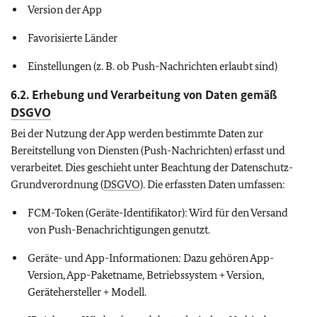
Version der App
Favorisierte Länder
Einstellungen (z. B. ob Push-Nachrichten erlaubt sind)
6.2.
Erhebung und Verarbeitung von Daten gemäß
DSGVO
Bei der Nutzung der App werden bestimmte Daten zur
Bereitstellung von Diensten (Push-Nachrichten) erfasst und
verarbeitet. Dies geschieht unter Beachtung der Datenschutz-
Grundverordnung (
DSGVO
). Die erfassten Daten umfassen:
FCM-Token (Geräte-Identifikator): Wird für den Versand
von Push-Benachrichtigungen genutzt.
Geräte- und App-Informationen: Dazu gehören App-
Version, App-Paketname, Betriebssystem + Version,
Gerätehersteller + Modell.