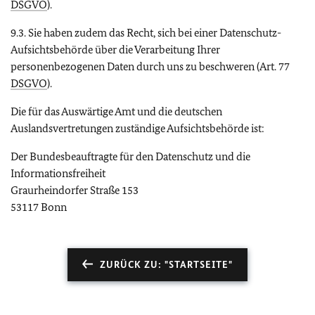
DSGVO
).
9.3. Sie haben zudem das Recht, sich bei einer Datenschutz-
Aufsichtsbehörde über die Verarbeitung Ihrer
personenbezogenen Daten durch uns zu beschweren (Art. 77
DSGVO
).
Die für das Auswärtige Amt und die deutschen
Auslandsvertretungen zuständige Aufsichtsbehörde ist:
Der Bundesbeauftragte für den Datenschutz und die
Informationsfreiheit
Graurheindorfer Straße 153
53117 Bonn
ZURÜCK ZU: "STARTSEITE"