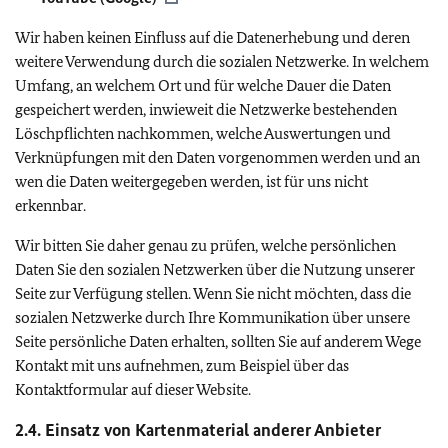
Wir haben keinen Einfluss auf die Datenerhebung und deren
weitere Verwendung durch die sozialen Netzwerke. In welchem
Umfang, an welchem Ort und für welche Dauer die Daten
gespeichert werden, inwieweit die Netzwerke bestehenden
Löschpflichten nachkommen, welche Auswertungen und
Verknüpfungen mit den Daten vorgenommen werden und an
wen die Daten weitergegeben werden, ist für uns nicht
erkennbar.
Wir bitten Sie daher genau zu prüfen, welche persönlichen
Daten Sie den sozialen Netzwerken über die Nutzung unserer
Seite zur Verfügung stellen. Wenn Sie nicht möchten, dass die
sozialen Netzwerke durch Ihre Kommunikation über unsere
Seite persönliche Daten erhalten, sollten Sie auf anderem Wege
Kontakt mit uns aufnehmen, zum Beispiel über das
Kontaktformular auf dieser Website.
2.4. Einsatz von Kartenmaterial anderer Anbieter