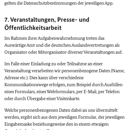
gelten die Datenschutzbestimmungen der jeweiligen App.
7. Veranstaltungen, Presse- und
Öffentlichkeitsarbeit
Im Rahmen ihrer Aufgabenwahrnehmung treten das
Auswärtige Amt und die deutschen Auslandsvertretungen als
Organisator oder Mitorganisator diverser Veranstaltungen auf.
Im Falle einer Einladung zu oder Teilnahme an einer
Veranstaltung verarbeiten wir personenbezogene Daten (Name,
Adresse etc.). Dies kann über verschiedene
Kommunikationswege erfolgen, zum Beispiel durch Ausfüllen
eines Formulars, eines Webformulars, per E-Mail, per Telefon
oder durch Übergabe einer Visitenkarte.
Welche personenbezogenen Daten dabei an uns übermittelt
werden, ergibt sich aus dem jeweiligen Formular, der jeweiligen
Eingabemaske beziehungsweise den in einem etwaigen