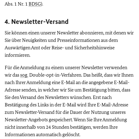
Abs. 1 Nr. 1
BDSG
).
4. Newsletter-Versand
Sie können einen unserer Newsletter abonnieren, mit denen wir
Sie über Neuigkeiten und Presseinformationen aus dem
Auswärtigen Amt oder Reise- und Sicherheitshinweise
informieren.
Für die Anmeldung zu einem unserer Newsletter verwenden
wir das
sog.
Double-opt-in-
Verfahren. Das heißt, dass wir Ihnen
nach Ihrer Anmeldung eine E-Mail an die angegebene E-Mail-
Adresse senden, in welcher wir Sie um Bestätigung bitten, dass
Sie den Versand des Newsletters wünschen. Erst nach
Bestätigung des Links in der E-Mail wird Ihre E-Mail-Adresse
zum Newsletter-Versand für die Dauer der Nutzung unseres
Newsletter-Angebots gespeichert. Wenn Sie Ihre Anmeldung
nicht innerhalb von 24 Stunden bestätigen, werden Ihre
Informationen automatisch gelöscht.