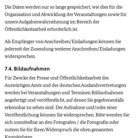
Die Daten werden nur so lange gespeichert, wie dies für die
Organisation und Abwicklung der Veranstaltungen sowie für
unsere Aufgabenwahrnehmung im Bereich der
Öffentlichkeitsarbeit erforderlich ist.
Als Empfänger von Anschreiben/Einladungen können Sie
jederzeit der Zusendung weiterer Anschreiben/Einladungen
widersprechen.
7.4. Bildaufnahmen
Für Zwecke der Presse und Öffentlichkeitsarbeit des
Auswärtigen Amts und der deutschen Auslandsvertretungen
werden bei Veranstaltungen und Terminen Bildaufnahmen
angefertigt und veröffentlicht, auf denen Sie gegebenenfalls
erkennbar zu sehen sind. Der Aufnahme und/oder einer
Veröffentlichung können Sie widersprechen. Bitte wenden Sie
sich unmittelbar an den Fotografen / die Fotografin oder
nutzen Sie für Ihren Widerspruch die oben genannten
Kontaktdaten.