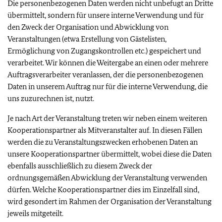
Die personenbezogenen Daten werden nicht unbefugt an Dritte
übermittelt, sondern für unsere interne Verwendung und für
den Zweck der Organisation und Abwicklung von
Veranstaltungen (etwa Erstellung von Gästelisten,
Ermöglichung von Zugangskontrollen etc.) gespeichert und
verarbeitet. Wir können die Weitergabe an einen oder mehrere
Auftragsverarbeiter veranlassen, der die personenbezogenen
Daten in unserem Auftrag nur für die interne Verwendung, die
uns zuzurechnen ist, nutzt.
Je nach Art der Veranstaltung treten wir neben einem weiteren
Kooperationspartner als Mitveranstalter auf. In diesen Fällen
werden die zu Veranstaltungszwecken erhobenen Daten an
unsere Kooperationspartner übermittelt, wobei diese die Daten
ebenfalls ausschließlich zu diesem Zweck der
ordnungsgemäßen Abwicklung der Veranstaltung verwenden
dürfen. Welche Kooperationspartner dies im Einzelfall sind,
wird gesondert im Rahmen der Organisation der Veranstaltung
jeweils mitgeteilt.