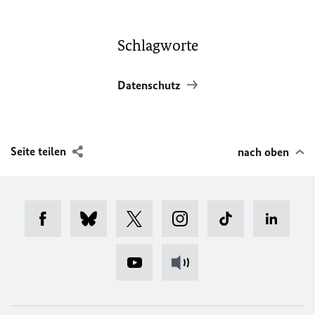
Schlagworte
Datenschutz
Seite teilen
nach oben