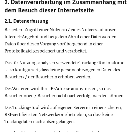
2. Datenverarbeitung im Zusammenhang mit
dem Besuch dieser Internetseite
2.1. Datenerfassung
Bei jedem Zugriff einer Nutzerin / eines Nutzers auf unser
Internet-Angebot und bei jedem Abruf einer Datei werden
Daten über diesen Vorgang vorübergehend in einer
Protokolldatei gespeichert und verarbeitet.
Das für Nutzungsanalysen verwendete
Tracking-Tool
matomo
ist so konfiguriert, dass keine personenbezogenen Daten des
Besuchers / der Besucherin erhoben werden.
Des Weiteren wird Ihre IP-Adresse anonymisiert, so dass
Besucherinnen / Besucher nicht nachverfolgt werden können.
Das
Tracking-Tool
wird auf eigenen Servern in einer sicheren,
BSI
-zertifizierten Netzwerkzone betrieben, so dass keine
Trackingdaten nach außen gelangen.