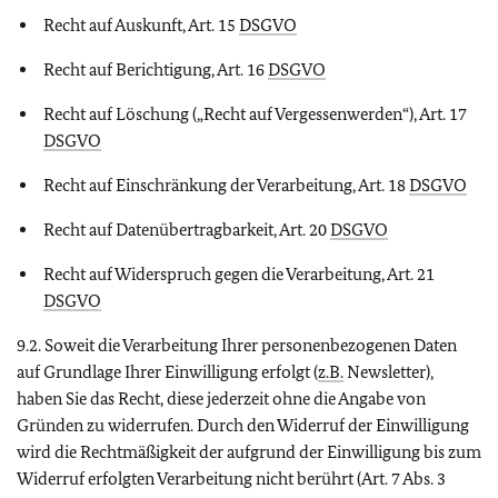
Recht auf Auskunft, Art. 15
DSGVO
Recht auf Berichtigung, Art. 16
DSGVO
Recht auf Löschung („Recht auf Vergessenwerden“), Art. 17
DSGVO
Recht auf Einschränkung der Verarbeitung, Art. 18
DSGVO
Recht auf Datenübertragbarkeit, Art. 20
DSGVO
Recht auf Widerspruch gegen die Verarbeitung, Art. 21
DSGVO
9.2. Soweit die Verarbeitung Ihrer personenbezogenen Daten
auf Grundlage Ihrer Einwilligung erfolgt (
z.B.
Newsletter),
haben Sie das Recht, diese jederzeit ohne die Angabe von
Gründen zu widerrufen. Durch den Widerruf der Einwilligung
wird die Rechtmäßigkeit der aufgrund der Einwilligung bis zum
Widerruf erfolgten Verarbeitung nicht berührt (Art. 7 Abs. 3