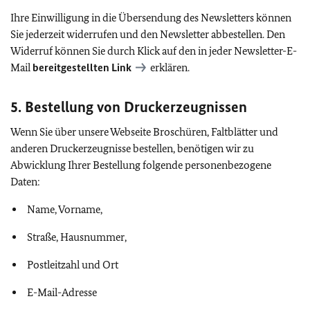
Ihre Einwilligung in die Übersendung des Newsletters können
Sie jederzeit widerrufen und den Newsletter abbestellen. Den
Widerruf können Sie durch Klick auf den in jeder Newsletter-E-
Mail
bereitgestellten Link
erklären.
5. Bestellung von Druckerzeugnissen
Wenn Sie über unsere Webseite Broschüren, Faltblätter und
anderen Druckerzeugnisse bestellen, benötigen wir zu
Abwicklung Ihrer Bestellung folgende personenbezogene
Daten:
Name, Vorname,
Straße, Hausnummer,
Postleitzahl und Ort
E-Mail-Adresse