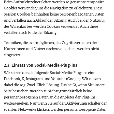
Beim Aufruf einzelner Seiten werden so genannte temporäre
Cookies
verwendet, um die Navigation zu erleichtern. Diese
Session
Cookies
beinhalten keine personenbezogenen Daten
und verfallen nach Ablauf der Sitzung. Auch bei der Nutzung
des Warenkorbes werden Cookies verwendet. Auch diese
verfallen nach Ende der Sitzung.
Techniken, die es ermöglichen, das Zugriffsverhalten der
Nutzerinnen und Nutzer nachzuvollziehen, werden nicht
eingesetzt.
2.3. Einsatz von
Social-Media-Plug-ins
Wir setzen derzeit folgende
Social-Media-Plug-ins
ein:
Facebook, X, Instagram
und
Youtube (Google).
Wir nutzen
dabei die
sog.
Zwei-Klick-Lösung. Das heißt, wenn Sie unsere
Seite besuchen, werden zunächst grundsätzlich keine
personenbezogenen Daten an die Anbieter der
Plug-ins
weitergegeben. Nur wenn Sie auf den Aktivierungsschalter der
sozialen Netzwerke klicken, werden personenbezogene Daten