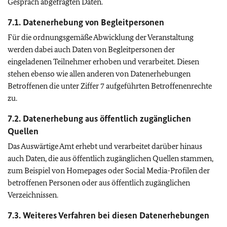
Gespräch abgefragten Daten.
7.1. Datenerhebung von Begleitpersonen
Für die ordnungsgemäße Abwicklung der Veranstaltung
werden dabei auch Daten von Begleitpersonen der
eingeladenen Teilnehmer erhoben und verarbeitet. Diesen
stehen ebenso wie allen anderen von Datenerhebungen
Betroffenen die unter Ziffer 7 aufgeführten Betroffenenrechte
zu.
7.2. Datenerhebung aus öffentlich zugänglichen
Quellen
Das Auswärtige Amt erhebt und verarbeitet darüber hinaus
auch Daten, die aus öffentlich zugänglichen Quellen stammen,
zum Beispiel von Homepages oder
Social Media
-Profilen der
betroffenen Personen oder aus öffentlich zugänglichen
Verzeichnissen.
7.3. Weiteres Verfahren bei diesen Datenerhebungen