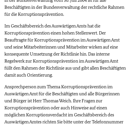
in der Bundesverwaltung vom 30. Juli 2004 ist für alle
Beschäftigten in der Bundesverwaltung der rechtliche Rahmen
für die Korruptionsprävention.
Im Geschäftsbereich des Auswärtigen Amts hat die
Korruptionsprävention einen hohen Stellenwert. Der
Beauftragte für Korruptionsprävention im Auswärtigen Amt
und seine Mitarbeiterinnen und Mitarbeiter wirken auf eine
konsequente Umsetzung der Richtlinie hin. Das interne
Regelwerk zur Korruptionsprävention im Auswärtigen Amt
füllt den Rahmen der Richtlinie aus und gibt allen Beschäftigten
damit auch Orientierung.
Ansprechperson zum Thema Korruptionsprävention im
Auswärtigen Amt für die Beschäftigten und alle Bürgerinnen
und Bürger ist Herr Thomas Weich. Ihre Fragen zur
Korruptionsprävention oder auch Hinweise auf einen
möglichen Korruptionsverdacht im Geschäftsbereich des
Auswärtigen Amtes richten Sie bitte unter der Telefonnummer