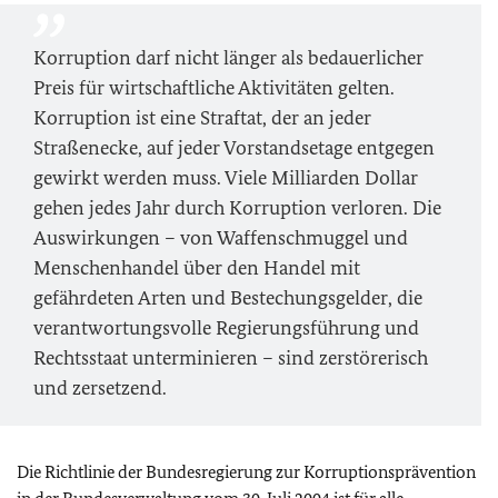
Korruption darf nicht länger als bedauerlicher
Preis für wirtschaftliche Aktivitäten gelten.
Korruption ist eine Straftat, der an jeder
Straßenecke, auf jeder Vorstandsetage entgegen
gewirkt werden muss. Viele Milliarden Dollar
gehen jedes Jahr durch Korruption verloren. Die
Auswirkungen – von Waffenschmuggel und
Menschenhandel über den Handel mit
gefährdeten Arten und Bestechungsgelder, die
verantwortungsvolle Regierungsführung und
Rechtsstaat unterminieren – sind zerstörerisch
und zersetzend.
Die Richtlinie der Bundesregierung zur Korruptionsprävention