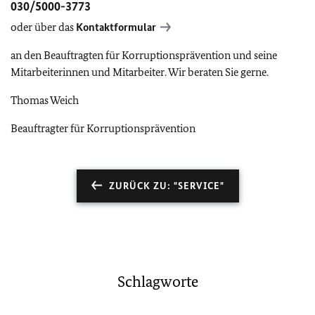
030/5000-3773
oder über das
Kontaktformular
an den Beauftragten für Korruptionsprävention und seine
Mitarbeiterinnen und Mitarbeiter. Wir beraten Sie gerne.
Thomas Weich
Beauftragter für Korruptionsprävention
ZURÜCK ZU: "SERVICE"
Schlagworte