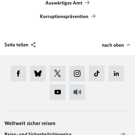
Auswärtiges Amt
Korruptionsprävention
Seite teilen
nach oben
Weltweit sicher reisen
Reise- und Sicherheitshinweise