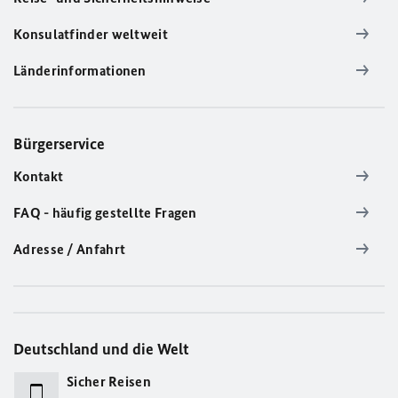
Konsulatfinder weltweit
Länderinformationen
Bürgerservice
Kontakt
FAQ - häufig gestellte Fragen
Adresse / Anfahrt
Deutschland und die Welt
Sicher Reisen