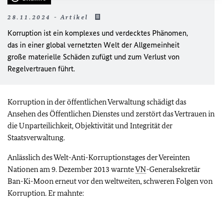
28.11.2024 - Artikel
Korruption ist ein komplexes und verdecktes Phänomen,
das in einer global vernetzten Welt der Allgemeinheit
große materielle Schäden zufügt und zum Verlust von
Regelvertrauen führt.
Korruption in der öffentlichen Verwaltung schädigt das
Ansehen des Öffentlichen Dienstes und zerstört das Vertrauen in
die Unparteilichkeit, Objektivität und Integrität der
Staatsverwaltung.
Anlässlich des Welt-Anti-Korruptionstages der Vereinten
Nationen am 9. Dezember 2013 warnte
VN
-Generalsekretär
Ban-Ki-Moon erneut vor den weltweiten, schweren Folgen von
Korruption. Er mahnte: