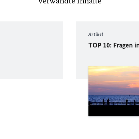
Verwandte Inhalte
Artikel
TOP 10: Fragen in