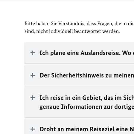
Bitte haben Sie Verständnis, dass Fragen, die in 
sind, nicht individuell beantwortet werden.
Ich plane eine Auslandsreise. Wo 
Der Sicherheitshinweis zu meinem
Ich reise in ein Gebiet, das im S
genaue Informationen zur dortige
Droht an meinem Reiseziel eine N