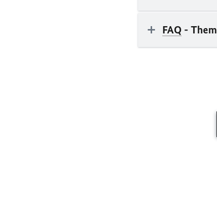
FAQ
- Them