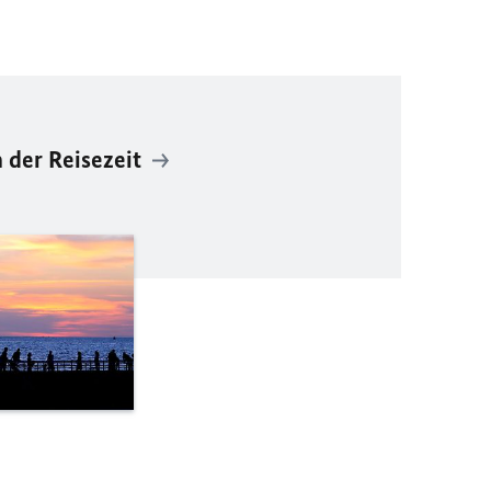
 der Reisezeit