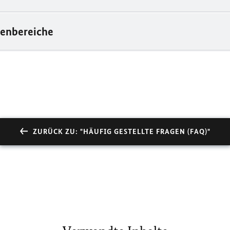
enbereiche
ZURÜCK ZU: "HÄUFIG GESTELLTE FRAGEN (FAQ)"