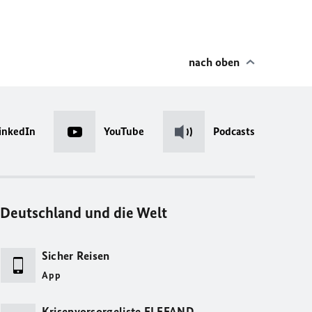
nach oben
inkedIn
YouTube
Podcasts
Deutschland und die Welt
Sicher Reisen
App
Krisenvorsorgeliste ELEFAND