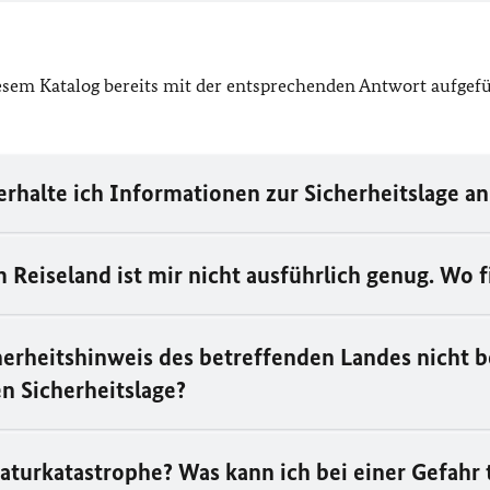
diesem Katalog bereits mit der entsprechenden Antwort aufgef
erhalte ich Informationen zur Sicherheitslage a
 Reiseland ist mir nicht ausführlich genug. Wo 
icherheitshinweis des betreffenden Landes nicht b
n Sicherheitslage?
aturkatastrophe? Was kann ich bei einer Gefahr 