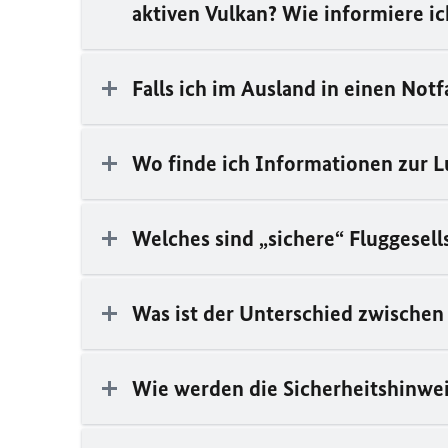
aktiven Vulkan? Wie informiere i
Falls ich im Ausland in einen Not
Wo finde ich Informationen zur L
Welches sind „sichere“ Fluggesell
Was ist der Unterschied zwischen
Wie werden die Sicherheitshinweis