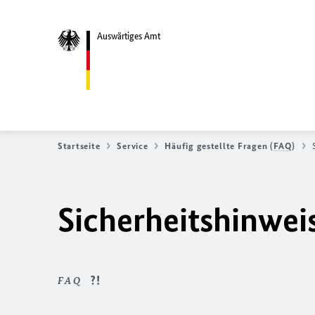
Auswärtiges Amt
Startseite
Service
Häufig gestellte Fragen (
FAQ
)
Sicherheitshinwei
FAQ