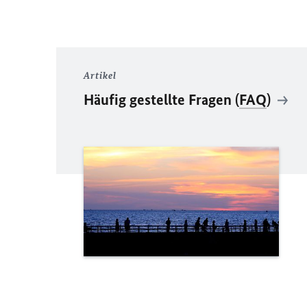
Artikel
Häufig gestellte Fragen (
FAQ
)