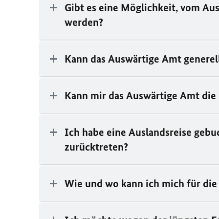
Gibt es eine Möglichkeit, vom Au
werden?
Kann das Auswärtige Amt generell
Kann mir das Auswärtige Amt die 
Ich habe eine Auslandsreise gebuc
zurücktreten?
Wie und wo kann ich mich für die 