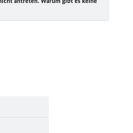
icht antreten. Warum gibt es keine