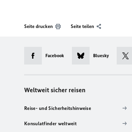
Seite drucken
Seite teilen
Facebook
Bluesky
Weltweit sicher reisen
Reise- und Sicherheitshinweise
Konsulatfinder weltweit