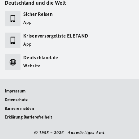
Deutschland und die Welt
Sicher Reisen
App
Krisenvorsorgeliste ELEFAND
App
Deutschland.de
Website
Impressum
Datenschutz
Barriere melden
Erklärung Barrierefreiheit
© 1995 – 2026 Auswärtiges Amt