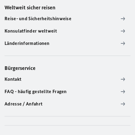
Weltweit sicher reisen
Reise- und Sicherheitshinweise
Konsulatfinder weltweit
Länderinformationen
Bürgerservice
Kontakt
FAQ - häufig gestellte Fragen
Adresse / Anfahrt