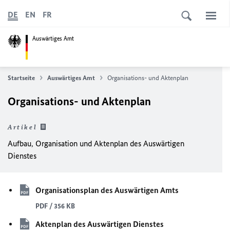
DE
EN
FR
Auswärtiges Amt
Startseite
Auswärtiges Amt
Organisations- und Aktenplan
Organisations- und Aktenplan
Artikel
Aufbau, Organisation und Aktenplan des Auswärtigen
Dienstes
Organisationsplan des Auswärtigen Amts
PDF / 356 KB
Aktenplan des Auswärtigen Dienstes