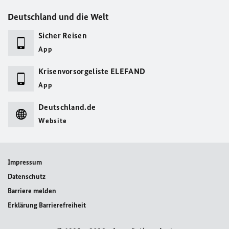
Deutschland und die Welt
Sicher Reisen
App
Krisenvorsorgeliste ELEFAND
App
Deutschland.de
Website
Impressum
Datenschutz
Barriere melden
Erklärung Barrierefreiheit