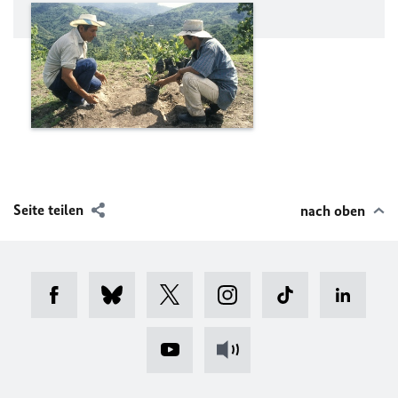
Seite teilen
nach oben