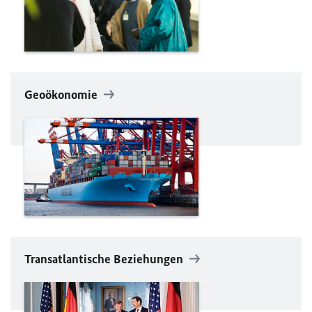
Geoökonomie
Transatlantische Beziehungen