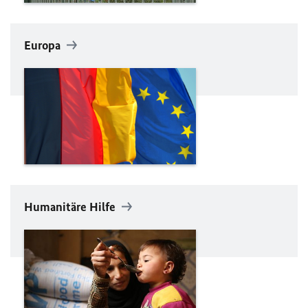
Europa
Humanitäre Hilfe