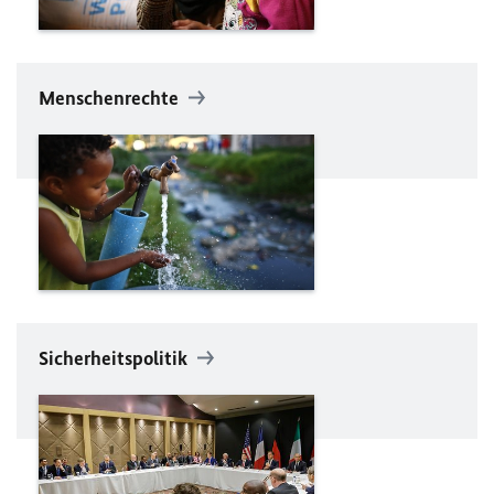
Menschenrechte
Sicherheitspolitik