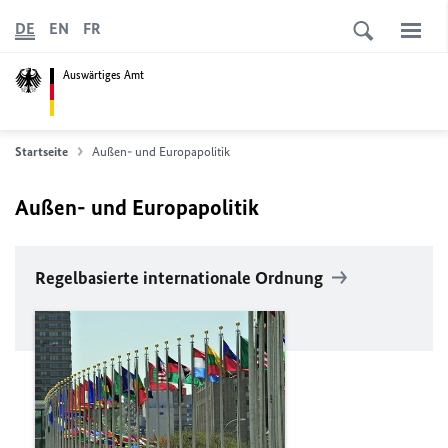
DE
EN
FR
Auswärtiges Amt
Startseite
Außen- und Europapolitik
Außen- und Europapolitik
Regelbasierte internationale Ordnung