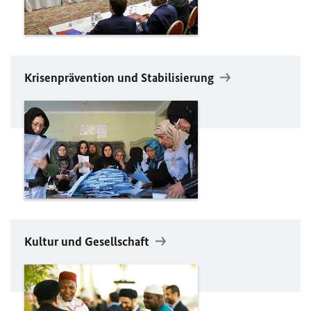
Krisenprävention und Stabilisierung
Kultur und Gesellschaft