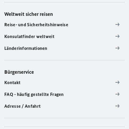
Weltweit sicher reisen
Reise- und Sicherheitshinweise
Konsulatfinder weltweit
Länderinformationen
Bürgerservice
Kontakt
FAQ - häufig gestellte Fragen
Adresse / Anfahrt