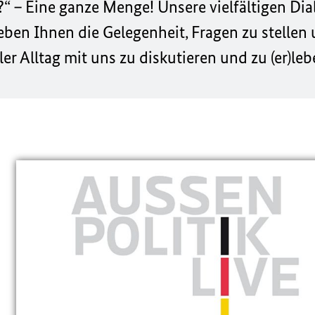
?“ – Eine ganze Menge! Unsere vielfältigen Di
eben Ihnen die Gelegenheit, Fragen zu stellen 
er Alltag mit uns zu diskutieren und zu (er)leb