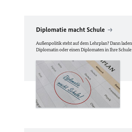
Diplomatie macht Schule
Außenpolitik steht auf dem Lehrplan? Dann laden
Diplomatin oder einen Diplomaten in Ihre Schule 