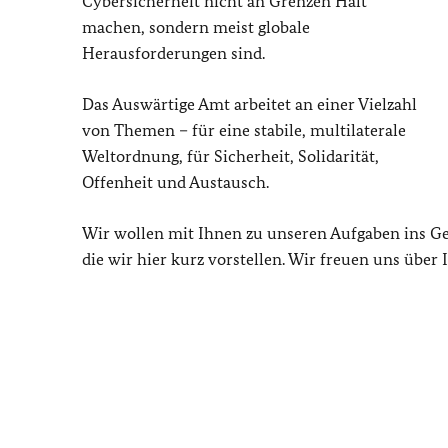
Cybersicherheit nicht an Grenzen Halt
machen, sondern meist globale
Herausforderungen sind.
Das Auswärtige Amt arbeitet an einer Vielzahl
von Themen – für eine stabile, multilaterale
Weltordnung, für Sicherheit, Solidarität,
Offenheit und Austausch.
Wir wollen mit Ihnen zu unseren Aufgaben ins G
die wir hier kurz vorstellen. Wir freuen uns über 