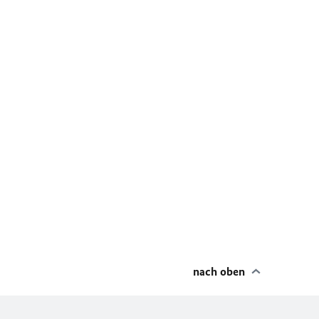
nach oben