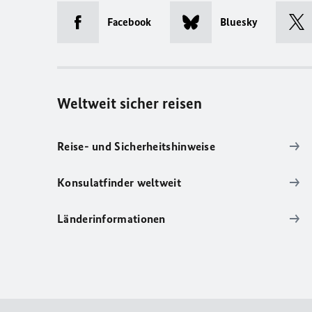
Facebook
Bluesky
Weltweit sicher reisen
Reise- und Sicherheitshinweise
Konsulatfinder weltweit
Länderinformationen