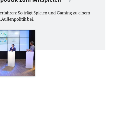
 erfahren: So trägt Spielen und
Gaming
zu einem
 Außenpolitik bei.