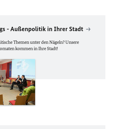
s - Außenpolitik in Ihrer Stadt
itische Themen unter den Nägeln? Unsere
omaten kommen in Ihre Stadt!