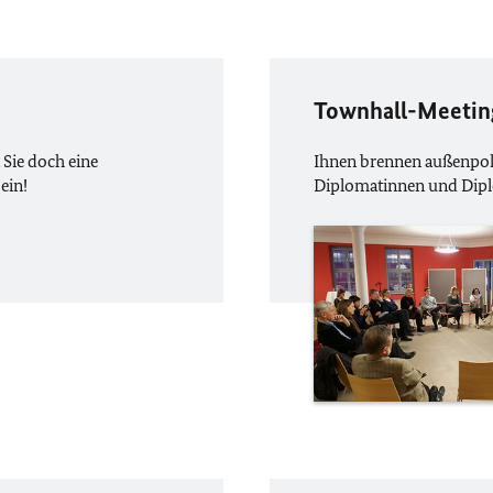
Townhall-Meeting
 Sie doch eine
Ihnen brennen außenpol
ein!
Diplomatinnen und Dipl