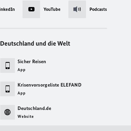
inkedIn
YouTube
Podcasts
Deutschland und die Welt
Sicher Reisen
App
Krisenvorsorgeliste ELEFAND
App
Deutschland.de
Website