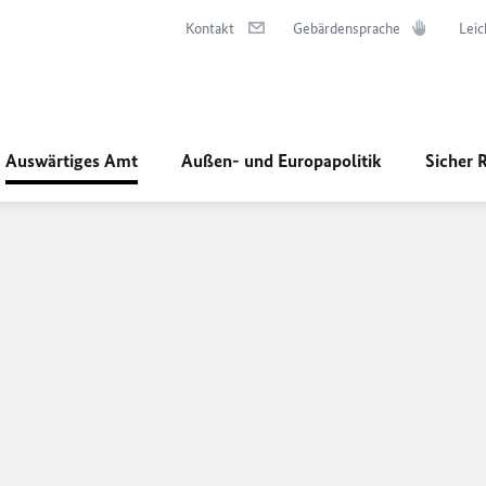
Kontakt
Gebärdensprache
Leic
Auswärtiges Amt
Außen- und Europapolitik
Sicher 