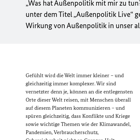
„Was hat Außenpolitik mit mir zu tun
unter dem Titel „Außenpolitik Live“ g
Wirkung von Außenpolitik in unser all
Gefühlt wird die Welt immer kleiner – und
gleichzeitig immer komplexer. Wir sind
vernetzter denn je, können an die entlegensten
Orte dieser Welt reisen, mit Menschen überall
auf diesem Planeten kommunizieren – und
spüren gleichzeitig, dass Konflikte und Kriege
sowie wichtige Themen wie der Klimawandel,
Pandemien, Verbraucherschutz,