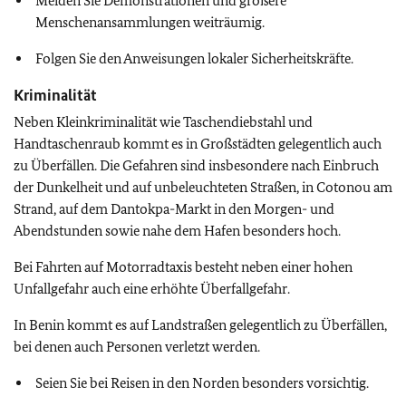
Meiden Sie Demonstrationen und größere
Menschenansammlungen weiträumig.
Folgen Sie den Anweisungen lokaler Sicherheitskräfte.
Kriminalität
Neben Kleinkriminalität wie Taschendiebstahl und
Handtaschenraub kommt es in Großstädten gelegentlich auch
zu Überfällen. Die Gefahren sind insbesondere nach Einbruch
der Dunkelheit und auf unbeleuchteten Straßen, in Cotonou am
Strand, auf dem Dantokpa-Markt in den Morgen- und
Abendstunden sowie nahe dem Hafen besonders hoch.
Bei Fahrten auf Motorradtaxis besteht neben einer hohen
Unfallgefahr auch eine erhöhte Überfallgefahr.
In Benin kommt es auf Landstraßen gelegentlich zu Überfällen,
bei denen auch Personen verletzt werden.
Seien Sie bei Reisen in den Norden besonders vorsichtig.