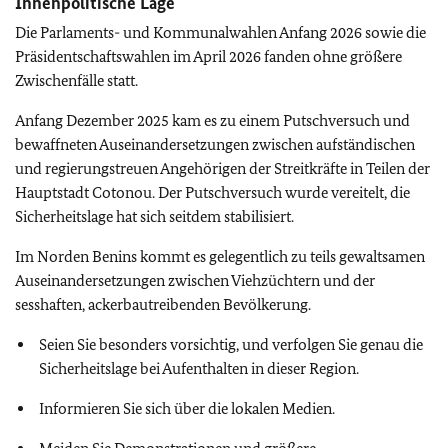
Innenpolitische Lage
Die Parlaments- und Kommunalwahlen Anfang 2026 sowie die
Präsidentschaftswahlen im April 2026 fanden ohne größere
Zwischenfälle statt.
Anfang Dezember 2025 kam es zu einem Putschversuch und
bewaffneten Auseinandersetzungen zwischen aufständischen
und regierungstreuen Angehörigen der Streitkräfte in Teilen der
Hauptstadt Cotonou. Der Putschversuch wurde vereitelt, die
Sicherheitslage hat sich seitdem stabilisiert.
Im Norden Benins kommt es gelegentlich zu teils gewaltsamen
Auseinandersetzungen zwischen Viehzüchtern und der
sesshaften, ackerbautreibenden Bevölkerung.
Seien Sie besonders vorsichtig, und verfolgen Sie genau die
Sicherheitslage bei Aufenthalten in dieser Region.
Informieren Sie sich über die lokalen Medien.