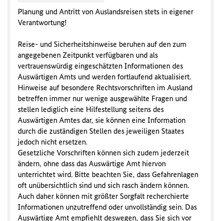
Planung und Antritt von Auslandsreisen stets in eigener
Verantwortung!
Reise- und Sicherheitshinweise beruhen auf den zum
angegebenen Zeitpunkt verfügbaren und als
vertrauenswürdig eingeschätzten Informationen des
Auswärtigen Amts und werden fortlaufend aktualisiert.
Hinweise auf besondere Rechtsvorschriften im Ausland
betreffen immer nur wenige ausgewählte Fragen und
stellen lediglich eine Hilfestellung seitens des
Auswärtigen Amtes dar, sie können eine Information
durch die zuständigen Stellen des jeweiligen Staates
jedoch nicht ersetzen.
Gesetzliche Vorschriften können sich zudem jederzeit
ändern, ohne dass das Auswärtige Amt hiervon
unterrichtet wird. Bitte beachten Sie, dass Gefahrenlagen
oft unübersichtlich sind und sich rasch ändern können.
Auch daher können mit größter Sorgfalt recherchierte
Informationen unzutreffend oder unvollständig sein. Das
Auswärtige Amt empfiehlt deswegen, dass Sie sich vor