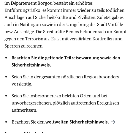
im Département Borgou besteht ein erhöhtes
Entführungsrisiko; es kommt immer wieder zu teils tödlichen
Anschlägen auf Sicherheitskräfte und Zivilisten. Zuletzt gab es
auch in Natitingou sowie in der Umgebung der Stadt Vorfälle
bzw. Anschläge. Die Streitkräfte Benins befinden sich im Kampf
gegen den Terrorismus. Es ist mit verstärkten Kontrollen und
Sperren zu rechnen.
Beachten Sie die geltende Teilreisewarnung sowie den
Sicherheitshinweis.
Seien Sie in der gesamten nördlichen Region besonders
vorsichtig.
Seien Sie insbesondere an belebten Orten und bei
unvorhergesehenen, plötzlich auftretenden Ereignissen
aufmerksam.
Beachten Sie den
weltweiten Sicherheitshinweis.