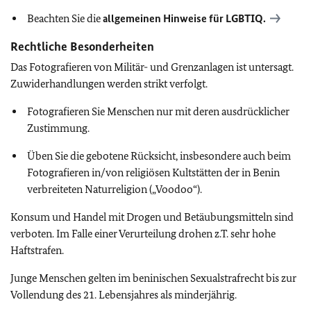
Beachten Sie die
allgemeinen Hinweise für
LGBTIQ
.
Rechtliche Besonderheiten
Das Fotografieren von Militär- und Grenzanlagen ist untersagt.
Zuwiderhandlungen werden strikt verfolgt.
Fotografieren Sie Menschen nur mit deren ausdrücklicher
Zustimmung.
Üben Sie die gebotene Rücksicht, insbesondere auch beim
Fotografieren in/von religiösen Kultstätten der in Benin
verbreiteten Naturreligion („Voodoo“).
Konsum und Handel mit Drogen und Betäubungsmitteln sind
verboten. Im Falle einer Verurteilung drohen z.T. sehr hohe
Haftstrafen.
Junge Menschen
gelten im beninischen Sexualstrafrecht bis zur
Vollendung des 21. Lebensjahres als minderjährig.