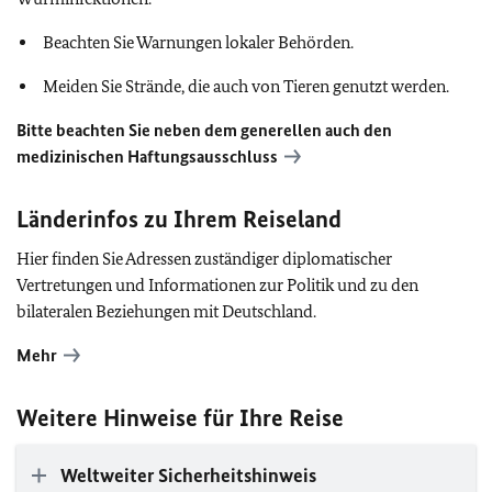
Beachten Sie Warnungen lokaler Behörden.
Meiden Sie Strände, die auch von Tieren genutzt werden.
Bitte beachten Sie neben dem generellen auch den
medizinischen Haftungsausschluss
Länderinfos zu Ihrem Reiseland
Hier finden Sie Adressen zuständiger diplomatischer
Vertretungen und Informationen zur Politik und zu den
bilateralen Beziehungen mit Deutschland.
Mehr
Weitere Hinweise für Ihre Reise
Weltweiter Sicherheitshinweis