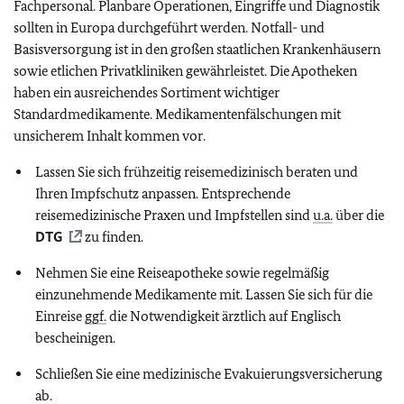
Fachpersonal. Planbare Operationen, Eingriffe und Diagnostik
sollten in Europa durchgeführt werden. Notfall- und
Basisversorgung ist in den großen staatlichen Krankenhäusern
sowie etlichen Privatkliniken gewährleistet. Die Apotheken
haben ein ausreichendes Sortiment wichtiger
Standardmedikamente. Medikamentenfälschungen mit
unsicherem Inhalt kommen vor.
Lassen Sie sich frühzeitig reisemedizinisch beraten und
Ihren Impfschutz anpassen. Entsprechende
reisemedizinische Praxen und Impfstellen sind
u.a.
über die
DTG
zu finden.
Nehmen Sie eine Reiseapotheke sowie regelmäßig
einzunehmende Medikamente mit. Lassen Sie sich für die
Einreise
ggf.
die Notwendigkeit ärztlich auf Englisch
bescheinigen.
Schließen Sie eine medizinische Evakuierungsversicherung
ab.