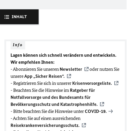
INHALT
Info
Lagen können sich schnell verändern und entwickeln.
Wir empfehlen Ihnen:
- Abonnieren Sie unseren
Newsletter
oder nutzen Sie
unsere
App „Sicher Reisen“.
- Registrieren Sie sich in unserer
Krisenvorsorgeliste.
- Beachten Sie die Hinweise im
Ratgeber für
Notfallvorsorge und des Bundesamts für
Bevölkerungsschutz und Katastrophenhilfe.
- Bitte beachten Sie die Hinweise unter
COVID-19
.
- Achten Sie auf einen ausreichenden
Reisekrankenversicherungsschutz.