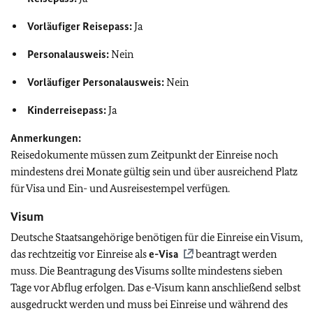
Vorläufiger Reisepass:
Ja
Personalausweis:
Nein
Vorläufiger Personalausweis:
Nein
Kinderreisepass:
Ja
Anmerkungen:
Reisedokumente müssen zum Zeitpunkt der Einreise noch
mindestens drei Monate gültig sein und über ausreichend Platz
für Visa und Ein- und Ausreisestempel verfügen.
Visum
Deutsche Staatsangehörige benötigen für die Einreise ein Visum,
das rechtzeitig vor Einreise als
e-Visa
beantragt werden
muss. Die Beantragung des Visums sollte mindestens sieben
Tage vor Abflug erfolgen. Das e-Visum kann anschließend selbst
ausgedruckt werden und muss bei Einreise und während des