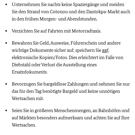
Unternehmen Sie nachts keine Spaziergänge und meiden
Sie den Strand von Cotonou und den Dantokpa-Markt auch
in den frühen Morgen- und Abendstunden.
Verzichten Sie auf Fahrten mit Motorradtaxis.
Bewahren Sie Geld, Ausweise, Führerschein und andere
wichtige Dokumente sicher auf; speichern Sie
ggf.
elektronische Kopien/Fotos. Dies erleichtert im Falle von
Diebstahl oder Verlust die Ausstellung eines
Ersatzdokuments.
Bevorzugen Sie bargeldlose Zahlungen und nehmen Sie nur
das für den Tag benötigte Bargeld und keine unnötigen
Wertsachen mit.
Seien Sie in größeren Menschenmengen, an Bahnhöfen und
auf Märkten besonders aufmerksam und achten Sie auf Ihre
Wertsachen.