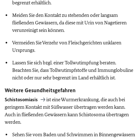
begrenzt erhältlich.
Meiden Sie den Kontakt zu stehenden oder langsam
fließenden Gewässern, da diese mit Urin von Nagetieren
verunreinigt sein können.
Vermeiden Sie Verzehr von Fleischgerichten unklaren
Ursprungs.
Lassen Sie sich bzgl. einer Tollwutimpfung beraten.
Beachten Sie, dass Tollwutimpfstoffe und Immunglobuline
nicht oder nur sehr begrenzt im Land erhältlich ist.
Weitere Gesundheitsgefahren
Schistosomiasis
ist eine Wurmerkrankung, die auch bei
geringem Kontakt mit Süßwasser übertragen werden kann.
Auch in fließenden Gewässern kann Schistosoma übertragen
werden.
Sehen Sie vom Baden und Schwimmen in Binnengewässern