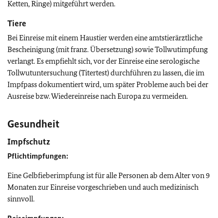
Ketten, Ringe) mitgeführt werden.
Tiere
Bei Einreise mit einem Haustier werden eine amtstierärztliche
Bescheinigung (mit franz. Übersetzung) sowie Tollwutimpfung
verlangt. Es empfiehlt sich, vor der Einreise eine serologische
Tollwutuntersuchung (Titertest) durchführen zu lassen, die im
Impfpass dokumentiert wird, um später Probleme auch bei der
Ausreise bzw. Wiedereinreise nach Europa zu vermeiden.
Gesundheit
Impfschutz
Pflichtimpfungen:
Eine Gelbfieberimpfung ist für alle Personen ab dem Alter von 9
Monaten zur Einreise vorgeschrieben und auch medizinisch
sinnvoll.