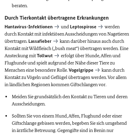
beraten.
Durch Tierkontakt übertragene Erkrankungen
Hantavirus-Infektionen
und
Leptospirose
werden
durch Kontakt mit infektiösen Ausscheidungen von Nagetieren
übertragen.
Lassafieber
kann darüber hinaus auch durch
Kontakt mit Wildfleisch („bush meat“) übertragen werden. Eine
Ansteckung mit
Tollwut
erfolgt über Hunde, Affen und
Flughunde und spielt aufgrund der Nähe dieser Tiere zu
Menschen eine besondere Rolle.
Vogelgrippe
kann durch
Kontakt zu Vögeln und Geflügel übertragen werden. Vor allem
in ländlichen Regionen kommen Giftschlangen vor.
Meiden Sie grundsätzlich den Kontakt zu Tieren und deren
Ausscheidungen.
Sollten Sie von einem Hund, Affen, Flughund oder einer
Giftschlange gebissen werden, begeben Sie sich umgehend
in ärztliche Betreuung. Gegengifte sind in Benin nur