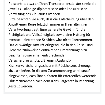
Reiseantritt etwa an Ihren Transportdienstleister sowie die
jeweils zuständige diplomatische oder konsularische
Vertretung des Ziellandes wenden.
Bitte beachten Sie auch, dass die Entscheidung über den
Antritt einer Reise letztlich immer in Ihrer alleinigen
Verantwortung liegt. Eine generelle Gewähr für die
Richtigkeit und Vollständigkeit sowie eine Haftung für
eventuell eintretende Schäden wird nicht übernommen.
Das Auswärtige Amt rät dringend, die in den Reise- und
Sicherheitshinweisen enthaltenen Empfehlungen zu
beachten sowie einen entsprechenden
Versicherungsschutz, z.B. einen Auslands-
Krankenversicherungsschutz mit Rückholversicherung,
abzuschließen. In diesem Zusammenhang wird darauf
hingewiesen, dass Ihnen Kosten für erforderlich werdende
Hilfsmaßnahmen nach dem Konsulargesetz in Rechnung
gestellt werden.