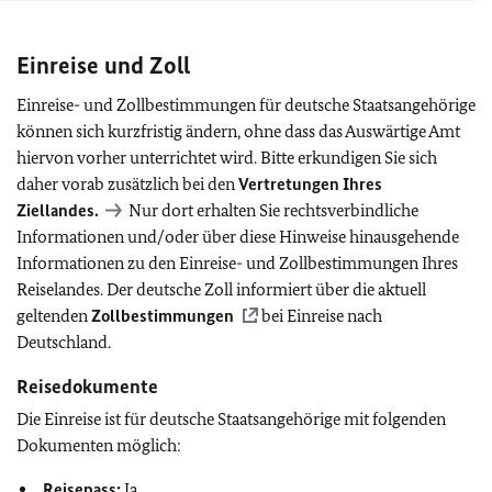
Einreise und Zoll
Einreise- und Zollbestimmungen für deutsche Staatsangehörige
können sich kurzfristig ändern, ohne dass das Auswärtige Amt
hiervon vorher unterrichtet wird. Bitte erkundigen Sie sich
daher vorab zusätzlich bei den
Vertretungen Ihres
Ziellandes.
Nur dort erhalten Sie rechtsverbindliche
Informationen und/oder über diese Hinweise hinausgehende
Informationen zu den Einreise- und Zollbestimmungen Ihres
Reiselandes. Der deutsche Zoll informiert über die aktuell
geltenden
Zollbestimmungen
bei Einreise nach
Deutschland.
Reisedokumente
Die Einreise ist für deutsche Staatsangehörige mit folgenden
Dokumenten möglich:
Reisepass:
Ja