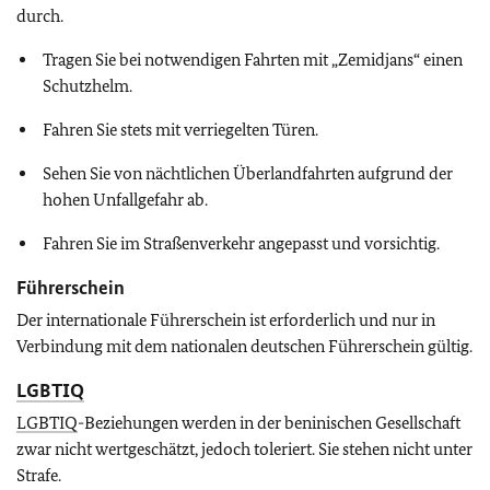
durch.
Tragen Sie bei notwendigen Fahrten mit „Zemidjans“ einen
Schutzhelm.
Fahren Sie stets mit verriegelten Türen.
Sehen Sie von nächtlichen Überlandfahrten aufgrund der
hohen Unfallgefahr ab.
Fahren Sie im Straßenverkehr angepasst und vorsichtig.
Führerschein
Der internationale Führerschein ist erforderlich und nur in
Verbindung mit dem nationalen deutschen Führerschein gültig.
LGBTIQ
LGBTIQ
-Beziehungen werden in der beninischen Gesellschaft
zwar nicht wertgeschätzt, jedoch toleriert. Sie stehen nicht unter
Strafe.