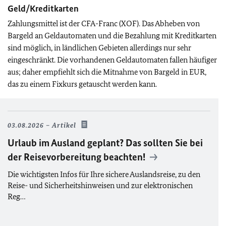
Geld/Kreditkarten
Zahlungsmittel ist der CFA-Franc (XOF). Das Abheben von
Bargeld an Geldautomaten und die Bezahlung mit Kreditkarten
sind möglich, in ländlichen Gebieten allerdings nur sehr
eingeschränkt. Die vorhandenen Geldautomaten fallen häufiger
aus; daher empfiehlt sich die Mitnahme von Bargeld in EUR,
das zu einem Fixkurs getauscht werden kann.
03.08.2026
Artikel
Urlaub im Ausland geplant? Das sollten Sie bei
der Reisevorbereitung beachten!
Die wichtigsten Infos für Ihre sichere Auslandsreise, zu den
Reise- und Sicherheitshinweisen und zur elektronischen
Reg…