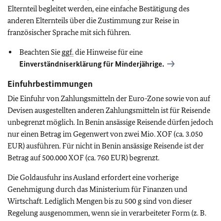
Elternteil begleitet werden, eine einfache Bestätigung des
anderen Elternteils über die Zustimmung zur Reise in
französischer Sprache mit sich führen.
Beachten Sie
ggf.
die Hinweise für eine
Einverständniserklärung für Minderjährige.
Einfuhrbestimmungen
Die Einfuhr von Zahlungsmitteln der Euro-Zone sowie von auf
Devisen ausgestellten anderen Zahlungsmitteln ist für Reisende
unbegrenzt möglich. In Benin ansässige Reisende dürfen jedoch
nur einen Betrag im Gegenwert von zwei Mio. XOF (ca. 3.050
EUR) ausführen. Für nicht in Benin ansässige Reisende ist der
Betrag auf 500.000 XOF (ca. 760 EUR) begrenzt.
Die Goldausfuhr ins Ausland erfordert eine vorherige
Genehmigung durch das Ministerium für Finanzen und
Wirtschaft. Lediglich Mengen bis zu 500 g sind von dieser
Regelung ausgenommen, wenn sie in verarbeiteter Form (z. B.