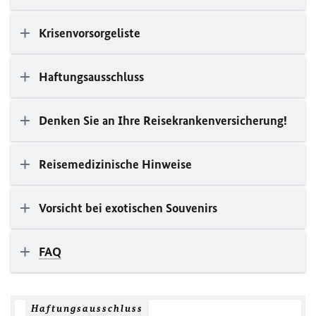
Krisenvorsorgeliste
Haftungsausschluss
Denken Sie an Ihre Reisekrankenversicherung!
Reisemedizinische Hinweise
Vorsicht bei exotischen Souvenirs
FAQ
Haftungsausschluss