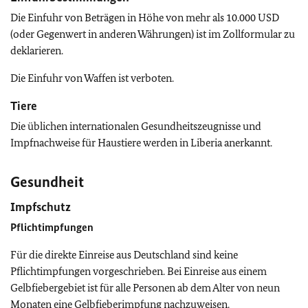
Die Einfuhr von Beträgen in Höhe von mehr als 10.000 USD
(oder Gegenwert in anderen Währungen) ist im Zollformular zu
deklarieren.
Die Einfuhr von Waffen ist verboten.
Tiere
Die üblichen internationalen Gesundheitszeugnisse und
Impfnachweise für Haustiere werden in Liberia anerkannt.
Gesundheit
Impfschutz
Pflichtimpfungen
Für die direkte Einreise aus Deutschland sind keine
Pflichtimpfungen vorgeschrieben. Bei Einreise aus einem
Gelbfiebergebiet ist für alle Personen ab dem Alter von neun
Monaten eine Gelbfieberimpfung nachzuweisen.