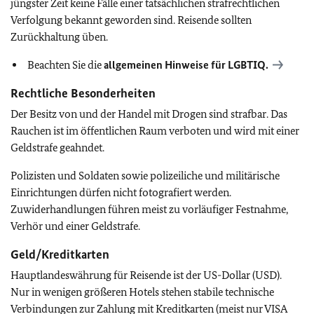
jüngster Zeit keine Fälle einer tatsächlichen strafrechtlichen
Verfolgung bekannt geworden sind. Reisende sollten
Zurückhaltung üben.
Beachten Sie die
allgemeinen Hinweise für
LGBTIQ
.
Rechtliche Besonderheiten
Der Besitz von und der Handel mit Drogen sind strafbar. Das
Rauchen ist im öffentlichen Raum verboten und wird mit einer
Geldstrafe geahndet.
Polizisten und Soldaten sowie polizeiliche und militärische
Einrichtungen dürfen nicht fotografiert werden.
Zuwiderhandlungen führen meist zu vorläufiger Festnahme,
Verhör und einer Geldstrafe.
Geld/Kreditkarten
Hauptlandeswährung für Reisende ist der US-Dollar (USD).
Nur in wenigen größeren Hotels stehen stabile technische
Verbindungen zur Zahlung mit Kreditkarten (meist nur VISA