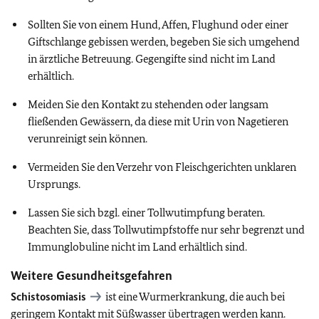
Sollten Sie von einem Hund, Affen, Flughund oder einer
Giftschlange gebissen werden, begeben Sie sich umgehend
in ärztliche Betreuung. Gegengifte sind nicht im Land
erhältlich.
Meiden Sie den Kontakt zu stehenden oder langsam
fließenden Gewässern, da diese mit Urin von Nagetieren
verunreinigt sein können.
Vermeiden Sie den Verzehr von Fleischgerichten unklaren
Ursprungs.
Lassen Sie sich bzgl. einer Tollwutimpfung beraten.
Beachten Sie, dass Tollwutimpfstoffe nur sehr begrenzt und
Immunglobuline nicht im Land erhältlich sind.
Weitere Gesundheitsgefahren
Schistosomiasis
ist eine Wurmerkrankung, die auch bei
geringem Kontakt mit Süßwasser übertragen werden kann.