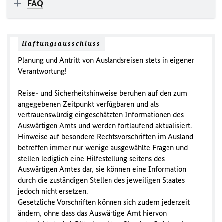
FAQ
Haftungsausschluss
Planung und Antritt von Auslandsreisen stets in eigener
Verantwortung!
Reise- und Sicherheitshinweise beruhen auf den zum
angegebenen Zeitpunkt verfügbaren und als
vertrauenswürdig eingeschätzten Informationen des
Auswärtigen Amts und werden fortlaufend aktualisiert.
Hinweise auf besondere Rechtsvorschriften im Ausland
betreffen immer nur wenige ausgewählte Fragen und
stellen lediglich eine Hilfestellung seitens des
Auswärtigen Amtes dar, sie können eine Information
durch die zuständigen Stellen des jeweiligen Staates
jedoch nicht ersetzen.
Gesetzliche Vorschriften können sich zudem jederzeit
ändern, ohne dass das Auswärtige Amt hiervon