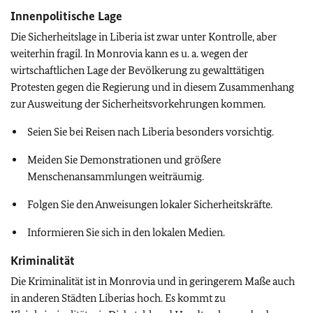
Innenpolitische Lage
Die Sicherheitslage in Liberia ist zwar unter Kontrolle, aber
weiterhin fragil. In Monrovia kann es u. a. wegen der
wirtschaftlichen Lage der Bevölkerung zu gewalttätigen
Protesten gegen die Regierung und in diesem Zusammenhang
zur Ausweitung der Sicherheitsvorkehrungen kommen.
Seien Sie bei Reisen nach Liberia besonders vorsichtig.
Meiden Sie Demonstrationen und größere
Menschenansammlungen weiträumig.
Folgen Sie den Anweisungen lokaler Sicherheitskräfte.
Informieren Sie sich in den lokalen Medien.
Kriminalität
Die Kriminalität ist in Monrovia und in geringerem Maße auch
in anderen Städten Liberias hoch. Es kommt zu