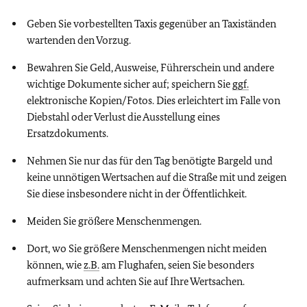
Geben Sie vorbestellten Taxis gegenüber an Taxiständen
wartenden den Vorzug.
Bewahren Sie Geld, Ausweise, Führerschein und andere
wichtige Dokumente sicher auf; speichern Sie
ggf.
elektronische Kopien/Fotos. Dies erleichtert im Falle von
Diebstahl oder Verlust die Ausstellung eines
Ersatzdokuments.
Nehmen Sie nur das für den Tag benötigte Bargeld und
keine unnötigen Wertsachen auf die Straße mit und zeigen
Sie diese insbesondere nicht in der Öffentlichkeit.
Meiden Sie größere Menschenmengen.
Dort, wo Sie größere Menschenmengen nicht meiden
können, wie
z.B.
am Flughafen, seien Sie besonders
aufmerksam und achten Sie auf Ihre Wertsachen.