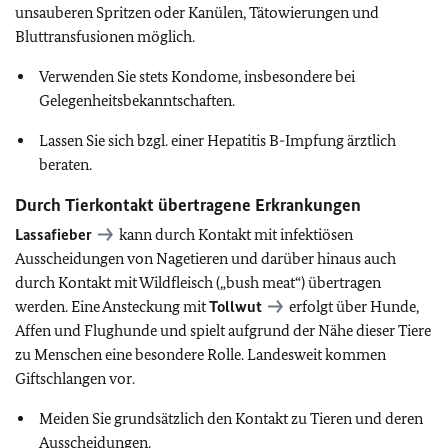
unsauberen Spritzen oder Kanülen, Tätowierungen und
Bluttransfusionen möglich.
Verwenden Sie stets Kondome, insbesondere bei
Gelegenheitsbekanntschaften.
Lassen Sie sich bzgl. einer Hepatitis B-Impfung ärztlich
beraten.
Durch Tierkontakt übertragene Erkrankungen
Lassafieber
kann durch Kontakt mit infektiösen
Ausscheidungen von Nagetieren und darüber hinaus auch
durch Kontakt mit Wildfleisch („bush meat“) übertragen
werden. Eine Ansteckung mit
Tollwut
erfolgt über Hunde,
Affen und Flughunde und spielt aufgrund der Nähe dieser Tiere
zu Menschen eine besondere Rolle. Landesweit kommen
Giftschlangen vor.
Meiden Sie grundsätzlich den Kontakt zu Tieren und deren
Ausscheidungen.