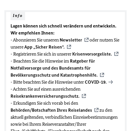
Info
Lagen können sich schnell verändern und entwickeln.
Wir empfehlen Ihnen:
- Abonnieren Sie unseren
Newsletter
oder nutzen Sie
unsere
App „Sicher Reisen“.
- Registrieren Sie sich in unserer
Krisenvorsorgeliste.
- Beachten Sie die Hinweise im
Ratgeber für
Notfallvorsorge und des Bundesamts für
Bevölkerungsschutz und Katastrophenhilfe.
- Bitte beachten Sie die Hinweise unter
COVID-19
.
- Achten Sie auf einen ausreichenden
Reisekrankenversicherungsschutz.
- Erkundigen Sie sich vorab bei den
Behörden/Botschaften Ihres Reiselandes
zu den
aktuell geltenden, verbindlichen Einreisebestimmungen
sowie bei Ihrem Reiseveranstalter/Ihrer