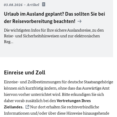
03.08.2026
Artikel
Urlaub im Ausland geplant? Das sollten Sie bei
der Reisevorbereitung beachten!
Die wichtigsten Infos für Ihre sichere Auslandsreise, zu den
Reise- und Sicherheitshinweisen und zur elektronischen
Reg…
Einreise und Zoll
Einreise- und Zollbestimmungen für deutsche Staatsangehörige
können sich kurzfristig ändern, ohne dass das Auswärtige Amt
hiervon vorher unterrichtet wird. Bitte erkundigen Sie sich
daher vorab zusätzlich bei den
Vertretungen Ihres
Ziellandes.
Nur dort erhalten Sie rechtsverbindliche
Informationen und/oder über diese Hinweise hinausgehende