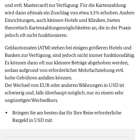
und evtl. Mastercard) zur Verfügung. Für die Kartenzahlung
wird dann oftmals ein Zuschlag von etwa 3,5% erhoben. Andere
Einrichtungen, auch kleinere Hotels und Kliniken, bieten
theoretisch Kartenzahlungsmöglichkeiten an, die in der Praxis
jedoch oft nicht funktionieren.
Geldautomaten (ATM) stehen bei einigen größeren Hotels und
Banken zur Verfügung, sind jedoch nicht immer funktionsfähig.
Es können dann oft nur kleinere Beträge abgehoben werden,
sodass aufgrund von erforderlicher Mehrfachziehung evtl.
hohe Gebühren anfallen können.
Der Wechsel von EUR oder anderen Währungen in USD ist
schwierig und, falls überhaupt möglich, nur zu einem sehr
ungünstigen Wechselkurs.
Bringen Sie am besten das für Ihre Reise erforderliche
Bargeld in USD mit.