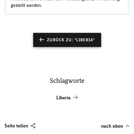
gestellt werden.
ZURÜCK ZU: "LIBERIA"
Schlagworte
Liberia
Seite teilen
nach oben