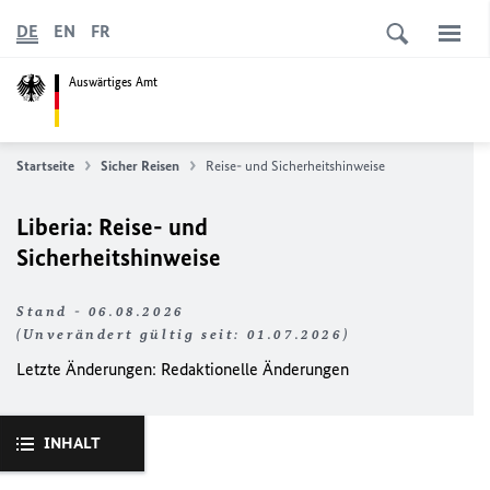
DE
EN
FR
Auswärtiges Amt
Startseite
Sicher Reisen
Reise- und Sicherheitshinweise
Liberia: Reise- und
Sicherheitshinweise
Stand - 06.08.2026
(Unverändert gültig seit: 01.07.2026)
Letzte Änderungen:
Redaktionelle Änderungen
INHALT