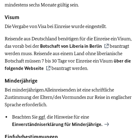
mindestens sechs Monate gültig sein.
Visum
Die Vergabe von Visa bei Einreise wurde eingestellt.
Reisende aus Deutschland benötigen für die Einreise ein Visum,
das vorab bei der
Botschaft von Liberia in Berlin
beantragt
werden muss. Reisende aus einem Land ohne liberianische
Botschaft müssen 7 bis 30 Tage vor Einreise ein Visum
über die
folgende Webseite
beantragt werden.
Minderjährige
Bei minderjährigen Alleinreisenden ist eine schriftliche
Zustimmung der Eltern/des Vormundes zur Reise in englischer
Sprache erforderlich.
Beachten Sie
ggf.
die Hinweise für eine
Einverständniserklärung für Minderjährige.
Einfuhrbestimmungen