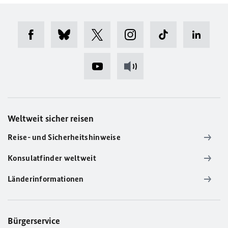
Weltweit sicher reisen
Reise- und Sicherheitshinweise
Konsulatfinder weltweit
Länderinformationen
Bürgerservice