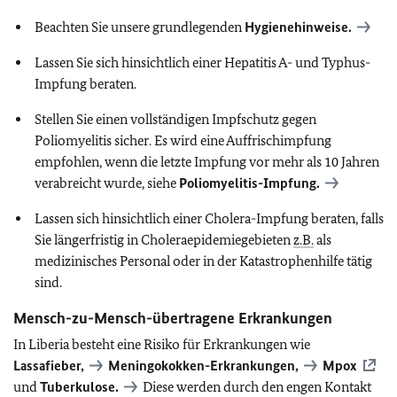
Beachten Sie unsere grundlegenden
Hygienehinweise.
Lassen Sie sich hinsichtlich einer Hepatitis A- und Typhus-
Impfung beraten.
Stellen Sie einen vollständigen Impfschutz gegen
Poliomyelitis sicher. Es wird eine Auffrischimpfung
empfohlen, wenn die letzte Impfung vor mehr als 10 Jahren
verabreicht wurde,
siehe
Poliomyelitis-Impfung.
Lassen sich hinsichtlich einer Cholera-Impfung beraten, falls
Sie längerfristig in Choleraepidemiegebieten
z.B.
als
medizinisches Personal oder in der Katastrophenhilfe tätig
sind.
Mensch-zu-Mensch-übertragene Erkrankungen
In Liberia besteht eine Risiko für Erkrankungen wie
Lassafieber,
Meningokokken-Erkrankungen,
Mpox
und
Tuberkulose.
Diese werden durch den engen Kontakt