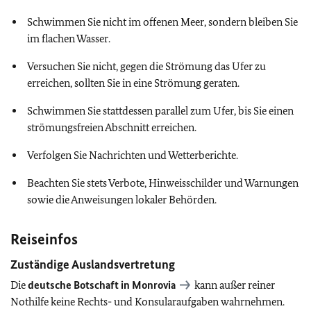
Schwimmen Sie nicht im offenen Meer, sondern bleiben Sie
im flachen Wasser.
Versuchen Sie nicht, gegen die Strömung das Ufer zu
erreichen, sollten Sie in eine Strömung geraten.
Schwimmen Sie stattdessen parallel zum Ufer, bis Sie einen
strömungsfreien Abschnitt erreichen.
Verfolgen Sie Nachrichten und Wetterberichte.
Beachten Sie stets Verbote, Hinweisschilder und Warnungen
sowie die Anweisungen lokaler Behörden.
Reiseinfos
Zuständige Auslandsvertretung
Die
deutsche Botschaft in Monrovia
kann außer reiner
Nothilfe keine Rechts- und Konsularaufgaben wahrnehmen.