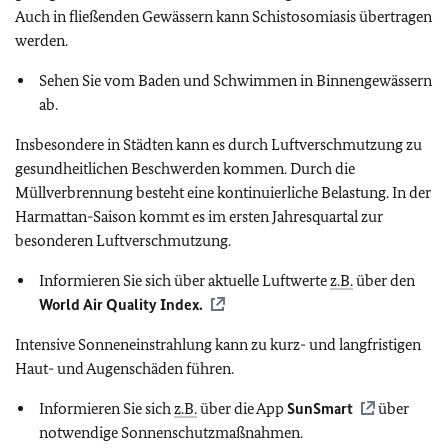
Auch in fließenden Gewässern kann Schistosomiasis übertragen
werden.
Sehen Sie vom Baden und Schwimmen in Binnengewässern
ab.
Insbesondere in Städten kann es durch Luftverschmutzung zu
gesundheitlichen Beschwerden kommen. Durch die
Müllverbrennung besteht eine kontinuierliche Belastung. In der
Harmattan-Saison kommt es im ersten Jahresquartal zur
besonderen Luftverschmutzung.
Informieren Sie sich über aktuelle Luftwerte
z.B.
über den
World Air Quality Index.
Intensive Sonneneinstrahlung kann zu kurz- und langfristigen
Haut- und Augenschäden führen.
Informieren Sie sich
z.B.
über die App
SunSmart
über
notwendige Sonnenschutzmaßnahmen.