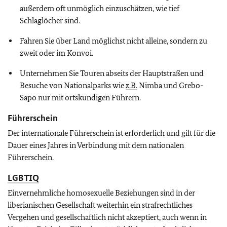
außerdem oft unmöglich einzuschätzen, wie tief
Schlaglöcher sind.
Fahren Sie über Land möglichst nicht alleine, sondern zu
zweit oder im Konvoi.
Unternehmen Sie Touren abseits der Hauptstraßen und
Besuche von Nationalparks wie
z.B.
Nimba und Grebo-
Sapo nur mit ortskundigen Führern.
Führerschein
Der internationale Führerschein ist erforderlich und gilt für die
Dauer eines Jahres in Verbindung mit dem nationalen
Führerschein.
LGBTIQ
Einvernehmliche homosexuelle Beziehungen sind in der
liberianischen Gesellschaft weiterhin ein strafrechtliches
Vergehen und gesellschaftlich nicht akzeptiert, auch wenn in