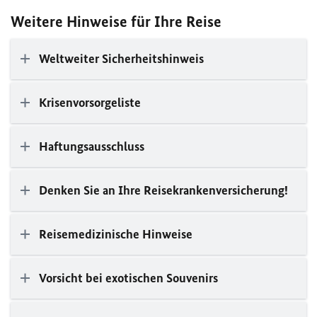
Weitere Hinweise für Ihre Reise
Weltweiter Sicherheitshinweis
Krisenvorsorgeliste
Haftungsausschluss
Denken Sie an Ihre Reisekrankenversicherung!
Reisemedizinische Hinweise
Vorsicht bei exotischen Souvenirs