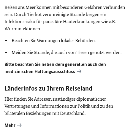
Reisen ans Meer können mit besonderen Gefahren verbunden
sein. Durch Tierkot verunreinigte Strände bergen ein
Infektionsrisiko für parasitäre Hauterkrankungen wie
z.B.
Wurminfektionen.
Beachten Sie Warnungen lokaler Behörden.
Meiden Sie Strände, die auch von Tieren genutzt werden.
Bitte beachten Sie neben dem generellen auch den
medizinischen Haftungsausschluss
Länderinfos zu Ihrem Reiseland
Hier finden Sie Adressen zuständiger diplomatischer
Vertretungen und Informationen zur Politik und zu den
bilateralen Beziehungen mit Deutschland.
Mehr