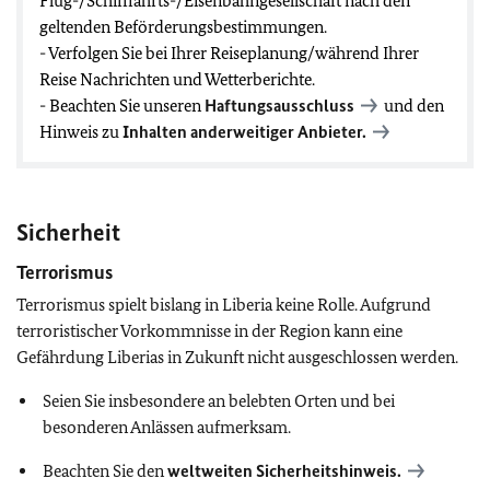
Flug-/Schifffahrts-/Eisenbahngesellschaft nach den
geltenden Beförderungsbestimmungen.
- Verfolgen Sie bei Ihrer Reiseplanung/während Ihrer
Reise Nachrichten und Wetterberichte.
- Beachten Sie unseren
Haftungsausschluss
und den
Hinweis zu
Inhalten anderweitiger Anbieter.
Sicherheit
Terrorismus
Terrorismus spielt bislang in Liberia keine Rolle. Aufgrund
terroristischer Vorkommnisse in der Region kann eine
Gefährdung Liberias in Zukunft nicht ausgeschlossen werden.
Seien Sie insbesondere an belebten Orten und bei
besonderen Anlässen aufmerksam.
Beachten Sie den
weltweiten Sicherheitshinweis.