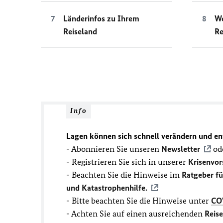
Länderinfos zu Ihrem
We
Reiseland
Re
Info
Lagen können sich schnell verändern und en
- Abonnieren Sie unseren
Newsletter
ode
- Registrieren Sie sich in unserer
Krisenvor
- Beachten Sie die Hinweise im
Ratgeber f
und Katastrophenhilfe.
- Bitte beachten Sie die Hinweise unter
CO
- Achten Sie auf einen ausreichenden
Reis