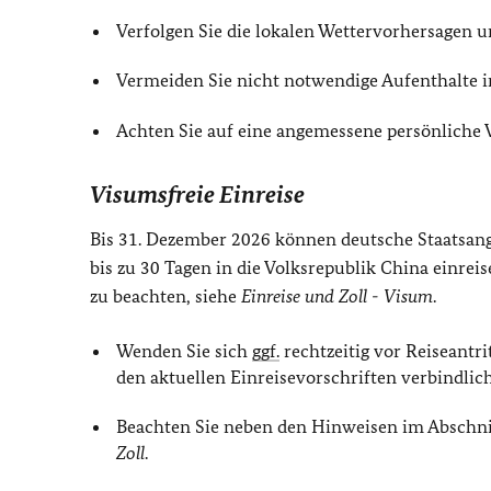
Verfolgen Sie die lokalen Wettervorhersagen
Vermeiden Sie nicht notwendige Aufenthalte i
Achten Sie auf eine angemessene persönliche 
Visumsfreie Einreise
Bis 31. Dezember 2026 können deutsche Staatsan
bis zu 30 Tagen in die Volksrepublik China einreis
zu beachten, siehe
Einreise und Zoll -
Visum
.
Wenden Sie sich
ggf.
rechtzeitig vor Reiseantri
den aktuellen Einreisevorschriften verbindlic
Beachten Sie neben den Hinweisen im Abschn
Zoll
.