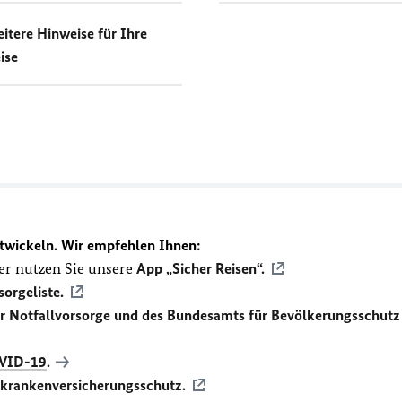
itere Hinweise für Ihre
ise
twickeln. Wir empfehlen Ihnen:
r nutzen Sie unsere
App „Sicher Reisen“.
sorgeliste.
ür Notfallvorsorge und des Bundesamts für Bevölkerungsschutz
VID-19
.
ekrankenversicherungsschutz.