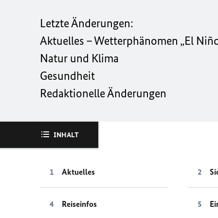
Letzte Änderungen:
Aktuelles – Wetterphänomen „El Niñ
Natur und Klima
Gesundheit
Redaktionelle Änderungen
INHALT
Aktuelles
Si
Reiseinfos
Ei