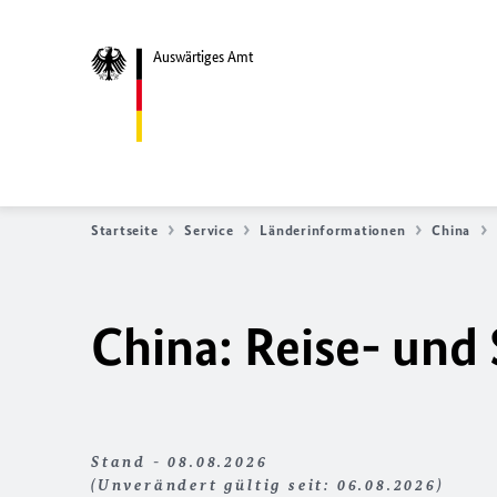
Auswärtiges Amt
Startseite
Service
Länderinformationen
China
China: Reise- und
Stand - 08.08.2026
(Unverändert gültig seit: 06.08.2026)