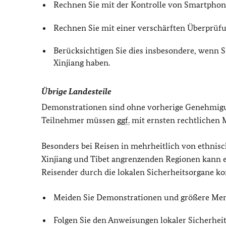
Rechnen Sie mit der Kontrolle von Smartphon
Rechnen Sie mit einer verschärften Überprüfun
Berücksichtigen Sie dies insbesondere, wenn 
Xinjiang haben.
Übrige Landesteile
Demonstrationen sind ohne vorherige Genehmigung 
Teilnehmer müssen
ggf.
mit ernsten rechtlichen
Besonders bei Reisen in mehrheitlich von ethn
Xinjiang und Tibet angrenzenden Regionen kann 
Reisender durch die lokalen Sicherheitsorgane 
Meiden Sie Demonstrationen und größere M
Folgen Sie den Anweisungen lokaler Sicherheit