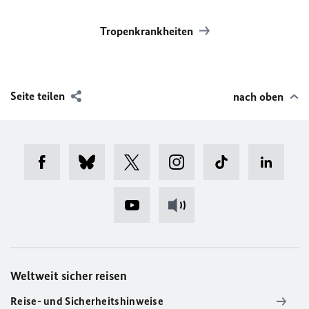
Tropenkrankheiten
Seite teilen
nach oben
Weltweit sicher reisen
Reise- und Sicherheitshinweise