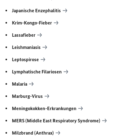
Japanische Enzephalitis
Krim-Kongo-Fieber
Lassafieber
Leishmaniasis
Leptospirose
Lymphatische Filariosen
Malaria
Marburg-Virus
Meningokokken-Erkrankungen
MERS (Middle East Respiratory Syndrome)
Milzbrand (Anthrax)