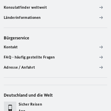
Konsulatfinder weltweit
Länderinformationen
Bürgerservice
Kontakt
FAQ - häufig gestellte Fragen
Adresse / Anfahrt
Deutschland und die Welt
Sicher Reisen
App