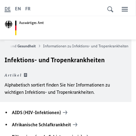
DE
EN
FR
Auswärtiges Amt
Reisen und Gesundheit
Informationen zu Infektions- und Tropenkrankheiten
Infektions- und Tropenkrankheiten
Artikel
Alphabetisch sortiert finden Sie hier Informationen zu
wichtigen Infektions- und Tropenkrankheiten.
AIDS (HIV-Infektionen)
Afrikanische Schlafkrankheit