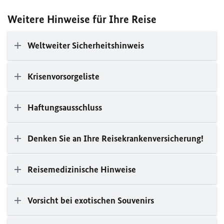
Weitere Hinweise für Ihre Reise
Weltweiter Sicherheitshinweis
Krisenvorsorgeliste
Haftungsausschluss
Denken Sie an Ihre Reisekrankenversicherung!
Reisemedizinische Hinweise
Vorsicht bei exotischen Souvenirs