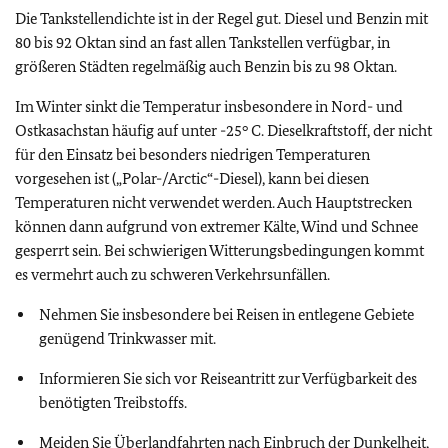
Die Tankstellendichte ist in der Regel gut. Diesel und Benzin mit
80 bis 92 Oktan sind an fast allen Tankstellen verfügbar, in
größeren Städten regelmäßig auch Benzin bis zu 98 Oktan.
Im Winter sinkt die Temperatur insbesondere in Nord- und
Ostkasachstan häufig auf unter -25° C. Dieselkraftstoff, der nicht
für den Einsatz bei besonders niedrigen Temperaturen
vorgesehen ist („Polar-/Arctic“-Diesel), kann bei diesen
Temperaturen nicht verwendet werden. Auch Hauptstrecken
können dann aufgrund von extremer Kälte, Wind und Schnee
gesperrt sein. Bei schwierigen Witterungsbedingungen kommt
es vermehrt auch zu schweren Verkehrsunfällen.
Nehmen Sie insbesondere bei Reisen in entlegene Gebiete
genügend Trinkwasser mit.
Informieren Sie sich vor Reiseantritt zur Verfügbarkeit des
benötigten Treibstoffs.
Meiden Sie Überlandfahrten nach Einbruch der Dunkelheit,