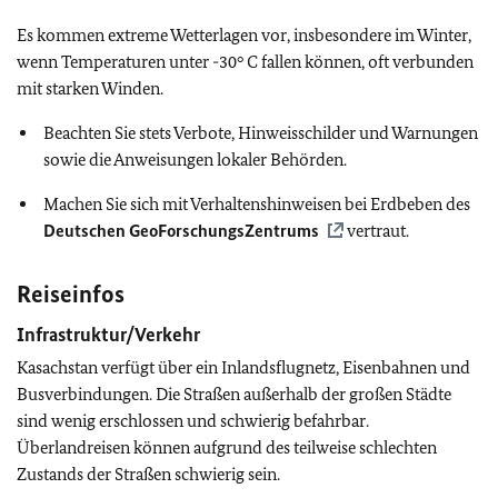
Es kommen extreme Wetterlagen vor, insbesondere im Winter,
wenn Temperaturen unter -30° C fallen können, oft verbunden
mit starken Winden.
Beachten Sie stets Verbote, Hinweisschilder und Warnungen
sowie die Anweisungen lokaler Behörden.
Machen Sie sich mit Verhaltenshinweisen bei Erdbeben des
Deutschen GeoForschungsZentrums
vertraut.
Reiseinfos
Infrastruktur/Verkehr
Kasachstan verfügt über ein Inlandsflugnetz, Eisenbahnen und
Busverbindungen. Die Straßen außerhalb der großen Städte
sind wenig erschlossen und schwierig befahrbar.
Überlandreisen können aufgrund des teilweise schlechten
Zustands der Straßen schwierig sein.