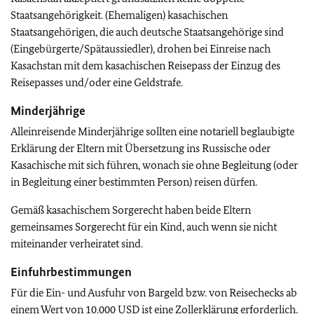
Staatsangehörigkeit. (Ehemaligen) kasachischen
Staatsangehörigen, die auch deutsche Staatsangehörige sind
(Eingebürgerte/Spätaussiedler), drohen bei Einreise nach
Kasachstan mit dem kasachischen Reisepass der Einzug des
Reisepasses und/oder eine Geldstrafe.
Minderjährige
Alleinreisende Minderjährige sollten eine notariell beglaubigte
Erklärung der Eltern mit Übersetzung ins Russische oder
Kasachische mit sich führen, wonach sie ohne Begleitung (oder
in Begleitung einer bestimmten Person) reisen dürfen.
Gemäß kasachischem Sorgerecht haben beide Eltern
gemeinsames Sorgerecht für ein Kind, auch wenn sie nicht
miteinander verheiratet sind.
Einfuhrbestimmungen
Für die Ein- und Ausfuhr von Bargeld bzw. von Reisechecks ab
einem Wert von 10.000 USD ist eine Zollerklärung erforderlich.