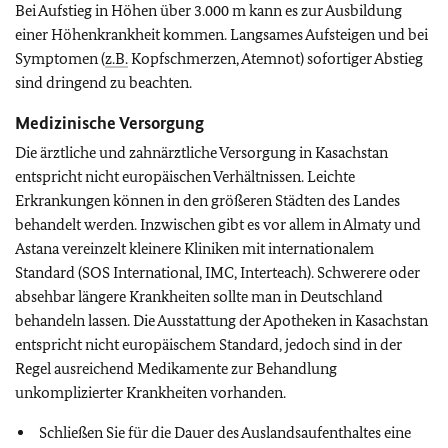
Bei Aufstieg in Höhen über 3.000 m kann es zur Ausbildung
einer Höhenkrankheit kommen. Langsames Aufsteigen und bei
Symptomen (
z.B.
Kopfschmerzen, Atemnot) sofortiger Abstieg
sind dringend zu beachten.
Medizinische Versorgung
Die ärztliche und zahnärztliche Versorgung in Kasachstan
entspricht nicht europäischen Verhältnissen. Leichte
Erkrankungen können in den größeren Städten des Landes
behandelt werden. Inzwischen gibt es vor allem in Almaty und
Astana vereinzelt kleinere Kliniken mit internationalem
Standard (SOS International, IMC, Interteach). Schwerere oder
absehbar längere Krankheiten sollte man in Deutschland
behandeln lassen. Die Ausstattung der Apotheken in Kasachstan
entspricht nicht europäischem Standard, jedoch sind in der
Regel ausreichend Medikamente zur Behandlung
unkomplizierter Krankheiten vorhanden.
Schließen Sie für die Dauer des Auslandsaufenthaltes eine