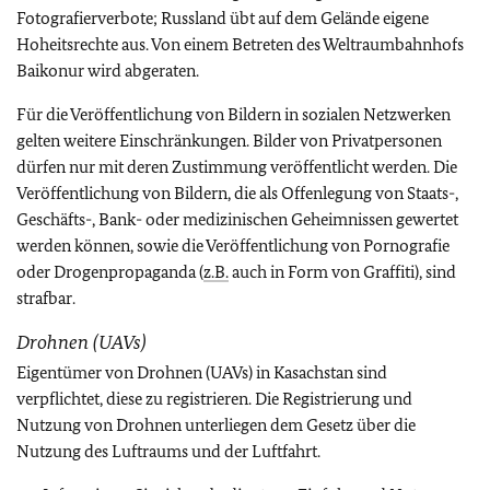
Fotografierverbote; Russland übt auf dem Gelände eigene
Hoheitsrechte aus. Von einem Betreten des Weltraumbahnhofs
Baikonur wird abgeraten.
Für die Veröffentlichung von Bildern in sozialen Netzwerken
gelten weitere Einschränkungen. Bilder von Privatpersonen
dürfen nur mit deren Zustimmung veröffentlicht werden. Die
Veröffentlichung von Bildern, die als Offenlegung von Staats-,
Geschäfts-, Bank- oder medizinischen Geheimnissen gewertet
werden können, sowie die Veröffentlichung von Pornografie
oder Drogenpropaganda (
z.B.
auch in Form von Graffiti), sind
strafbar.
Drohnen (UAVs)
Eigentümer von Drohnen (UAVs) in Kasachstan sind
verpflichtet, diese zu registrieren. Die Registrierung und
Nutzung von Drohnen unterliegen dem Gesetz über die
Nutzung des Luftraums und der Luftfahrt.