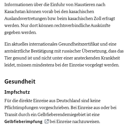
Informationen über die Einfuhr von Haustieren nach
Kasachstan können vorab bei den kasachischen
Auslandsvertretungen bzw. beim kasachischen Zoll erfragt
werden. Nur dort können rechtsverbindliche Auskünfte
gegeben werden.
Ein aktuelles internationales Gesundheitszertifikat und eine
amtsärztliche Bestätigung mit russischer Übersetzung, dass das
Tier gesund ist und nicht unter einer ansteckenden Krankheit
leidet, müssen mindestens bei der Einreise vorgelegt werden.
Gesundheit
Impfschutz
Für die direkte Einreise aus Deutschland sind keine
Pflichtimpfungen vorgeschrieben. Bei Einreise aus oder bei
Transit durch ein Gelbfieberendemiegebiet ist eine
Gelbfieberimpfung
bei Einreise nachzuweisen.