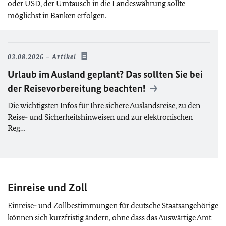
oder USD, der Umtausch in die Landeswährung sollte
möglichst in Banken erfolgen.
03.08.2026
Artikel
Urlaub im Ausland geplant? Das sollten Sie bei
der Reisevorbereitung beachten!
Die wichtigsten Infos für Ihre sichere Auslandsreise, zu den
Reise- und Sicherheitshinweisen und zur elektronischen
Reg…
Einreise und Zoll
Einreise- und Zollbestimmungen für deutsche Staatsangehörige
können sich kurzfristig ändern, ohne dass das Auswärtige Amt