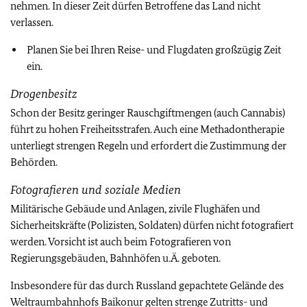
nehmen. In dieser Zeit dürfen Betroffene das Land nicht
verlassen.
Planen Sie bei Ihren Reise- und Flugdaten großzügig Zeit
ein.
Drogenbesitz
Schon der Besitz geringer Rauschgiftmengen
(auch Cannabis)
führt zu hohen Freiheitsstrafen. Auch eine Methadontherapie
unterliegt strengen Regeln und erfordert die Zustimmung der
Behörden.
Fotografieren und soziale Medien
Militärische Gebäude und Anlagen, zivile Flughäfen und
Sicherheitskräfte (Polizisten, Soldaten) dürfen nicht fotografiert
werden. Vorsicht ist auch beim Fotografieren von
Regierungsgebäuden, Bahnhöfen u.Ä. geboten.
Insbesondere für das durch Russland gepachtete Gelände des
Weltraumbahnhofs Baikonur gelten strenge Zutritts- und