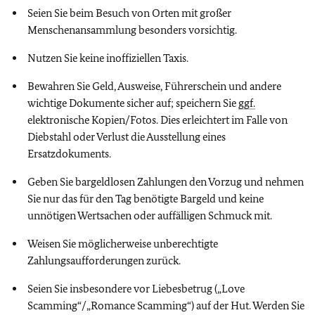
Seien Sie beim Besuch von Orten mit großer
Menschenansammlung besonders vorsichtig.
Nutzen Sie keine inoffiziellen Taxis.
Bewahren Sie Geld, Ausweise, Führerschein und andere
wichtige Dokumente sicher auf; speichern Sie
ggf.
elektronische Kopien/Fotos. Dies erleichtert im Falle von
Diebstahl oder Verlust die Ausstellung eines
Ersatzdokuments.
Geben Sie bargeldlosen Zahlungen den Vorzug und nehmen
Sie nur das für den Tag benötigte Bargeld und keine
unnötigen Wertsachen oder auffälligen Schmuck mit.
Weisen Sie möglicherweise unberechtigte
Zahlungsaufforderungen zurück.
Seien Sie insbesondere vor Liebesbetrug („Love
Scamming“/„Romance Scamming“) auf der Hut. Werden Sie