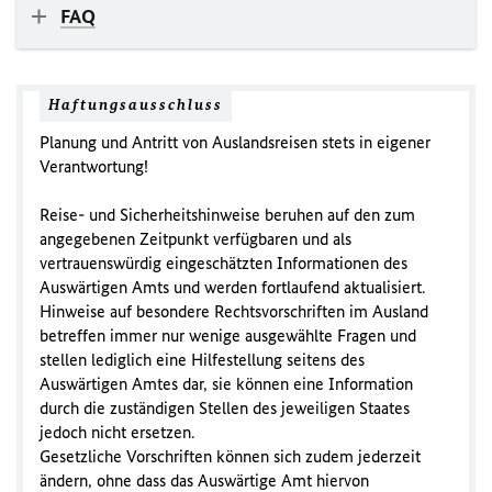
FAQ
Haftungsausschluss
Planung und Antritt von Auslandsreisen stets in eigener
Verantwortung!
Reise- und Sicherheitshinweise beruhen auf den zum
angegebenen Zeitpunkt verfügbaren und als
vertrauenswürdig eingeschätzten Informationen des
Auswärtigen Amts und werden fortlaufend aktualisiert.
Hinweise auf besondere Rechtsvorschriften im Ausland
betreffen immer nur wenige ausgewählte Fragen und
stellen lediglich eine Hilfestellung seitens des
Auswärtigen Amtes dar, sie können eine Information
durch die zuständigen Stellen des jeweiligen Staates
jedoch nicht ersetzen.
Gesetzliche Vorschriften können sich zudem jederzeit
ändern, ohne dass das Auswärtige Amt hiervon