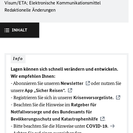
Visum/ETA; Elektronische Kommunikationsmittel
Redaktionelle Änderungen
INHALT
Info
Lagen können sich schnell verändern und entwickeln.
Wir empfehlen Ihnen:
- Abonnieren Sie unseren
Newsletter
oder nutzen Sie
unsere
App „Sicher Reisen“.
- Registrieren Sie sich in unserer
Krisenvorsorgeliste.
- Beachten Sie die Hinweise im
Ratgeber für
Notfallvorsorge und des Bundesamts für
Bevölkerungsschutz und Katastrophenhilfe
.
- Bitte beachten Sie die Hinweise unter
COVID-19
.