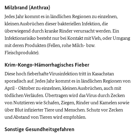
Milzbrand (Anthrax)
Jedes Jahr kommt es in ländlichen Regionen zu einzelnen,
kleinen Ausbrüchen dieser bakteriellen Infektion, die
überwiegend durch kranke Rinder verursacht werden. Ein
Infektionsrisiko besteht nur bei Kontakt mit Vieh, oder Umgang
mit deren Produkten (Fellen, rohe Milch- bzw.
Fleischprodukte).
Krim-Kongo-Hämorrhagisches Fieber
Diese hoch fieberhafte Virusinfektion tritt in Kasachstan
sporadisch auf. Jedes Jahr kommt es in ländlichen Regionen von
April - Oktober zu einzelnen, kleinen Ausbrüchen, auch mit
tödlichen Verläufen. Übertragen wird das Virus durch Zecken
von Nutztieren wie Schafen, Ziegen, Rinder und Kamelen sowie
über Blut infizierter Tiere und Menschen. Schutz vor Zecken
und Abstand von Tieren wird empfohlen.
Sonstige Gesundheitsgefahren