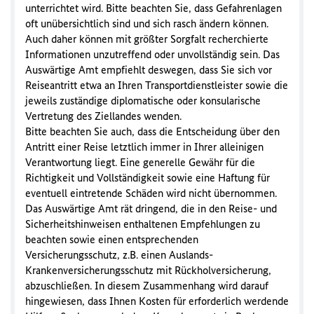
unterrichtet wird. Bitte beachten Sie, dass Gefahrenlagen
oft unübersichtlich sind und sich rasch ändern können.
Auch daher können mit größter Sorgfalt recherchierte
Informationen unzutreffend oder unvollständig sein. Das
Auswärtige Amt empfiehlt deswegen, dass Sie sich vor
Reiseantritt etwa an Ihren Transportdienstleister sowie die
jeweils zuständige diplomatische oder konsularische
Vertretung des Ziellandes wenden.
Bitte beachten Sie auch, dass die Entscheidung über den
Antritt einer Reise letztlich immer in Ihrer alleinigen
Verantwortung liegt. Eine generelle Gewähr für die
Richtigkeit und Vollständigkeit sowie eine Haftung für
eventuell eintretende Schäden wird nicht übernommen.
Das Auswärtige Amt rät dringend, die in den Reise- und
Sicherheitshinweisen enthaltenen Empfehlungen zu
beachten sowie einen entsprechenden
Versicherungsschutz, z.B. einen Auslands-
Krankenversicherungsschutz mit Rückholversicherung,
abzuschließen. In diesem Zusammenhang wird darauf
hingewiesen, dass Ihnen Kosten für erforderlich werdende