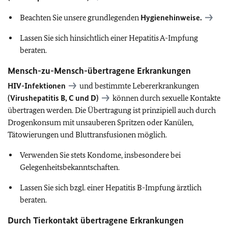
Beachten Sie unsere grundlegenden
Hygienehinweise.
Lassen Sie sich hinsichtlich einer Hepatitis A-Impfung
beraten.
Mensch-zu-Mensch-übertragene Erkrankungen
HIV-Infektionen
und bestimmte Lebererkrankungen
(Virushepatitis B, C und D)
können durch sexuelle Kontakte
übertragen werden. Die Übertragung ist prinzipiell auch durch
Drogenkonsum mit unsauberen Spritzen oder Kanülen,
Tätowierungen und Bluttransfusionen möglich.
Verwenden Sie stets Kondome, insbesondere bei
Gelegenheitsbekanntschaften.
Lassen Sie sich bzgl. einer Hepatitis B-Impfung ärztlich
beraten.
Durch Tierkontakt übertragene Erkrankungen