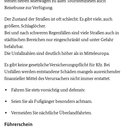
stehen neben Mietwagen zu allen Touristenzielen auch
Reisebusse zur Verfügung.
Der Zustand der Straßen ist oft schlecht. Es gibt viele, auch
größere, Schlaglöcher.
Bei und nach schweren Regenfällen sind viele Straßen auch in
städtischen Bereichen nur eingeschränkt und unter Gefahr
befahrbar.
Die Unfallzahlen sind deutlich höher als in Mitteleuropa.
Es gibt keine gesetzliche Versicherungspflicht für Kfz. Bei
Unfällen werden entstandene Schäden mangels ausreichender
finanzieller Mittel des Verursachers nicht immer erstattet.
Fahren Sie stets vorsichtig und defensiv.
Seien Sie als Fußgänger besonders achtsam.
Vermeiden Sie nächtliche Überlandfahrten.
Führerschein