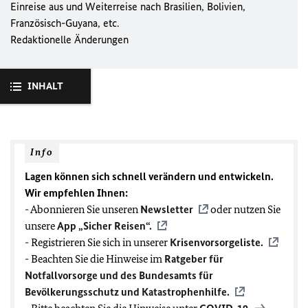
Einreise aus und Weiterreise nach Brasilien, Bolivien,
Französisch-Guyana, etc.
Redaktionelle Änderungen
INHALT
Info
Lagen können sich schnell verändern und entwickeln.
Wir empfehlen Ihnen:
- Abonnieren Sie unseren
Newsletter
oder nutzen Sie
unsere
App „Sicher Reisen“.
- Registrieren Sie sich in unserer
Krisenvorsorgeliste.
- Beachten Sie die Hinweise im
Ratgeber für
Notfallvorsorge und des Bundesamts für
Bevölkerungsschutz und Katastrophenhilfe.