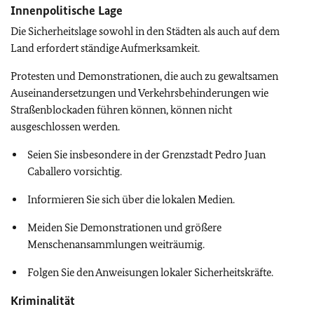
Innenpolitische Lage
Die Sicherheitslage sowohl in den Städten als auch auf dem
Land erfordert ständige Aufmerksamkeit.
Protesten und Demonstrationen, die auch zu gewaltsamen
Auseinandersetzungen und Verkehrsbehinderungen wie
Straßenblockaden führen können, können nicht
ausgeschlossen werden.
Seien Sie insbesondere in der Grenzstadt Pedro Juan
Caballero vorsichtig.
Informieren Sie sich über die lokalen Medien.
Meiden Sie Demonstrationen und größere
Menschenansammlungen weiträumig.
Folgen Sie den Anweisungen lokaler Sicherheitskräfte.
Kriminalität