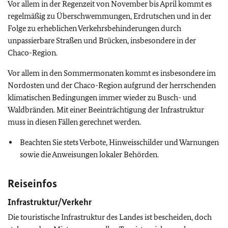
Vor allem in der Regenzeit von November bis April kommt es
regelmäßig zu Überschwemmungen, Erdrutschen und in der
Folge zu erheblichen Verkehrsbehinderungen durch
unpassierbare Straßen und Brücken, insbesondere in der
Chaco-Region.
Vor allem in den Sommermonaten kommt es insbesondere im
Nordosten und der Chaco-Region aufgrund der herrschenden
klimatischen Bedingungen immer wieder zu Busch- und
Waldbränden. Mit einer Beeinträchtigung der Infrastruktur
muss in diesen Fällen gerechnet werden.
Beachten Sie stets Verbote, Hinweisschilder und Warnungen
sowie die Anweisungen lokaler Behörden.
Reiseinfos
Infrastruktur/Verkehr
Die touristische Infrastruktur des Landes ist bescheiden, doch