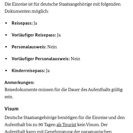
Die Einreise ist für deutsche Staatsangehörige mit folgenden
Dokumenten möglich:
Reisepass:
Ja
Vorläufiger Reisepass:
Ja
Personalausweis:
Nein
Vorläufiger Personalausweis:
Nein
Kinderreisepass:
Ja
Anmerkungen:
Reisedokumente müssen für die Dauer des Aufenthalts gültig
sein.
Visum
Deutsche Staatsangehörige benötigen für die Einreise und den
Aufenthalt bis zu 90 Tagen
als Tourist
kein Visum. Der
Aufenthalt kann mit Genehmigung der paraguayischen