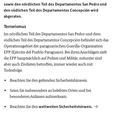
sowie den nördlichen Teil des Departamentos San Pedro und
den südlichen Teil des Departamentos Concepción wird
abgeraten.
Terrorismus
Im nördlichen Teil des Departamentos San Pedro und dem
südlichen Teil des Departamentos Concepción befindet sich das
Operationsgebiet der paraguayischen Guerilla-Organisation
EPP (Ejército del Pueblo Paraguayo). Bei ihren Anschlägen zielt
die EPP hauptsächlich auf Polizei und Militär, mitunter sind
aber auch Zivilisten betroffen, immer wieder auch mit
Todesfolge.
Beachten Sie den geltenden Sicherheitshinweis.
Seien Sie insbesondere an belebten Orten und bei
besonderen Anlässen aufmerksam.
Beachten Sie den
weltweiten Sicherheitshinweis.