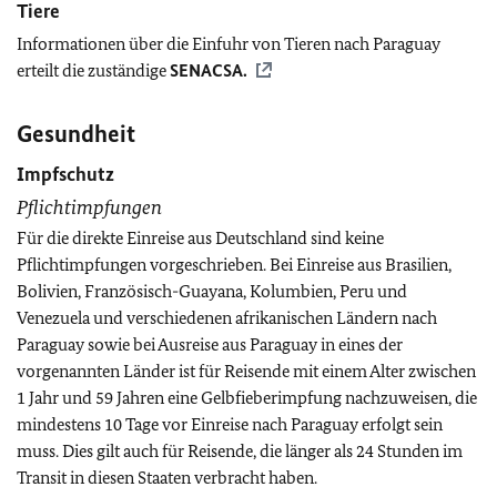
Tiere
Informationen über die Einfuhr von Tieren nach Paraguay
erteilt die zuständige
SENACSA.
Gesundheit
Impfschutz
Pflichtimpfungen
Für die direkte Einreise aus Deutschland sind keine
Pflichtimpfungen vorgeschrieben. Bei Einreise aus Brasilien,
Bolivien, Französisch-Guayana, Kolumbien, Peru und
Venezuela und verschiedenen afrikanischen Ländern nach
Paraguay sowie bei Ausreise aus Paraguay in eines der
vorgenannten Länder ist für Reisende mit einem Alter zwischen
1 Jahr und 59 Jahren eine Gelbfieberimpfung nachzuweisen, die
mindestens 10 Tage vor Einreise nach Paraguay erfolgt sein
muss. Dies gilt auch für Reisende, die länger als 24 Stunden im
Transit in diesen Staaten verbracht haben.