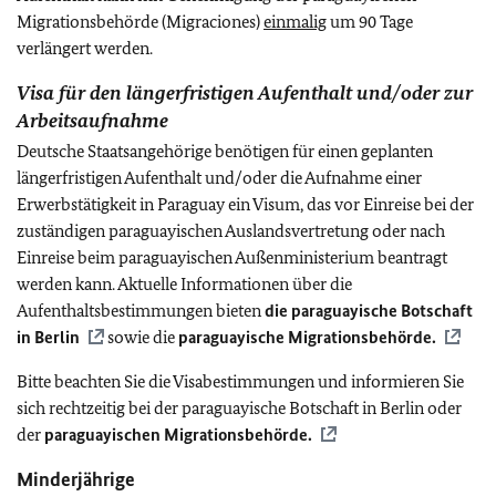
Migrationsbehörde (Migraciones)
einmalig
um 90 Tage
verlängert werden.
Visa für den längerfristigen Aufenthalt und/oder zur
Arbeitsaufnahme
Deutsche Staatsangehörige benötigen für einen geplanten
längerfristigen Aufenthalt und/oder die Aufnahme einer
Erwerbstätigkeit in Paraguay ein Visum, das vor Einreise bei der
zuständigen paraguayischen Auslandsvertretung oder nach
Einreise beim paraguayischen Außenministerium beantragt
werden kann. Aktuelle Informationen über die
Aufenthaltsbestimmungen bieten
die paraguayische Botschaft
in Berlin
sowie die
paraguayische Migrationsbehörde.
Bitte beachten Sie die Visabestimmungen und informieren Sie
sich rechtzeitig bei der paraguayische Botschaft in Berlin oder
der
paraguayischen Migrationsbehörde.
Minderjährige