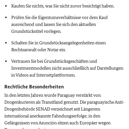
Kaufen Sie nichts, was Sie nicht zuvor besichtigt haben.
Prüfen Sie die Eigentumsverhältnisse vor dem Kauf
ausreichend und lassen Sie sich den aktuellen
Grundstückstitel vorlegen.
Schalten Sie in Grundstücksangelegenheiten einen
Rechtsanwalt oder Notar ein.
Vertrauen Sie bei Grundstücksgeschäften und
Investmentmodellen nicht ausschließlich auf Darstellungen
in Videos auf Internetplattformen.
Rechtliche Besonderheiten
In den letzten Jahren wurde Paraguay verstärkt von
Drogenkurieren als Transitland genutzt. Die paraguayische Anti-
Drogenbehörde SENAD verzeichnet seit Längerem
international anerkannte Fahndungserfolge; in den
Gefängnissen von Asunción sitzen auch Europäer wegen