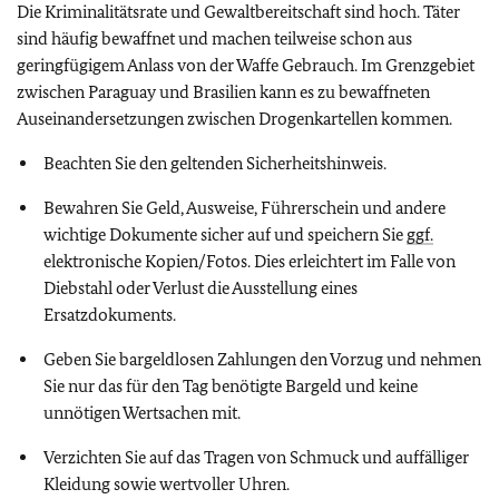
Die Kriminalitätsrate und Gewaltbereitschaft sind hoch. Täter
sind häufig bewaffnet und machen teilweise schon aus
geringfügigem Anlass von der Waffe Gebrauch. Im Grenzgebiet
zwischen Paraguay und Brasilien kann es zu bewaffneten
Auseinandersetzungen zwischen Drogenkartellen kommen.
Beachten Sie den geltenden Sicherheitshinweis.
Bewahren Sie Geld, Ausweise, Führerschein und andere
wichtige Dokumente sicher auf und speichern Sie
ggf.
elektronische Kopien/Fotos. Dies erleichtert im Falle von
Diebstahl oder Verlust die Ausstellung eines
Ersatzdokuments.
Geben Sie bargeldlosen Zahlungen den Vorzug und nehmen
Sie nur das für den Tag benötigte Bargeld und keine
unnötigen Wertsachen mit.
Verzichten Sie auf das Tragen von Schmuck und auffälliger
Kleidung sowie wertvoller Uhren.