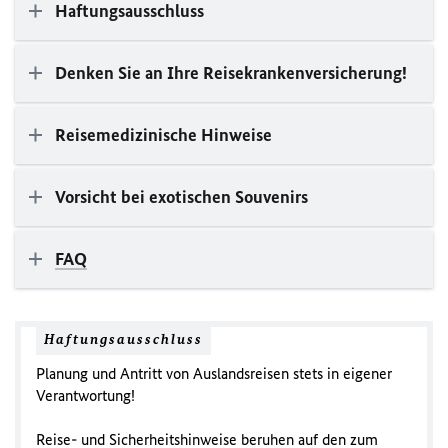
Haftungsausschluss
Denken Sie an Ihre Reisekrankenversicherung!
Reisemedizinische Hinweise
Vorsicht bei exotischen Souvenirs
FAQ
Haftungsausschluss
Planung und Antritt von Auslandsreisen stets in eigener
Verantwortung!
Reise- und Sicherheitshinweise beruhen auf den zum