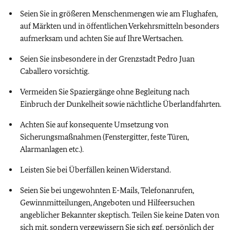
Seien Sie in größeren Menschenmengen wie am Flughafen,
auf Märkten und in öffentlichen Verkehrsmitteln besonders
aufmerksam und achten Sie auf Ihre Wertsachen.
Seien Sie insbesondere in der Grenzstadt Pedro Juan
Caballero vorsichtig.
Vermeiden Sie Spaziergänge ohne Begleitung nach
Einbruch der Dunkelheit sowie nächtliche Überlandfahrten.
Achten Sie auf konsequente Umsetzung von
Sicherungsmaßnahmen (Fenstergitter, feste Türen,
Alarmanlagen etc.).
Leisten Sie bei Überfällen keinen Widerstand.
Seien Sie bei ungewohnten E-Mails, Telefonanrufen,
Gewinnmitteilungen, Angeboten und Hilfeersuchen
angeblicher Bekannter skeptisch. Teilen Sie keine Daten von
sich mit, sondern vergewissern Sie sich
ggf.
persönlich der