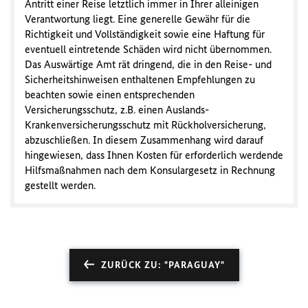
Antritt einer Reise letztlich immer in Ihrer alleinigen
Verantwortung liegt. Eine generelle Gewähr für die
Richtigkeit und Vollständigkeit sowie eine Haftung für
eventuell eintretende Schäden wird nicht übernommen.
Das Auswärtige Amt rät dringend, die in den Reise- und
Sicherheitshinweisen enthaltenen Empfehlungen zu
beachten sowie einen entsprechenden
Versicherungsschutz, z.B. einen Auslands-
Krankenversicherungsschutz mit Rückholversicherung,
abzuschließen. In diesem Zusammenhang wird darauf
hingewiesen, dass Ihnen Kosten für erforderlich werdende
Hilfsmaßnahmen nach dem Konsulargesetz in Rechnung
gestellt werden.
ZURÜCK ZU: "PARAGUAY"