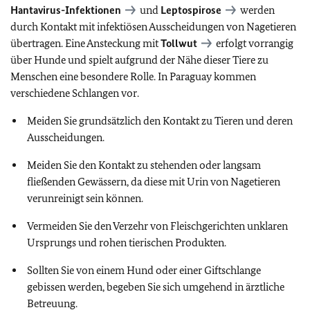
Hantavirus-Infektionen
und
Leptospirose
werden
durch Kontakt mit infektiösen Ausscheidungen von Nagetieren
übertragen. Eine Ansteckung mit
Tollwut
erfolgt vorrangig
über Hunde und spielt aufgrund der Nähe dieser Tiere zu
Menschen eine besondere Rolle. In Paraguay kommen
verschiedene Schlangen vor.
Meiden Sie grundsätzlich den Kontakt zu Tieren und deren
Ausscheidungen.
Meiden Sie den Kontakt zu stehenden oder langsam
fließenden Gewässern, da diese mit Urin von Nagetieren
verunreinigt sein können.
Vermeiden Sie den Verzehr von Fleischgerichten unklaren
Ursprungs und rohen tierischen Produkten.
Sollten Sie von einem Hund oder einer Giftschlange
gebissen werden, begeben Sie sich umgehend in ärztliche
Betreuung.