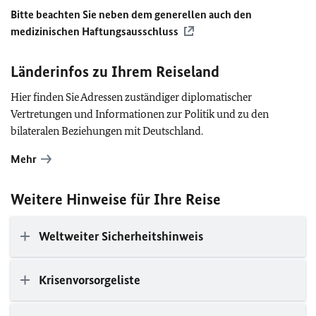
Bitte beachten Sie neben dem generellen auch den
medizinischen Haftungsausschluss
Länderinfos zu Ihrem Reiseland
Hier finden Sie Adressen zuständiger diplomatischer
Vertretungen und Informationen zur Politik und zu den
bilateralen Beziehungen mit Deutschland.
Mehr
Weitere Hinweise für Ihre Reise
Weltweiter Sicherheitshinweis
Krisenvorsorgeliste