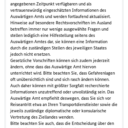
angegebenen Zeitpunkt verfügbaren und als
vertrauenswürdig eingeschätzten Informationen des
Auswärtigen Amts und werden fortlaufend aktualisiert.
Hinweise auf besondere Rechtsvorschriften im Ausland
betreffen immer nur wenige ausgewählte Fragen und
stellen lediglich eine Hilfestellung seitens des
Auswärtigen Amtes dar, sie können eine Information
durch die zuständigen Stellen des jeweiligen Staates
jedoch nicht ersetzen.
Gesetzliche Vorschriften können sich zudem jederzeit
ändern, ohne dass das Auswärtige Amt hiervon
unterrichtet wird. Bitte beachten Sie, dass Gefahrenlagen
oft unübersichtlich sind und sich rasch ändern können.
Auch daher können mit größter Sorgfalt recherchierte
Informationen unzutreffend oder unvollständig sein. Das
Auswärtige Amt empfiehlt deswegen, dass Sie sich vor
Reiseantritt etwa an Ihren Transportdienstleister sowie die
jeweils zuständige diplomatische oder konsularische
Vertretung des Ziellandes wenden.
Bitte beachten Sie auch, dass die Entscheidung über den