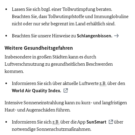
Lassen Sie sich bzgl. einer Tollwutimpfung beraten.
Beachten Sie, dass Tollwutimpfstoffe und Immunglobuline
nicht oder nur sehr begrenzt im Land erhältlich sind.
Beachten Sie unsere Hinweise zu
Schlangenbissen.
Weitere Gesundheitsgefahren
Insbesondere in großen Städten kann es durch
Luftverschmutzung zu gesundheitlichen Beschwerden
kommen.
Informieren Sie sich über aktuelle Luftwerte
z.B.
über den
World Air Quality Index.
Intensive Sonneneinstrahlung kann zu kurz- und langfristigen
Haut- und Augenschäden führen.
Informieren Sie sich
z.B.
über die App
SunSmart
über
notwendige Sonnenschutzmaßnahmen.