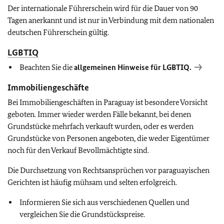
Der internationale Führerschein wird für die Dauer von 90
Tagen anerkannt und ist nur in Verbindung mit dem nationalen
deutschen Führerschein gültig.
LGBTIQ
Beachten Sie die
allgemeinen Hinweise für
LGBTIQ
.
Immobiliengeschäfte
Bei Immobiliengeschäften in Paraguay ist besondere Vorsicht
geboten. Immer wieder werden Fälle bekannt, bei denen
Grundstücke mehrfach verkauft wurden, oder es werden
Grundstücke von Personen angeboten, die weder Eigentümer
noch für den Verkauf Bevollmächtigte sind.
Die Durchsetzung von Rechtsansprüchen vor paraguayischen
Gerichten ist häufig mühsam und selten erfolgreich.
Informieren Sie sich aus verschiedenen Quellen und
vergleichen Sie die Grundstückspreise.