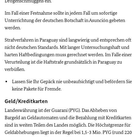
Drogenschmuggels ein.
Im Fall einer Festnahme sollte in jedem Fall um sofortige
Unterrichtung der deutschen Botschaft in Asunción gebeten
werden.
Strafverfahren in Paraguay sind langwierig und entsprechen oft
nicht deutschen Standards. Mit langer Untersuchungshaft und
harten Haftbedingungen muss gerechnet werden. Im Falle einer
Verurteilung ist die Haftstrafe grundsätzlich in Paraguay zu
verbüßen.
Lassen Sie Ihr Gepäck nie unbeaufsichtigt und befördern Sie
keine Pakete für Fremde.
Geld/Kreditkarten
Landeswährung ist der Guaraní (PYG). Das Abheben von
Bargeld an Geldautomaten und die Bezahlung mit Kreditkarten
sind in weiten Teilen des Landes möglich. Die Höchstgrenze für
Geldabhebungen liegt in der Regel bei 1,5-3 Mio. PYG (rund 220