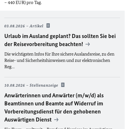
– 440 EUR) pro Tag.
03.08.2026
Artikel
Urlaub im Ausland geplant? Das sollten Sie bei
der Reisevorbereitung beachten!
Die wichtigsten Infos für Ihre sichere Auslandsreise, zu den
Reise- und Sicherheitshinweisen und zur elektronischen
Reg…
10.08.2026
Stellenanzeige
Anwärterinnen und Anwärter (m/w/d) als
Beamtinnen und Beamte auf Widerruf im
Vorbereitungsdienst
für den gehobenen
Auswärtigen Dienst