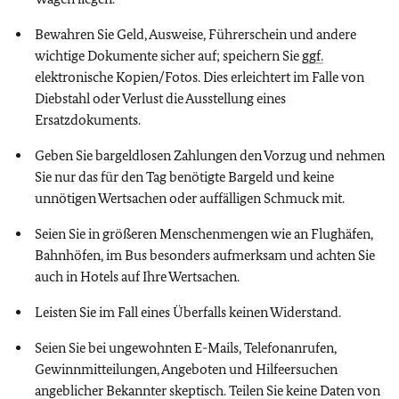
Bewahren Sie Geld, Ausweise, Führerschein und andere
wichtige Dokumente sicher auf; speichern Sie
ggf.
elektronische Kopien/Fotos. Dies erleichtert im Falle von
Diebstahl oder Verlust die Ausstellung eines
Ersatzdokuments.
Geben Sie bargeldlosen Zahlungen den Vorzug und nehmen
Sie nur das für den Tag benötigte Bargeld und keine
unnötigen Wertsachen oder auffälligen Schmuck mit.
Seien Sie in größeren Menschenmengen wie an Flughäfen,
Bahnhöfen, im Bus besonders aufmerksam und achten Sie
auch in Hotels auf Ihre Wertsachen.
Leisten Sie im Fall eines Überfalls keinen Widerstand.
Seien Sie bei ungewohnten E-Mails, Telefonanrufen,
Gewinnmitteilungen, Angeboten und Hilfeersuchen
angeblicher Bekannter skeptisch. Teilen Sie keine Daten von