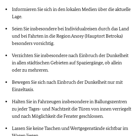
Informieren Sie sich in den lokalen Medien über die aktuelle
Lage.
Seien Sie insbesondere bei Individualreisen durch das Land
und bei Fahrten in die Region Anosy (Hauptort Betroka)
besonders vorsichtig.
Verzichten Sie insbesondere nach Einbruch der Dunkelheit
in allen städtischen Gebieten auf Spaziergänge, ob allein
oder zu mehreren.
Bewegen Sie sich nach Einbruch der Dunkelheit nur mit
Einzeltaxis.
Halten Sie in Fahrzeugen insbesondere in Ballungszentren
zu jeder Tages- und Nachtzeit die Türen von innen verriegelt
und nach Möglichkeit die Fenster geschlossen.
Lassen Sie keine Taschen und Wertgegenstände sichtbar im
Wagen liegen.