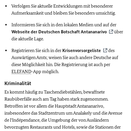
Verfolgen Sie aktuelle Entwicklungen mit besonderer
Aufmerksamkeit und bleiben Sie besonders umsichtig.
Informieren Sie sich in den lokalen Medien und auf der
Webseite der Deutschen Botschaft Antananarivo
über
die aktuelle Lage.
Registrieren Sie sich in der
Krisenvorsorgeliste
des
Auswärtigen Amts; weisen Sie auch andere Deutsche auf
diese Möglichkeit hin. Die Registrierung ist auch per
ELEFAND
-App möglich.
Kriminalität
Es kommt häufig zu Taschendiebstählen, bewaffnete
Raubüberfälle auch am Tag haben stark zugenommen.
Betroffen ist vor allem die Hauptstadt Antananarivo,
insbesondere das Stadtzentrum um Analakely und die Avenue
de l'Indépendance, die Umgebung der von Ausländern
bevorzugten Restaurants und Hotels, sowie die Stationen der