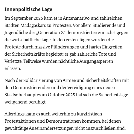
Innenpolitische Lage
Im September 2025 kam es in Antananarivo und zahlreichen
Städten Madagaskars zu Protesten. Vor allem Studierende und
Jugendliche der „Generation Z“ demonstrierten zunächst gegen
die wirtschaftliche Lage. In den ersten Tagen wurden die
Proteste durch massive Plünderungen und hartes Eingreifen
der Sicherheitskräfte begleitet; es gab zahlreiche Tote und
Verletzte. Teilweise wurden nächtliche Ausgangssperren
erlassen.
Nach der Solidarisierung von Armee und Sicherheitskräften mit
den Demonstrierenden und der Vereidigung eines neuen
Staatsoberhauptes im Oktober 2025 hat sich die Sicherheitslage
weitgehend beruhigt.
Allerdings kann es auch weiterhin zu kurzfristigen
Protestaktionen und Demonstrationen kommen, bei denen
gewalttätige Auseinandersetzungen nicht auszuschließen sind.