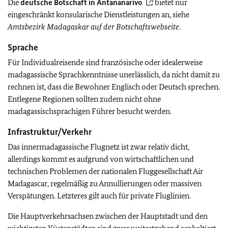
Die
deutsche Botschaft in Antananarivo
bietet nur
eingeschränkt konsularische Dienstleistungen an, siehe
Amtsbezirk Madagaskar auf der Botschaftswebseite
.
Sprache
Für Individualreisende sind französische oder idealerweise
madagassische Sprachkenntnisse unerlässlich, da nicht damit zu
rechnen ist, dass die Bewohner Englisch oder Deutsch sprechen.
Entlegene Regionen sollten zudem nicht ohne
madagassischsprachigen Führer besucht werden.
Infrastruktur/Verkehr
Das innermadagassische Flugnetz ist zwar relativ dicht,
allerdings kommt es aufgrund von wirtschaftlichen und
technischen Problemen der nationalen Fluggesellschaft Air
Madagascar, regelmäßig zu Annullierungen oder massiven
Verspätungen. Letzteres gilt auch für private Fluglinien.
Die Hauptverkehrsachsen zwischen der Hauptstadt und den