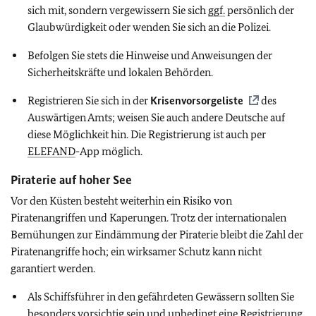
sich mit, sondern vergewissern Sie sich
ggf.
persönlich der
Glaubwürdigkeit oder wenden Sie sich an die Polizei.
Befolgen Sie stets die Hinweise und Anweisungen der
Sicherheitskräfte und lokalen Behörden.
Registrieren Sie sich in der
Krisenvorsorgeliste
des
Auswärtigen Amts; weisen Sie auch andere Deutsche auf
diese Möglichkeit hin. Die Registrierung ist auch per
ELEFAND
-App möglich.
Piraterie auf hoher See
Vor den Küsten besteht weiterhin ein Risiko von
Piratenangriffen und Kaperungen. Trotz der internationalen
Bemühungen zur Eindämmung der Piraterie bleibt die Zahl der
Piratenangriffe hoch; ein wirksamer Schutz kann nicht
garantiert werden.
Als Schiffsführer in den gefährdeten Gewässern sollten Sie
besonders vorsichtig sein und unbedingt eine Registrierung