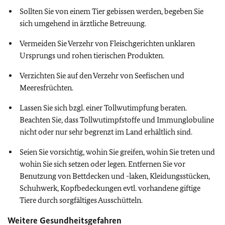
Sollten Sie von einem Tier gebissen werden, begeben Sie
sich umgehend in ärztliche Betreuung.
Vermeiden Sie Verzehr von Fleischgerichten unklaren
Ursprungs und rohen tierischen Produkten.
Verzichten Sie auf den Verzehr von Seefischen und
Meeresfrüchten.
Lassen Sie sich bzgl. einer Tollwutimpfung beraten.
Beachten Sie, dass Tollwutimpfstoffe und Immunglobuline
nicht oder nur sehr begrenzt im Land erhältlich sind.
Seien Sie vorsichtig, wohin Sie greifen, wohin Sie treten und
wohin Sie sich setzen oder legen. Entfernen Sie vor
Benutzung von Bettdecken und -laken, Kleidungsstücken,
Schuhwerk, Kopfbedeckungen evtl. vorhandene giftige
Tiere durch sorgfältiges Ausschütteln.
Weitere Gesundheitsgefahren