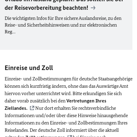
der Reisevorbereitung beachten!
Die wichtigsten Infos für Ihre sichere Auslandsreise, zu den
Reise- und Sicherheitshinweisen und zur elektronischen
Reg…
Einreise und Zoll
Einreise- und Zollbestimmungen für deutsche Staatsangehörige
können sich kurzfristig ändern, ohne dass das Auswärtige Amt
hiervon vorher unterrichtet wird. Bitte erkundigen Sie sich
daher vorab zusätzlich bei den
Vertretungen Ihres
Ziellandes.
Nur dort erhalten Sie rechtsverbindliche
Informationen und/oder über diese Hinweise hinausgehende
Informationen zu den Einreise- und Zollbestimmungen Ihres
Reiselandes. Der deutsche Zoll informiert über die aktuell