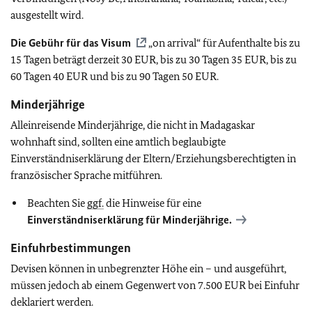
ausgestellt wird.
Die Gebühr für das Visum
„on arrival“ für Aufenthalte bis zu
15 Tagen beträgt derzeit 30 EUR, bis zu 30 Tagen 35 EUR, bis zu
60 Tagen 40 EUR und bis zu 90 Tagen 50 EUR.
Minderjährige
Alleinreisende Minderjährige, die nicht in Madagaskar
wohnhaft sind, sollten eine amtlich beglaubigte
Einverständniserklärung der Eltern/Erziehungsberechtigten in
französischer Sprache mitführen.
Beachten Sie
ggf.
die Hinweise für eine
Einverständniserklärung für Minderjährige.
Einfuhrbestimmungen
Devisen können in unbegrenzter Höhe ein – und ausgeführt,
müssen jedoch ab einem Gegenwert von 7.500 EUR bei Einfuhr
deklariert werden.