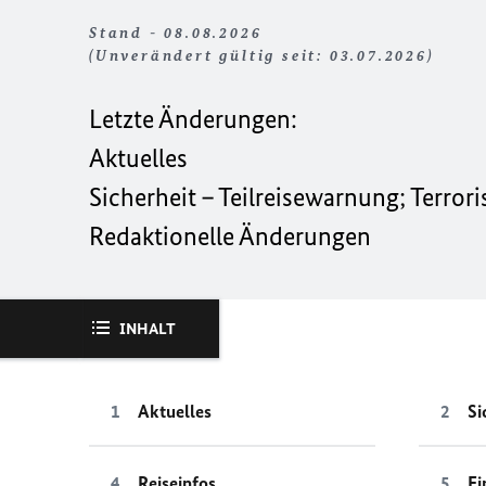
Stand - 08.08.2026
(Unverändert gültig seit: 03.07.2026)
Letzte Änderungen:
Aktuelles
Sicherheit – Teilreisewarnung; Terror
Redaktionelle Änderungen
INHALT
Aktuelles
Si
Reiseinfos
Ei