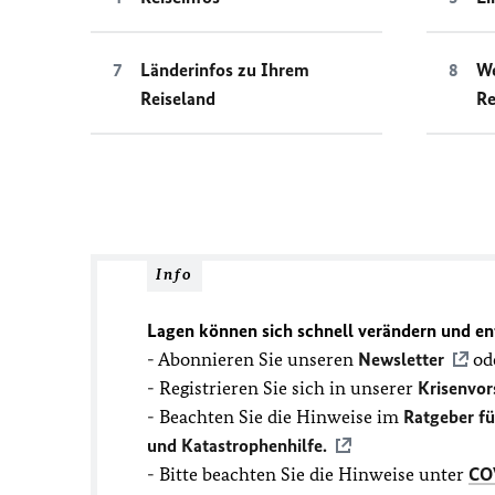
Länderinfos zu Ihrem
We
Reiseland
Re
Info
Lagen können sich schnell verändern und en
- Abonnieren Sie unseren
Newsletter
ode
- Registrieren Sie sich in unserer
Krisenvor
- Beachten Sie die Hinweise im
Ratgeber f
und Katastrophenhilfe.
- Bitte beachten Sie die Hinweise unter
CO