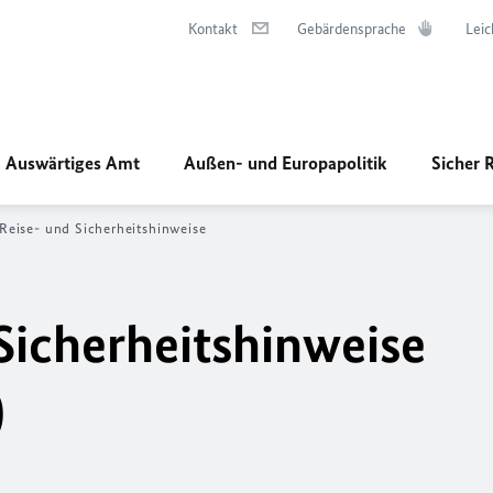
Kontakt
Gebärdensprache
Leic
Auswärtiges Amt
Außen- und Europapolitik
Sicher 
Reise- und Sicherheitshinweise
 Sicherheitshinweise
)