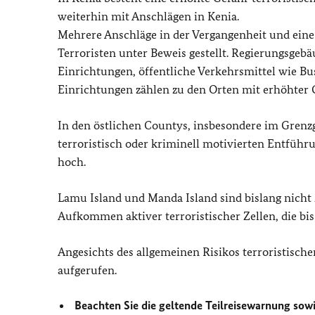
weiterhin mit Anschlägen in Kenia.
Mehrere Anschläge in der Vergangenheit und eine 
Terroristen unter Beweis gestellt. Regierungsgebä
Einrichtungen, öffentliche Verkehrsmittel wie Bu
Einrichtungen zählen zu den Orten mit erhöhter
In den östlichen Countys, insbesondere im Grenzg
terroristisch oder kriminell motivierten Entfüh
hoch.
Lamu Island und Manda Island sind bislang nicht 
Aufkommen aktiver terroristischer Zellen, die bis
Angesichts des allgemeinen Risikos terroristische
aufgerufen.
Beachten Sie die geltende Teilreisewarnung sowi