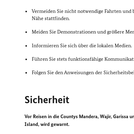
Vermeiden Sie nicht notwendige Fahrten und bl
Nähe stattfinden.
Meiden Sie Demonstrationen und größere M
Informieren Sie sich über die lokalen Medien.
Führen Sie stets funktionsfähige Kommunikati
Folgen Sie den Anweisungen der Sicherheitsbe
Sicherheit
Vor Reisen in die Countys Mandera, Wajir, Gariss
Island, wird gewarnt.