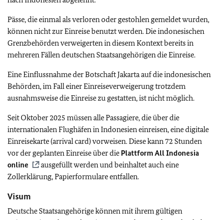
Pässe, die einmal als verloren oder gestohlen gemeldet wurden,
können nicht zur Einreise benutzt werden. Die indonesischen
Grenzbehörden verweigerten in diesem Kontext bereits in
mehreren Fällen deutschen Staatsangehörigen die Einreise.
Eine Einflussnahme der Botschaft Jakarta auf die indonesischen
Behörden, im Fall einer Einreiseverweigerung trotzdem
ausnahmsweise die Einreise zu gestatten, ist nicht möglich.
Seit Oktober 2025 müssen alle Passagiere, die über die
internationalen Flughäfen in Indonesien einreisen, eine digitale
Einreisekarte (arrival card) vorweisen. Diese kann 72 Stunden
vor der geplanten Einreise über die
Plattform All Indonesia
online
ausgefüllt werden und beinhaltet auch eine
Zollerklärung, Papierformulare entfallen.
Visum
Deutsche Staatsangehörige können mit ihrem gültigen