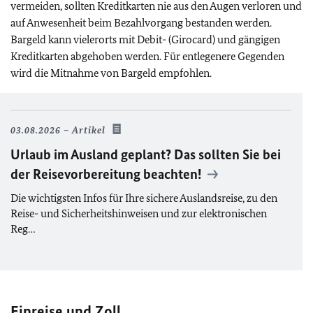
vermeiden, sollten Kreditkarten nie aus den Augen verloren und
auf Anwesenheit beim Bezahlvorgang bestanden werden.
Bargeld kann vielerorts mit Debit- (Girocard) und gängigen
Kreditkarten abgehoben werden. Für entlegenere Gegenden
wird die Mitnahme von Bargeld empfohlen.
03.08.2026
Artikel
Urlaub im Ausland geplant? Das sollten Sie bei
der Reisevorbereitung beachten!
Die wichtigsten Infos für Ihre sichere Auslandsreise, zu den
Reise- und Sicherheitshinweisen und zur elektronischen
Reg…
Einreise und Zoll