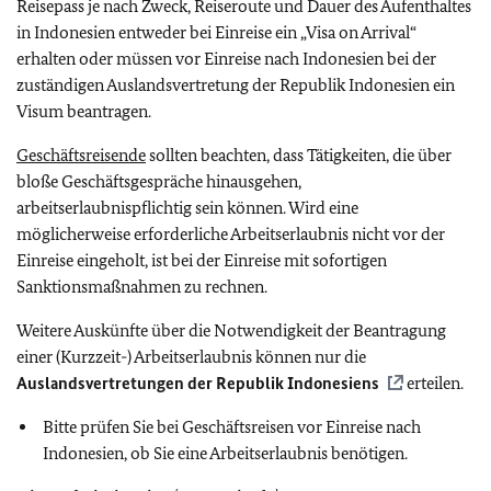
Reisepass je nach Zweck, Reiseroute und Dauer des Aufenthaltes
in Indonesien entweder bei Einreise ein „Visa on Arrival“
erhalten oder müssen vor Einreise nach Indonesien bei der
zuständigen Auslandsvertretung der Republik Indonesien ein
Visum beantragen.
Geschäftsreisende
sollten beachten, dass Tätigkeiten, die über
bloße Geschäftsgespräche hinausgehen,
arbeitserlaubnispflichtig sein können. Wird eine
möglicherweise erforderliche Arbeitserlaubnis nicht vor der
Einreise eingeholt, ist bei der Einreise mit sofortigen
Sanktionsmaßnahmen zu rechnen.
Weitere Auskünfte über die Notwendigkeit der Beantragung
einer (Kurzzeit-) Arbeitserlaubnis können nur die
Auslandsvertretungen der Republik Indonesiens
erteilen.
Bitte prüfen Sie bei Geschäftsreisen vor Einreise nach
Indonesien, ob Sie eine Arbeitserlaubnis benötigen.