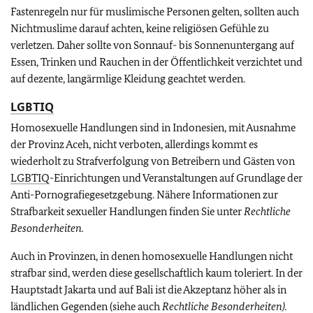
Fastenregeln nur für muslimische Personen gelten, sollten auch
Nichtmuslime darauf achten, keine religiösen Gefühle zu
verletzen. Daher sollte von Sonnauf- bis Sonnenuntergang auf
Essen, Trinken und Rauchen in der Öffentlichkeit verzichtet und
auf dezente, langärmlige Kleidung geachtet werden.
LGBTIQ
Homosexuelle Handlungen sind in Indonesien, mit Ausnahme
der Provinz Aceh, nicht verboten, allerdings kommt es
wiederholt zu Strafverfolgung von Betreibern und Gästen von
LGBTIQ
-Einrichtungen und Veranstaltungen auf Grundlage der
Anti-Pornografiegesetzgebung. Nähere Informationen zur
Strafbarkeit sexueller Handlungen finden Sie unter
Rechtliche
Besonderheiten.
Auch in Provinzen, in denen homosexuelle Handlungen nicht
strafbar sind, werden diese gesellschaftlich kaum toleriert. In der
Hauptstadt Jakarta und auf Bali ist die Akzeptanz höher als in
ländlichen Gegenden (siehe auch
Rechtliche Besonderheiten).