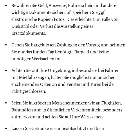
Bewahren Sie Geld, Ausweise, Führerschein und andere
wichtige Dokumente sicher auf; speichern Sie
ggf.
elektronische Kopien/Fotos. Dies erleichtert im Falle von
Diebstahl oder Verlust die Ausstellung eines
Ersatzdokuments.
Geben Sie bargeldlosen Zahlungen den Vorzug und nehmen
Sie nur das für den Tag benötigte Bargeld und keine
unnötigen Wertsachen mit.
Achten Sie auf Ihre Umgebung, insbesondere bei Fahrten
mit Mietfahrzeugen, halten Sie möglichst nur an sicher
erscheinenden Orten an und Fenster und Türen bei der
Fahrt geschlossen.
Seien Sie in größeren Menschenmengen wie an Flughäfen,
Bahnhöfen und in öffentlichen Verkehrsmitteln besonders
aufmerksam und achten Sie auf Ihre Wertsachen.
Lassen Sie Getränke nie unbeaufsichtigt und beim