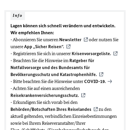
Info
Lagen können sich schnell verändern und entwickeln.
Wir empfehlen Ihnen:
- Abonnieren Sie unseren
Newsletter
oder nutzen Sie
unsere
App „Sicher Reisen“.
- Registrieren Sie sich in unserer
Krisenvorsorgeliste.
- Beachten Sie die Hinweise im
Ratgeber für
Notfallvorsorge und des Bundesamts für
Bevölkerungsschutz und Katastrophenhilfe.
- Bitte beachten Sie die Hinweise unter
COVID-19
.
- Achten Sie auf einen ausreichenden
Reisekrankenversicherungsschutz.
- Erkundigen Sie sich vorab bei den
Behörden/Botschaften Ihres Reiselandes
zu den
aktuell geltenden, verbindlichen Einreisebestimmungen
sowie bei Ihrem Reiseveranstalter/Ihrer