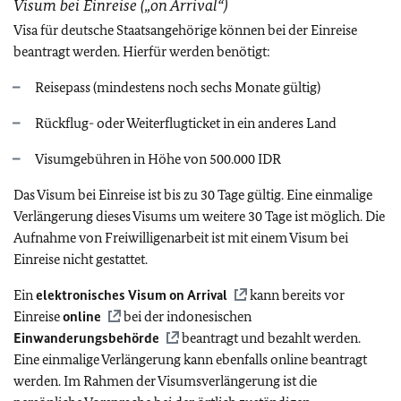
Visum bei Einreise („on Arrival“)
Visa für deutsche Staatsangehörige können bei der Einreise
beantragt werden. Hierfür werden benötigt:
Reisepass (mindestens noch sechs Monate gültig)
Rückflug- oder Weiterflugticket in ein anderes Land
Visumgebühren in Höhe von 500.000 IDR
Das Visum bei Einreise ist bis zu 30 Tage gültig. Eine einmalige
Verlängerung dieses Visums um weitere 30 Tage ist möglich. Die
Aufnahme von Freiwilligenarbeit ist mit einem Visum bei
Einreise nicht gestattet.
Ein
elektronisches Visum on Arrival
kann bereits vor
Einreise
online
bei der indonesischen
Einwanderungsbehörde
beantragt und bezahlt werden.
Eine einmalige Verlängerung kann ebenfalls online beantragt
werden. Im Rahmen der Visumsverlängerung ist die