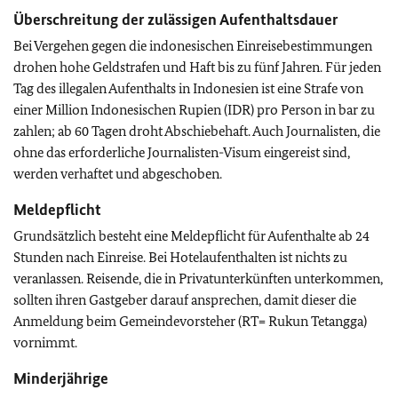
Überschreitung der zulässigen Aufenthaltsdauer
Bei Vergehen gegen die indonesischen Einreisebestimmungen
drohen hohe Geldstrafen und Haft bis zu fünf Jahren. Für jeden
Tag des illegalen Aufenthalts in Indonesien ist eine Strafe von
einer Million Indonesischen Rupien (IDR) pro Person in bar zu
zahlen; ab 60 Tagen droht Abschiebehaft. Auch Journalisten, die
ohne das erforderliche Journalisten-Visum eingereist sind,
werden verhaftet und abgeschoben.
Meldepflicht
Grundsätzlich besteht eine Meldepflicht für Aufenthalte ab 24
Stunden nach Einreise. Bei Hotelaufenthalten ist nichts zu
veranlassen. Reisende, die in Privatunterkünften unterkommen,
sollten ihren Gastgeber darauf ansprechen, damit dieser die
Anmeldung beim Gemeindevorsteher (RT= Rukun Tetangga)
vornimmt.
Minderjährige