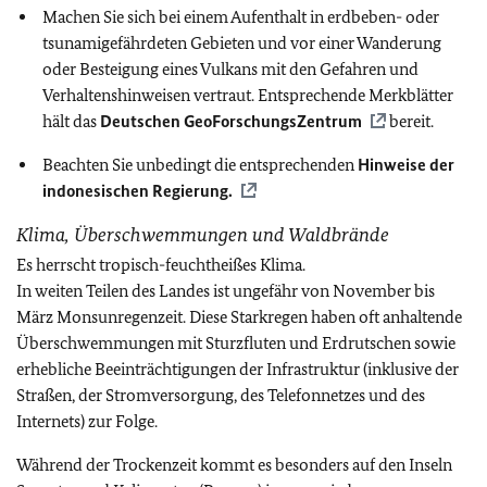
Machen Sie sich bei einem Aufenthalt in erdbeben- oder
tsunamigefährdeten Gebieten und vor einer Wanderung
oder Besteigung eines Vulkans mit den Gefahren und
Verhaltenshinweisen vertraut. Entsprechende Merkblätter
hält das
Deutschen GeoForschungsZentrum
bereit.
Beachten Sie unbedingt die entsprechenden
Hinweise der
indonesischen Regierung.
Klima, Überschwemmungen und Waldbrände
Es herrscht tropisch-feuchtheißes Klima.
In weiten Teilen des Landes ist ungefähr von November bis
März Monsunregenzeit. Diese Starkregen haben oft anhaltende
Überschwemmungen mit Sturzfluten und Erdrutschen sowie
erhebliche Beeinträchtigungen der Infrastruktur (inklusive der
Straßen, der Stromversorgung, des Telefonnetzes und des
Internets) zur Folge.
Während der Trockenzeit kommt es besonders auf den Inseln