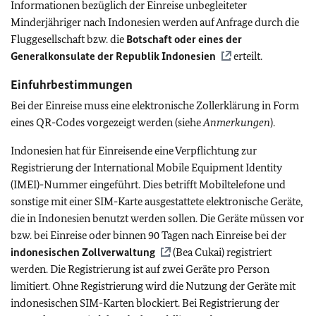
Informationen bezüglich der Einreise unbegleiteter
Minderjähriger nach Indonesien werden auf Anfrage durch die
Fluggesellschaft bzw. die
Botschaft oder eines der
Generalkonsulate der Republik Indonesien
erteilt.
Einfuhrbestimmungen
Bei der Einreise muss eine elektronische Zollerklärung in Form
eines QR-Codes vorgezeigt werden (siehe
Anmerkungen
).
Indonesien hat für Einreisende eine Verpflichtung zur
Registrierung der International Mobile Equipment Identity
(IMEI)-Nummer eingeführt. Dies betrifft Mobiltelefone und
sonstige mit einer SIM-Karte ausgestattete elektronische Geräte,
die in Indonesien benutzt werden sollen. Die Geräte müssen vor
bzw. bei Einreise oder binnen 90 Tagen nach Einreise bei der
indonesischen Zollverwaltung
(Bea Cukai) registriert
werden. Die Registrierung ist auf zwei Geräte pro Person
limitiert. Ohne Registrierung wird die Nutzung der Geräte mit
indonesischen SIM-Karten blockiert. Bei Registrierung der