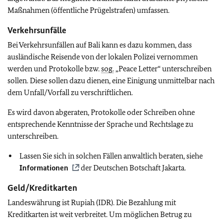
Maßnahmen (öffentliche Prügelstrafen) umfassen.
Verkehrsunfälle
Bei Verkehrsunfällen auf Bali kann es dazu kommen, dass
ausländische Reisende von der lokalen Polizei vernommen
werden und Protokolle bzw.
sog.
„Peace Letter“ unterschreiben
sollen. Diese sollen dazu dienen, eine Einigung unmittelbar nach
dem Unfall/Vorfall zu verschriftlichen.
Es wird davon abgeraten, Protokolle oder Schreiben ohne
entsprechende Kenntnisse der Sprache und Rechtslage zu
unterschreiben.
Lassen Sie sich in solchen Fällen anwaltlich beraten, siehe
Informationen
der Deutschen Botschaft Jakarta.
Geld/Kreditkarten
Landeswährung ist Rupiah (IDR). Die Bezahlung mit
Kreditkarten ist weit verbreitet. Um möglichen Betrug zu