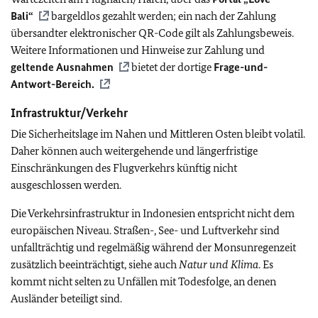
Bali“
bargeldlos gezahlt werden; ein nach der Zahlung
übersandter elektronischer QR-Code gilt als Zahlungsbeweis.
Weitere Informationen und Hinweise zur Zahlung und
geltende Ausnahmen
bietet der dortige
Frage-und-
Antwort-Bereich.
Infrastruktur/Verkehr
Die Sicherheitslage im Nahen und Mittleren Osten bleibt volatil.
Daher können auch weitergehende und längerfristige
Einschränkungen des Flugverkehrs künftig nicht
ausgeschlossen werden.
Die Verkehrsinfrastruktur in Indonesien entspricht nicht dem
europäischen Niveau. Straßen-, See- und Luftverkehr sind
unfallträchtig und regelmäßig während der Monsunregenzeit
zusätzlich beeinträchtigt, siehe auch
Natur und Klima
. Es
kommt nicht selten zu Unfällen mit Todesfolge, an denen
Ausländer beteiligt sind.