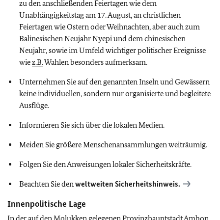
zu den anschließenden Feiertagen wie dem
Unabhängigkeitstag am 17. August, an christlichen
Feiertagen wie Ostern oder Weihnachten, aber auch zum
Balinesischen Neujahr Nyepi und dem chinesischen
Neujahr, sowie im Umfeld wichtiger politischer Ereignisse
wie
z.B.
Wahlen besonders aufmerksam.
Unternehmen Sie auf den genannten Inseln und Gewässern
keine individuellen, sondern nur organisierte und begleitete
Ausflüge.
Informieren Sie sich über die lokalen Medien.
Meiden Sie größere Menschenansammlungen weiträumig.
Folgen Sie den Anweisungen lokaler Sicherheitskräfte.
Beachten Sie den
weltweiten Sicherheitshinweis.
Innenpolitische Lage
In der auf den Molukken gelegenen Provinzhauptstadt Ambon