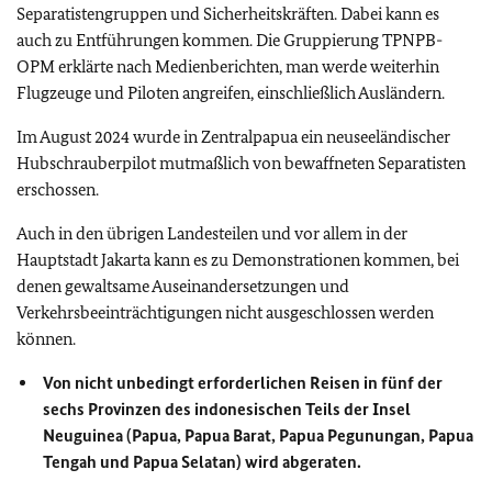
Separatistengruppen und Sicherheitskräften. Dabei kann es
auch zu Entführungen kommen. Die Gruppierung TPNPB-
OPM erklärte nach Medienberichten, man werde weiterhin
Flugzeuge und Piloten angreifen, einschließlich Ausländern.
Im August 2024 wurde in Zentralpapua ein neuseeländischer
Hubschrauberpilot mutmaßlich von bewaffneten Separatisten
erschossen.
Auch in den übrigen Landesteilen und vor allem in der
Hauptstadt Jakarta kann es zu Demonstrationen kommen, bei
denen gewaltsame Auseinandersetzungen und
Verkehrsbeeinträchtigungen nicht ausgeschlossen werden
können.
Von nicht unbedingt erforderlichen Reisen in fünf der
sechs Provinzen des indonesischen Teils der Insel
Neuguinea (Papua, Papua Barat, Papua Pegunungan, Papua
Tengah und Papua Selatan) wird abgeraten.