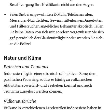
Bezahlvorgang Ihre Kreditkarte nicht aus den Augen.
Seien Sie bei ungewohnten E-Mails, Telefonanrufen,
Messenger-Nachrichten, Gewinnmitteilungen, Angeboten
und Hilfeersuchen angeblicher Bekannter skeptisch. Teilen
Sie keine Daten von sich mit, sondern vergewissern Sie sich
ggf.
persönlich der Glaubwürdigkeit oder wenden Sie sich
an die Polizei.
Natur und Klima
Erdbeben und Tsunamis
Indonesien liegt in einer seismisch sehr aktiven Zone, dem
pazifischen Feuerring, sodass es häufig zu vulkanischen
Aktivitäten sowie Erd- und Seebeben kommt und auch
Tsunamis ausgelöst werden können.
Vulkanausbrüche
Vulkane in verschiedenen Landesteilen Indonesiens haben in