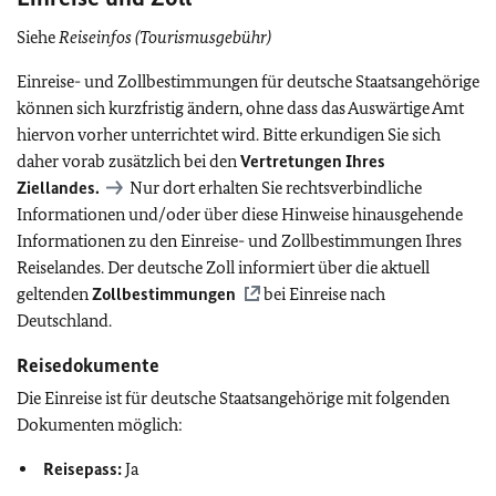
Siehe
Reiseinfos (Tourismusgebühr)
Einreise- und Zollbestimmungen für deutsche Staatsangehörige
können sich kurzfristig ändern, ohne dass das Auswärtige Amt
hiervon vorher unterrichtet wird. Bitte erkundigen Sie sich
daher vorab zusätzlich bei den
Vertretungen Ihres
Ziellandes.
Nur dort erhalten Sie rechtsverbindliche
Informationen und/oder über diese Hinweise hinausgehende
Informationen zu den Einreise- und Zollbestimmungen Ihres
Reiselandes. Der deutsche Zoll informiert über die aktuell
geltenden
Zollbestimmungen
bei Einreise nach
Deutschland.
Reisedokumente
Die Einreise ist für deutsche Staatsangehörige mit folgenden
Dokumenten möglich:
Reisepass:
Ja