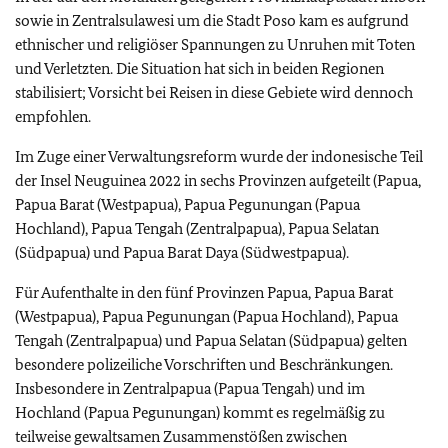
sowie in Zentralsulawesi um die Stadt Poso kam es aufgrund
ethnischer und religiöser Spannungen zu Unruhen mit Toten
und Verletzten. Die Situation hat sich in beiden Regionen
stabilisiert; Vorsicht bei Reisen in diese Gebiete wird dennoch
empfohlen.
Im Zuge einer Verwaltungsreform wurde der indonesische Teil
der Insel Neuguinea 2022 in sechs Provinzen aufgeteilt (Papua,
Papua Barat (Westpapua), Papua Pegunungan (Papua
Hochland), Papua Tengah (Zentralpapua), Papua Selatan
(Südpapua) und Papua Barat Daya (Südwestpapua).
Für Aufenthalte in den fünf Provinzen Papua, Papua Barat
(Westpapua), Papua Pegunungan (Papua Hochland), Papua
Tengah (Zentralpapua) und Papua Selatan (Südpapua) gelten
besondere polizeiliche Vorschriften und Beschränkungen.
Insbesondere in Zentralpapua (Papua Tengah) und im
Hochland (Papua Pegunungan) kommt es regelmäßig zu
teilweise gewaltsamen Zusammenstößen zwischen