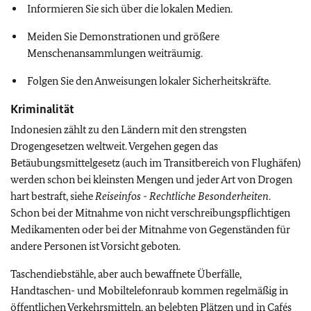
Informieren Sie sich über die lokalen Medien.
Meiden Sie Demonstrationen und größere
Menschenansammlungen weiträumig.
Folgen Sie den Anweisungen lokaler Sicherheitskräfte.
Kriminalität
Indonesien zählt zu den Ländern mit den strengsten
Drogengesetzen weltweit. Vergehen gegen das
Betäubungsmittelgesetz (auch im Transitbereich von Flughäfen)
werden schon bei kleinsten Mengen und jeder Art von Drogen
hart bestraft, siehe
Reiseinfos -
Rechtliche Besonderheiten
.
Schon bei der Mitnahme von nicht verschreibungspflichtigen
Medikamenten oder bei der Mitnahme von Gegenständen für
andere Personen ist Vorsicht geboten.
Taschendiebstähle, aber auch bewaffnete Überfälle,
Handtaschen- und Mobiltelefonraub kommen regelmäßig in
öffentlichen Verkehrsmitteln, an belebten Plätzen und in Cafés