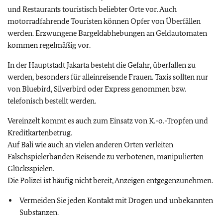
und Restaurants touristisch beliebter Orte vor. Auch
motorradfahrende Touristen können Opfer von Überfällen
werden. Erzwungene Bargeldabhebungen an Geldautomaten
kommen regelmäßig vor.
In der Hauptstadt Jakarta besteht die Gefahr, überfallen zu
werden, besonders für alleinreisende Frauen. Taxis sollten nur
von Bluebird, Silverbird oder Express genommen bzw.
telefonisch bestellt werden.
V
ereinzelt kommt es auch zum Einsatz von K.-o.-Tropfen und
Kreditkartenbetrug.
Auf Bali wie auch an vielen anderen Orten verleiten
Falschspielerbanden Reisende zu verbotenen, manipulierten
Glücksspielen.
Die Polizei ist häufig nicht bereit, Anzeigen entgegenzunehmen.
Vermeiden Sie jeden Kontakt mit Drogen und unbekannten
Substanzen.