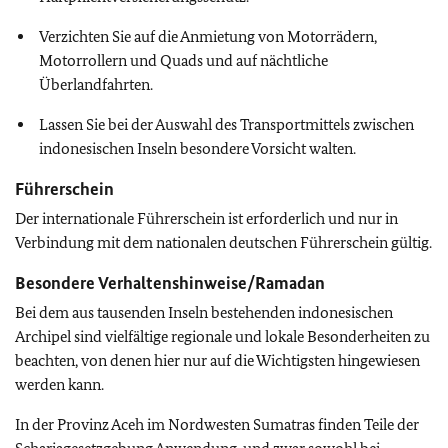
Verzichten Sie auf die Anmietung von Motorrädern,
Motorrollern und Quads und auf nächtliche
Überlandfahrten.
Lassen Sie bei der Auswahl des Transportmittels zwischen
indonesischen Inseln besondere Vorsicht walten.
Führerschein
Der internationale Führerschein ist erforderlich und nur in
Verbindung mit dem nationalen deutschen Führerschein gültig.
Besondere Verhaltenshinweise/Ramadan
Bei dem aus tausenden Inseln bestehenden indonesischen
Archipel sind vielfältige regionale und lokale Besonderheiten zu
beachten, von denen hier nur auf die Wichtigsten hingewiesen
werden kann.
In der Provinz Aceh im Nordwesten Sumatras finden Teile der