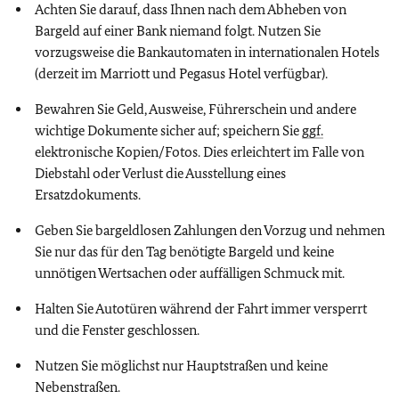
Achten Sie darauf, dass Ihnen nach dem Abheben von
Bargeld auf einer Bank niemand folgt. Nutzen Sie
vorzugsweise die Bankautomaten in internationalen Hotels
(derzeit im Marriott und Pegasus Hotel verfügbar).
Bewahren Sie Geld, Ausweise, Führerschein und andere
wichtige Dokumente sicher auf; speichern Sie
ggf.
elektronische Kopien/Fotos. Dies erleichtert im Falle von
Diebstahl oder Verlust die Ausstellung eines
Ersatzdokuments.
Geben Sie bargeldlosen Zahlungen den Vorzug und nehmen
Sie nur das für den Tag benötigte Bargeld und keine
unnötigen Wertsachen oder auffälligen Schmuck mit.
Halten Sie Autotüren während der Fahrt immer versperrt
und die Fenster geschlossen.
Nutzen Sie möglichst nur Hauptstraßen und keine
Nebenstraßen.