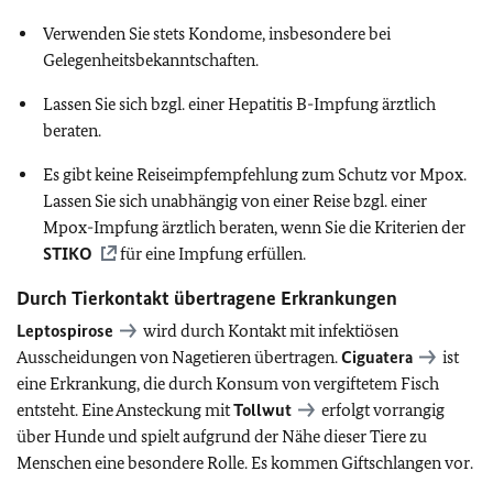
Verwenden Sie stets Kondome, insbesondere bei
Gelegenheitsbekanntschaften.
Lassen Sie sich bzgl. einer Hepatitis B-Impfung ärztlich
beraten.
Es gibt keine Reiseimpfempfehlung zum Schutz vor Mpox.
Lassen Sie sich unabhängig von einer Reise bzgl. einer
Mpox-Impfung ärztlich beraten, wenn Sie die Kriterien der
STIKO
für eine Impfung erfüllen.
Durch Tierkontakt übertragene Erkrankungen
Leptospirose
wird durch Kontakt mit infektiösen
Ausscheidungen von Nagetieren übertragen.
Ciguatera
ist
eine Erkrankung, die durch Konsum von vergiftetem Fisch
entsteht. Eine Ansteckung mit
Tollwut
erfolgt vorrangig
über Hunde und spielt aufgrund der Nähe dieser Tiere zu
Menschen eine besondere Rolle. Es kommen Giftschlangen vor.