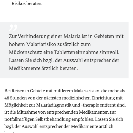
Risikos beraten.
Zur Verhinderung einer Malaria ist in Gebieten mit
hohem Malariarisiko zusätzlich zum
Mückenschutz eine Tabletteneinnahme sinnvoll.
Lassen Sie sich bzgl. der Auswahl entsprechender
Medikamente ärztlich beraten.
Bei Reisen in Gebiete mit mittlerem Malariarisiko, die mehr als
48 Stunden von der nächsten medizinischen Einrichtung mit
Möglichkeit zur Malariadiagnostik und -therapie entfernt sind,
ist die Mitnahme von entsprechenden Medikamenten zur
notfallmäßigen Selbstbehandlung empfohlen. Lassen Sie sich
bzgl. der Auswahl entsprechender Medikamente ärztlich