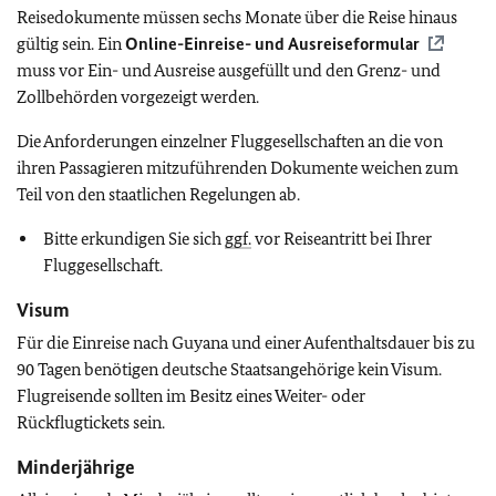
Reisedokumente müssen sechs Monate über die Reise hinaus
gültig sein. Ein
Online-Einreise- und Ausreiseformular
muss vor Ein- und Ausreise ausgefüllt und den Grenz- und
Zollbehörden vorgezeigt werden.
Die Anforderungen einzelner Fluggesellschaften an die von
ihren Passagieren mitzuführenden Dokumente weichen zum
Teil von den staatlichen Regelungen ab.
Bitte erkundigen Sie sich
ggf.
vor Reiseantritt bei Ihrer
Fluggesellschaft.
Visum
Für die Einreise nach Guyana und einer Aufenthaltsdauer bis zu
90 Tagen benötigen deutsche Staatsangehörige kein Visum.
Flugreisende sollten im Besitz eines Weiter- oder
Rückflugtickets sein.
Minderjährige