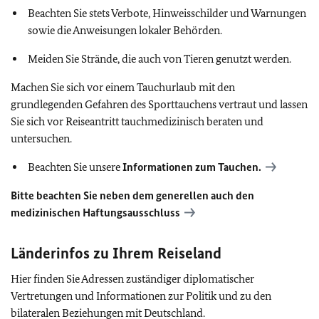
Beachten Sie stets Verbote, Hinweisschilder und Warnungen
sowie die Anweisungen lokaler Behörden.
Meiden Sie Strände, die auch von Tieren genutzt werden.
Machen Sie sich vor einem Tauchurlaub mit den
grundlegenden Gefahren des Sporttauchens vertraut und lassen
Sie sich vor Reiseantritt tauchmedizinisch beraten und
untersuchen.
Beachten Sie unsere
Informationen zum Tauchen.
Bitte beachten Sie neben dem generellen auch den
medizinischen Haftungsausschluss
Länderinfos zu Ihrem Reiseland
Hier finden Sie Adressen zuständiger diplomatischer
Vertretungen und Informationen zur Politik und zu den
bilateralen Beziehungen mit Deutschland.