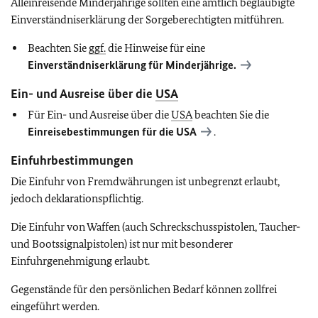
Alleinreisende Minderjährige sollten eine amtlich beglaubigte
Einverständniserklärung der Sorgeberechtigten mitführen.
Beachten Sie
ggf.
die Hinweise für eine
Einverständniserklärung für Minderjährige.
Ein- und Ausreise über die
USA
Für Ein- und Ausreise über die
USA
beachten Sie die
Einreisebestimmungen für die
USA
.
Einfuhrbestimmungen
Die Einfuhr von Fremdwährungen ist unbegrenzt erlaubt,
jedoch deklarationspflichtig.
Die Einfuhr von Waffen (auch Schreckschusspistolen, Taucher-
und Bootssignalpistolen) ist nur mit besonderer
Einfuhrgenehmigung erlaubt.
Gegenstände für den persönlichen Bedarf können zollfrei
eingeführt werden.