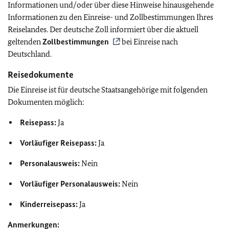
Informationen und/oder über diese Hinweise hinausgehende
Informationen zu den Einreise- und Zollbestimmungen Ihres
Reiselandes. Der deutsche Zoll informiert über die aktuell
geltenden
Zollbestimmungen
bei Einreise nach
Deutschland.
Reisedokumente
Die Einreise ist für deutsche Staatsangehörige mit folgenden
Dokumenten möglich:
Reisepass:
Ja
Vorläufiger Reisepass:
Ja
Personalausweis:
Nein
Vorläufiger Personalausweis:
Nein
Kinderreisepass:
Ja
Anmerkungen: