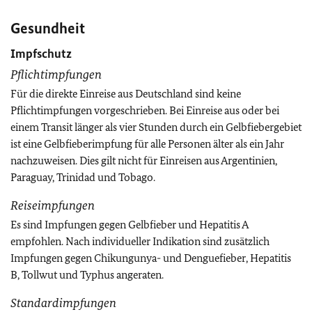
Gesundheit
Impfschutz
Pflichtimpfungen
Für die direkte Einreise aus Deutschland sind keine
Pflichtimpfungen vorgeschrieben. Bei Einreise aus oder bei
einem Transit länger als vier Stunden durch ein Gelbfiebergebiet
ist eine Gelbfieberimpfung für alle Personen älter als ein Jahr
nachzuweisen. Dies gilt nicht für Einreisen aus Argentinien,
Paraguay, Trinidad und Tobago.
Reiseimpfungen
Es sind Impfungen gegen Gelbfieber und Hepatitis A
empfohlen. Nach individueller Indikation sind zusätzlich
Impfungen gegen Chikungunya- und Denguefieber, Hepatitis
B, Tollwut und Typhus angeraten.
Standardimpfungen