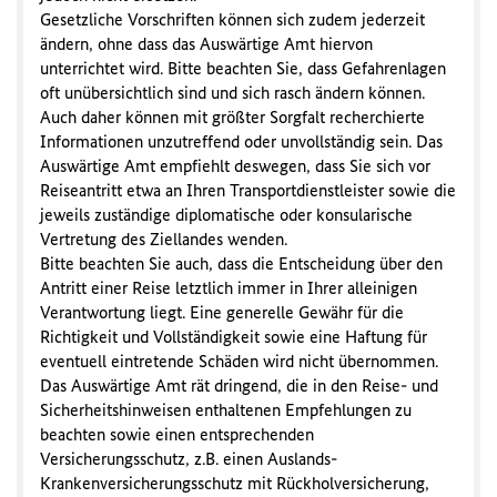
Gesetzliche Vorschriften können sich zudem jederzeit
ändern, ohne dass das Auswärtige Amt hiervon
unterrichtet wird. Bitte beachten Sie, dass Gefahrenlagen
oft unübersichtlich sind und sich rasch ändern können.
Auch daher können mit größter Sorgfalt recherchierte
Informationen unzutreffend oder unvollständig sein. Das
Auswärtige Amt empfiehlt deswegen, dass Sie sich vor
Reiseantritt etwa an Ihren Transportdienstleister sowie die
jeweils zuständige diplomatische oder konsularische
Vertretung des Ziellandes wenden.
Bitte beachten Sie auch, dass die Entscheidung über den
Antritt einer Reise letztlich immer in Ihrer alleinigen
Verantwortung liegt. Eine generelle Gewähr für die
Richtigkeit und Vollständigkeit sowie eine Haftung für
eventuell eintretende Schäden wird nicht übernommen.
Das Auswärtige Amt rät dringend, die in den Reise- und
Sicherheitshinweisen enthaltenen Empfehlungen zu
beachten sowie einen entsprechenden
Versicherungsschutz, z.B. einen Auslands-
Krankenversicherungsschutz mit Rückholversicherung,