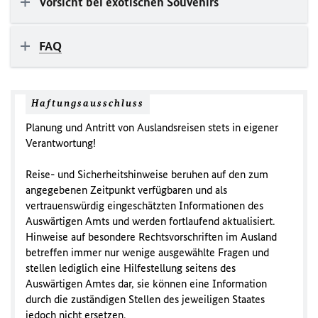
Vorsicht bei exotischen Souvenirs
FAQ
Haftungsausschluss
Planung und Antritt von Auslandsreisen stets in eigener
Verantwortung!
Reise- und Sicherheitshinweise beruhen auf den zum
angegebenen Zeitpunkt verfügbaren und als
vertrauenswürdig eingeschätzten Informationen des
Auswärtigen Amts und werden fortlaufend aktualisiert.
Hinweise auf besondere Rechtsvorschriften im Ausland
betreffen immer nur wenige ausgewählte Fragen und
stellen lediglich eine Hilfestellung seitens des
Auswärtigen Amtes dar, sie können eine Information
durch die zuständigen Stellen des jeweiligen Staates
jedoch nicht ersetzen.