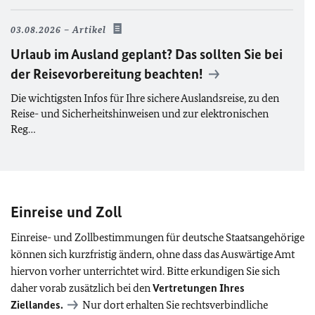
03.08.2026
Artikel
Urlaub im Ausland geplant? Das sollten Sie bei
der Reisevorbereitung beachten!
Die wichtigsten Infos für Ihre sichere Auslandsreise, zu den
Reise- und Sicherheitshinweisen und zur elektronischen
Reg…
Einreise und Zoll
Einreise- und Zollbestimmungen für deutsche Staatsangehörige
können sich kurzfristig ändern, ohne dass das Auswärtige Amt
hiervon vorher unterrichtet wird. Bitte erkundigen Sie sich
daher vorab zusätzlich bei den
Vertretungen Ihres
Ziellandes.
Nur dort erhalten Sie rechtsverbindliche