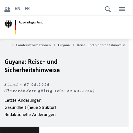
DE
EN
FR
Auswärtiges Amt
ervice
Länderinformationen
Guyana
Reise- und Sicherheitshinweise
Guyana: Reise- und
Sicherheitshinweise
Stand - 07.08.2026
(Unverändert gültig seit: 20.04.2026)
Letzte Änderungen:
Gesundheit (neue Struktur)
Redaktionelle Änderungen