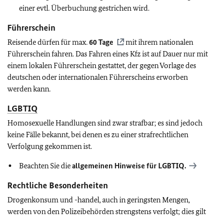
einer evtl. Überbuchung gestrichen wird.
Führerschein
Reisende dürfen für max.
60 Tage
mit ihrem nationalen
Führerschein fahren. Das Fahren eines Kfz ist auf Dauer nur mit
einem lokalen Führerschein gestattet, der gegen Vorlage des
deutschen oder internationalen Führerscheins erworben
werden kann.
LGBTIQ
Homosexuelle Handlungen sind zwar strafbar; es sind jedoch
keine Fälle bekannt, bei denen es zu einer strafrechtlichen
Verfolgung gekommen ist.
Beachten Sie die
allgemeinen Hinweise für
LGBTIQ
.
Rechtliche Besonderheiten
Drogenkonsum und -handel, auch in geringsten Mengen,
werden von den Polizeibehörden strengstens verfolgt; dies gilt