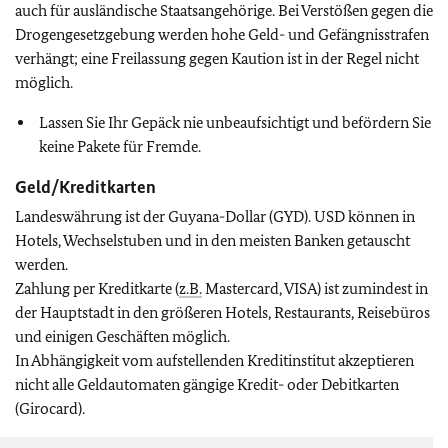
auch für ausländische Staatsangehörige. Bei Verstößen gegen die
Drogengesetzgebung werden hohe Geld- und Gefängnisstrafen
verhängt; eine Freilassung gegen Kaution ist in der Regel nicht
möglich.
Lassen Sie Ihr Gepäck nie unbeaufsichtigt und befördern Sie
keine Pakete für Fremde.
Geld/Kreditkarten
Landeswährung ist der Guyana-Dollar (GYD). USD können in
Hotels, Wechselstuben und in den meisten Banken getauscht
werden.
Zahlung per Kreditkarte (
z.B.
Mastercard, VISA) ist zumindest in
der Hauptstadt in den größeren Hotels, Restaurants, Reisebüros
und einigen Geschäften möglich.
In Abhängigkeit vom aufstellenden Kreditinstitut akzeptieren
nicht alle Geldautomaten gängige Kredit- oder Debitkarten
(Girocard).