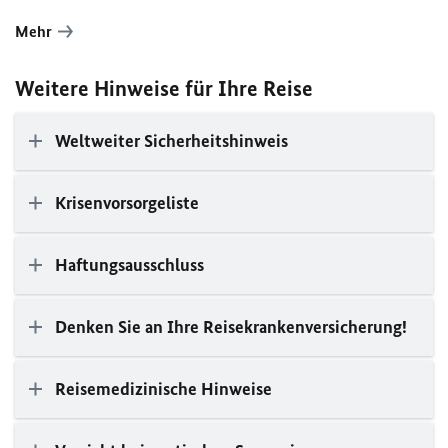
Mehr
Weitere Hinweise für Ihre Reise
Weltweiter Sicherheitshinweis
Krisenvorsorgeliste
Haftungsausschluss
Denken Sie an Ihre Reisekrankenversicherung!
Reisemedizinische Hinweise