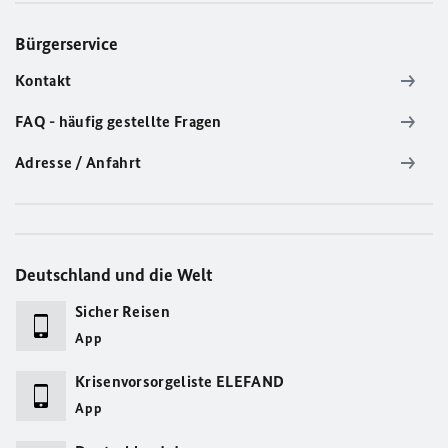
Bürgerservice
Kontakt
FAQ - häufig gestellte Fragen
Adresse / Anfahrt
Deutschland und die Welt
Sicher Reisen
App
Krisenvorsorgeliste ELEFAND
App