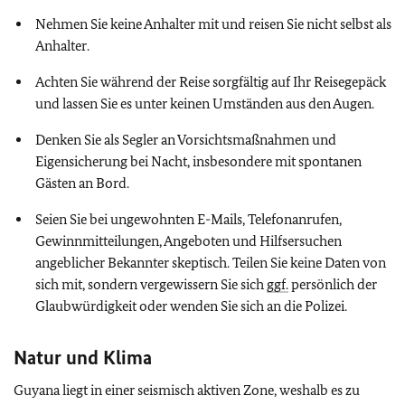
Nehmen Sie keine Anhalter mit und reisen Sie nicht selbst als
Anhalter.
Achten Sie während der Reise sorgfältig auf Ihr Reisegepäck
und lassen Sie es unter keinen Umständen aus den Augen.
Denken Sie als Segler an Vorsichtsmaßnahmen und
Eigensicherung bei Nacht, insbesondere mit spontanen
Gästen an Bord.
Seien Sie bei ungewohnten E-Mails, Telefonanrufen,
Gewinnmitteilungen, Angeboten und Hilfsersuchen
angeblicher Bekannter skeptisch. Teilen Sie keine Daten von
sich mit, sondern vergewissern Sie sich
ggf.
persönlich der
Glaubwürdigkeit oder wenden Sie sich an die Polizei.
Natur und Klima
Guyana liegt in einer seismisch aktiven Zone, weshalb es zu