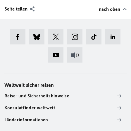
Seite teilen
nach oben
Weltweit sicher reisen
Reise- und Sicherheitshinweise
Konsulatfinder weltweit
Länderinformationen