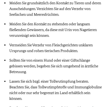
Meiden Sie grundsätzlich den Kontakt zu Tieren und deren
Ausscheidungen. Verzichten Sie auf den Verzehr von
Seefischen und Meeresfrüchten.
Meiden Sie den Kontakt zu stehenden oder langsam
fließenden Gewässern, da diese mit Urin von Nagetieren
verunreinigt sein können.
Vermeiden Sie Verzehr von Fleischgerichten unklaren
Ursprungs und rohen tierischen Produkten.
Sollten Sie von einem Hund oder einer Giftschlange
gebissen werden, begeben Sie sich umgehend in ärztliche
Betreuung.
Lassen Sie sich bzgl. einer Tollwutimpfung beraten.
Beachten Sie, dass Tollwutimpfstoffe und Immunglobuline
nicht oder nur sehr begrenzt im Land erhältlich sein
können.