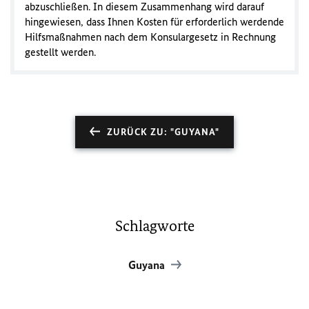
abzuschließen. In diesem Zusammenhang wird darauf
hingewiesen, dass Ihnen Kosten für erforderlich werdende
Hilfsmaßnahmen nach dem Konsulargesetz in Rechnung
gestellt werden.
ZURÜCK ZU: "GUYANA"
Schlagworte
Guyana