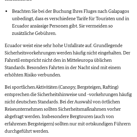
Beachten Sie bei der Buchung Ihres Fluges nach Galapagos
unbedingt, dass es verschiedene Tarife für Touristen und in
Ecuador ansässige Personen gibt. Sie vermeiden so
zusätzliche Gebühren.
Ecuador weist eine sehr hohe Unfallrate auf. Grundlegende
Sicherheitsvorkehrungen werden häufig nicht eingehalten. Der
Fahrstil entspricht nicht den in Mitteleuropa üblichen
Standards. Besonders Fahrten in der Nacht sind mit einem
erhöhten Risiko verbunden.
Bei sportlichen Aktivitäten (Canopy, Bergsteigen, Rafting)
entsprechen die Sicherheitshinweise und -vorkehrungen häufig
nicht deutschen Standards. Bei der Auswahl von örtlichen
Reiseunternehmen sollten Sicherheitsmaßnahmen vorher
abgefragt werden. Insbesondere Bergtouren (auch von
erfahrenen Bergsteigern) sollten nur mit ortskundigen Führern
durchgeführt werden.