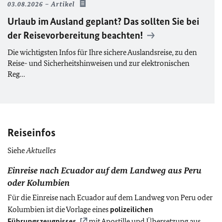
03.08.2026
Artikel
Urlaub im Ausland geplant? Das sollten Sie bei
der Reisevorbereitung beachten!
Die wichtigsten Infos für Ihre sichere Auslandsreise, zu den
Reise- und Sicherheitshinweisen und zur elektronischen
Reg…
Reiseinfos
Siehe
Aktuelles
Einreise nach Ecuador auf dem Landweg aus Peru
oder Kolumbien
Für die Einreise nach Ecuador auf dem Landweg von Peru oder
Kolumbien ist die Vorlage eines
polizeilichen
Führungszeugnisses
mit Apostille und Übersetzung aus