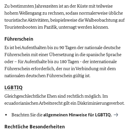
Zu bestimmten Jahreszeiten ist an der Küste mit teilweise
hohem Wellengang zu rechnen, sodass normalerweise übliche
touristische Aktivitäten, beispielsweise die Walbeobachtung auf
Touristenbooten im Pazifik, untersagt werden können.
Führerschein
Es ist bei Aufenthalten bis zu 90 Tagen der nationale deutsche
Führerschein mit einer Übersetzung in die spanische Sprache
oder – für Aufenthalte bis zu 180 Tagen - der internationale
Führerschein erforderlich, der nur in Verbindung mit dem
nationalen deutschen Führerschein gültig ist.
LGBTIQ
Gleichgeschlechtliche Ehen sind rechtlich möglich. Im
ecuadorianischen Arbeitsrecht gilt ein Diskriminierungsverbot.
Beachten Sie die
allgemeinen Hinweise für
LGBTIQ
.
Rechtliche Besonderheiten