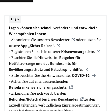
Info
Lagen können sich schnell verändern und entwickeln.
Wir empfehlen Ihnen:
- Abonnieren Sie unseren
Newsletter
oder nutzen Sie
unsere
App „Sicher Reisen“.
- Registrieren Sie sich in unserer
Krisenvorsorgeliste.
- Beachten Sie die Hinweise im
Ratgeber für
Notfallvorsorge und des Bundesamts für
Bevölkerungsschutz und Katastrophenhilfe.
- Bitte beachten Sie die Hinweise unter
COVID-19
.
- Achten Sie auf einen ausreichenden
Reisekrankenversicherungsschutz.
- Erkundigen Sie sich vorab bei den
Behörden/Botschaften Ihres Reiselandes
zu den
aktuell geltenden, verbindlichen Einreisebestimmungen