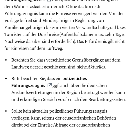
dem Wohnsitzstaat erforderlich. Ohne das korrekte
Führungszeugnis kann die Einreise verweigert werden. Von der
Vorlage befreit sind Minderjährige in Begleitung von
Familienangehörigen bis zum vierten Verwandtschaftsgrad bzw.
Touristen auf der Durchreise (Aufenthaltsdauer max. zehn Tage,
Nachweise darüber sind erforderlich). Das Erfordernis gilt nicht
für Einreisen auf dem Luftweg.
Beachten Sie, dass verschiedene Grenzübergänge auf dem
Landweg derzeit geschlossen sind, siehe
Aktuelles.
Bitte beachten Sie, dass ein
polizeiliches
Führungszeugnis
ggf.
auch über die deutschen
Auslandsvertretungen in der Region beantragt werden kann
und erkundigen Sie sich vorab nach den Bearbeitungszeiten.
Sollte kein aktuelles polizeiliches Führungszeugnis
vorliegen, kann seitens der ecuadorianischen Behörden
direkt bei der Einreise Abfrage der ecuadorianischen