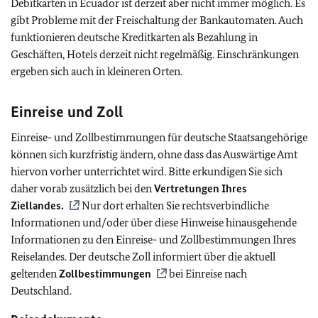
Debitkarten in Ecuador ist derzeit aber nicht immer möglich. Es
gibt Probleme mit der Freischaltung der Bankautomaten. Auch
funktionieren deutsche Kreditkarten als Bezahlung in
Geschäften, Hotels derzeit nicht regelmäßig. Einschränkungen
ergeben sich auch in kleineren Orten.
Einreise und Zoll
Einreise- und Zollbestimmungen für deutsche Staatsangehörige
können sich kurzfristig ändern, ohne dass das Auswärtige Amt
hiervon vorher unterrichtet wird. Bitte erkundigen Sie sich
daher vorab zusätzlich bei den
Vertretungen Ihres
Ziellandes.
Nur dort erhalten Sie rechtsverbindliche
Informationen und/oder über diese Hinweise hinausgehende
Informationen zu den Einreise- und Zollbestimmungen Ihres
Reiselandes. Der deutsche Zoll informiert über die aktuell
geltenden
Zollbestimmungen
bei Einreise nach
Deutschland.