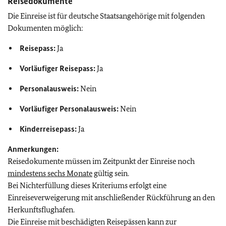
Reisedokumente
Die Einreise ist für deutsche Staatsangehörige mit folgenden
Dokumenten möglich:
Reisepass:
Ja
Vorläufiger Reisepass:
Ja
Personalausweis:
Nein
Vorläufiger Personalausweis:
Nein
Kinderreisepass:
Ja
Anmerkungen:
Reisedokumente müssen im Zeitpunkt der Einreise noch
mindestens sechs Monate
gültig sein.
Bei Nichterfüllung dieses Kriteriums erfolgt eine
Einreiseverweigerung mit anschließender Rückführung an den
Herkunftsflughafen.
Die Einreise mit beschädigten Reisepässen kann zur