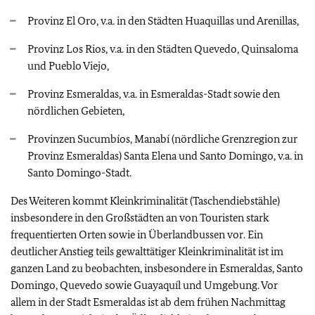
Provinz El Oro, v.a. in den Städten Huaquillas und Arenillas,
Provinz Los Rios, v.a. in den Städten Quevedo, Quinsaloma
und Pueblo Viejo,
Provinz Esmeraldas, v.a. in Esmeraldas-Stadt sowie den
nördlichen Gebieten,
Provinzen Sucumbíos, Manabí (nördliche Grenzregion zur
Provinz Esmeraldas) Santa Elena und Santo Domingo, v.a. in
Santo Domingo-Stadt.
Des Weiteren kommt Kleinkriminalität (Taschendiebstähle)
insbesondere in den Großstädten an von Touristen stark
frequentierten Orten sowie in Überlandbussen vor. Ein
deutlicher Anstieg teils gewalttätiger Kleinkriminalität ist im
ganzen Land zu beobachten, insbesondere in Esmeraldas, Santo
Domingo, Quevedo sowie Guayaquíl und Umgebung. Vor
allem in der Stadt Esmeraldas ist ab dem frühen Nachmittag