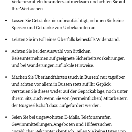
Verkehrsmitteln besonders aufmerksam und achten Sie auf
Ihre Wertsachen.
Lassen Sie Getränke nie unbeaufsichtigt; nehmen Sie keine
Speisen und Getränke von Unbekannten an
.
Leisten Sie im Fall eines Überfalls keinesfalls Widerstand.
Achten Sie bei der Auswahl von örtlichen
Reiseunternehmen auf geeignete Sicherheitsvorkehrungen
und bei Wanderungen auf lokale Hinweise.
Machen Sie Überlandfahrten (auch in Bussen)
nur tagsüber
und achten vor allem in Bussen stets auf Ihr Gepäck,
verstauen Sie dieses weder auf der Gepäckablage, noch unter
Ihrem Sitz, auch wenn Sie von (vermeintlichen) Mitarbeitern
der Busgesellschaft dazu aufgefordert werden.
Seien Sie bei ungewohnten E-Mails, Telefonanrufen,
Gewinnmitteilungen, Angeboten und Hilfeersuchen
angeblicher Bekannter skeptisch. Teilen Sie keine Daten von