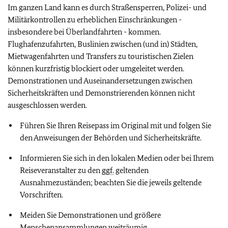
Im ganzen Land kann es durch Straßensperren, Polizei- und
Militärkontrollen zu erheblichen Einschränkungen -
insbesondere bei Überlandfahrten - kommen.
Flughafenzufahrten, Buslinien zwischen (und in) Städten,
Mietwagenfahrten und Transfers zu touristischen Zielen
können kurzfristig blockiert oder umgeleitet werden.
Demonstrationen und Auseinandersetzungen zwischen
Sicherheitskräften und Demonstrierenden können nicht
ausgeschlossen werden.
Führen Sie Ihren Reisepass im Original mit und folgen Sie
den Anweisungen der Behörden und Sicherheitskräfte.
Informieren Sie sich in den lokalen Medien oder bei Ihrem
Reiseveranstalter zu den
ggf.
geltenden
Ausnahmezuständen; beachten Sie die jeweils geltende
Vorschriften.
Meiden Sie Demonstrationen und größere
Menschenansammlungen weiträumig.