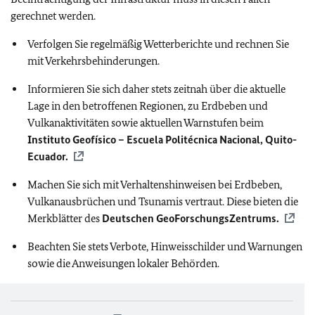
gerechnet werden.
Verfolgen Sie regelmäßig Wetterberichte und rechnen Sie
mit Verkehrsbehinderungen.
Informieren Sie sich daher stets zeitnah über die aktuelle
Lage in den betroffenen Regionen, zu Erdbeben und
Vulkanaktivitäten sowie aktuellen Warnstufen beim
Instituto Geofísico – Escuela Politécnica Nacional, Quito-
Ecuador.
Machen Sie sich mit Verhaltenshinweisen bei Erdbeben,
Vulkanausbrüchen und Tsunamis vertraut. Diese bieten die
Merkblätter des
Deutschen GeoForschungsZentrums.
Beachten Sie stets Verbote, Hinweisschilder und Warnungen
sowie die Anweisungen lokaler Behörden.