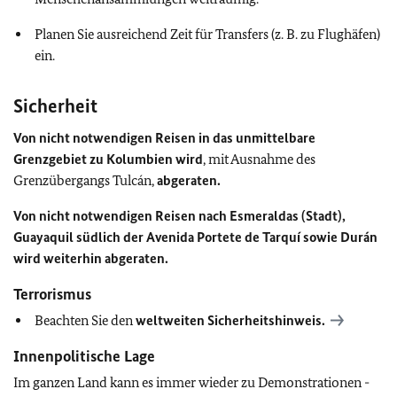
Planen Sie ausreichend Zeit für Transfers (z. B. zu Flughäfen)
ein.
Sicherheit
Von nicht notwendigen Reisen in das unmittelbare
Grenzgebiet zu Kolumbien wird
, mit Ausnahme des
Grenzübergangs Tulcán,
abgeraten.
Von nicht notwendigen Reisen nach Esmeraldas (Stadt),
Guayaquil südlich der Avenida Portete de Tarquí sowie Durán
wird weiterhin abgeraten.
Terrorismus
Beachten Sie den
weltweiten Sicherheitshinweis.
Innenpolitische Lage
Im ganzen Land kann es immer wieder zu Demonstrationen -