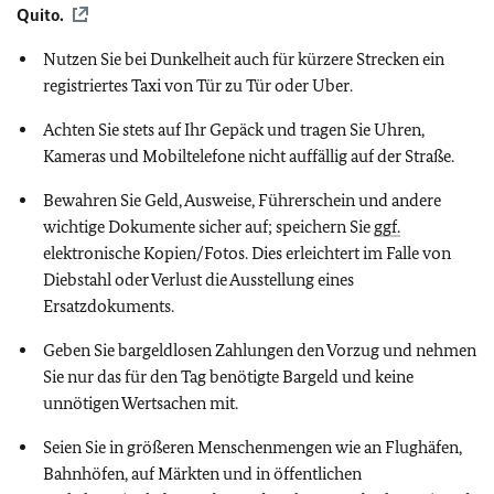
Quito.
Nutzen Sie bei Dunkelheit auch für kürzere Strecken ein
registriertes Taxi von Tür zu Tür oder Uber.
Achten Sie stets auf Ihr Gepäck und tragen Sie Uhren,
Kameras und Mobiltelefone nicht auffällig auf der Straße.
Bewahren Sie Geld, Ausweise, Führerschein und andere
wichtige Dokumente sicher auf; speichern Sie
ggf.
elektronische Kopien/Fotos. Dies erleichtert im Falle von
Diebstahl oder Verlust die Ausstellung eines
Ersatzdokuments.
Geben Sie bargeldlosen Zahlungen den Vorzug und nehmen
Sie nur das für den Tag benötigte Bargeld und keine
unnötigen Wertsachen mit.
Seien Sie in größeren Menschenmengen wie an Flughäfen,
Bahnhöfen, auf Märkten und in öffentlichen