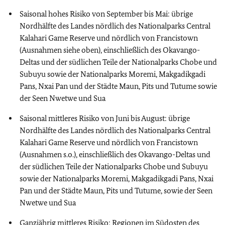
Saisonal hohes Risiko von September bis Mai: übrige
Nordhälfte des Landes nördlich des Nationalparks Central
Kalahari Game Reserve und nördlich von Francistown
(Ausnahmen siehe oben), einschließlich des Okavango-
Deltas und der südlichen Teile der Nationalparks Chobe und
Subuyu sowie der Nationalparks Moremi, Makgadikgadi
Pans, Nxai Pan und der Städte Maun, Pits und Tutume sowie
der Seen Nwetwe und Sua
Saisonal mittleres Risiko von Juni bis August: übrige
Nordhälfte des Landes nördlich des Nationalparks Central
Kalahari Game Reserve und nördlich von Francistown
(Ausnahmen s.o.), einschließlich des Okavango-Deltas und
der südlichen Teile der Nationalparks Chobe und Subuyu
sowie der Nationalparks Moremi, Makgadikgadi Pans, Nxai
Pan und der Städte Maun, Pits und Tutume, sowie der Seen
Nwetwe und Sua
Ganzjährig mittleres Risiko: Regionen im Südosten des