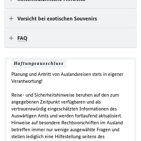
Vorsicht bei exotischen Souvenirs
FAQ
Haftungsausschluss
Planung und Antritt von Auslandsreisen stets in eigener
Verantwortung!
Reise- und Sicherheitshinweise beruhen auf den zum
angegebenen Zeitpunkt verfügbaren und als
vertrauenswürdig eingeschätzten Informationen des
Auswärtigen Amts und werden fortlaufend aktualisiert.
Hinweise auf besondere Rechtsvorschriften im Ausland
betreffen immer nur wenige ausgewählte Fragen und
stellen lediglich eine Hilfestellung seitens des