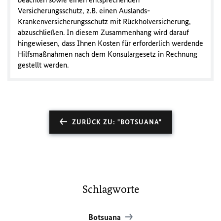
Versicherungsschutz, z.B. einen Auslands-
Krankenversicherungsschutz mit Rückholversicherung,
abzuschließen. In diesem Zusammenhang wird darauf
hingewiesen, dass Ihnen Kosten für erforderlich werdende
Hilfsmaßnahmen nach dem Konsulargesetz in Rechnung
gestellt werden.
ZURÜCK ZU: "BOTSUANA"
Schlagworte
Botsuana