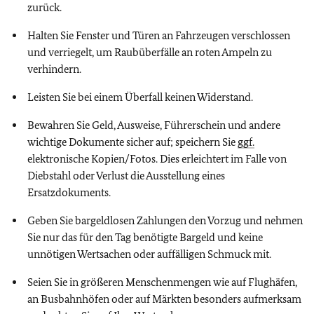
zurück.
Halten Sie Fenster und Türen an Fahrzeugen verschlossen
und verriegelt, um Raubüberfälle an roten Ampeln zu
verhindern.
Leisten Sie bei einem Überfall keinen Widerstand.
Bewahren Sie Geld, Ausweise, Führerschein und andere
wichtige Dokumente sicher auf; speichern Sie
ggf.
elektronische Kopien/Fotos. Dies erleichtert im Falle von
Diebstahl oder Verlust die Ausstellung eines
Ersatzdokuments.
Geben Sie bargeldlosen Zahlungen den Vorzug und nehmen
Sie nur das für den Tag benötigte Bargeld und keine
unnötigen Wertsachen oder auffälligen Schmuck mit.
Seien Sie in größeren Menschenmengen wie auf Flughäfen,
an Busbahnhöfen oder auf Märkten besonders aufmerksam