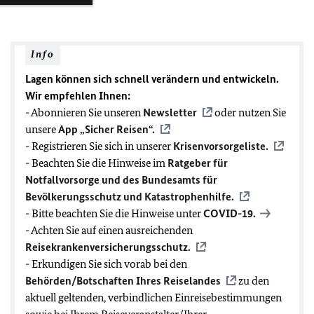
Info
Lagen können sich schnell verändern und entwickeln.
Wir empfehlen Ihnen:
- Abonnieren Sie unseren
Newsletter
oder nutzen Sie
unsere
App „Sicher Reisen“.
- Registrieren Sie sich in unserer
Krisenvorsorgeliste.
- Beachten Sie die Hinweise im
Ratgeber für
Notfallvorsorge und des Bundesamts für
Bevölkerungsschutz und Katastrophenhilfe.
- Bitte beachten Sie die Hinweise unter
COVID-19
.
- Achten Sie auf einen ausreichenden
Reisekrankenversicherungsschutz.
- Erkundigen Sie sich vorab bei den
Behörden/Botschaften Ihres Reiselandes
zu den
aktuell geltenden, verbindlichen Einreisebestimmungen