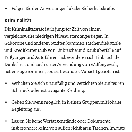
Folgen Sie den Anweisungen lokaler Sicherheitskräfte.
Kriminalität
Die Kriminalitätsrate ist in jüngster Zeit von einem
vergleichsweise niedrigen Niveau stark angestiegen. In
Gaborone und anderen Städten kommen Taschendiebstähle
und Kreditkartenraub vor. Einbrüche und Raubüberfälle auf
Fußgänger und Autofahrer, insbesondere nach Einbruch der
Dunkelheit und auch unter Anwendung von Waffengewalt,
haben zugenommen, sodass besondere Vorsicht geboten ist.
Verhalten Sie sich unauffällig und verzichten Sie auf teuren
Schmuck oder extravagante Kleidung.
Gehen Sie, wenn möglich, in kleinen Gruppen mit lokaler
Begleitung aus.
Lassen Sie keine Wertgegenstände oder Dokumente,
insbesondere keine von außen sichtbaren Taschen, im Auto