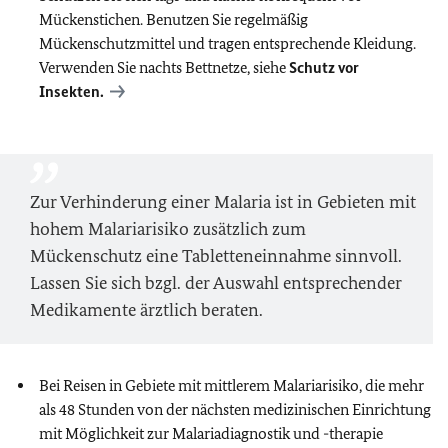
Mückenstichen. Benutzen Sie regelmäßig
Mückenschutzmittel und tragen entsprechende Kleidung.
Verwenden Sie nachts Bettnetze, siehe
Schutz vor
Insekten.
Zur Verhinderung einer Malaria ist in Gebieten mit
hohem Malariarisiko zusätzlich zum
Mückenschutz eine Tabletteneinnahme sinnvoll.
Lassen Sie sich bzgl. der Auswahl entsprechender
Medikamente ärztlich beraten.
Bei Reisen in Gebiete mit mittlerem Malariarisiko, die mehr
als 48 Stunden von der nächsten medizinischen Einrichtung
mit Möglichkeit zur Malariadiagnostik und -therapie