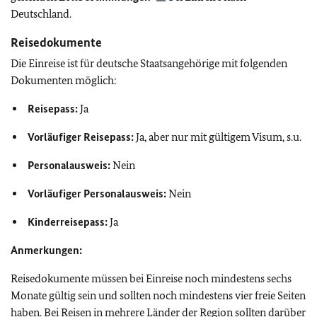
Deutschland.
Reisedokumente
Die Einreise ist für deutsche Staatsangehörige mit folgenden
Dokumenten möglich:
Reisepass:
Ja
Vorläufiger Reisepass:
Ja, aber nur mit gültigem Visum, s.u.
Personalausweis:
Nein
Vorläufiger Personalausweis:
Nein
Kinderreisepass:
Ja
Anmerkungen:
Reisedokumente müssen bei Einreise noch mindestens sechs
Monate gültig sein und sollten noch mindestens vier freie Seiten
haben. Bei Reisen in mehrere Länder der Region sollten darüber