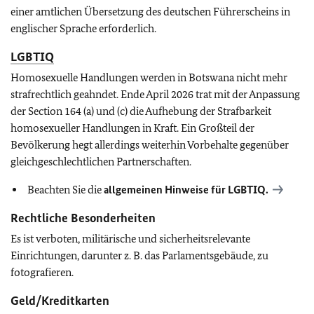
einer amtlichen Übersetzung des deutschen Führerscheins in
englischer Sprache erforderlich.
LGBTIQ
Homosexuelle Handlungen werden in Botswana nicht mehr
strafrechtlich geahndet. Ende April 2026 trat mit der Anpassung
der Section 164 (a) und (c) die Aufhebung der Strafbarkeit
homosexueller Handlungen in Kraft. Ein Großteil der
Bevölkerung hegt allerdings weiterhin Vorbehalte gegenüber
gleichgeschlechtlichen Partnerschaften.
Beachten Sie die
allgemeinen Hinweise für
LGBTIQ
.
Rechtliche Besonderheiten
Es ist verboten, militärische und sicherheitsrelevante
Einrichtungen, darunter z. B. das Parlamentsgebäude, zu
fotografieren.
Geld/Kreditkarten