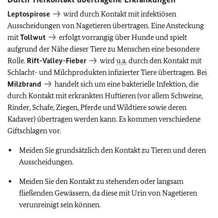
Leptospirose
wird durch Kontakt mit infektiösen
Ausscheidungen von Nagetieren übertragen. Eine Ansteckung
mit
Tollwut
erfolgt vorrangig über Hunde und spielt
aufgrund der Nähe dieser Tiere zu Menschen eine besondere
Rolle.
Rift-Valley-Fieber
wird
u.a.
durch den Kontakt mit
Schlacht- und Milchprodukten infizierter Tiere übertragen. Bei
Milzbrand
handelt sich um eine bakterielle Infektion, die
durch Kontakt mit erkrankten Huftieren (vor allem Schweine,
Rinder, Schafe, Ziegen, Pferde und Wildtiere sowie deren
Kadaver) übertragen werden kann. Es kommen verschiedene
Giftschlagen vor.
Meiden Sie grundsätzlich den Kontakt zu Tieren und deren
Ausscheidungen.
Meiden Sie den Kontakt zu stehenden oder langsam
fließenden Gewässern, da diese mit Urin von Nagetieren
verunreinigt sein können.