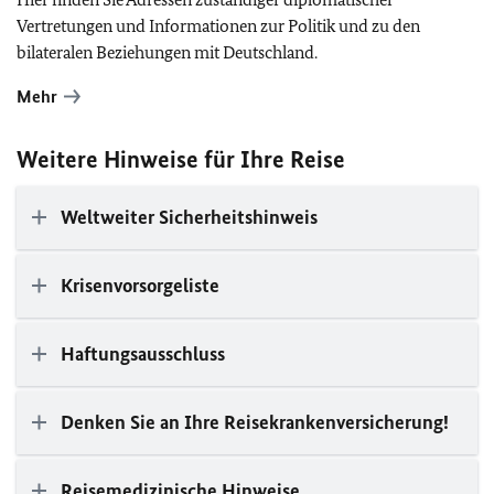
Vertretungen und Informationen zur Politik und zu den
bilateralen Beziehungen mit Deutschland.
Mehr
Weitere Hinweise für Ihre Reise
Weltweiter Sicherheitshinweis
Krisenvorsorgeliste
Haftungsausschluss
Denken Sie an Ihre Reisekrankenversicherung!
Reisemedizinische Hinweise