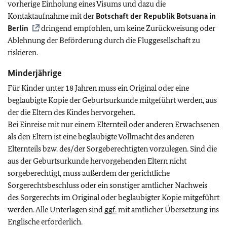
vorherige Einholung eines Visums und dazu die
Kontaktaufnahme mit der
Botschaft der Republik Botsuana in
Berlin
dringend empfohlen, um keine Zurückweisung oder
Ablehnung der Beförderung durch die Fluggesellschaft zu
riskieren.
Minderjährige
Für Kinder unter 18 Jahren muss ein Original oder eine
beglaubigte Kopie der Geburtsurkunde mitgeführt werden, aus
der die Eltern des Kindes hervorgehen.
Bei Einreise mit nur einem Elternteil oder anderen Erwachsenen
als den Eltern ist eine beglaubigte Vollmacht des anderen
Elternteils bzw. des/der Sorgeberechtigten vorzulegen. Sind die
aus der Geburtsurkunde hervorgehenden Eltern nicht
sorgeberechtigt, muss außerdem der gerichtliche
Sorgerechtsbeschluss oder ein sonstiger amtlicher Nachweis
des Sorgerechts im Original oder beglaubigter Kopie mitgeführt
werden. Alle Unterlagen sind
ggf.
mit amtlicher Übersetzung ins
Englische erforderlich.