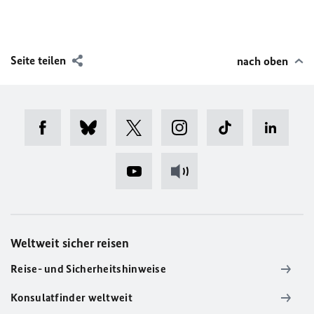
Seite teilen
nach oben
Weltweit sicher reisen
Reise- und Sicherheitshinweise
Konsulatfinder weltweit