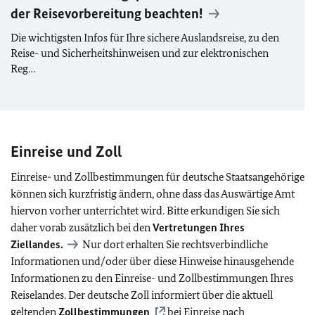
der Reisevorbereitung beachten!
Die wichtigsten Infos für Ihre sichere Auslandsreise, zu den
Reise- und Sicherheitshinweisen und zur elektronischen
Reg…
Einreise und Zoll
Einreise- und Zollbestimmungen für deutsche Staatsangehörige
können sich kurzfristig ändern, ohne dass das Auswärtige Amt
hiervon vorher unterrichtet wird. Bitte erkundigen Sie sich
daher vorab zusätzlich bei den
Vertretungen Ihres
Ziellandes.
Nur dort erhalten Sie rechtsverbindliche
Informationen und/oder über diese Hinweise hinausgehende
Informationen zu den Einreise- und Zollbestimmungen Ihres
Reiselandes. Der deutsche Zoll informiert über die aktuell
geltenden
Zollbestimmungen
bei Einreise nach