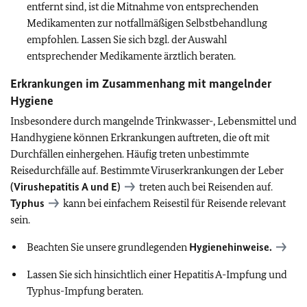
entfernt sind, ist die Mitnahme von entsprechenden
Medikamenten zur notfallmäßigen Selbstbehandlung
empfohlen. Lassen Sie sich bzgl. der Auswahl
entsprechender Medikamente ärztlich beraten.
Erkrankungen im Zusammenhang mit mangelnder
Hygiene
Insbesondere durch mangelnde Trinkwasser-, Lebensmittel und
Handhygiene können Erkrankungen auftreten, die oft mit
Durchfällen einhergehen. Häufig treten unbestimmte
Reisedurchfälle auf. Bestimmte Viruserkrankungen der Leber
(Virushepatitis A und E)
treten auch bei Reisenden auf.
Typhus
kann bei einfachem Reisestil für Reisende relevant
sein.
Beachten Sie unsere grundlegenden
Hygienehinweise.
Lassen Sie sich hinsichtlich einer Hepatitis A-Impfung und
Typhus-Impfung beraten.