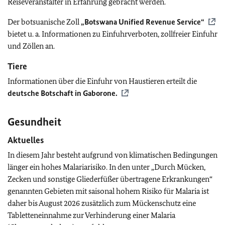
Reiseveranstalter in Erfahrung gebracht werden.
Der botsuanische Zoll
„Botswana Unified Revenue Service“
bietet u. a. Informationen zu Einfuhrverboten, zollfreier Einfuhr
und Zöllen an.
Tiere
Informationen über die Einfuhr von Haustieren erteilt die
deutsche Botschaft in Gaborone.
Gesundheit
Aktuelles
In diesem Jahr besteht aufgrund von klimatischen Bedingungen
länger ein hohes Malariarisiko. In den unter „Durch Mücken,
Zecken und sonstige Gliederfüßer übertragene Erkrankungen“
genannten Gebieten mit saisonal hohem Risiko für Malaria ist
daher bis August 2026 zusätzlich zum Mückenschutz eine
Tabletteneinnahme zur Verhinderung einer Malaria