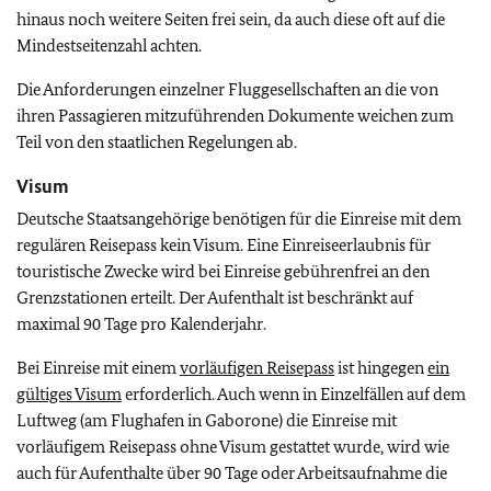
hinaus noch weitere Seiten frei sein, da auch diese oft auf die
Mindestseitenzahl achten.
Die Anforderungen einzelner Fluggesellschaften an die von
ihren Passagieren mitzuführenden Dokumente weichen zum
Teil von den staatlichen Regelungen ab.
Visum
Deutsche Staatsangehörige benötigen für die Einreise mit dem
regulären Reisepass kein Visum. Eine Einreiseerlaubnis für
touristische Zwecke wird bei Einreise gebührenfrei an den
Grenzstationen erteilt. Der Aufenthalt ist beschränkt auf
maximal 90 Tage pro Kalenderjahr.
Bei Einreise mit einem
vorläufigen Reisepass
ist hingegen
ein
gültiges Visum
erforderlich. Auch wenn in Einzelfällen auf dem
Luftweg (am Flughafen in Gaborone) die Einreise mit
vorläufigem Reisepass ohne Visum gestattet wurde, wird wie
auch für Aufenthalte über 90 Tage oder Arbeitsaufnahme die