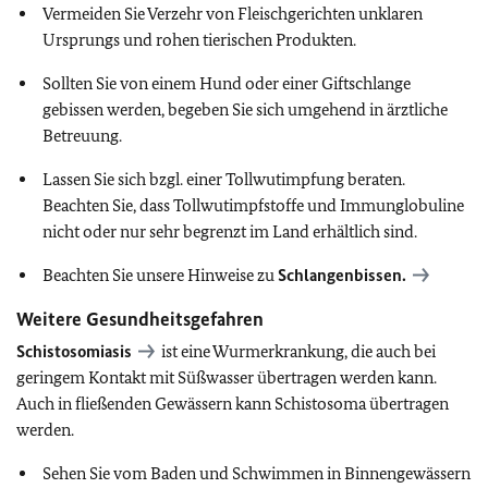
Vermeiden Sie Verzehr von Fleischgerichten unklaren
Ursprungs und rohen tierischen Produkten.
Sollten Sie von einem Hund oder einer Giftschlange
gebissen werden, begeben Sie sich umgehend in ärztliche
Betreuung.
Lassen Sie sich bzgl. einer Tollwutimpfung beraten.
Beachten Sie, dass Tollwutimpfstoffe und Immunglobuline
nicht oder nur sehr begrenzt im Land erhältlich sind.
Beachten Sie unsere Hinweise zu
Schlangenbissen.
Weitere Gesundheitsgefahren
Schistosomiasis
ist eine Wurmerkrankung, die auch bei
geringem Kontakt mit Süßwasser übertragen werden kann.
Auch in fließenden Gewässern kann Schistosoma übertragen
werden.
Sehen Sie vom Baden und Schwimmen in Binnengewässern