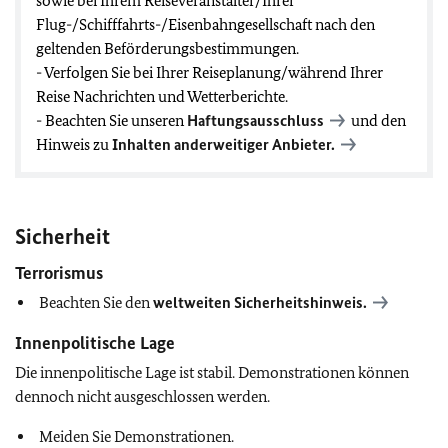
sowie bei Ihrem Reiseveranstalter/Ihrer
Flug-/Schifffahrts-/Eisenbahngesellschaft nach den
geltenden Beförderungsbestimmungen.
- Verfolgen Sie bei Ihrer Reiseplanung/während Ihrer
Reise Nachrichten und Wetterberichte.
- Beachten Sie unseren
Haftungsausschluss
und den
Hinweis zu
Inhalten anderweitiger Anbieter.
Sicherheit
Terrorismus
Beachten Sie den
weltweiten Sicherheitshinweis.
Innenpolitische Lage
Die innenpolitische Lage ist stabil. Demonstrationen können
dennoch nicht ausgeschlossen werden.
Meiden Sie Demonstrationen.