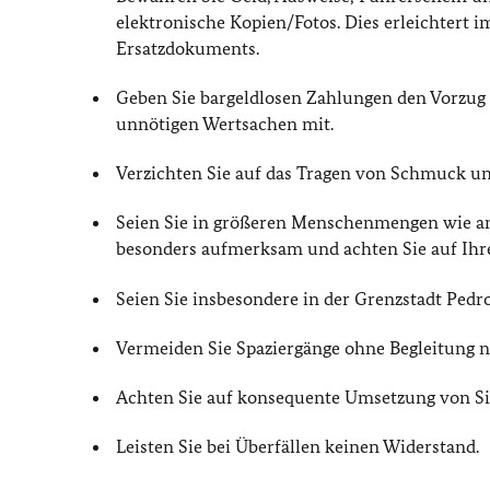
elektronische Kopien/Fotos. Dies erleichtert i
Ersatzdokuments.
Geben Sie bargeldlosen Zahlungen den Vorzug 
unnötigen Wertsachen mit.
Verzichten Sie auf das Tragen von Schmuck un
Seien Sie in größeren Menschenmengen wie am
besonders aufmerksam und achten Sie auf Ihr
Seien Sie insbesondere in der Grenzstadt Pedro
Vermeiden Sie Spaziergänge ohne Begleitung n
Achten Sie auf konsequente Umsetzung von Sic
Leisten Sie bei Überfällen keinen Widerstand.