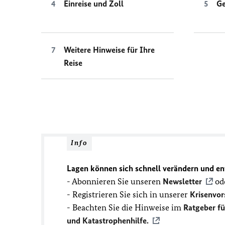
Einreise und Zoll
Ge
Weitere Hinweise für Ihre
Reise
Info
Lagen können sich schnell verändern und en
- Abonnieren Sie unseren
Newsletter
ode
- Registrieren Sie sich in unserer
Krisenvor
- Beachten Sie die Hinweise im
Ratgeber f
und Katastrophenhilfe.