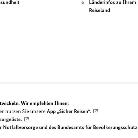
sundheit
Länderinfos zu Ihrem
Reiseland
twickeln. Wir empfehlen Ihnen:
r nutzen Sie unsere
App „Sicher Reisen“.
sorgeliste.
ür Notfallvorsorge und des Bundesamts für Bevölkerungsschutz