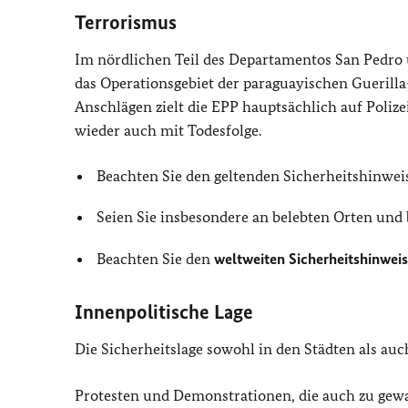
Terrorismus
Im nördlichen Teil des Departamentos San Pedro 
das Operationsgebiet der paraguayischen Guerilla-
Anschlägen zielt die EPP hauptsächlich auf Polize
wieder auch mit Todesfolge.
Beachten Sie den geltenden Sicherheitshinweis
Seien Sie insbesondere an belebten Orten und
Beachten Sie den
weltweiten Sicherheitshinweis
Innenpolitische Lage
Die Sicherheitslage sowohl in den Städten als au
Protesten und Demonstrationen, die auch zu ge