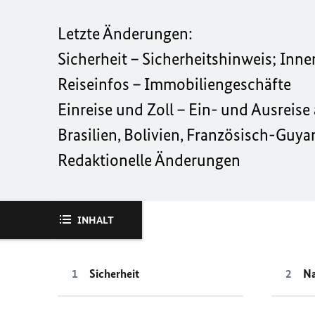
Letzte Änderungen:
Sicherheit – Sicherheitshinweis; Inne
Reiseinfos – Immobiliengeschäfte
Einreise und Zoll – Ein- und Ausreis
Brasilien, Bolivien, Französisch-Guyan
Redaktionelle Änderungen
INHALT
Sicherheit
Na