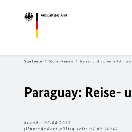
Auswärtiges Amt
Startseite
Sicher Reisen
Reise- und Sicherheitshinwei
Paraguay: Reise- 
Stand - 06.08.2026
(Unverändert gültig seit: 07.07.2026)