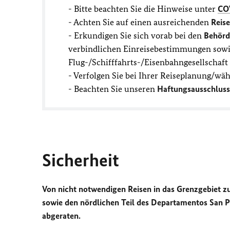
- Bitte beachten Sie die Hinweise unter
CO
- Achten Sie auf einen ausreichenden
Reis
- Erkundigen Sie sich vorab bei den
Behörd
verbindlichen Einreisebestimmungen sowie
Flug-/Schifffahrts-/Eisenbahngesellschaf
- Verfolgen Sie bei Ihrer Reiseplanung/wä
- Beachten Sie unseren
Haftungsausschluss
Sicherheit
Von nicht notwendigen Reisen in das Grenzgebiet 
sowie den nördlichen Teil des Departamentos San 
abgeraten.