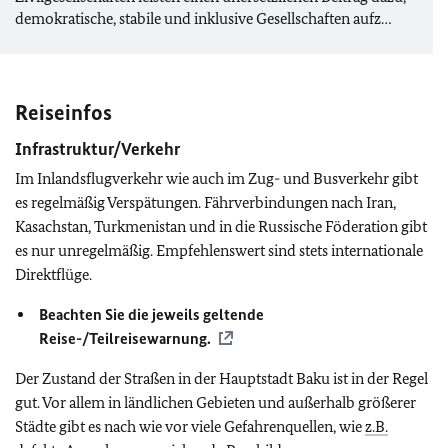
demokratische, stabile und inklusive Gesellschaften aufz…
Reiseinfos
Infrastruktur/Verkehr
Im Inlandsflugverkehr wie auch im Zug- und Busverkehr gibt
es regelmäßig Verspätungen. Fährverbindungen nach Iran,
Kasachstan, Turkmenistan und in die Russische Föderation gibt
es nur unregelmäßig. Empfehlenswert sind stets internationale
Direktflüge.
Beachten Sie die jeweils geltende
Reise-/Teilreisewarnung.
Der Zustand der Straßen in der Hauptstadt Baku ist in der Regel
gut. Vor allem in ländlichen Gebieten und außerhalb größerer
Städte gibt es nach wie vor viele Gefahrenquellen, wie
z.B.