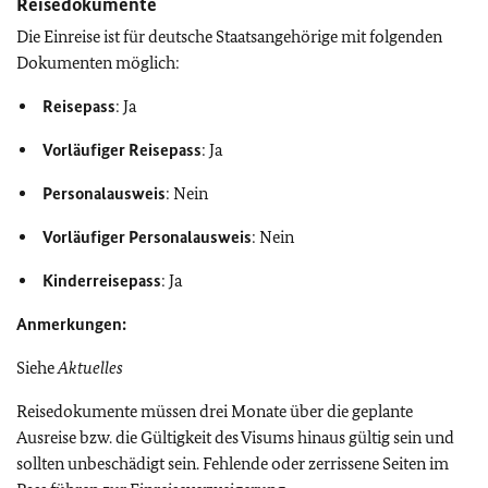
Reisedokumente
Die Einreise ist für deutsche Staatsangehörige mit folgenden
Dokumenten möglich:
Reisepass
: Ja
Vorläufiger
Reisepass
: Ja
Personalausweis
: Nein
Vorläufiger
Personalausweis
: Nein
Kinderreisepass
: Ja
Anmerkungen:
Siehe
Aktuelles
Reisedokumente müssen drei Monate über die geplante
Ausreise bzw. die Gültigkeit des Visums hinaus gültig sein und
sollten unbeschädigt sein. Fehlende oder zerrissene Seiten im