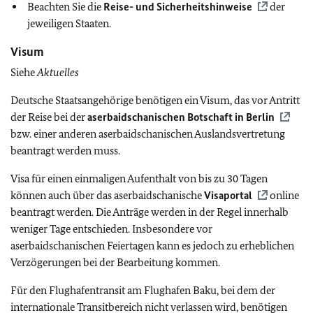
Beachten Sie die
Reise- und Sicherheitshinweise
der
jeweiligen Staaten.
Visum
Siehe
Aktuelles
Deutsche Staatsangehörige benötigen ein Visum, das vor Antritt
der Reise bei der
aserbaidschanischen Botschaft in Berlin
bzw. einer anderen aserbaidschanischen Auslandsvertretung
beantragt werden muss.
Visa für einen einmaligen Aufenthalt von bis zu 30 Tagen
können auch über das aserbaidschanische
Visaportal
online
beantragt werden. Die Anträge werden in der Regel innerhalb
weniger Tage entschieden. Insbesondere vor
aserbaidschanischen Feiertagen kann es jedoch zu erheblichen
Verzögerungen bei der Bearbeitung kommen.
Für den Flughafentransit am Flughafen Baku, bei dem der
internationale Transitbereich nicht verlassen wird, benötigen