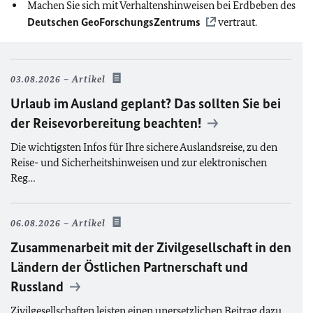
Machen Sie sich mit Verhaltenshinweisen bei Erdbeben des
Deutschen GeoForschungsZentrums
vertraut.
03.08.2026
Artikel
Urlaub im Ausland geplant? Das sollten Sie bei
der Reisevorbereitung beachten!
Die wichtigsten Infos für Ihre sichere Auslandsreise, zu den
Reise- und Sicherheitshinweisen und zur elektronischen
Reg…
06.08.2026
Artikel
Zusammenarbeit mit der Zivilgesellschaft in den
Ländern der Östlichen Partnerschaft und
Russland
Zivilgesellschaften leisten einen unersetzlichen Beitrag dazu,