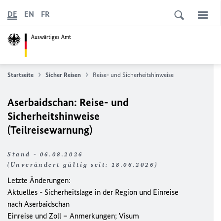
DE
EN
FR
Auswärtiges Amt
Startseite
Sicher Reisen
Reise- und Sicherheitshinweise
Aserbaidschan: Reise- und
Sicherheitshinweise
(Teilreisewarnung)
Stand - 06.08.2026
(Unverändert gültig seit: 18.06.2026)
Letzte Änderungen:
Aktuelles - Sicherheitslage in der Region und Einreise
nach Aserbaidschan
Einreise und Zoll – Anmerkungen; Visum