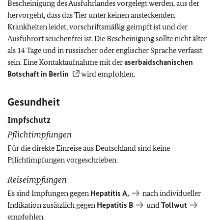
Bescheinigung des Ausfuhrlandes vorgelegt werden, aus der
hervorgeht, dass das Tier unter keinen ansteckenden
Krankheiten leidet, vorschriftsmäßig geimpft ist und der
Ausfuhrort seuchenfrei ist. Die Bescheinigung sollte nicht älter
als 14 Tage und in russischer oder englischer Sprache verfasst
sein. Eine Kontaktaufnahme mit der
aserbaidschanischen
Botschaft in Berlin
wird empfohlen.
Gesundheit
Impfschutz
Pflichtimpfungen
Für die direkte Einreise aus Deutschland sind keine
Pflichtimpfungen vorgeschrieben.
Reiseimpfungen
Es sind Impfungen gegen
Hepatitis A,
nach individueller
Indikation zusätzlich gegen
Hepatitis B
und
Tollwut
empfohlen.