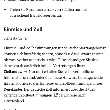
Treten Sie Reisen außerhalb von Städten nur mit
ausreichend Bargeldreserven an.
Einreise und Zoll
Siehe
Aktuelles
Einreise- und Zollbestimmungen für deutsche Staatsangehörige
können sich kurzfristig ändern, ohne dass das Auswärtige Amt
hiervon vorher unterrichtet wird. Bitte erkundigen Sie sich
daher vorab zusätzlich bei den
Vertretungen Ihres
Ziellandes.
Nur dort erhalten Sie rechtsverbindliche
Informationen und/oder über diese Hinweise hinausgehende
Informationen zu den Einreise- und Zollbestimmungen Ihres
Reiselandes. Der deutsche Zoll informiert über die aktuell
geltenden
Zollbestimmungen
bei Einreise nach
Deutschland.