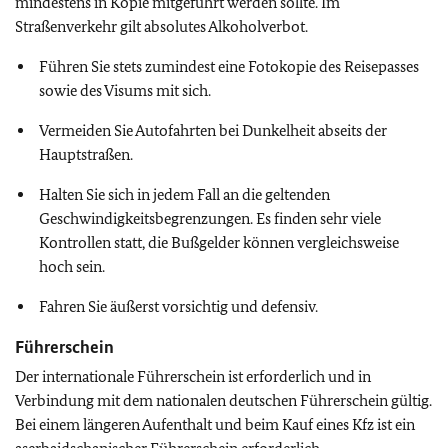
mindestens in Kopie mitgeführt werden sollte. Im
Straßenverkehr gilt absolutes Alkoholverbot.
Führen Sie stets zumindest eine Fotokopie des Reisepasses
sowie des Visums mit sich.
Vermeiden Sie Autofahrten bei Dunkelheit abseits der
Hauptstraßen.
Halten Sie sich in jedem Fall an die geltenden
Geschwindigkeitsbegrenzungen. Es finden sehr viele
Kontrollen statt, die Bußgelder können vergleichsweise
hoch sein.
Fahren Sie äußerst vorsichtig und defensiv.
Führerschein
Der internationale Führerschein ist erforderlich und in
Verbindung mit dem nationalen deutschen Führerschein gültig.
Bei einem längeren Aufenthalt und beim Kauf eines Kfz ist ein