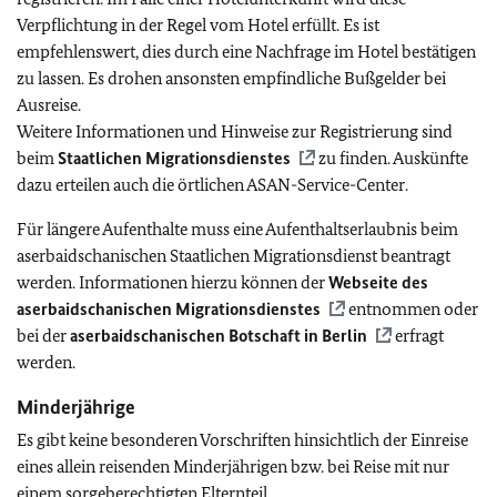
Verpflichtung in der Regel vom Hotel erfüllt. Es ist
empfehlenswert, dies durch eine Nachfrage im Hotel bestätigen
zu lassen. Es drohen ansonsten empfindliche Bußgelder bei
Ausreise.
Weitere Informationen und Hinweise zur Registrierung sind
beim
Staatlichen Migrationsdienstes
zu finden. Auskünfte
dazu erteilen auch die örtlichen ASAN-Service-Center.
Für längere Aufenthalte muss eine Aufenthaltserlaubnis beim
aserbaidschanischen Staatlichen Migrationsdienst beantragt
werden. Informationen hierzu können der
Webseite des
aserbaidschanischen Migrationsdienstes
entnommen oder
bei der
aserbaidschanischen Botschaft in Berlin
erfragt
werden.
Minderjährige
Es gibt keine besonderen Vorschriften hinsichtlich der Einreise
eines allein reisenden Minderjährigen bzw. bei Reise mit nur
einem sorgeberechtigten Elternteil.