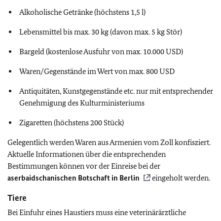
Alkoholische Getränke (höchstens 1,5 l)
Lebensmittel bis max. 30 kg (davon max. 5 kg Stör)
Bargeld (kostenlose Ausfuhr von max. 10.000 USD)
Waren/Gegenstände im Wert von max. 800 USD
Antiquitäten, Kunstgegenstände etc. nur mit entsprechender
Genehmigung des Kulturministeriums
Zigaretten (höchstens 200 Stück)
Gelegentlich werden Waren aus Armenien vom Zoll konfisziert.
Aktuelle Informationen über die entsprechenden
Bestimmungen können vor der Einreise bei der
aserbaidschanischen Botschaft in Berlin
eingeholt werden.
Tiere
Bei Einfuhr eines Haustiers muss eine veterinärärztliche