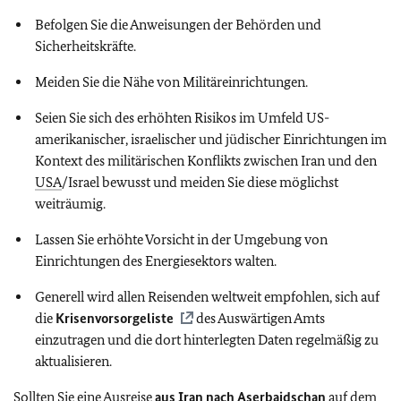
Befolgen Sie die Anweisungen der Behörden und
Sicherheitskräfte.
Meiden Sie die Nähe von Militäreinrichtungen.
Seien Sie sich des erhöhten Risikos im Umfeld US-
amerikanischer, israelischer und jüdischer Einrichtungen im
Kontext des militärischen Konflikts zwischen Iran und den
USA
/Israel bewusst und meiden Sie diese möglichst
weiträumig.
Lassen Sie erhöhte Vorsicht in der Umgebung von
Einrichtungen des Energiesektors walten.
Generell wird allen Reisenden weltweit empfohlen, sich auf
die
Krisenvorsorgeliste
des Auswärtigen Amts
einzutragen und die dort hinterlegten Daten regelmäßig zu
aktualisieren.
Sollten Sie eine Ausreise
aus Iran nach Aserbaidschan
auf dem