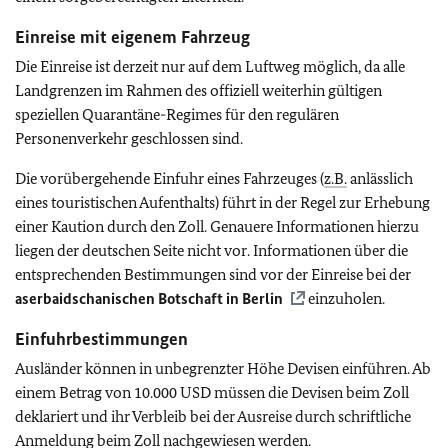
Einreise mit eigenem Fahrzeug
Die Einreise ist derzeit nur auf dem Luftweg möglich, da alle
Landgrenzen im Rahmen des offiziell weiterhin gültigen
speziellen Quarantäne-Regimes für den regulären
Personenverkehr geschlossen sind.
Die vorübergehende Einfuhr eines Fahrzeuges (
z.B.
anlässlich
eines touristischen Aufenthalts) führt in der Regel zur Erhebung
einer Kaution durch den Zoll. Genauere Informationen hierzu
liegen der deutschen Seite nicht vor. Informationen über die
entsprechenden Bestimmungen sind vor der Einreise bei der
aserbaidschanischen Botschaft in Berlin
einzuholen.
Einfuhrbestimmungen
Ausländer können in unbegrenzter Höhe Devisen einführen. Ab
einem Betrag von 10.000 USD müssen die Devisen beim Zoll
deklariert und ihr Verbleib bei der Ausreise durch schriftliche
Anmeldung beim Zoll nachgewiesen werden.