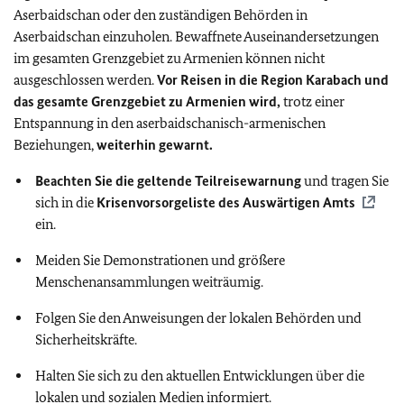
Aserbaidschan oder den zuständigen Behörden in
Aserbaidschan einzuholen. Bewaffnete Auseinandersetzungen
im gesamten Grenzgebiet zu Armenien können nicht
ausgeschlossen werden.
Vor Reisen in die Region Karabach und
das gesamte Grenzgebiet zu Armenien wird,
trotz einer
Entspannung in den aserbaidschanisch-armenischen
Beziehungen,
weiterhin gewarnt.
Beachten Sie die geltende Teilreisewarnung
und t
ragen Sie
sich in die
Krisenvorsorgeliste des Auswärtigen Amts
ein.
Meiden Sie Demonstrationen und größere
Menschenansammlungen weiträumig.
Folgen Sie den Anweisungen der lokalen Behörden und
Sicherheitskräfte.
Halten Sie sich zu den aktuellen Entwicklungen über die
lokalen und sozialen Medien informiert.