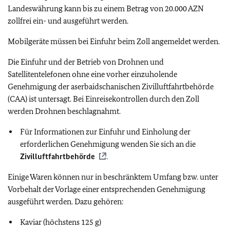
Landeswährung kann bis zu einem Betrag von 20.000 AZN
zollfrei ein- und ausgeführt werden.
Mobilgeräte müssen bei Einfuhr beim Zoll angemeldet werden.
Die Einfuhr und der Betrieb von Drohnen und
Satellitentelefonen ohne eine vorher einzuholende
Genehmigung der aserbaidschanischen Zivilluftfahrtbehörde
(CAA) ist untersagt. Bei Einreisekontrollen durch den Zoll
werden Drohnen beschlagnahmt.
Für Informationen zur Einfuhr und Einholung der
erforderlichen Genehmigung wenden Sie sich an die
Zivilluftfahrtbehörde
.
Einige Waren können nur in beschränktem Umfang bzw. unter
Vorbehalt der Vorlage einer entsprechenden Genehmigung
ausgeführt werden. Dazu gehören:
Kaviar (höchstens 125 g)