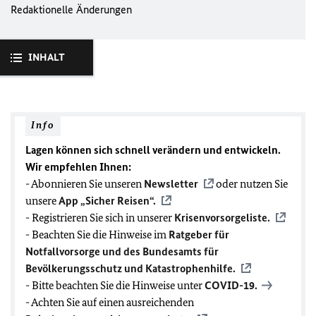
Redaktionelle Änderungen
INHALT
Info
Lagen können sich schnell verändern und entwickeln.
Wir empfehlen Ihnen:
- Abonnieren Sie unseren
Newsletter
oder nutzen Sie
unsere
App „Sicher Reisen“.
- Registrieren Sie sich in unserer
Krisenvorsorgeliste.
- Beachten Sie die Hinweise im
Ratgeber für
Notfallvorsorge und des Bundesamts für
Bevölkerungsschutz und Katastrophenhilfe.
- Bitte beachten Sie die Hinweise unter
COVID-19
.
- Achten Sie auf einen ausreichenden