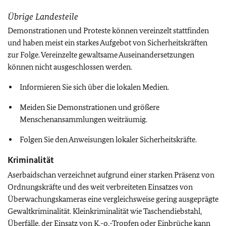
Übrige Landesteile
Demonstrationen und Proteste können vereinzelt stattfinden
und haben meist ein starkes Aufgebot von Sicherheitskräften
zur Folge. Vereinzelte gewaltsame Auseinandersetzungen
können nicht ausgeschlossen werden.
Informieren Sie sich über die lokalen Medien.
Meiden Sie Demonstrationen und größere
Menschenansammlungen weiträumig.
Folgen Sie den Anweisungen lokaler Sicherheitskräfte.
Kriminalität
Aserbaidschan verzeichnet aufgrund einer starken Präsenz von
Ordnungskräfte und des weit verbreiteten Einsatzes von
Überwachungskameras eine vergleichsweise gering ausgeprägte
Gewaltkriminalität. Kleinkriminalität wie Taschendiebstahl,
Überfälle, der Einsatz von K.-o.-Tropfen oder Einbrüche kann