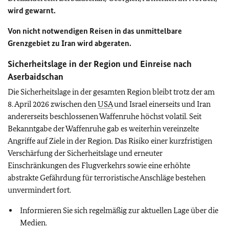
wird gewarnt.
Von nicht notwendigen Reisen in das unmittelbare
Grenzgebiet zu Iran wird abgeraten.
Sicherheitslage in der Region und Einreise nach
Aserbaidschan
Die Sicherheitslage in der gesamten Region bleibt trotz der am
8. April 2026 zwischen den
USA
und Israel einerseits und Iran
andererseits beschlossenen Waffenruhe höchst volatil. Seit
Bekanntgabe der Waffenruhe gab es weiterhin vereinzelte
Angriffe auf Ziele in der Region. Das Risiko einer kurzfristigen
Verschärfung der Sicherheitslage und erneuter
Einschränkungen des Flugverkehrs sowie eine erhöhte
abstrakte Gefährdung für terroristische Anschläge bestehen
unvermindert fort.
Informieren Sie sich regelmäßig zur aktuellen Lage über die
Medien.