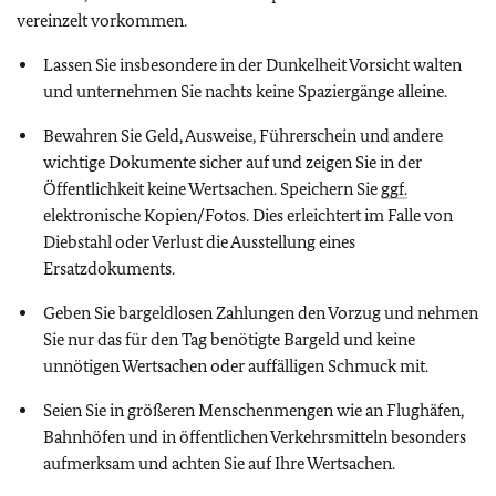
vereinzelt vorkommen.
Lassen Sie insbesondere in der Dunkelheit Vorsicht walten
und unternehmen Sie nachts keine Spaziergänge alleine.
Bewahren Sie Geld, Ausweise, Führerschein und andere
wichtige Dokumente sicher auf und zeigen Sie in der
Öffentlichkeit keine Wertsachen. Speichern Sie
ggf.
elektronische Kopien/Fotos. Dies erleichtert im Falle von
Diebstahl oder Verlust die Ausstellung eines
Ersatzdokuments.
Geben Sie bargeldlosen Zahlungen den Vorzug und nehmen
Sie nur das für den Tag benötigte Bargeld und keine
unnötigen Wertsachen oder auffälligen Schmuck mit.
Seien Sie in größeren Menschenmengen wie an Flughäfen,
Bahnhöfen und in öffentlichen Verkehrsmitteln besonders
aufmerksam und achten Sie auf Ihre Wertsachen.