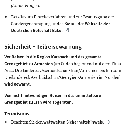
(Anmerkungen).
Details zum Einreiseverfahren und zur Beantragung der
Sondergenehmigung finden Sie auf der
Webseite der
Deutschen Botschaft Baku.
Sicherheit - Teilreisewarnung
Vor Reisen in die Region Karabach
und das gesamte
Grenzgebiet zu Armenien
(im Süden beginnend mit dem Fluss
Araz/Dreiländereck Aserbaidschan/Iran/Armenien bis hin zum
Dreiländereck Aserbaidschan/Georgien/Armenien im Norden)
wird gewarnt.
Von nicht notwendigen Reisen in das unmittelbare
Grenzgebiet zu Iran wird abgeraten.
Terrorismus
Beachten Sie den
weltweiten Sicherheitshinweis.