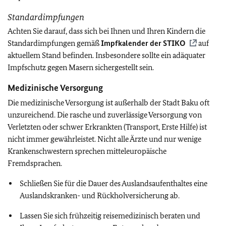
Standardimpfungen
Achten Sie darauf, dass sich bei Ihnen und Ihren Kindern die
Standardimpfungen gemäß
Impfkalender der
STIKO
auf
aktuellem Stand befinden. Insbesondere sollte ein adäquater
Impfschutz gegen Masern sichergestellt sein.
Medizinische Versorgung
Die medizinische Versorgung ist außerhalb der Stadt Baku oft
unzureichend. Die rasche und zuverlässige Versorgung von
Verletzten oder schwer Erkrankten (Transport, Erste Hilfe) ist
nicht immer gewährleistet. Nicht alle Ärzte und nur wenige
Krankenschwestern sprechen mitteleuropäische
Fremdsprachen.
Schließen Sie für die Dauer des Auslandsaufenthaltes eine
Auslandskranken- und Rückholversicherung ab.
Lassen Sie sich frühzeitig reisemedizinisch beraten und