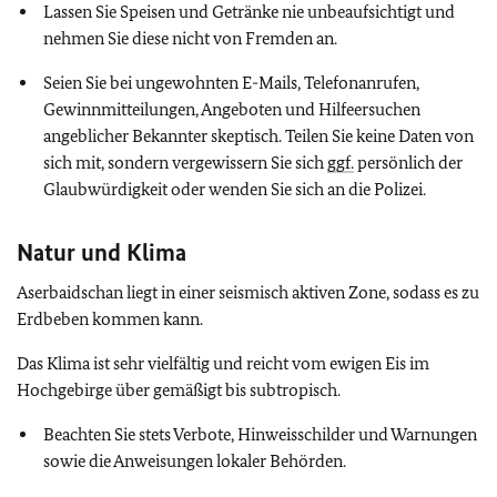
Lassen Sie Speisen und Getränke nie unbeaufsichtigt und
nehmen Sie diese nicht von Fremden an.
Seien Sie bei ungewohnten E-Mails, Telefonanrufen,
Gewinnmitteilungen, Angeboten und Hilfeersuchen
angeblicher Bekannter skeptisch. Teilen Sie keine Daten von
sich mit, sondern vergewissern Sie sich
ggf.
persönlich der
Glaubwürdigkeit oder wenden Sie sich an die Polizei.
Natur und Klima
Aserbaidschan liegt in einer seismisch aktiven Zone, sodass es zu
Erdbeben kommen kann.
Das Klima ist sehr vielfältig und reicht vom ewigen Eis im
Hochgebirge über gemäßigt bis subtropisch.
Beachten Sie stets Verbote, Hinweisschilder und Warnungen
sowie die Anweisungen lokaler Behörden.