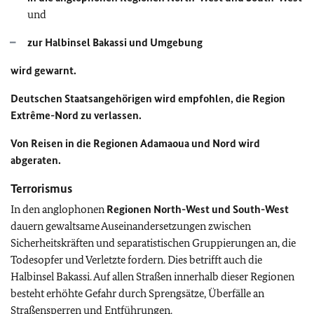
und
zur Halbinsel Bakassi und Umgebung
wird
gewarnt.
Deutschen Staatsangehörigen wird empfohlen, die Region
Extrême-Nord zu verlassen.
Von Reisen in die Regionen Adamaoua und Nord
wird
abgeraten.
Terrorismus
In den anglophonen
Regionen North-West und South-West
dauern gewaltsame Auseinandersetzungen zwischen
Sicherheitskräften und separatistischen Gruppierungen an, die
Todesopfer und Verletzte fordern. Dies betrifft auch die
Halbinsel Bakassi. Auf allen Straßen innerhalb dieser Regionen
besteht erhöhte Gefahr durch Sprengsätze, Überfälle an
Straßensperren und Entführungen.