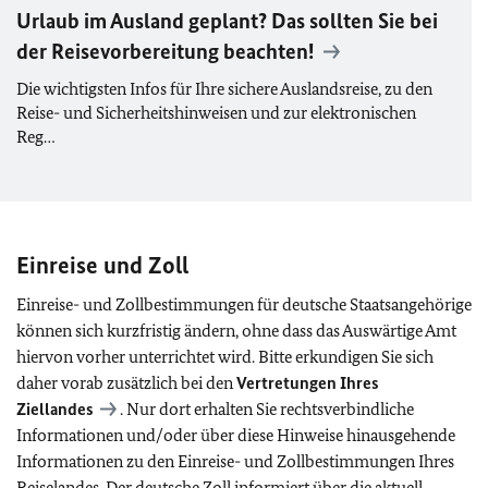
Urlaub im Ausland geplant? Das sollten Sie bei
der Reisevorbereitung beachten!
Die wichtigsten Infos für Ihre sichere Auslandsreise, zu den
Reise- und Sicherheitshinweisen und zur elektronischen
Reg…
Einreise und Zoll
Einreise- und Zollbestimmungen für deutsche Staatsangehörige
können sich kurzfristig ändern, ohne dass das Auswärtige Amt
hiervon vorher unterrichtet wird. Bitte erkundigen Sie sich
daher vorab zusätzlich bei den
Vertretungen Ihres
Ziellandes
. Nur dort erhalten Sie rechtsverbindliche
Informationen und/oder über diese Hinweise hinausgehende
Informationen zu den Einreise- und Zollbestimmungen Ihres
Reiselandes. Der deutsche Zoll informiert über die aktuell