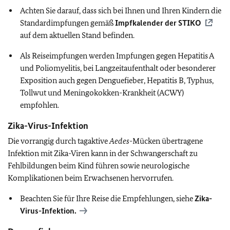
Achten Sie darauf, dass sich bei Ihnen und Ihren Kindern die
Standardimpfungen gemäß
Impfkalender der
STIKO
auf dem aktuellen Stand befinden.
Als Reiseimpfungen werden Impfungen gegen Hepatitis A
und Poliomyelitis, bei Langzeitaufenthalt oder besonderer
Exposition auch gegen Denguefieber, Hepatitis B, Typhus,
Tollwut und Meningokokken-Krankheit (ACWY)
empfohlen.
Zika-Virus-Infektion
Die vorrangig durch tagaktive
Aedes
-Mücken übertragene
Infektion mit Zika-Viren kann in der Schwangerschaft zu
Fehlbildungen beim Kind führen sowie neurologische
Komplikationen beim Erwachsenen hervorrufen.
Beachten Sie für Ihre Reise die Empfehlungen, siehe
Zika-
Virus-Infektion.