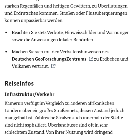
starken Regenfällen und heftigen Gewittern, zu Überflutungen
und Erdrutschen kommen. Straßen oder Flussüberquerungen
können unpassierbar werden.
Beachten Sie stets Verbote, Hinweisschilder und Warnungen
sowie die Anweisungen lokaler Behörden.
Machen Sie sich mit den Verhaltenshinweisen des
Deutschen GeoForschungsZentrums
zu Erdbeben und
Vulkanen vertraut
.
Reiseinfos
Infrastruktur/Verkehr
Kamerun verfügt im Vergleich zu anderen afrikanischen
Ländern über ein großes Straßennetz, dessen Zustand jedoch
mangelhaft ist. Zahlreiche Straßen auch innerhalb der Städte
sind nicht asphaltiert. Überlandbusse sind oft in sehr
schlechtem Zustand. Von ihrer Nutzung wird dringend