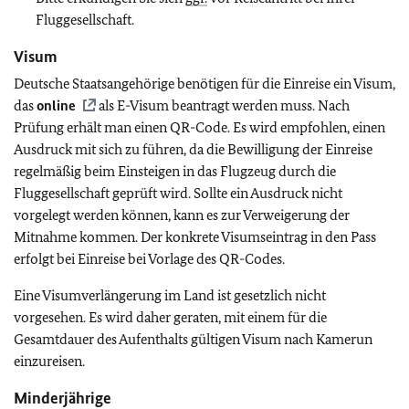
Fluggesellschaft.
Visum
Deutsche Staatsangehörige benötigen für die Einreise ein Visum,
das
online
als E-Visum beantragt werden muss. Nach
Prüfung erhält man einen QR-Code. Es wird empfohlen, einen
Ausdruck mit sich zu führen, da die Bewilligung der Einreise
regelmäßig beim Einsteigen in das Flugzeug durch die
Fluggesellschaft geprüft wird. Sollte ein Ausdruck nicht
vorgelegt werden können, kann es zur Verweigerung der
Mitnahme kommen. Der konkrete Visumseintrag in den Pass
erfolgt bei Einreise bei Vorlage des QR-Codes.
Eine Visumverlängerung im Land ist gesetzlich nicht
vorgesehen. Es wird daher geraten, mit einem für die
Gesamtdauer des Aufenthalts gültigen Visum nach Kamerun
einzureisen.
Minderjährige