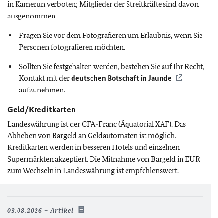
in Kamerun verboten; Mitglieder der Streitkräfte sind davon
ausgenommen.
Fragen Sie vor dem Fotografieren um Erlaubnis, wenn Sie
Personen fotografieren möchten.
Sollten Sie festgehalten werden, bestehen Sie auf Ihr Recht,
Kontakt mit der
deutschen Botschaft in Jaunde
aufzunehmen.
Geld/Kreditkarten
Landeswährung ist der CFA-Franc (Äquatorial XAF). Das
Abheben von Bargeld an Geldautomaten ist möglich.
Kreditkarten werden in besseren Hotels und einzelnen
Supermärkten akzeptiert. Die Mitnahme von Bargeld in EUR
zum Wechseln in Landeswährung ist empfehlenswert.
03.08.2026
Artikel