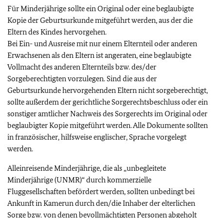
Für Minderjährige sollte ein Original oder eine beglaubigte
Kopie der Geburtsurkunde mitgeführt werden, aus der die
Eltern des Kindes hervorgehen.
Bei Ein- und Ausreise mit nur einem Elternteil oder anderen
Erwachsenen als den Eltern ist angeraten, eine beglaubigte
Vollmacht des anderen Elternteils bzw. des/der
Sorgeberechtigten vorzulegen. Sind die aus der
Geburtsurkunde hervorgehenden Eltern nicht sorgeberechtigt,
sollte außerdem der gerichtliche Sorgerechtsbeschluss oder ein
sonstiger amtlicher Nachweis des Sorgerechts im Original oder
beglaubigter Kopie mitgeführt werden. Alle Dokumente sollten
in französischer, hilfsweise englischer, Sprache vorgelegt
werden.
Alleinreisende Minderjährige, die als „unbegleitete
Minderjährige (UNMR)“ durch kommerzielle
Fluggesellschaften befördert werden, sollten unbedingt bei
Ankunft in Kamerun durch den/die Inhaber der elterlichen
Sorge bzw. von denen bevollmächtigten Personen abgeholt