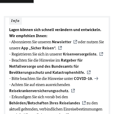
Info
Lagen können sich schnell verändern und entwickeln.
Wir empfehlen Ihnen:
- Abonnieren Sie unseren
Newsletter
oder nutzen Sie
unsere
App „Sicher Reisen“.
- Registrieren Sie sich in unserer
Krisenvorsorgeliste.
- Beachten Sie die Hinweise im
Ratgeber für
Notfallvorsorge und des Bundesamts für
Bevölkerungsschutz und Katastrophenhilfe.
- Bitte beachten Sie die Hinweise unter
COVID-19
.
- Achten Sie auf einen ausreichenden
Reisekrankenversicherungsschutz.
- Erkundigen Sie sich vorab bei den
Behörden/Botschaften Ihres Reiselandes
zu den
aktuell geltenden, verbindlichen Einreisebestimmungen