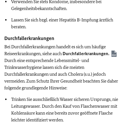
Verwenden Sie stets Kondome, insbesondere bei
Gelegenheitsbekanntschaften.
Lassen Sie sich bzgl. einer Hepatitis B-Impfung ärztlich
beraten.
Durchfallerkrankungen
Bei Durchfallerkrankungen handelt es sich um häufige
Reiseerkrankungen, siehe auch
Durchfallerkrankungen.
Durch eine entsprechende Lebensmittel- und
Trinkwasserhygiene lassen sich die meisten
Durchfallerkrankungen und auch Cholera (s.u.) jedoch
vermeiden. Zum Schutz Ihrer Gesundheit beachten Sie daher
folgende grundlegende Hinweise:
Trinken Sie ausschließlich Wasser sicheren Ursprungs, nie
Leitungswasser. Durch den Kauf von Flaschenwasser mit
Kohlensäure kann eine bereits zuvor geöffnete Flasche
leichter identifiziert werden.