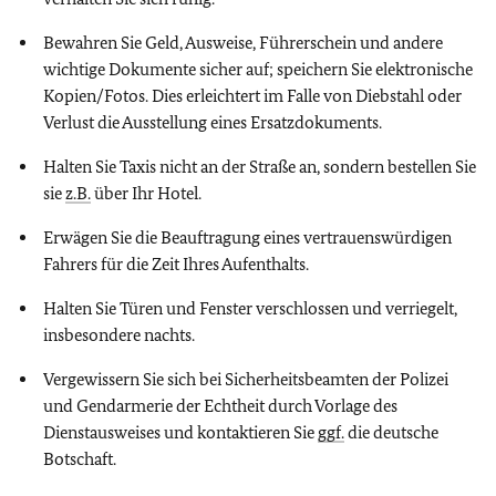
Bewahren Sie Geld, Ausweise, Führerschein und andere
wichtige Dokumente sicher auf; speichern Sie elektronische
Kopien/Fotos. Dies erleichtert im Falle von Diebstahl oder
Verlust die Ausstellung eines Ersatzdokuments.
Halten Sie Taxis nicht an der Straße an, sondern bestellen Sie
sie
z.B.
über Ihr Hotel.
Erwägen Sie die Beauftragung eines vertrauenswürdigen
Fahrers für die Zeit Ihres Aufenthalts.
Halten Sie Türen und Fenster verschlossen und verriegelt,
insbesondere nachts.
Vergewissern Sie sich bei Sicherheitsbeamten der Polizei
und Gendarmerie der Echtheit durch Vorlage des
Dienstausweises und kontaktieren Sie
ggf.
die deutsche
Botschaft.