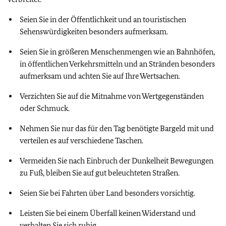
Seien Sie in der Öffentlichkeit und an touristischen
Sehenswürdigkeiten besonders aufmerksam.
Seien Sie in größeren Menschenmengen wie an Bahnhöfen,
in öffentlichen Verkehrsmitteln und an Stränden besonders
aufmerksam und achten Sie auf Ihre Wertsachen.
Verzichten Sie auf die Mitnahme von Wertgegenständen
oder Schmuck.
Nehmen Sie nur das für den Tag benötigte Bargeld mit und
verteilen es auf verschiedene Taschen.
Vermeiden Sie nach Einbruch der Dunkelheit Bewegungen
zu Fuß, bleiben Sie auf gut beleuchteten Straßen.
Seien Sie bei Fahrten über Land besonders vorsichtig.
Leisten Sie bei einem Überfall keinen Widerstand und
verhalten Sie sich ruhig.