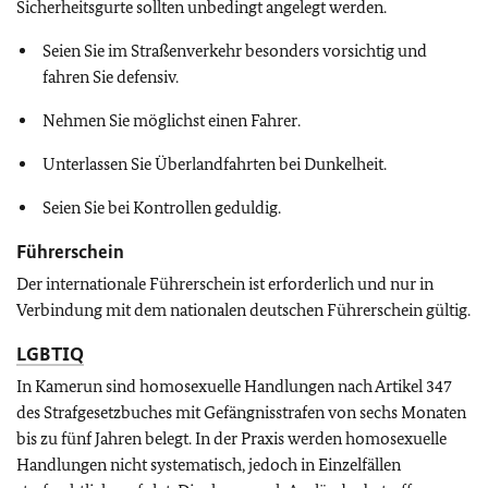
Sicherheitsgurte sollten unbedingt angelegt werden.
Seien Sie im Straßenverkehr besonders vorsichtig und
fahren Sie defensiv.
Nehmen Sie möglichst einen Fahrer.
Unterlassen Sie Überlandfahrten bei Dunkelheit.
Seien Sie bei Kontrollen geduldig.
Führerschein
Der internationale Führerschein ist erforderlich und nur in
Verbindung mit dem nationalen deutschen Führerschein gültig.
LGBTIQ
In Kamerun sind homosexuelle Handlungen nach Artikel 347
des Strafgesetzbuches mit Gefängnisstrafen von sechs Monaten
bis zu fünf Jahren belegt. In der Praxis werden homosexuelle
Handlungen nicht systematisch, jedoch in Einzelfällen