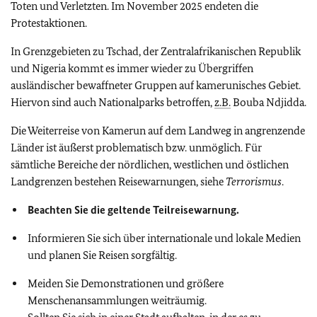
Toten und Verletzten. Im November 2025 endeten die
Protestaktionen.
In Grenzgebieten zu Tschad, der Zentralafrikanischen Republik
und Nigeria kommt es immer wieder zu Übergriffen
ausländischer bewaffneter Gruppen auf kamerunisches Gebiet.
Hiervon sind auch Nationalparks betroffen,
z.B.
Bouba Ndjidda.
Die Weiterreise von Kamerun auf dem Landweg in angrenzende
Länder ist äußerst problematisch bzw. unmöglich. Für
sämtliche Bereiche der nördlichen, westlichen und östlichen
Landgrenzen bestehen Reisewarnungen, siehe
Terrorismus
.
Beachten Sie die geltende Teilreisewarnung.
Informieren Sie sich über internationale und lokale Medien
und planen Sie Reisen sorgfältig.
Meiden Sie Demonstrationen und größere
Menschenansammlungen weiträumig.