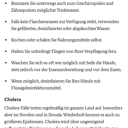
Benutzen Sie unterwegs auch zum Geschirrspülen und
Zähneputzen möglichst Trinkwasser.
Falls kein Flaschenwasser zur Verfügung steht, verwenden
Sie gefiltertes, desinfiziertes oder abgekochtes Wasser.
Kochen oder schälen Sie Nahrungsmitteln selbst.
Halten Sie unbedingt Fliegen von Ihrer Verpflegung fern.
Waschen Sie sich so oft wie möglich mit Seife die Hände,
stets jedoch vor der Essenszubereitung und vor dem Essen.
Wenn möglich, desinfizieren Sie Ihre Hände mit
Flüssigdesinfektionsmittel.
Cholera
Cholera-Fälle treten regelmäßig im ganzen Land auf, besonders
aber im Norden und in Douala. Wiederholt kommt es auch zu
größeren Epidemien. Cholera wird über ungenügend