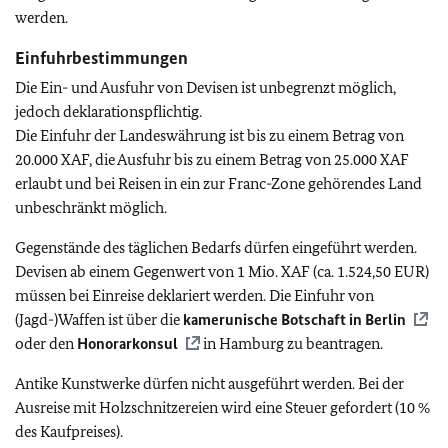
werden.
Einfuhrbestimmungen
Die Ein- und Ausfuhr von Devisen ist unbegrenzt möglich,
jedoch deklarationspflichtig.
Die Einfuhr der Landeswährung ist bis zu einem Betrag von
20.000 XAF, die Ausfuhr bis zu einem Betrag von 25.000 XAF
erlaubt und bei Reisen in ein zur Franc-Zone gehörendes Land
unbeschränkt möglich.
Gegenstände des täglichen Bedarfs dürfen eingeführt werden.
Devisen ab einem Gegenwert von 1 Mio. XAF (ca. 1.524,50 EUR)
müssen bei Einreise deklariert werden. Die Einfuhr von
(Jagd-)Waffen ist über die
kamerunische Botschaft in Berlin
oder den
Honorarkonsul
in Hamburg zu beantragen.
Antike Kunstwerke dürfen nicht ausgeführt werden. Bei der
Ausreise mit Holzschnitzereien wird eine Steuer gefordert (10 %
des Kaufpreises).