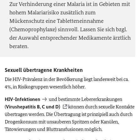
Zur Verhinderung einer Malaria ist in Gebieten mit
hohem Malariarisiko zusätzlich zum
Mückenschutz eine Tabletteneinnahme
(Chemoprophylaxe) sinnvoll. Lassen Sie sich bzgl.
der Auswahl entsprechender Medikamente ärztlich
beraten.
Sexuell übertragene Krankheiten
Die HIV-Prävalenz in der Bevölkerung liegt landesweit bei ca.
4%, in Risikogruppen wesentlich höher.
HIV-Infektionen
und bestimmte Lebererkrankungen
(
Virushepatitis B, C und D)
können durch sexuelle Kontakte
übertragen werden. Die Übertragung ist prinzipiell auch durch
Drogenkonsum mit unsauberen Spritzen oder Kanülen,
Tätowierungen und Bluttransfusionen möglich.