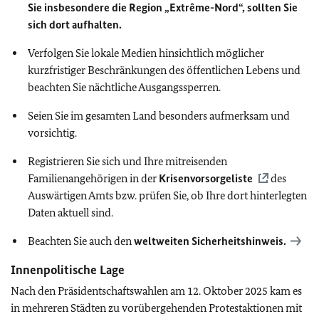
Sie insbesondere die Region „Extrême-Nord“, sollten Sie
sich dort aufhalten.
Verfolgen Sie
lokale Medien hinsichtlich möglicher
kurzfristiger Beschränkungen des öffentlichen Lebens und
b
eachten Sie nächtliche Ausgangssperren.
Seien Sie im gesamten Land besonders aufmerksam und
vorsichtig.
Registrieren Sie sich und Ihre mitreisenden
Familienangehörigen in der
Krisenvorsorgeliste
des
Auswärtigen Amts bzw. prüfen Sie, ob Ihre dort hinterlegten
Daten aktuell sind.
Beachten Sie auch den
weltweiten Sicherheitshinweis.
Innenpolitische Lage
Nach den Präsidentschaftswahlen am 12. Oktober 2025 kam es
in mehreren Städten zu vorübergehenden Protestaktionen mit