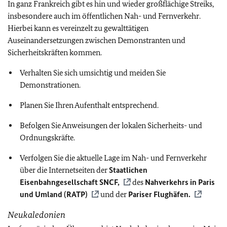
In ganz Frankreich gibt es hin und wieder großflächige Streiks,
insbesondere auch im öffentlichen Nah- und Fernverkehr.
Hierbei kann es vereinzelt zu gewalttätigen
Auseinandersetzungen zwischen Demonstranten und
Sicherheitskräften kommen.
Verhalten Sie sich umsichtig und meiden Sie
Demonstrationen.
Planen Sie Ihren Aufenthalt entsprechend.
Befolgen Sie Anweisungen der lokalen Sicherheits- und
Ordnungskräfte.
Verfolgen Sie die aktuelle Lage im Nah- und Fernverkehr
über die Internetseiten der
Staatlichen
Eisenbahngesellschaft SNCF,
des
Nahverkehrs in Paris
und Umland (RATP)
und der
Pariser Flughäfen.
Neukaledonien