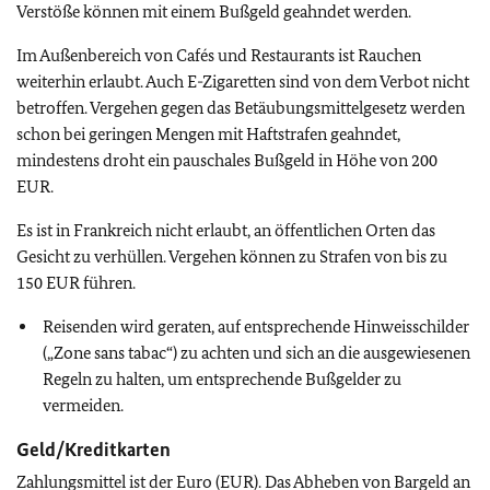
Verstöße können mit einem Bußgeld geahndet werden.
Im Außenbereich von Cafés und Restaurants ist Rauchen
weiterhin erlaubt. Auch E-Zigaretten sind von dem Verbot nicht
betroffen.
Vergehen gegen das Betäubungsmittelgesetz werden
schon bei geringen Mengen mit Haftstrafen geahndet,
mindestens droht ein pauschales Bußgeld in Höhe von 200
EUR.
Es ist in Frankreich nicht erlaubt, an öffentlichen Orten das
Gesicht zu verhüllen. Vergehen können zu Strafen von bis zu
150 EUR führen.
Reisenden wird geraten, auf entsprechende Hinweisschilder
(„Zone sans tabac“) zu achten und sich an die ausgewiesenen
Regeln zu halten, um entsprechende Bußgelder zu
vermeiden.
Geld/Kreditkarten
Zahlungsmittel ist der Euro (EUR). Das Abheben von Bargeld an