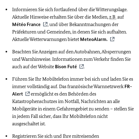
Informieren Sie sich fortlaufend über die Witterungslage.
Aktuelle Hinweise erhalten Sie über die Medien,
z.B.
auf
Météo France
, und über Bekanntmachungen der
Präfekturen und Gemeinden, in denen Sie sich aufhalten.
Aktuelle Wetterwarnungen bietet
MeteoAlarm.
Beachten Sie Anzeigen auf den Autobahnen, Absperrungen
und Warnhinweise. Informationen zum Verkehr finden Sie
auch auf der Website
Bison Futé
.
Führen Sie Ihr Mobiltelefon immer bei sich und laden Sie es
immer vollständig auf. Das französische Warnnetzwerk
FR-
Alert
ermöglicht es den Behörden des
Katastrophenschutzes im Notfall, Nachrichten an alle
Mobilgeräte in einem Gefahrengebiet zu senden – stellen Sie
in jedem Fall sicher, dass Ihr Mobiltelefon nicht
ausgeschaltet ist.
Registrieren Sie sich und Ihre mitreisenden