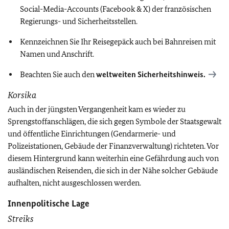
Social-Media-Accounts (Facebook & X) der französischen
Regierungs- und Sicherheitsstellen.
Kennzeichnen Sie Ihr Reisegepäck auch bei Bahnreisen mit
Namen und Anschrift.
Beachten Sie auch den
weltweiten Sicherheitshinweis.
Korsika
Auch in der jüngsten Vergangenheit kam es wieder zu
Sprengstoffanschlägen, die sich gegen Symbole der Staatsgewalt
und öffentliche Einrichtungen (Gendarmerie- und
Polizeistationen, Gebäude der Finanzverwaltung) richteten. Vor
diesem Hintergrund kann weiterhin eine Gefährdung auch von
ausländischen Reisenden, die sich in der Nähe solcher Gebäude
aufhalten, nicht ausgeschlossen werden.
Innenpolitische Lage
Streiks