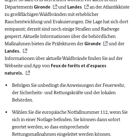
Départements
Gironde
und
Landes
an der Atlantikküste
zu großflächigen Waldbränden mit erheblicher
Rauchentwicklung und Evakuierungen. Die Lage hat sich dort
entspannt; derzeit sind noch einige Straßen und Radwege
gesperrt. Aktuelle Informationen über die behördlichen
Maßnahmen bieten die Präfekturen der
Gironde
und der
Landes.
Informationen über aktuelle Waldbrände finden Sie auf der
Webseite und App von
Feux de forêts et d’espaces
naturels.
Befolgen Sie unbedingt die Anweisungen der Feuerwehr,
der Sicherheits- und Rettungskräfte und der lokalen
Behörden.
Wählen Sie die europäische Notfallnummer 112, wenn Sie
sich in einer Notlage befinden. Sie können dann sofort
geortet werden, so dass entsprechende
Rettungsmaßnahmen eingeleitet werden können.