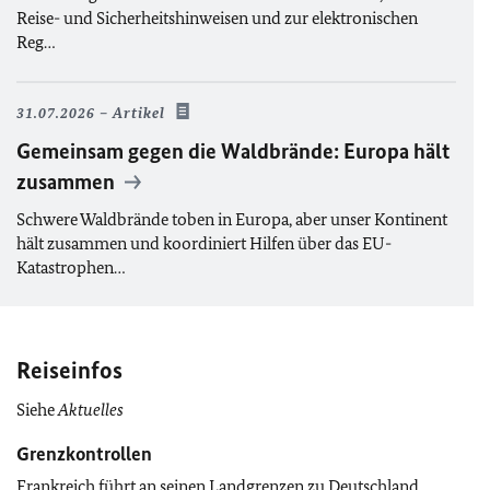
Reise- und Sicherheitshinweisen und zur elektronischen
Reg…
31.07.2026
Artikel
Gemeinsam gegen die Waldbrände: Europa hält
zusammen
Schwere Waldbrände toben in Europa, aber unser Kontinent
hält zusammen und koordiniert Hilfen über das EU-
Katastrophen­…
Reiseinfos
Siehe
Aktuelles
Grenzkontrollen
Frankreich führt an seinen Landgrenzen zu Deutschland,