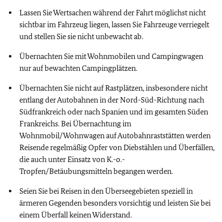
Lassen Sie Wertsachen während der Fahrt möglichst nicht
sichtbar im Fahrzeug liegen, lassen Sie Fahrzeuge verriegelt
und stellen Sie sie nicht unbewacht ab.
Übernachten Sie mit Wohnmobilen und Campingwagen
nur auf bewachten Campingplätzen.
Übernachten Sie nicht auf Rastplätzen, insbesondere nicht
entlang der Autobahnen in der Nord-Süd-Richtung nach
Südfrankreich oder nach Spanien und im gesamten Süden
Frankreichs. Bei Übernachtung im
Wohnmobil/Wohnwagen auf Autobahnraststätten werden
Reisende regelmäßig Opfer von Diebstählen und Überfällen,
die auch unter Einsatz von K.-o.-
Tropfen/Betäubungsmitteln begangen werden.
Seien Sie bei Reisen in den Überseegebieten speziell in
ärmeren Gegenden besonders vorsichtig und leisten Sie bei
einem Überfall keinen Widerstand.