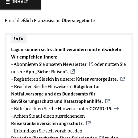
INHALT
Einschließlich
Französische Überseegebiete
Info
Lagen können sich schnell verändern und entwickeln.
Wir empfehlen Ihnen:
- Abonnieren Sie unseren
Newsletter
oder nutzen Sie
unsere
App „Sicher Reisen“.
- Registrieren Sie sich in unserer
Krisenvorsorgeliste.
- Beachten Sie die Hinweise im
Ratgeber für
Notfallvorsorge und des Bundesamts für
Bevölkerungsschutz und Katastrophenhilfe.
- Bitte beachten Sie die Hinweise unter
COVID-19
.
- Achten Sie auf einen ausreichenden
Reisekrankenversicherungsschutz.
- Erkundigen Sie sich vorab bei den