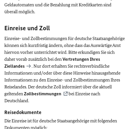
Geldautomaten und die Bezahlung mit Kreditkarten sind
überall möglich.
Einreise und Zoll
Einreise- und Zollbestimmungen für deutsche Staatsangehörige
können sich kurzfristig ändern, ohne dass das Auswärtige Amt
hiervon vorher unterrichtet wird. Bitte erkundigen Sie sich
daher vorab zusätzlich bei den
Vertretungen Ihres
Ziellandes
. Nur dort erhalten Sie rechtsverbindliche
Informationen und/oder über diese Hinweise hinausgehende
Informationen zu den Einreise- und Zollbestimmungen Ihres
Reiselandes. Der deutsche Zoll informiert über die aktuell
geltenden
Zollbestimmungen
bei Einreise nach
Deutschland.
Reisedokumente
Die Einreise ist für deutsche Staatsangehörige mit folgenden
Dokumenten möglich: