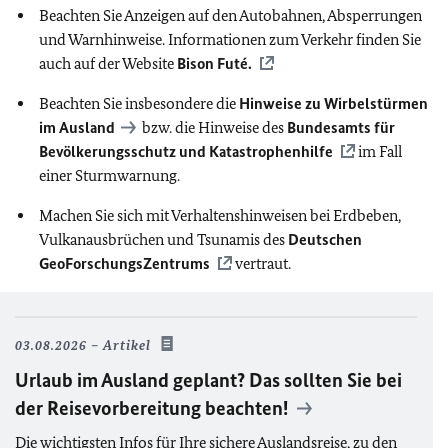
Beachten Sie Anzeigen auf den Autobahnen, Absperrungen
und Warnhinweise. Informationen zum Verkehr finden Sie
auch auf der Website
Bison Futé.
Beachten Sie insbesondere die
Hinweise zu Wirbelstürmen
im Ausland
bzw. die Hinweise des
Bundesamts für
Bevölkerungsschutz und Katastrophenhilfe
im Fall
einer Sturmwarnung.
Machen Sie sich mit Verhaltenshinweisen bei Erdbeben,
Vulkanausbrüchen und Tsunamis des
Deutschen
GeoForschungsZentrums
vertraut.
03.08.2026
Artikel
Urlaub im Ausland geplant? Das sollten Sie bei
der Reisevorbereitung beachten!
Die wichtigsten Infos für Ihre sichere Auslandsreise, zu den