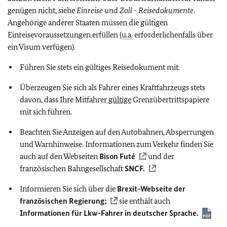
genügen nicht, siehe
Einreise und Zoll - Reisedokumente
.
Angehörige anderer Staaten müssen die gültigen
Einreisevoraussetzungen erfüllen (
u.a.
erforderlichenfalls über
ein Visum verfügen).
Führen Sie stets ein gültiges Reisedokument mit.
Überzeugen Sie sich als Fahrer eines Kraftfahrzeugs stets
davon, dass Ihre Mitfahrer
gültige
Grenzübertrittspapiere
mit sich führen.
Beachten Sie Anzeigen auf den Autobahnen, Absperrungen
und Warnhinweise. Informationen zum Verkehr finden Sie
auch auf den Webseiten
Bison Futé
und der
französischen Bahngesellschaft
SNCF.
Informieren Sie sich über die
Brexit-Webseite der
französischen Regierung;
sie enthält auch
Informationen für Lkw-Fahrer in deutscher Sprache.