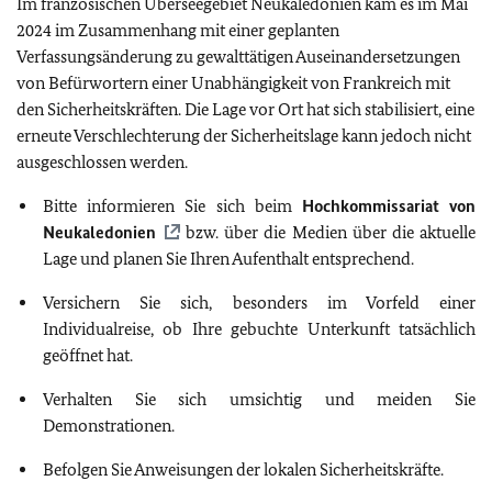
Im französischen Überseegebiet Neukaledonien kam es im Mai
2024 im Zusammenhang mit einer geplanten
Verfassungsänderung zu gewalttätigen Auseinandersetzungen
von Befürwortern einer Unabhängigkeit von Frankreich mit
den Sicherheitskräften. Die Lage vor Ort hat sich stabilisiert, eine
erneute Verschlechterung der Sicherheitslage kann jedoch nicht
ausgeschlossen werden.
Bitte informieren Sie sich beim
Hochkommissariat von
Neukaledonien
bzw. über die Medien über die aktuelle
Lage und planen Sie Ihren Aufenthalt entsprechend.
Versichern Sie sich, besonders im Vorfeld einer
Individualreise, ob Ihre gebuchte Unterkunft tatsächlich
geöffnet hat.
Verhalten Sie sich umsichtig und meiden Sie
Demonstrationen.
Befolgen Sie Anweisungen der lokalen Sicherheitskräfte.