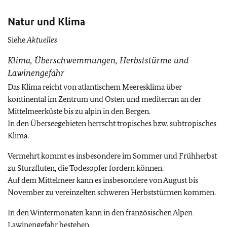
Natur und Klima
Siehe
Aktuelles
Klima, Überschwemmungen, Herbststürme und
Lawinengefahr
Das Klima reicht von atlantischem Meeresklima über
kontinental im Zentrum und Osten und mediterran an der
Mittelmeerküste bis zu alpin in den Bergen.
In den Überseegebieten herrscht tropisches bzw. subtropisches
Klima.
Vermehrt kommt es insbesondere im Sommer und Frühherbst
zu Sturzfluten, die Todesopfer fordern können.
Auf dem Mittelmeer kann es insbesondere von August bis
November zu vereinzelten schweren Herbststürmen kommen.
In den Wintermonaten kann in den französischen Alpen
Lawinengefahr bestehen.