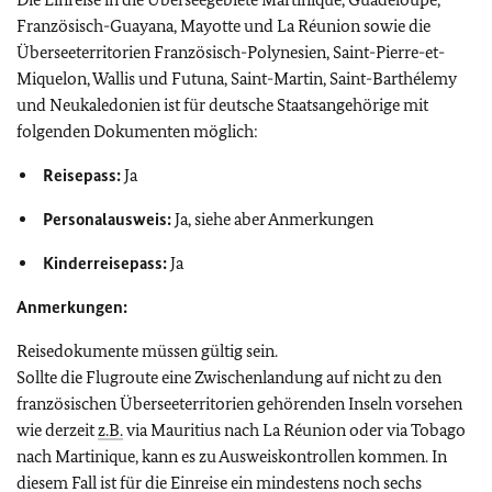
Französisch-Guayana, Mayotte und La Réunion sowie die
Überseeterritorien Französisch-Polynesien, Saint-Pierre-et-
Miquelon, Wallis und Futuna, Saint-Martin, Saint-Barthélemy
und Neukaledonien ist für deutsche Staatsangehörige mit
folgenden Dokumenten möglich:
Reisepass:
Ja
Personalausweis:
Ja, siehe aber Anmerkungen
Kinderreisepass:
Ja
Anmerkungen:
Reisedokumente müssen gültig sein.
Sollte die Flugroute eine Zwischenlandung auf nicht zu den
französischen Überseeterritorien gehörenden Inseln vorsehen
wie derzeit
z.B.
via Mauritius nach La Réunion oder via Tobago
nach Martinique, kann es zu Ausweiskontrollen kommen. In
diesem Fall ist für die Einreise ein mindestens noch sechs