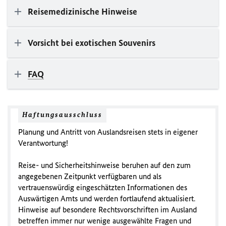
Reisemedizinische Hinweise
Vorsicht bei exotischen Souvenirs
FAQ
Haftungsausschluss
Planung und Antritt von Auslandsreisen stets in eigener
Verantwortung!
Reise- und Sicherheitshinweise beruhen auf den zum
angegebenen Zeitpunkt verfügbaren und als
vertrauenswürdig eingeschätzten Informationen des
Auswärtigen Amts und werden fortlaufend aktualisiert.
Hinweise auf besondere Rechtsvorschriften im Ausland
betreffen immer nur wenige ausgewählte Fragen und