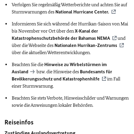
Verfolgen Sie regelmäßig Wetterberichte und achten Sie auf
Sturmwarnungen des
National Hurricane Center.
Informieren Sie sich während der Hurrikan-Saison von Mai
bis November vor Ort über den
X-Kanal der
Katastrophenschutzbehörde der Bahamas NEMA
und
über die Webseite des
Nationalen Hurrikan-Zentrums
über die aktuellen Wetterentwicklungen.
Beachten Sie die
Hinweise zu Wirbelstürmen im
Ausland
bzw. die Hinweise des
Bundesamts für
Bevölkerungsschutz und Katastrophenhilfe
im Fall
einer Sturmwarnung.
Beachten Sie stets Verbote, Hinweisschilder und Warnungen
sowie die Anweisungen lokaler Behörden.
Reiseinfos
Zuständige Auslandsvertretung