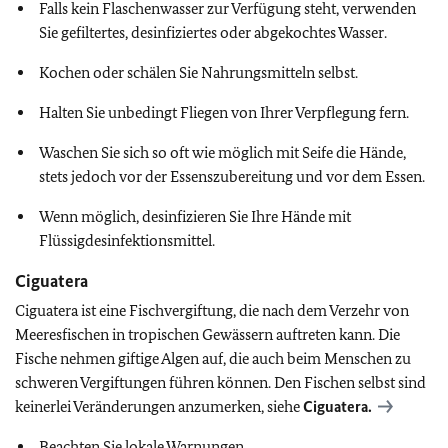
Falls kein Flaschenwasser zur Verfügung steht, verwenden
Sie gefiltertes, desinfiziertes oder abgekochtes Wasser.
Kochen oder schälen Sie Nahrungsmitteln selbst.
Halten Sie unbedingt Fliegen von Ihrer Verpflegung fern.
Waschen Sie sich so oft wie möglich mit Seife die Hände,
stets jedoch vor der Essenszubereitung und vor dem Essen.
Wenn möglich, desinfizieren Sie Ihre Hände mit
Flüssigdesinfektionsmittel.
Ciguatera
Ciguatera ist eine Fischvergiftung, die nach dem Verzehr von
Meeresfischen in tropischen Gewässern auftreten kann. Die
Fische nehmen giftige Algen auf, die auch beim Menschen zu
schweren Vergiftungen führen können. Den Fischen selbst sind
keinerlei Veränderungen anzumerken, siehe
Ciguatera.
Beachten Sie lokale Warnungen.