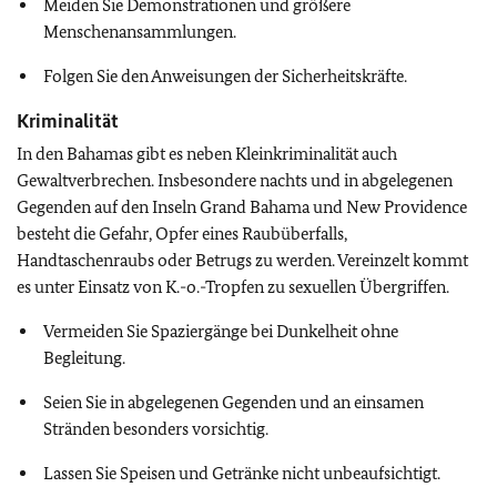
Meiden Sie Demonstrationen und größere
Menschenansammlungen.
Folgen Sie den Anweisungen der Sicherheitskräfte.
Kriminalität
In den Bahamas gibt es neben Kleinkriminalität auch
Gewaltverbrechen. Insbesondere nachts und in abgelegenen
Gegenden auf den Inseln Grand Bahama und New Providence
besteht die Gefahr, Opfer eines Raubüberfalls,
Handtaschenraubs oder Betrugs zu werden. Vereinzelt kommt
es unter Einsatz von K.-o.-Tropfen zu sexuellen Übergriffen.
Vermeiden Sie Spaziergänge bei Dunkelheit ohne
Begleitung.
Seien Sie in abgelegenen Gegenden und an einsamen
Stränden besonders vorsichtig.
Lassen Sie Speisen und Getränke nicht unbeaufsichtigt.