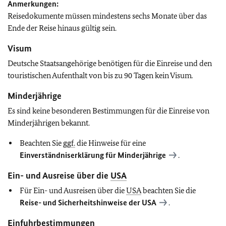
Anmerkungen:
Reisedokumente müssen mindestens sechs Monate über das
Ende der Reise hinaus gültig sein.
Visum
Deutsche Staatsangehörige benötigen für die Einreise und den
touristischen Aufenthalt von bis zu 90 Tagen kein Visum
.
Minderjährige
Es sind keine besonderen Bestimmungen für die Einreise von
Minderjährigen bekannt.
Beachten Sie
ggf.
die Hinweise für eine
Einverständniserklärung für Minderjährige
.
Ein- und Ausreise über die
USA
Für Ein- und Ausreisen über die
USA
beachten Sie die
Reise- und Sicherheitshinweise der
USA
.
Einfuhrbestimmungen