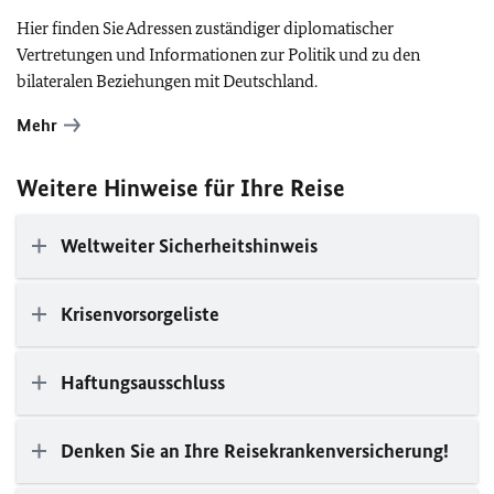
Hier finden Sie Adressen zuständiger diplomatischer
Vertretungen und Informationen zur Politik und zu den
bilateralen Beziehungen mit Deutschland.
Mehr
Weitere Hinweise für Ihre Reise
Weltweiter Sicherheitshinweis
Krisenvorsorgeliste
Haftungsausschluss
Denken Sie an Ihre Reisekrankenversicherung!