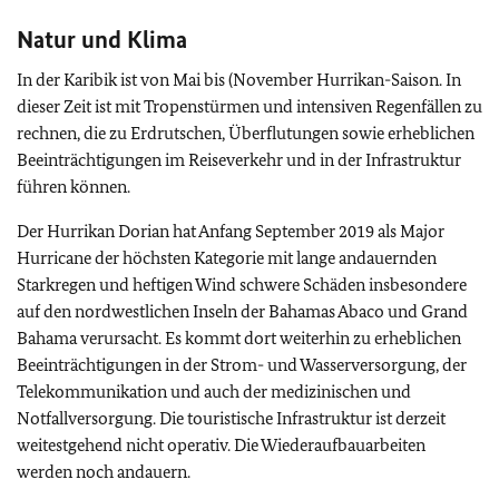
Natur und Klima
In der Karibik ist von Mai bis (November Hurrikan-Saison. In
dieser Zeit ist mit Tropenstürmen und intensiven Regenfällen zu
rechnen, die zu Erdrutschen, Überflutungen sowie erheblichen
Beeinträchtigungen im Reiseverkehr und in der Infrastruktur
führen können.
Der Hurrikan Dorian hat Anfang September 2019 als Major
Hurricane der höchsten Kategorie mit lange andauernden
Starkregen und heftigen Wind schwere Schäden insbesondere
auf den nordwestlichen Inseln der Bahamas Abaco und Grand
Bahama verursacht. Es kommt dort weiterhin zu erheblichen
Beeinträchtigungen in der Strom- und Wasserversorgung, der
Telekommunikation und auch der medizinischen und
Notfallversorgung. Die touristische Infrastruktur ist derzeit
weitestgehend nicht operativ. Die Wiederaufbauarbeiten
werden noch andauern.