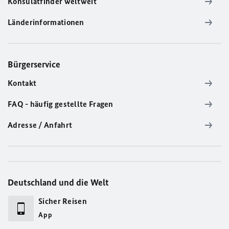
Konsulatfinder weltweit
Länderinformationen
Bürgerservice
Kontakt
FAQ - häufig gestellte Fragen
Adresse / Anfahrt
Deutschland und die Welt
Sicher Reisen
App