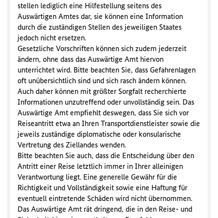
stellen lediglich eine Hilfestellung seitens des
Auswärtigen Amtes dar, sie können eine Information
durch die zuständigen Stellen des jeweiligen Staates
jedoch nicht ersetzen.
Gesetzliche Vorschriften können sich zudem jederzeit
ändern, ohne dass das Auswärtige Amt hiervon
unterrichtet wird. Bitte beachten Sie, dass Gefahrenlagen
oft unübersichtlich sind und sich rasch ändern können.
Auch daher können mit größter Sorgfalt recherchierte
Informationen unzutreffend oder unvollständig sein. Das
Auswärtige Amt empfiehlt deswegen, dass Sie sich vor
Reiseantritt etwa an Ihren Transportdienstleister sowie die
jeweils zuständige diplomatische oder konsularische
Vertretung des Ziellandes wenden.
Bitte beachten Sie auch, dass die Entscheidung über den
Antritt einer Reise letztlich immer in Ihrer alleinigen
Verantwortung liegt. Eine generelle Gewähr für die
Richtigkeit und Vollständigkeit sowie eine Haftung für
eventuell eintretende Schäden wird nicht übernommen.
Das Auswärtige Amt rät dringend, die in den Reise- und