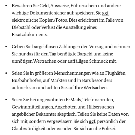
Bewahren Sie Geld, Ausweise, Führerschein und andere
wichtige Dokumente sicher auf; speichern Sie
ggf.
elektronische Kopien/Fotos. Dies erleichtert im Falle von
Diebstahl oder Verlust die Ausstellung eines
Ersatzdokuments.
Geben Sie bargeldlosen Zahlungen den Vorzug und nehmen
Sie nur das für den Tag benötigte Bargeld und keine
unnötigen Wertsachen oder auffälligen Schmuck mit.
Seien Sie in größeren Menschenmengen wie an Flughäfen,
Busbahnhöfen, auf Märkten und in Bars besonders
aufmerksam und achten Sie auf Ihre Wertsachen.
Seien Sie bei ungewohnten E-Mails, Telefonanrufen,
Gewinnmitteilungen, Angeboten und Hilfsersuchen
angeblicher Bekannter skeptisch. Teilen Sie keine Daten von
sich mit, sondern vergewissern Sie sich
ggf.
persönlich der
Glaubwürdigkeit oder wenden Sie sich an die Polizei.