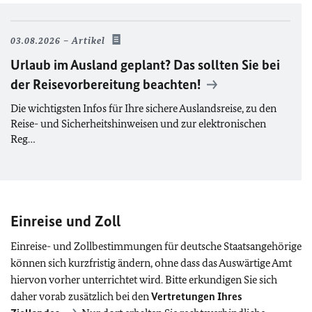
03.08.2026
Artikel
Urlaub im Ausland geplant? Das sollten Sie bei
der Reisevorbereitung beachten!
Die wichtigsten Infos für Ihre sichere Auslandsreise, zu den
Reise- und Sicherheitshinweisen und zur elektronischen
Reg…
Einreise und Zoll
Einreise- und Zollbestimmungen für deutsche Staatsangehörige
können sich kurzfristig ändern, ohne dass das Auswärtige Amt
hiervon vorher unterrichtet wird. Bitte erkundigen Sie sich
daher vorab zusätzlich bei den
Vertretungen Ihres