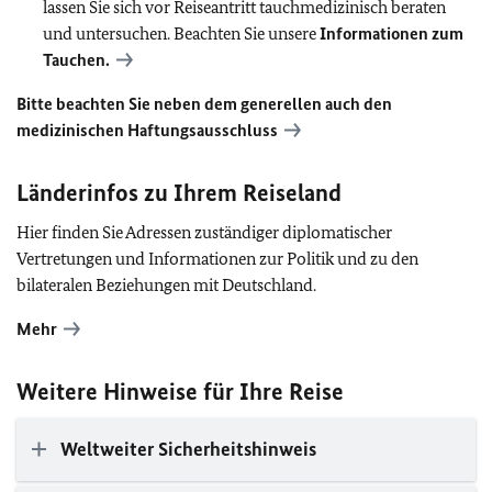
lassen Sie sich vor Reiseantritt tauchmedizinisch beraten
und untersuchen. Beachten Sie unsere
Informationen zum
Tauchen.
Bitte beachten Sie neben dem generellen auch den
medizinischen Haftungsausschluss
Länderinfos zu Ihrem Reiseland
Hier finden Sie Adressen zuständiger diplomatischer
Vertretungen und Informationen zur Politik und zu den
bilateralen Beziehungen mit Deutschland.
Mehr
Weitere Hinweise für Ihre Reise
Weltweiter Sicherheitshinweis