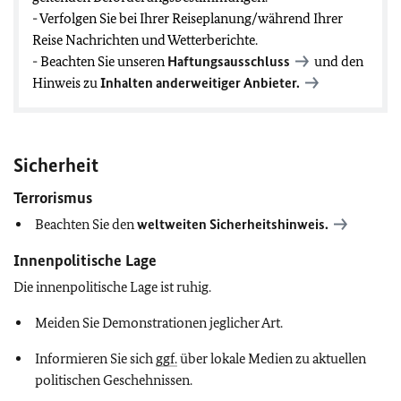
- Verfolgen Sie bei Ihrer Reiseplanung/während Ihrer
Reise Nachrichten und Wetterberichte.
- Beachten Sie unseren
Haftungsausschluss
und den
Hinweis zu
Inhalten anderweitiger Anbieter.
Sicherheit
Terrorismus
Beachten Sie den
weltweiten Sicherheitshinweis.
Innenpolitische Lage
Die innenpolitische Lage ist ruhig.
Meiden Sie Demonstrationen jeglicher Art.
Informieren Sie sich
ggf.
über lokale Medien zu aktuellen
politischen Geschehnissen.