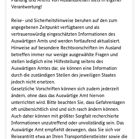
Verantwortung!
Reise- und Sicherheitshinweise beruhen auf den zum
angegebenen Zeitpunkt verfügbaren und als
vertrauenswürdig eingeschätzten Informationen des
Auswärtigen Amts und werden fortlaufend aktualisiert.
Hinweise auf besondere Rechtsvorschriften im Ausland
betreffen immer nur wenige ausgewählte Fragen und
stellen lediglich eine Hilfestellung seitens des
Auswärtigen Amtes dar, sie können eine Information
durch die zuständigen Stellen des jeweiligen Staates
jedoch nicht ersetzen.
Gesetzliche Vorschriften können sich zudem jederzeit
ändern, ohne dass das Auswärtige Amt hiervon
unterrichtet wird. Bitte beachten Sie, dass Gefahrenlagen
oft unübersichtlich sind und sich rasch ändern können.
Auch daher können mit größter Sorgfalt recherchierte
Informationen unzutreffend oder unvollständig sein. Das
Auswärtige Amt empfiehlt deswegen, dass Sie sich vor
Reiseantritt etwa an Ihren Transportdienstleister sowie die