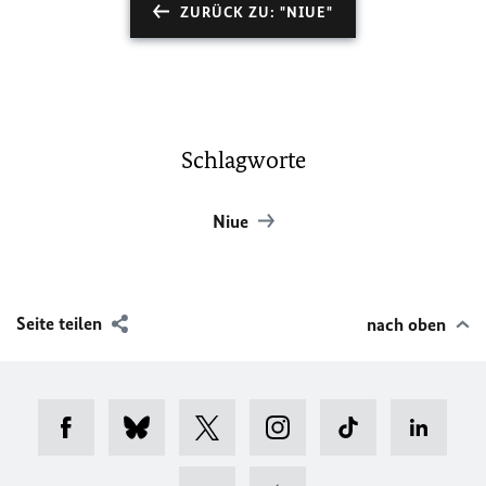
ZURÜCK ZU: "NIUE"
Schlagworte
Niue
Seite teilen
nach oben