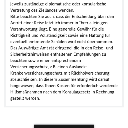
jeweils zuständige diplomatische oder konsularische
Vertretung des Ziellandes wenden.
Bitte beachten Sie auch, dass die Entscheidung über den
Antritt einer Reise letztlich immer in Ihrer alleinigen
Verantwortung liegt. Eine generelle Gewähr für die
Richtigkeit und Vollständigkeit sowie eine Haftung für
eventuell eintretende Schäden wird nicht übernommen.
Das Auswärtige Amt rät dringend, die in den Reise- und
Sicherheitshinweisen enthaltenen Empfehlungen zu
beachten sowie einen entsprechenden
Versicherungsschutz, z.B. einen Auslands-
Krankenversicherungsschutz mit Rückholversicherung,
abzuschließen. In diesem Zusammenhang wird darauf
hingewiesen, dass Ihnen Kosten für erforderlich werdende
Hilfsmaßnahmen nach dem Konsulargesetz in Rechnung
gestellt werden.