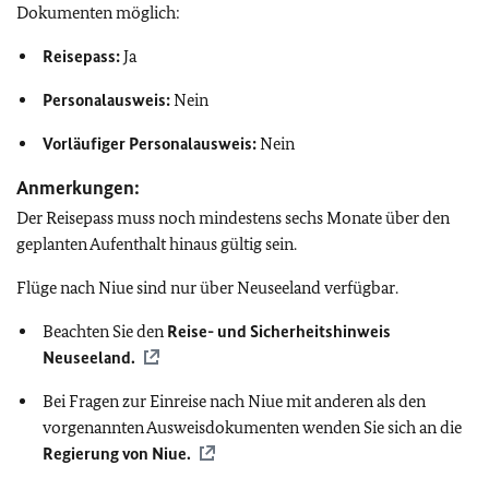
Dokumenten möglich:
Reisepass:
Ja
Personalausweis:
Nein
Vorläufiger Personalausweis:
Nein
Anmerkungen:
Der Reisepass muss noch mindestens sechs Monate über den
geplanten Aufenthalt hinaus gültig sein.
Flüge nach Niue sind nur über Neuseeland verfügbar.
Beachten Sie den
Reise- und Sicherheitshinweis
Neuseeland.
Bei Fragen zur Einreise nach Niue mit anderen als den
vorgenannten Ausweisdokumenten wenden Sie sich an die
Regierung von Niue.