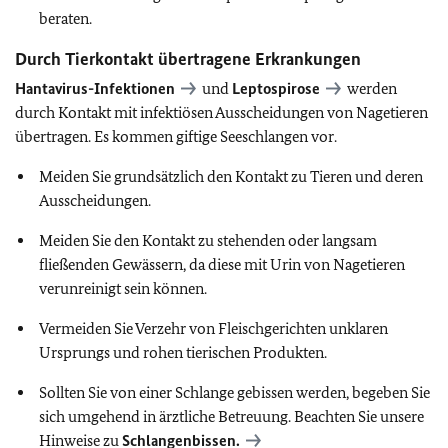
beraten.
Durch Tierkontakt übertragene Erkrankungen
Hantavirus-Infektionen
und
Leptospirose
werden
durch Kontakt mit infektiösen Ausscheidungen von Nagetieren
übertragen. Es kommen giftige Seeschlangen vor.
Meiden Sie grundsätzlich den Kontakt zu Tieren und deren
Ausscheidungen.
Meiden Sie den Kontakt zu stehenden oder langsam
fließenden Gewässern, da diese mit Urin von Nagetieren
verunreinigt sein können.
Vermeiden Sie Verzehr von Fleischgerichten unklaren
Ursprungs und rohen tierischen Produkten.
Sollten Sie von einer Schlange gebissen werden, begeben Sie
sich umgehend in ärztliche Betreuung. Beachten Sie unsere
Hinweise zu
Schlangenbissen.