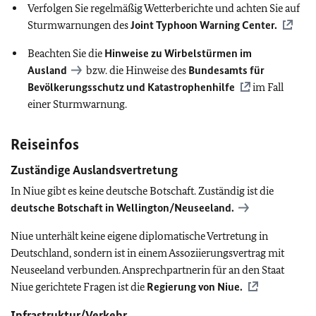
Verfolgen Sie regelmäßig Wetterberichte und achten Sie auf
Sturmwarnungen des
Joint Typhoon Warning Center.
Beachten Sie die
Hinweise zu Wirbelstürmen im
Ausland
bzw. die Hinweise des
Bundesamts für
Bevölkerungsschutz und Katastrophenhilfe
im Fall
einer Sturmwarnung.
Reiseinfos
Zuständige Auslandsvertretung
In Niue gibt es keine deutsche Botschaft. Zuständig ist die
deutsche Botschaft in Wellington/Neuseeland.
Niue unterhält keine eigene diplomatische Vertretung in
Deutschland, sondern ist in einem Assoziierungsvertrag mit
Neuseeland verbunden. Ansprechpartnerin für an den Staat
Niue gerichtete Fragen ist die
Regierung von Niue.
Infrastruktur/Verkehr