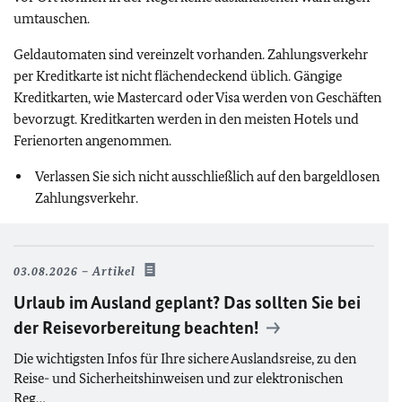
umtauschen.
Geldautomaten sind vereinzelt vorhanden. Zahlungsverkehr
per Kreditkarte ist nicht flächendeckend üblich. Gängige
Kreditkarten, wie Mastercard oder Visa werden von Geschäften
bevorzugt. Kreditkarten werden in den meisten Hotels und
Ferienorten angenommen.
Verlassen Sie sich nicht ausschließlich auf den bargeldlosen
Zahlungsverkehr.
03.08.2026
Artikel
Urlaub im Ausland geplant? Das sollten Sie bei
der Reisevorbereitung beachten!
Die wichtigsten Infos für Ihre sichere Auslandsreise, zu den
Reise- und Sicherheitshinweisen und zur elektronischen
Reg…