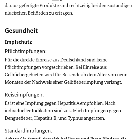
daraus gefertigte Produkte sind rechtzeitig bei den zuständigen
niueischen Behörden zu erfragen.
Gesundheit
Impfschutz
Pflichtimpfungen:
Für die direkte Einreise aus Deutschland sind keine
Pflichtimpfungen vorgeschrieben.
Bei Einreise aus
Gelbfiebergebieten wird für Reisende ab dem Alter von neun
Monaten der Nachweis einer Gelbfieberimpfung verlangt.
Reiseimpfungen:
Es ist eine Impfung gegen Hepatitis A empfohlen. Nach
individueller Indikation sind zusätzlich Impfungen gegen
Denguefieber, Hepatitis B, und Typhus angeraten.
Standardimpfungen: