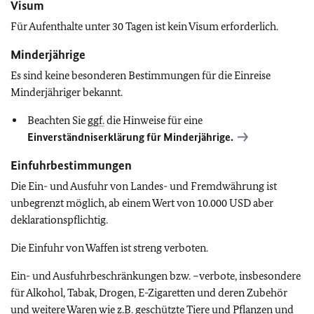
Visum
Für Aufenthalte unter 30 Tagen ist kein Visum erforderlich.
Minderjährige
Es sind keine besonderen Bestimmungen für die Einreise
Minderjähriger bekannt.
Beachten Sie
ggf.
die Hinweise für eine
Einverständniserklärung für Minderjährige.
Einfuhrbestimmungen
Die Ein- und Ausfuhr von Landes- und Fremdwährung ist
unbegrenzt möglich, ab einem Wert von 10.000 USD aber
deklarationspflichtig.
Die Einfuhr von Waffen ist streng verboten.
Ein- und Ausfuhrbeschränkungen bzw. –verbote, insbesondere
für Alkohol, Tabak, Drogen, E-Zigaretten und deren Zubehör
und weitere Waren wie
z.B.
geschützte Tiere und Pflanzen und