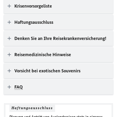
Krisenvorsorgeliste
Haftungsausschluss
Denken Sie an Ihre Reisekrankenversicherung!
Reisemedizinische Hinweise
Vorsicht bei exotischen Souvenirs
FAQ
Haftungsausschluss
Planung und Antritt von Auslandsreisen stets in eigener