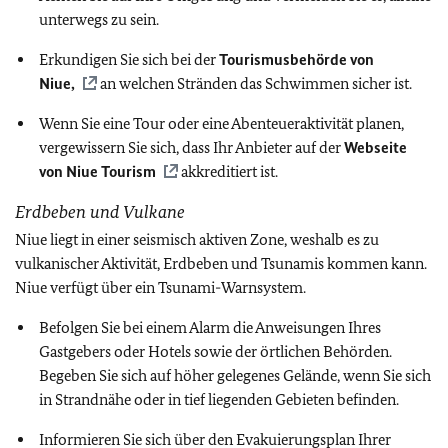
unterwegs zu sein.
Erkundigen Sie sich bei der
Tourismusbehörde von
Niue,
an welchen Stränden das Schwimmen sicher ist.
Wenn Sie eine Tour oder eine Abenteueraktivität planen,
vergewissern Sie sich, dass Ihr Anbieter auf der
Webseite
von Niue Tourism
akkreditiert ist.
Erdbeben und Vulkane
Niue liegt in einer seismisch aktiven Zone, weshalb es zu
vulkanischer Aktivität, Erdbeben und Tsunamis kommen kann.
Niue verfügt über ein Tsunami-Warnsystem.
Befolgen Sie bei einem Alarm die Anweisungen Ihres
Gastgebers oder Hotels sowie der örtlichen Behörden.
Begeben Sie sich auf höher gelegenes Gelände, wenn Sie sich
in Strandnähe oder in tief liegenden Gebieten befinden.
Informieren Sie sich über den Evakuierungsplan Ihrer