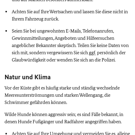
Achten Sie auf Ihre Wertsachen und lassen Sie diese nicht in
Ihrem Fahrzeug zurück.
Seien Sie bei ungewohnten E-Mails, Telefonanrufen,
Gewinnmitteilungen, Angeboten und Hilfeersuchen
angeblicher Bekannter skeptisch. Teilen Sie keine Daten von
sich mit, sondern vergewissern Sie sich
ggf.
persönlich der
Glaubwürdigkeit oder wenden Sie sich an die Polizei.
Natur und Klima
Vor der Küste gibt es häufig starke und ständig wechselnde
Meeresunterströmungen und starken Wellengang, die
Schwimmer gefährden können.
Wilde Hunde können aggressiv sein; es sind Fälle bekannt, in
denen Hunde Fußgänger und Radfahrer angegriffen haben.
Achten Sie auf Ihre Umgebung und vermeiden Sie es, alleine