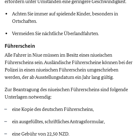
erfordern unter Umständen eine geringere Geschwindigkeit.
Achten Sie immer auf spielende Kinder, besonders in
Ortschaften.
Vermeiden Sie nächtliche Überlandfahrten.
Führerschein
Alle Fahrer in Niue müssen im Besitz eines niueischen
Führerscheins sein. Ausländische Führerscheine können bei der
Polizei in einen niueischen Führerschein umgeschrieben
werden, der ab Ausstellungsdatum ein Jahr lang gültig.
Zur Beantragung des niueischen Führerscheins sind folgende
Unterlagen notwendig:
eine Kopie des deutschen Führerscheins,
ein ausgefülltes, schriftliches Antragsformular,
eine Gebühr von 22,50 NZD.