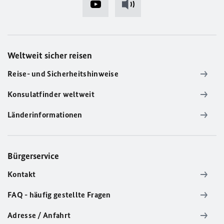
Weltweit sicher reisen
Reise- und Sicherheitshinweise
Konsulatfinder weltweit
Länderinformationen
Bürgerservice
Kontakt
FAQ - häufig gestellte Fragen
Adresse / Anfahrt