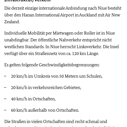
Die derzeit einzige internationale Anbindung nach Niue besteht
über den Hanan International Airport in Auckland mit Air New
Zealand.
Individuelle Mobilität per Mietwagen oder Roller ist in Niue
unabdingbar. Der öffentliche Nahverkehr entspricht nicht
westlichen Standards. In Niue herrscht Linksverkehr. Die Insel
verfügt über ein Straßennetz von ca. 120 km Länge.
Es gelten folgende Geschwindigkeitsbegrenzungen:
20 km/h im Umkreis von 50 Metern um Schulen,
20 km/h in verkehrsreichen Gebieten,
40 km/h in Ortschaften,
60 km/h außerhalb von Ortschaften.
Die Straßen in vielen Ortschaften sind recht schmal und