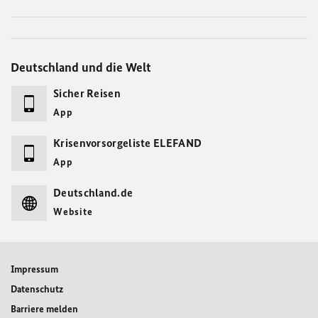
Deutschland und die Welt
Sicher Reisen
App
Krisenvorsorgeliste ELEFAND
App
Deutschland.de
Website
Impressum
Datenschutz
Barriere melden