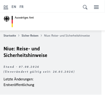
DE
EN
FR
Auswärtiges Amt
Startseite
Sicher Reisen
Niue
: Reise- und Sicherheitshinweise
Niue: Reise- und
Sicherheitshinweise
Stand - 07.08.2026
(Unverändert gültig seit: 26.05.2026)
Letzte Änderungen:
Erstveröffentlichung