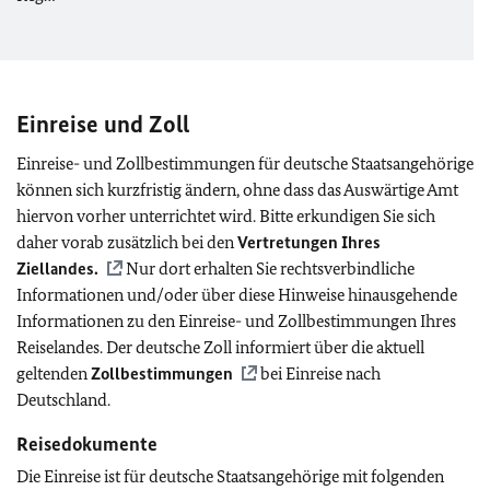
Einreise und Zoll
Einreise- und Zollbestimmungen für deutsche Staatsangehörige
können sich kurzfristig ändern, ohne dass das Auswärtige Amt
hiervon vorher unterrichtet wird. Bitte erkundigen Sie sich
daher vorab zusätzlich bei den
Vertretungen Ihres
Ziellandes.
Nur dort erhalten Sie rechtsverbindliche
Informationen und/oder über diese Hinweise hinausgehende
Informationen zu den Einreise- und Zollbestimmungen Ihres
Reiselandes. Der deutsche Zoll informiert über die aktuell
geltenden
Zollbestimmungen
bei Einreise nach
Deutschland.
Reisedokumente
Die Einreise ist für deutsche Staatsangehörige mit folgenden