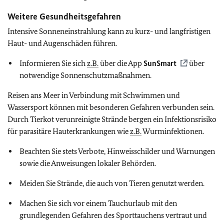
Weitere Gesundheitsgefahren
Intensive Sonneneinstrahlung kann zu kurz- und langfristigen
Haut- und Augenschäden führen.
Informieren Sie sich
z.B.
über die App
SunSmart
über
notwendige Sonnenschutzmaßnahmen.
Reisen ans Meer in Verbindung mit Schwimmen und
Wassersport können mit besonderen Gefahren verbunden sein.
Durch Tierkot verunreinigte Strände bergen ein Infektionsrisiko
für parasitäre Hauterkrankungen wie
z.B.
Wurminfektionen.
Beachten Sie stets Verbote, Hinweisschilder und Warnungen
sowie die Anweisungen lokaler Behörden.
Meiden Sie Strände, die auch von Tieren genutzt werden.
Machen Sie sich vor einem Tauchurlaub mit den
grundlegenden Gefahren des Sporttauchens vertraut und