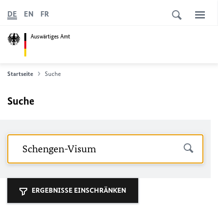
DE
EN
FR
Auswärtiges Amt
Startseite
Suche
Suche
ERGEBNISSE EINSCHRÄNKEN