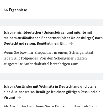
66
Ergebnisse
Ich bin (nichtdeutscher) Unionsbürger und möchte mit
meinem ausländischen Ehepartner (nicht Unionsbürger) nach
Deutschland reisen. Benötigt mein Eh...
Wenn Sie bzw. Ihr Ehepartner in einem Schengenstaat
leben, gilt Folgendes: Von den Schengener Staaten
ausgestellte Aufenthaltstitel berechtigen zum...
Ich bin Ausländer mit Wohnsitz in Deutschland und plane
eine Auslandsreise. Benötige ich einen gültigen Pass und ein
Visum?
Als Ausländer benötigen Sie in Deutschland grundsätzlich