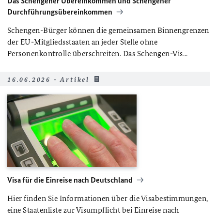
Das Schengener Übereinkommen und Schengener
Durchführungsübereinkommen
Schengen-Bürger können die gemeinsamen Binnengrenzen
der EU-Mitgliedsstaaten an jeder Stelle ohne
Personenkontrolle überschreiten. Das Schengen-Vis...
16.06.2026 - Artikel
Visa für die Einreise nach Deutschland
Hier finden Sie Informationen über die Visabestimmungen,
eine Staatenliste zur Visumpflicht bei Einreise nach