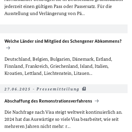
jederzeit einen gültigen Pass oder Passersatz. Für die
Ausstellung und Verlängerung von Pä...
Welche Länder sind Mitglied des Schengener Abkommens?
Deutschland, Belgien, Bulgarien, Dänemark, Estland,
Finnland, Frankreich, Griechenland, Island, Italien,
Kroatien, Lettland, Liechtenstein, Litauen...
27.06.2025 - Pressemitteilung
Abschaffung des Remonstrationsverfahrens
Die Nachfrage nach Visa steigt weltweit kontinuierlich an.
2024 hat das Auswärtige so viele Visa bearbeitet, wie seit
mehreren Jahren nicht mehr: r...