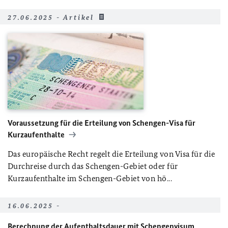
27.06.2025 - Artikel
Voraussetzung für die Erteilung von Schengen-Visa für
Kurzaufenthalte
Das europäische Recht regelt die Erteilung von Visa für die
Durchreise durch das Schengen-Gebiet oder für
Kurzaufenthalte im Schengen-Gebiet von hö...
16.06.2025 -
Berechnung der Aufenthaltsdauer mit Schengenvisum