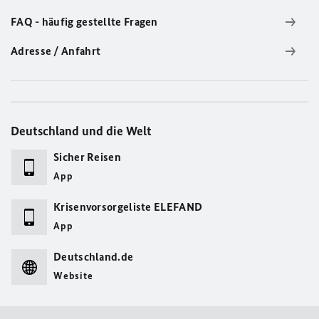
FAQ - häufig gestellte Fragen
Adresse / Anfahrt
Deutschland und die Welt
Sicher Reisen
App
Krisenvorsorgeliste ELEFAND
App
Deutschland.de
Website