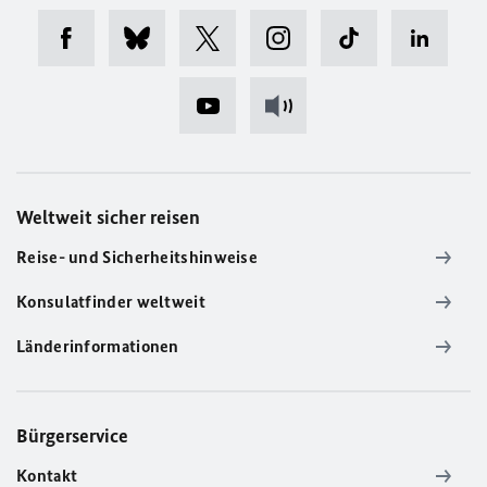
Weltweit sicher reisen
Reise- und Sicherheitshinweise
Konsulatfinder weltweit
Länderinformationen
Bürgerservice
Kontakt