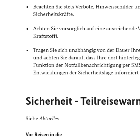
Beachten Sie stets Verbote, Hinweisschilder
Sicherheitskräfte.
Achten Sie vorsorglich auf eine ausreichende
Kraftstoff).
Tragen Sie sich unabhängig von der Dauer Ihre
und achten Sie darauf, dass Ihre dort hinterleg
Funktion der Notfallbenachrichtigung per SMS
Entwicklungen der Sicherheitslage informier
Sicherheit - Teilreisewa
Siehe
Aktuelles
Vor Reisen in die