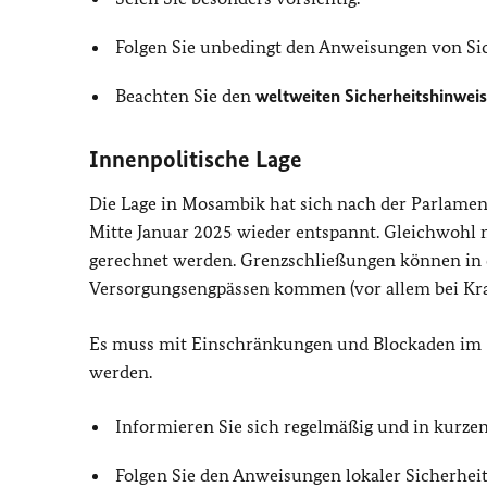
Folgen Sie unbedingt den Anweisungen von Sic
Beachten Sie den
weltweiten Sicherheitshinweis
Innenpolitische Lage
Die Lage in Mosambik hat sich nach der Parlame
Mitte Januar 2025 wieder entspannt. Gleichwohl 
gerechnet werden. Grenzschließungen können in d
Versorgungsengpässen kommen (vor allem bei Kraf
Es muss mit Einschränkungen und Blockaden im 
werden.
Informieren Sie sich regelmäßig und in kurze
Folgen Sie den Anweisungen lokaler Sicherheit