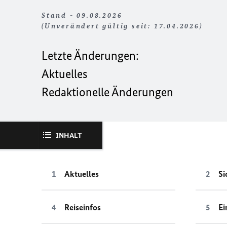
Stand - 09.08.2026
(Unverändert gültig seit: 17.04.2026)
Letzte Änderungen:
Aktuelles
Redaktionelle Änderungen
INHALT
Aktuelles
Si
Reiseinfos
Ei