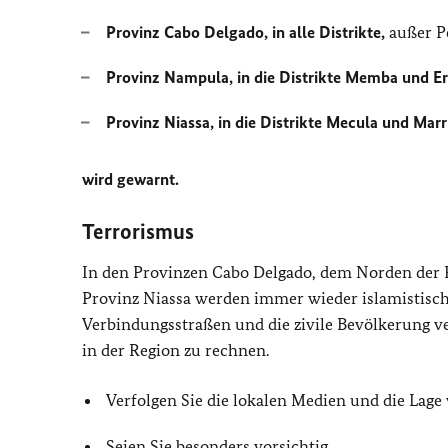
Provinz Cabo Delgado, in alle Distrikte,
außer 
Provinz Nampula, in die Distrikte Memba und Er
Provinz Niassa, in die Distrikte Mecula und Mar
wird gewarnt.
Terrorismus
In den Provinzen Cabo Delgado, dem Norden der 
Provinz Niassa werden immer wieder islamistisch-
Verbindungsstraßen und die zivile Bevölkerung v
in der Region zu rechnen.
Verfolgen Sie die lokalen Medien und die Lage
Seien Sie besonders vorsichtig.