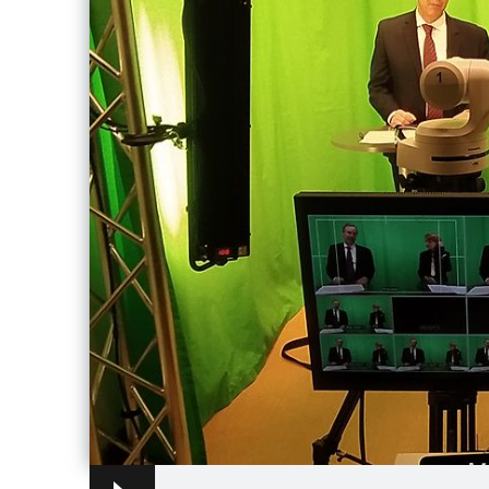
Audio