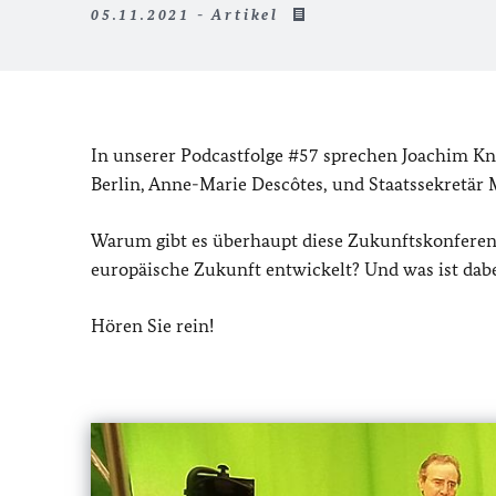
05.11.2021 - Artikel
In unserer Podcastfolge #57 sprechen Joachim Kno
Berlin, Anne-Marie Descôtes, und Staatssekretär 
Warum gibt es überhaupt diese Zukunftskonfere
europäische Zukunft entwickelt? Und was ist dab
Hören Sie rein!