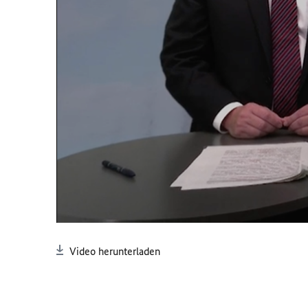
Video herunterladen