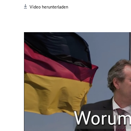
Video herunterladen