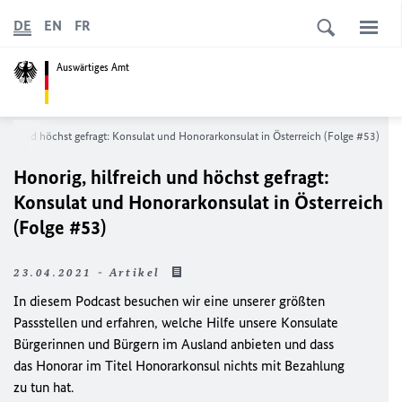
DE
EN
FR
Auswärtiges Amt
eich und höchst gefragt: Konsulat und Honorarkonsulat in Österreich (Folge #53)
Honorig, hilfreich und höchst gefragt:
Konsulat und Honorarkonsulat in Österreich
(Folge #53)
23.04.2021 - Artikel
In diesem Podcast besuchen wir eine unserer größten
Passstellen und erfahren, welche Hilfe unsere Konsulate
Bürgerinnen und Bürgern im Ausland anbieten und dass
das Honorar im Titel Honorarkonsul nichts mit Bezahlung
zu tun hat.