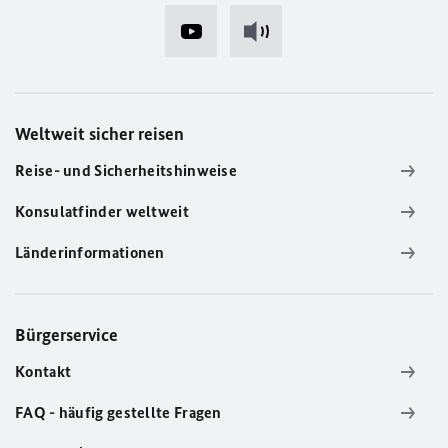
Weltweit sicher reisen
Reise- und Sicherheitshinweise
Konsulatfinder weltweit
Länderinformationen
Bürgerservice
Kontakt
FAQ - häufig gestellte Fragen