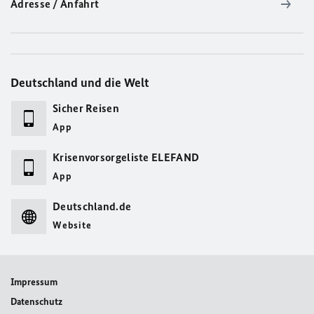
Adresse / Anfahrt
Deutschland und die Welt
Sicher Reisen
App
Krisenvorsorgeliste ELEFAND
App
Deutschland.de
Website
Impressum
Datenschutz