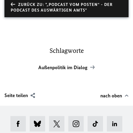
ZURÜCK ZU: "„PODCAST VOM POSTEN“ - DER
PODCAST DES AUSWÄRTIGEN AMTS"
Schlagworte
Außenpolitik im Dialog
Seite teilen
nach oben