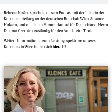
Rebecca Kašēns spricht in diesem Podcast mit der Leiterin der
Konsularabteilung an der deutschen Botschaft Wien, Susanne
Holzem, und mit einem Honorarkonsul für Deutschland, Herrn
Dietmar Czernich, zuständig für den Amtsbezirk Tirol.
Weitere Informationen zum Leistungsspektrum unseres
Konsulats in Wien finden sich
hier.