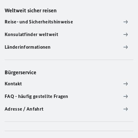
Weltweit sicher reisen
Reise- und Sicherheitshinweise
Konsulatfinder weltweit
Länderinformationen
Bürgerservice
Kontakt
FAQ - häufig gestellte Fragen
Adresse / Anfahrt