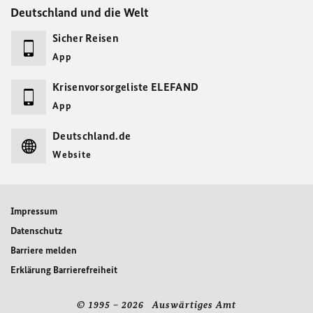
Deutschland und die Welt
Sicher Reisen
App
Krisenvorsorgeliste ELEFAND
App
Deutschland.de
Website
Impressum
Datenschutz
Barriere melden
Erklärung Barrierefreiheit
© 1995 – 2026 Auswärtiges Amt