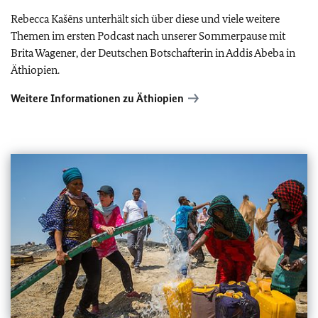
Rebecca Kašēns unterhält sich über diese und viele weitere
Themen im ersten Podcast nach unserer Sommerpause mit
Brita Wagener, der Deutschen Botschafterin in Addis Abeba in
Äthiopien.
Weitere Informationen zu Äthiopien