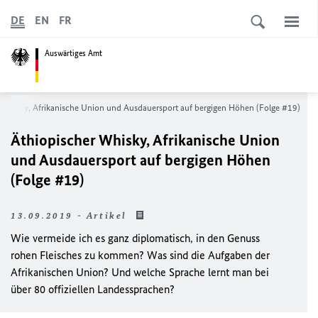
DE
EN
FR
Auswärtiges Amt
 Whisky, Afrikanische Union und Ausdauersport auf bergigen Höhen (Folge #19)
Äthiopischer Whisky, Afrikanische Union
und Ausdauersport auf bergigen Höhen
(Folge #19)
13.09.2019 - Artikel
Wie vermeide ich es ganz diplomatisch, in den Genuss
rohen Fleisches zu kommen? Was sind die Aufgaben der
Afrikanischen Union? Und welche Sprache lernt man bei
über 80 offiziellen Landessprachen?