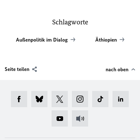
Schlagworte
Außenpolitik im Dialog
Äthiopien
Seite teilen
nach oben