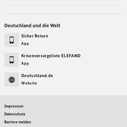
Deutschland und die Welt
Sicher Reisen
App
Krisenvorsorgeliste ELEFAND
App
Deutschland.de
Website
Impressum
Datenschutz
Barriere melden