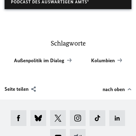
PODCAST DES AUSWÄRTIGEN AMTS"
Schlagworte
Außenpolitik im Dialog
Kolumbien
Seite teilen
nach oben