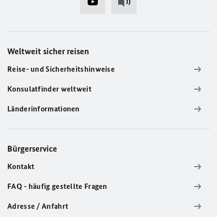
Weltweit sicher reisen
Reise- und Sicherheitshinweise
Konsulatfinder weltweit
Länderinformationen
Bürgerservice
Kontakt
FAQ - häufig gestellte Fragen
Adresse / Anfahrt