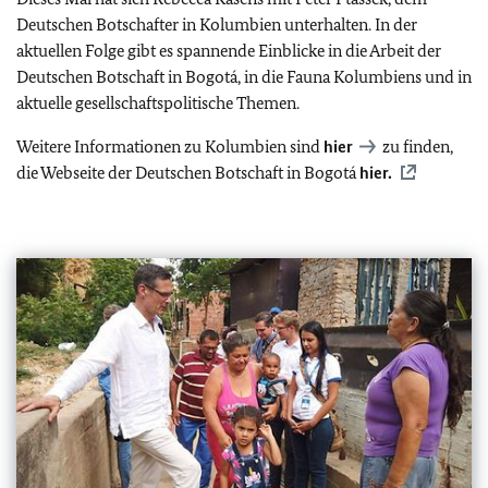
Deutschen Botschafter in Kolumbien unterhalten. In der
aktuellen Folge gibt es spannende Einblicke in die Arbeit der
Deutschen Botschaft in Bogotá, in die Fauna Kolumbiens und in
aktuelle gesellschaftspolitische Themen.
Weitere Informationen zu Kolumbien sind
hier
zu finden,
die Webseite der Deutschen Botschaft in Bogotá
hier.