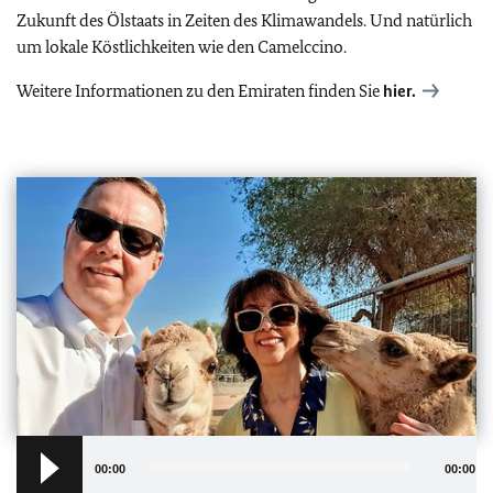
Zukunft des Ölstaats in Zeiten des Klimawandels. Und natürlich
um lokale Köstlichkeiten wie den Camelccino.
Weitere Informationen zu den Emiraten finden Sie
hier.
Audio
Player
00:00
00:00