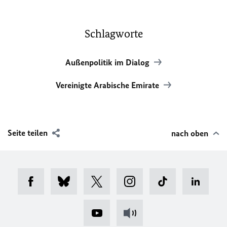
Schlagworte
Außenpolitik im Dialog
Vereinigte Arabische Emirate
Seite teilen
nach oben