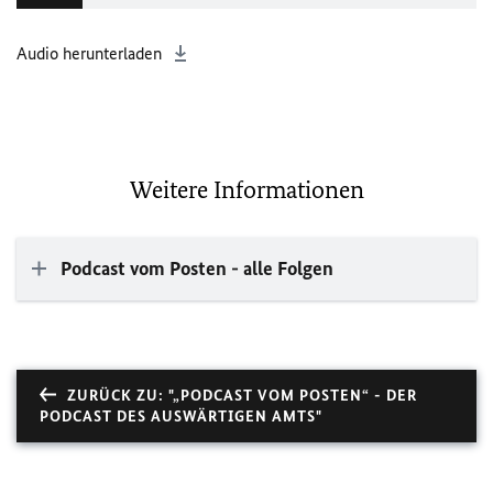
Audio herunterladen
Weitere Informationen
Podcast vom Posten - alle Folgen
ZURÜCK ZU: "„PODCAST VOM POSTEN“ - DER
PODCAST DES AUSWÄRTIGEN AMTS"