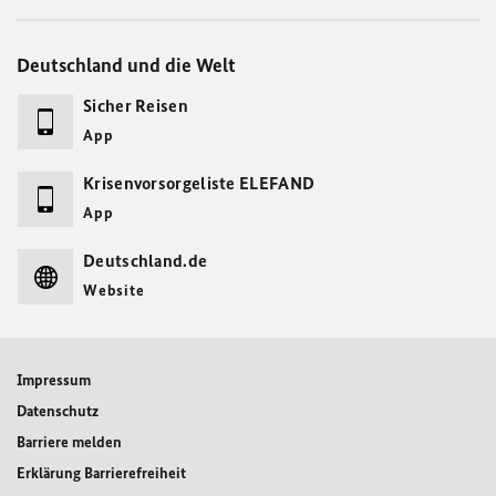
Deutschland und die Welt
Sicher Reisen
App
Krisenvorsorgeliste ELEFAND
App
Deutschland.de
Website
Impressum
Datenschutz
Barriere melden
Erklärung Barrierefreiheit