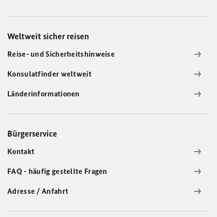
Weltweit sicher reisen
Reise- und Sicherheitshinweise
Konsulatfinder weltweit
Länderinformationen
Bürgerservice
Kontakt
FAQ - häufig gestellte Fragen
Adresse / Anfahrt