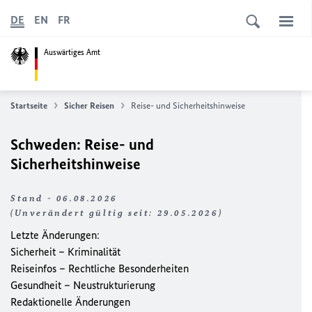
DE
EN
FR
Auswärtiges Amt
Startseite
Sicher Reisen
Reise- und Sicherheitshinweise
Schweden: Reise- und
Sicherheitshinweise
Stand - 06.08.2026
(Unverändert gültig seit: 29.05.2026)
Letzte Änderungen:
Sicherheit – Kriminalität
Reiseinfos – Rechtliche Besonderheiten
Gesundheit – Neustrukturierung
Redaktionelle Änderungen