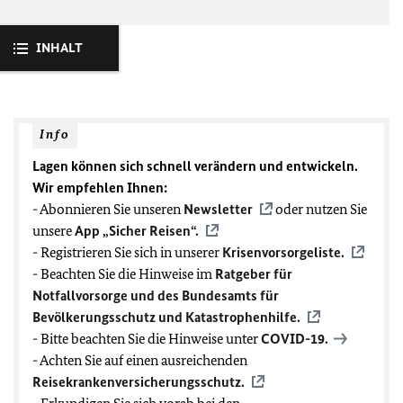
INHALT
Info
Lagen können sich schnell verändern und entwickeln.
Wir empfehlen Ihnen:
- Abonnieren Sie unseren
Newsletter
oder nutzen Sie
unsere
App „Sicher Reisen“.
- Registrieren Sie sich in unserer
Krisenvorsorgeliste.
- Beachten Sie die Hinweise im
Ratgeber für
Notfallvorsorge und des Bundesamts für
Bevölkerungsschutz und Katastrophenhilfe.
- Bitte beachten Sie die Hinweise unter
COVID-19
.
- Achten Sie auf einen ausreichenden
Reisekrankenversicherungsschutz.