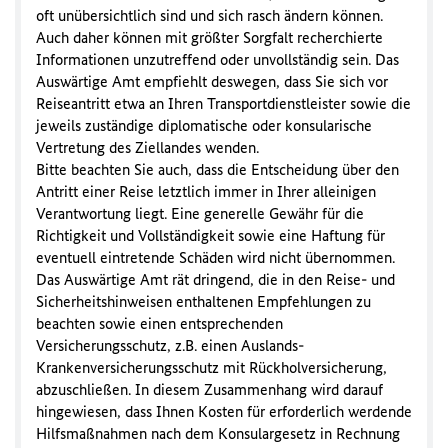
oft unübersichtlich sind und sich rasch ändern können.
Auch daher können mit größter Sorgfalt recherchierte
Informationen unzutreffend oder unvollständig sein. Das
Auswärtige Amt empfiehlt deswegen, dass Sie sich vor
Reiseantritt etwa an Ihren Transportdienstleister sowie die
jeweils zuständige diplomatische oder konsularische
Vertretung des Ziellandes wenden.
Bitte beachten Sie auch, dass die Entscheidung über den
Antritt einer Reise letztlich immer in Ihrer alleinigen
Verantwortung liegt. Eine generelle Gewähr für die
Richtigkeit und Vollständigkeit sowie eine Haftung für
eventuell eintretende Schäden wird nicht übernommen.
Das Auswärtige Amt rät dringend, die in den Reise- und
Sicherheitshinweisen enthaltenen Empfehlungen zu
beachten sowie einen entsprechenden
Versicherungsschutz, z.B. einen Auslands-
Krankenversicherungsschutz mit Rückholversicherung,
abzuschließen. In diesem Zusammenhang wird darauf
hingewiesen, dass Ihnen Kosten für erforderlich werdende
Hilfsmaßnahmen nach dem Konsulargesetz in Rechnung