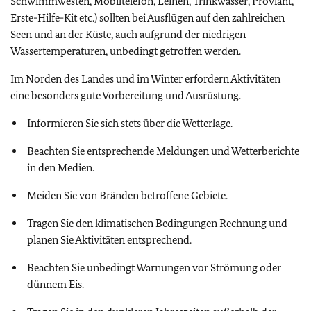
Schwimmwesten, Mobiltelefon, Leinen, Trinkwasser, Proviant,
Erste-Hilfe-Kit etc.) sollten bei Ausflügen auf den zahlreichen
Seen und an der Küste, auch aufgrund der niedrigen
Wassertemperaturen, unbedingt getroffen werden.
Im Norden des Landes und im Winter erfordern Aktivitäten
eine besonders gute Vorbereitung und Ausrüstung.
Informieren Sie sich stets über die Wetterlage.
Beachten Sie entsprechende Meldungen und Wetterberichte
in den Medien.
Meiden Sie von Bränden betroffene Gebiete.
Tragen Sie den klimatischen Bedingungen Rechnung und
planen Sie Aktivitäten entsprechend.
Beachten Sie unbedingt Warnungen vor Strömung oder
dünnem Eis.