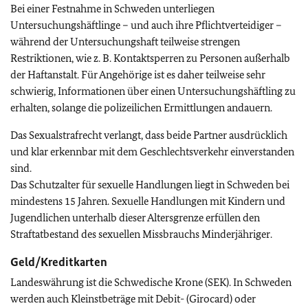
Bei einer Festnahme in Schweden unterliegen
Untersuchungshäftlinge – und auch ihre Pflichtverteidiger –
während der Untersuchungshaft teilweise strengen
Restriktionen, wie z. B. Kontaktsperren zu Personen außerhalb
der Haftanstalt. Für Angehörige ist es daher teilweise sehr
schwierig, Informationen über einen Untersuchungshäftling zu
erhalten, solange die polizeilichen Ermittlungen andauern.
Das Sexualstrafrecht verlangt, dass beide Partner ausdrücklich
und klar erkennbar mit dem Geschlechtsverkehr einverstanden
sind.
Das Schutzalter für sexuelle Handlungen liegt in Schweden bei
mindestens 15 Jahren. Sexuelle Handlungen mit Kindern und
Jugendlichen unterhalb dieser Altersgrenze erfüllen den
Straftatbestand des sexuellen Missbrauchs Minderjähriger.
Geld/Kreditkarten
Landeswährung ist die Schwedische Krone (SEK). In Schweden
werden auch Kleinstbeträge mit Debit- (Girocard) oder