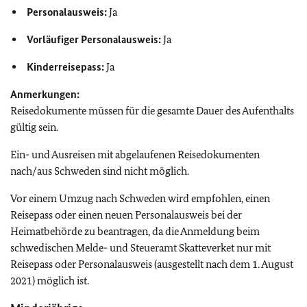
Personalausweis:
Ja
Vorläufiger Personalausweis:
Ja
Kinderreisepass:
Ja
Anmerkungen:
Reisedokumente müssen für die gesamte Dauer des Aufenthalts
gültig sein.
Ein- und Ausreisen mit abgelaufenen Reisedokumenten
nach/aus Schweden sind nicht möglich.
Vor einem Umzug nach Schweden wird empfohlen, einen
Reisepass oder einen neuen Personalausweis bei der
Heimatbehörde zu beantragen, da die Anmeldung beim
schwedischen Melde- und Steueramt Skatteverket nur mit
Reisepass oder Personalausweis (ausgestellt nach dem 1. August
2021) möglich ist.