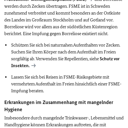
werden durch Zecken übertragen. FSME ist in Schweden
zunehmend verbreitet und kommt besonders an der Ostküste
des Landes im Großraum Stockholm und auf Gotland vor.
Borreliose wird vor allem aus der südöstlichen Küstenregion
berichtet. Eine Impfung gegen Borreliose existiert nicht.
Schützen Sie sich bei naturnahen Aufenthalten vor Zecken.
Suchen Sie Ihren Körper nach dem Aufenthalt im Freien
sorgfältig ab. Verwenden Sie Repellentien, siehe
Schutz vor
Insekten.
Lassen Sie sich bei Reisen in FSME-Risikogebiete mit
vermehrtem Aufenthalt im Freien hinsichtlich einer FSME-
Impfung beraten.
Erkrankungen im Zusammenhang mit mangelnder
Hygiene
Insbesondere durch mangelnde Trinkwasser-, Lebensmittel und
Handhygiene können Erkrankungen auftreten, die mit