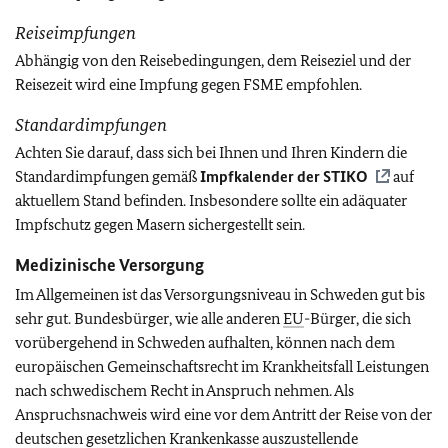
Reiseimpfungen
A
bhängig von den Reisebedingungen, dem Reiseziel und der
Reisezeit wird eine Impfung gegen FSME
empfohlen.
Standardimpfungen
Achten Sie darauf, dass sich bei Ihnen und Ihren Kindern die
Standardimpfungen gemäß
Impfkalender der
STIKO
auf
aktuellem Stand befinden. Insbesondere sollte ein adäquater
Impfschutz gegen Masern sichergestellt sein.
Medizinische Versorgung
Im Allgemeinen ist das Versorgungsniveau in Schweden gut bis
sehr gut. Bundesbürger, wie alle anderen
EU
-Bürger, die sich
vorübergehend in Schweden aufhalten, können nach dem
europäischen Gemeinschaftsrecht im Krankheitsfall Leistungen
nach schwedischem Recht in Anspruch nehmen. Als
Anspruchsnachweis wird eine vor dem Antritt der Reise von der
deutschen gesetzlichen Krankenkasse auszustellende