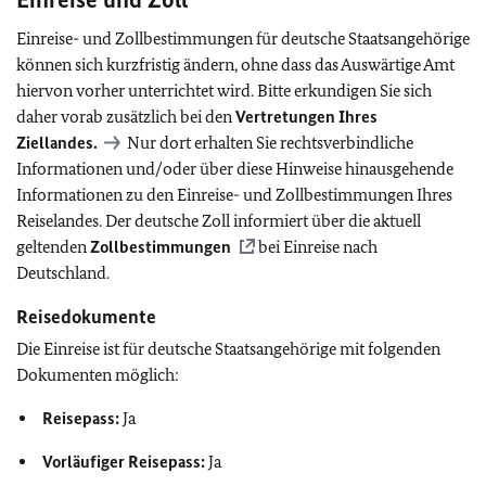
Einreise- und Zollbestimmungen für deutsche Staatsangehörige
können sich kurzfristig ändern, ohne dass das Auswärtige Amt
hiervon vorher unterrichtet wird. Bitte erkundigen Sie sich
daher vorab zusätzlich bei den
Vertretungen Ihres
Ziellandes.
Nur dort erhalten Sie rechtsverbindliche
Informationen und/oder über diese Hinweise hinausgehende
Informationen zu den Einreise- und Zollbestimmungen Ihres
Reiselandes. Der deutsche Zoll informiert über die aktuell
geltenden
Zollbestimmungen
bei Einreise nach
Deutschland.
Reisedokumente
Die Einreise ist für deutsche Staatsangehörige mit folgenden
Dokumenten möglich:
Reisepass:
Ja
Vorläufiger Reisepass:
Ja