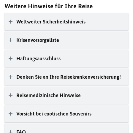
Weitere Hinweise für Ihre Reise
Weltweiter Sicherheitshinweis
Krisenvorsorgeliste
Haftungsausschluss
Denken Sie an Ihre Reisekrankenversicherung!
Reisemedizinische Hinweise
Vorsicht bei exotischen Souvenirs
FAQ