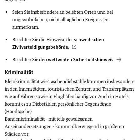
Seien Sie insbesondere an belebten Orten und bei
ungewöhnlichen, nicht alltäglichen Ereignissen
aufmerksam.
Beachten Sie die Hinweise der
schwedischen
Zivilverteidigungsbehörde.
Beachten Sie den
weltweiten Sicherheitshinweis.
Kriminalität
Kleinkriminalität wie Taschendiebstähle kommen insbesondere
in den Innenstädten, touristischen Zentren und Transferplätzen
wie auf Fähren sowie in Flughäfen häufig vor. Auch in Hotels
kommt es zu Diebstählen persönlicher Gegenstände
(Handtasche).
Bandenkriminalität - mit teils gewaltsamen
Auseinandersetzungen - kommt überwiegend in größeren
Städten vor.