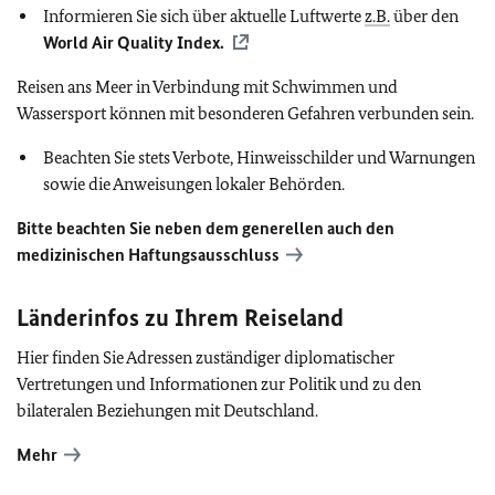
Informieren Sie sich über aktuelle Luftwerte
z.B.
über den
World Air Quality Index.
Reisen ans Meer in Verbindung mit Schwimmen und
Wassersport können mit besonderen Gefahren verbunden sein.
Beachten Sie stets Verbote, Hinweisschilder und Warnungen
sowie die Anweisungen lokaler Behörden.
Bitte beachten Sie neben dem generellen auch den
medizinischen Haftungsausschluss
Länderinfos zu Ihrem Reiseland
Hier finden Sie Adressen zuständiger diplomatischer
Vertretungen und Informationen zur Politik und zu den
bilateralen Beziehungen mit Deutschland.
Mehr