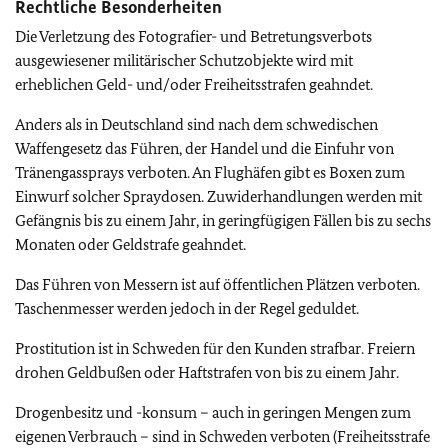
Rechtliche Besonderheiten
Die Verletzung des Fotografier- und Betretungsverbots
ausgewiesener militärischer Schutzobjekte wird mit
erheblichen Geld- und/oder Freiheitsstrafen geahndet.
Anders als in Deutschland sind nach dem schwedischen
Waffengesetz das Führen, der Handel und die Einfuhr von
Tränengassprays verboten. An Flughäfen gibt es Boxen zum
Einwurf solcher Spraydosen. Zuwiderhandlungen werden mit
Gefängnis bis zu einem Jahr, in geringfügigen Fällen bis zu sechs
Monaten oder Geldstrafe geahndet.
Das Führen von Messern ist auf öffentlichen Plätzen verboten.
Taschenmesser werden jedoch in der Regel geduldet.
Prostitution ist in Schweden für den Kunden strafbar. Freiern
drohen Geldbußen oder Haftstrafen von bis zu einem Jahr.
Drogenbesitz und -konsum – auch in geringen Mengen zum
eigenen Verbrauch – sind in Schweden verboten (Freiheitsstrafe