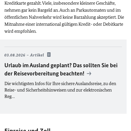
Kreditkarte gezahlt. Viele, insbesondere kleinere Geschäfte,
nehmen gar kein Bargeld an. Auch an Parkautomaten und im
öffentlichen Nahverkehr wird keine Barzahlung akzeptiert. Die
Mitnahme einer international gültigen Kredit- oder Debitkarte
wird empfohlen.
03.08.2026
Artikel
Urlaub im Ausland geplant? Das sollten Sie bei
der Reisevorbereitung beachten!
Die wichtigsten Infos für Ihre sichere Auslandsreise, zu den
Reise- und Sicherheitshinweisen und zur elektronischen
Reg…
Einreise und Zoll