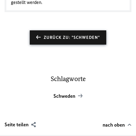
gestellt werden.
ZURÜCK ZU: "SCHWEDEN"
Schlagworte
Schweden
Seite teilen
nach oben