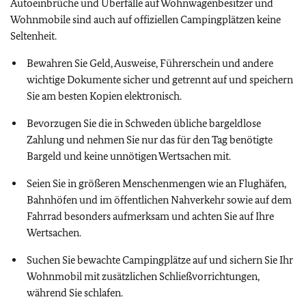
Autoeinbrüche und Überfälle auf Wohnwagenbesitzer und
Wohnmobile sind auch auf offiziellen Campingplätzen keine
Seltenheit.
Bewahren Sie Geld, Ausweise, Führerschein und andere
wichtige Dokumente sicher und getrennt auf und speichern
Sie am besten Kopien elektronisch.
Bevorzugen Sie die in Schweden übliche bargeldlose
Zahlung und nehmen Sie nur das für den Tag benötigte
Bargeld und keine unnötigen Wertsachen mit.
Seien Sie in größeren Menschenmengen wie an Flughäfen,
Bahnhöfen und im öffentlichen Nahverkehr sowie auf dem
Fahrrad besonders aufmerksam und achten Sie auf Ihre
Wertsachen.
Suchen Sie bewachte Campingplätze auf und sichern Sie Ihr
Wohnmobil mit zusätzlichen Schließvorrichtungen,
während Sie schlafen.