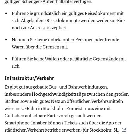
gültigen Schengen-Aufenthaltstitel verfügen.
Führen Sie grundsätzlich ein gültiges Reisedokument mit
sich. Abgelaufene Reisedokumente werden weder zur Ein-
noch zur Ausreise akzeptiert.
Nehmen Sie keine unbekannten Personen oder fremde
Waren über die Grenzen mit.
Führen Sie keine Waffen oder gefährliche Gegenstände mit
sich.
Infrastruktur/Verkehr
Es gibt gut ausgebaute Bus- und Bahnverbindungen,
insbesondere Hochgeschwindigkeitszüge zwischen den großen
Städten sowie ein gutes Netz an öffentlichen Verkehrsmitteln
wie eine U-Bahn in Stockholm. Zumeist muss eine mit
Guthaben aufladbare Karte vorab gekauft werden.
Smartphone-Inhaber können Tickets auch über die App der
städtischen Verkehrsbetriebe erwerben (für Stockholm:
SL,