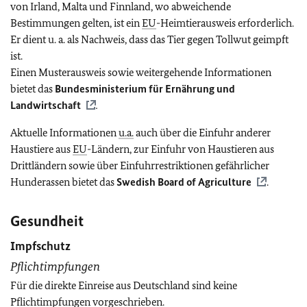
von Irland, Malta und Finnland, wo abweichende
Bestimmungen gelten, ist ein
EU
-Heimtierausweis erforderlich.
Er dient u. a. als Nachweis, dass das Tier gegen Tollwut geimpft
ist.
Einen Musterausweis sowie weitergehende Informationen
bietet das
Bundesministerium für Ernährung und
Landwirtschaft
.
Aktuelle Informationen
u.a.
auch über die Einfuhr anderer
Haustiere aus
EU
-Ländern, zur Einfuhr von Haustieren aus
Drittländern sowie über Einfuhrrestriktionen gefährlicher
Hunderassen bietet das
Swedish Board of Agriculture
.
Gesundheit
Impfschutz
Pflichtimpfungen
Für die direkte Einreise aus Deutschland sind keine
Pflichtimpfungen vorgeschrieben.