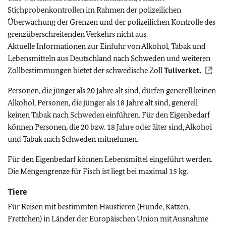
Stichprobenkontrollen im Rahmen der polizeilichen
Überwachung der Grenzen und der polizeilichen Kontrolle des
grenzüberschreitenden Verkehrs nicht aus.
Aktuelle Informationen zur Einfuhr von Alkohol, Tabak und
Lebensmitteln aus Deutschland nach Schweden und weiteren
Zollbestimmungen bietet der schwedische Zoll
Tullverket.
Personen, die jünger als 20 Jahre alt sind, dürfen generell keinen
Alkohol, Personen, die jünger als 18 Jahre alt sind, generell
keinen Tabak nach Schweden einführen. Für den Eigenbedarf
können Personen, die 20 bzw. 18 Jahre oder älter sind, Alkohol
und Tabak nach Schweden mitnehmen.
Für den Eigenbedarf können Lebensmittel eingeführt werden.
Die Mengengrenze für Fisch ist liegt bei maximal 15 kg.
Tiere
Für Reisen mit bestimmten Haustieren (Hunde, Katzen,
Frettchen) in Länder der Europäischen Union mit Ausnahme