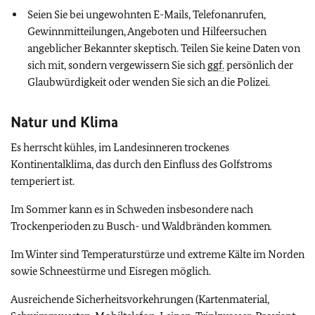
Seien Sie bei ungewohnten E-Mails, Telefonanrufen,
Gewinnmitteilungen, Angeboten und Hilfeersuchen
angeblicher Bekannter skeptisch. Teilen Sie keine Daten von
sich mit, sondern vergewissern Sie sich
ggf.
persönlich der
Glaubwürdigkeit oder wenden Sie sich an die Polizei.
Natur und Klima
Es herrscht kühles, im Landesinneren trockenes
Kontinentalklima, das durch den Einfluss des Golfstroms
temperiert ist.
Im Sommer kann es in Schweden insbesondere nach
Trockenperioden zu Busch- und Waldbränden kommen
.
Im Winter sind Temperaturstürze und extreme Kälte im Norden
sowie Schneestürme und Eisregen möglich.
Ausreichende Sicherheitsvorkehrungen (Kartenmaterial,