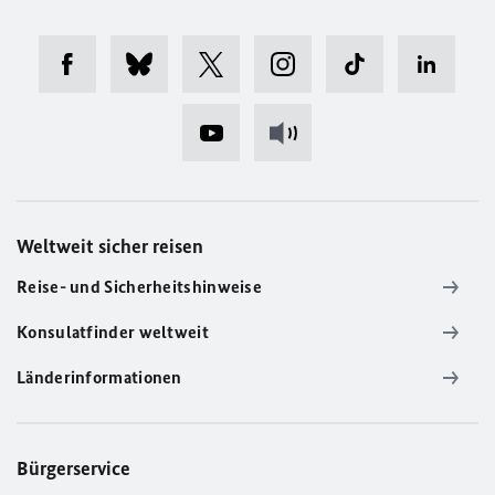
Weltweit sicher reisen
Reise- und Sicherheitshinweise
Konsulatfinder weltweit
Länderinformationen
Bürgerservice