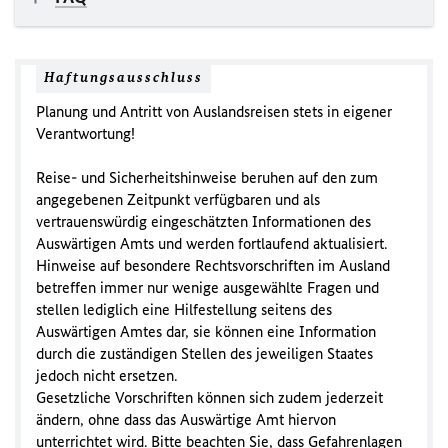
Haftungsausschluss
Planung und Antritt von Auslandsreisen stets in eigener
Verantwortung!
Reise- und Sicherheitshinweise beruhen auf den zum
angegebenen Zeitpunkt verfügbaren und als
vertrauenswürdig eingeschätzten Informationen des
Auswärtigen Amts und werden fortlaufend aktualisiert.
Hinweise auf besondere Rechtsvorschriften im Ausland
betreffen immer nur wenige ausgewählte Fragen und
stellen lediglich eine Hilfestellung seitens des
Auswärtigen Amtes dar, sie können eine Information
durch die zuständigen Stellen des jeweiligen Staates
jedoch nicht ersetzen.
Gesetzliche Vorschriften können sich zudem jederzeit
ändern, ohne dass das Auswärtige Amt hiervon
unterrichtet wird. Bitte beachten Sie, dass Gefahrenlagen