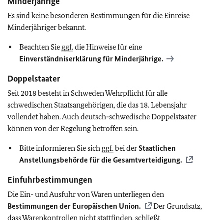
Minderjährige
Es sind keine besonderen Bestimmungen für die Einreise
Minderjähriger bekannt.
Beachten Sie
ggf.
die Hinweise für eine
Einverständniserklärung für Minderjährige.
Doppelstaater
Seit 2018 besteht in Schweden Wehrpflicht für alle
schwedischen Staatsangehörigen, die das 18. Lebensjahr
vollendet haben. Auch deutsch-schwedische Doppelstaater
können von der Regelung betroffen sein.
Bitte informieren Sie sich
ggf.
bei der
Staatlichen
Anstellungsbehörde für die Gesamtverteidigung.
Einfuhrbestimmungen
Die Ein- und Ausfuhr von Waren unterliegen den
Bestimmungen der Europäischen Union.
Der Grundsatz,
dass Warenkontrollen nicht stattfinden, schließt