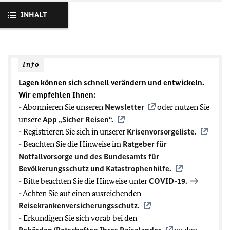
INHALT
Info
Lagen können sich schnell verändern und entwickeln.
Wir empfehlen Ihnen:
- Abonnieren Sie unseren
Newsletter
oder nutzen Sie
unsere
App „Sicher Reisen“.
- Registrieren Sie sich in unserer
Krisenvorsorgeliste.
- Beachten Sie die Hinweise im
Ratgeber für
Notfallvorsorge und des Bundesamts für
Bevölkerungsschutz und Katastrophenhilfe.
- Bitte beachten Sie die Hinweise unter
COVID-19
.
- Achten Sie auf einen ausreichenden
Reisekrankenversicherungsschutz.
- Erkundigen Sie sich vorab bei den