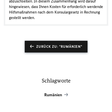
abzuschließen. In diesem Zusammenhang wird darauf
hingewiesen, dass Ihnen Kosten für erforderlich werdende
Hilfsmaßnahmen nach dem Konsulargesetz in Rechnung
gestellt werden.
ZURÜCK ZU: "RUMÄNIEN"
Schlagworte
Rumänien