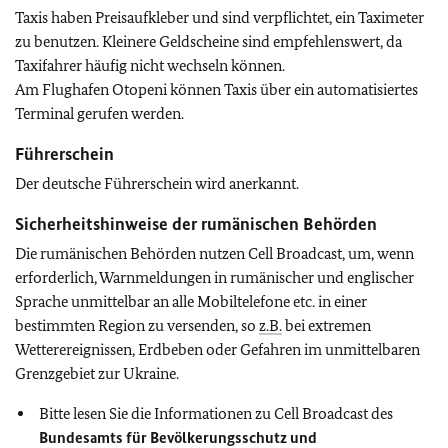
Taxis haben Preisaufkleber und sind verpflichtet, ein Taximeter
zu benutzen. Kleinere Geldscheine sind empfehlenswert, da
Taxifahrer häufig nicht wechseln können.
Am Flughafen Otopeni können Taxis über ein automatisiertes
Terminal gerufen werden.
Führerschein
Der deutsche Führerschein wird anerkannt.
Sicherheitshinweise der rumänischen Behörden
Die rumänischen Behörden nutzen Cell Broadcast, um, wenn
erforderlich, Warnmeldungen in rumänischer und englischer
Sprache unmittelbar an alle Mobiltelefone etc. in einer
bestimmten Region zu versenden, so
z.B.
bei extremen
Wetterereignissen, Erdbeben oder Gefahren im unmittelbaren
Grenzgebiet zur Ukraine.
Bitte lesen Sie die Informationen zu Cell Broadcast des
Bundesamts für Bevölkerungsschutz und