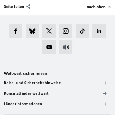
Seite teilen
nach oben
Weltweit sicher reisen
Reise- und Sicherheitshinweise
Konsulatfinder weltweit
Länderinformationen