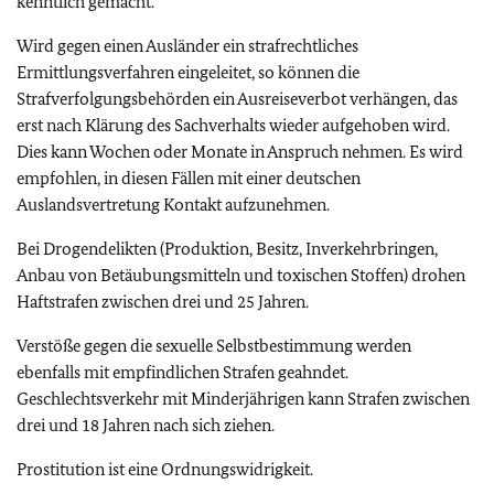
kenntlich gemacht.
Wird gegen einen Ausländer ein strafrechtliches
Ermittlungsverfahren eingeleitet, so können die
Strafverfolgungsbehörden ein Ausreiseverbot verhängen, das
erst nach Klärung des Sachverhalts wieder aufgehoben wird.
Dies kann Wochen oder Monate in Anspruch nehmen. Es wird
empfohlen, in diesen Fällen mit einer deutschen
Auslandsvertretung Kontakt aufzunehmen.
Bei Drogendelikten (Produktion, Besitz, Inverkehrbringen,
Anbau von Betäubungsmitteln und toxischen Stoffen) drohen
Haftstrafen zwischen drei und 25 Jahren.
Verstöße gegen die sexuelle Selbstbestimmung werden
ebenfalls mit empfindlichen Strafen geahndet.
Geschlechtsverkehr mit Minderjährigen kann Strafen zwischen
drei und 18 Jahren nach sich ziehen.
Prostitution ist eine Ordnungswidrigkeit.