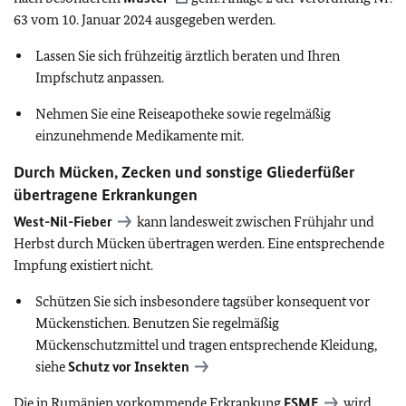
63 vom 10. Januar 2024 ausgegeben werden.
Lassen Sie sich frühzeitig ärztlich beraten und Ihren
Impfschutz anpassen.
Nehmen Sie eine Reiseapotheke sowie regelmäßig
einzunehmende Medikamente mit.
Durch Mücken, Zecken und sonstige Gliederfüßer
übertragene Erkrankungen
West-Nil-Fieber
kann landesweit zwischen Frühjahr und
Herbst durch Mücken übertragen werden. Eine entsprechende
Impfung existiert nicht.
Schützen Sie sich insbesondere tagsüber konsequent vor
Mückenstichen. Benutzen Sie regelmäßig
Mückenschutzmittel und tragen entsprechende Kleidung,
siehe
Schutz vor Insekten
Die in Rumänien vorkommende Erkrankung
FSME
wird