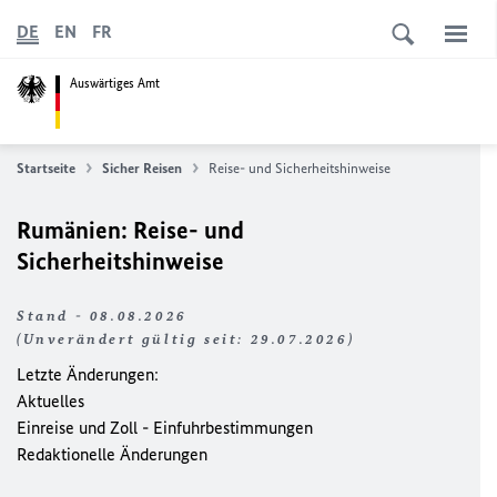
DE
EN
FR
Auswärtiges Amt
Startseite
Sicher Reisen
Reise- und Sicherheitshinweise
Rumänien: Reise- und
Sicherheitshinweise
Stand - 08.08.2026
(Unverändert gültig seit: 29.07.2026)
Letzte Änderungen:
Aktuelles
Einreise und Zoll - Einfuhrbestimmungen
Redaktionelle Änderungen