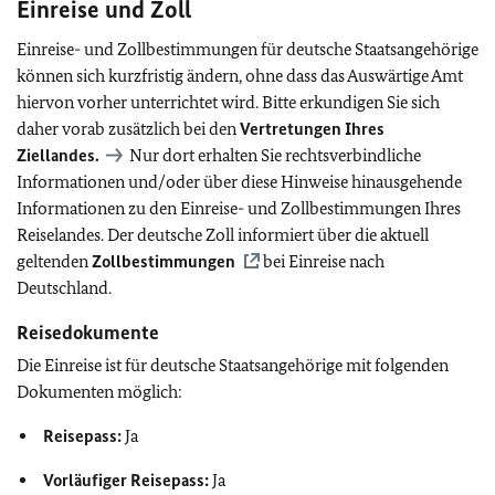
Einreise und Zoll
Einreise- und Zollbestimmungen für deutsche Staatsangehörige
können sich kurzfristig ändern, ohne dass das Auswärtige Amt
hiervon vorher unterrichtet wird. Bitte erkundigen Sie sich
daher vorab zusätzlich bei den
Vertretungen Ihres
Ziellandes.
Nur dort erhalten Sie rechtsverbindliche
Informationen und/oder über diese Hinweise hinausgehende
Informationen zu den Einreise- und Zollbestimmungen Ihres
Reiselandes. Der deutsche Zoll informiert über die aktuell
geltenden
Zollbestimmungen
bei Einreise nach
Deutschland.
Reisedokumente
Die Einreise ist für deutsche Staatsangehörige mit folgenden
Dokumenten möglich:
Reisepass:
Ja
Vorläufiger Reisepass:
Ja