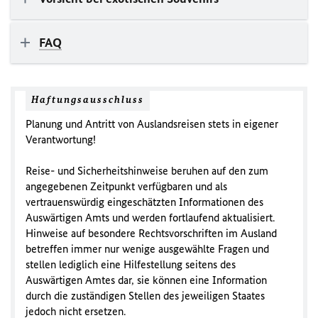
FAQ
Haftungsausschluss
Planung und Antritt von Auslandsreisen stets in eigener
Verantwortung!
Reise- und Sicherheitshinweise beruhen auf den zum
angegebenen Zeitpunkt verfügbaren und als
vertrauenswürdig eingeschätzten Informationen des
Auswärtigen Amts und werden fortlaufend aktualisiert.
Hinweise auf besondere Rechtsvorschriften im Ausland
betreffen immer nur wenige ausgewählte Fragen und
stellen lediglich eine Hilfestellung seitens des
Auswärtigen Amtes dar, sie können eine Information
durch die zuständigen Stellen des jeweiligen Staates
jedoch nicht ersetzen.