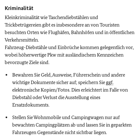
Kriminalität
Kleinkriminalität wie Taschendiebstählen und
Trickbetrügereien gibt es insbesondere an von Touristen
besuchten Orten wie Flughäfen, Bahnhöfen und in öffentlichen
Verkehrsmitteln.
Fahrzeug-Diebstähle und Einbrüche kommen gelegentlich vor,
wobei höherwertige Pkw mit ausländischem Kennzeichen
bevorzugte Ziele sind.
Bewahren Sie Geld, Ausweise, Führerschein und andere
wichtige Dokumente sicher auf; speichern Sie
ggf.
elektronische Kopien/Fotos. Dies erleichtert im Falle von
Diebstahl oder Verlust die Ausstellung eines
Ersatzdokuments.
Stellen Sie Wohnmobile und Campingwagen nur auf
bewachten Campingplätzen ab und lassen Sie in geparkten
Fahrzeugen Gegenstände nicht sichtbar liegen.