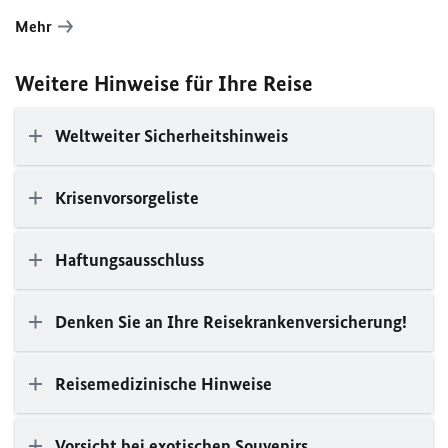
Mehr
Weitere Hinweise für Ihre Reise
Weltweiter Sicherheitshinweis
Krisenvorsorgeliste
Haftungsausschluss
Denken Sie an Ihre Reisekrankenversicherung!
Reisemedizinische Hinweise
Vorsicht bei exotischen Souvenirs