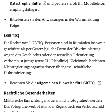
Katastrophenhilfe
und prüfen Sie, ob Ihr Mobiltelefon
empfangsfähig ist.
Bitte leisten Sie den Anweisungen in der Warnmeldung
Folge.
LGBTIQ
Die Rechte von
LGBTIQ
-Personen sind in Rumänien insoweit
geschützt, als per Gesetz jegliche Form der Diskriminierung
wegen des Geschlechts oder der sexuellen Orientierung
verboten ist (umgesetzte
EU
-Richtlinie). Gleichwohl berichten
Nichtregierungsorganisationen über gesellschaftliche
Diskriminierung.
Beachten Sie die
allgemeinen Hinweise für
LGBTIQ
.
Rechtliche Besonderheiten
Militärische Einrichtungen dürfen nicht fotografiert werden.
Das Fotografierverbot ist in der Regel durch ein Verbotsschild