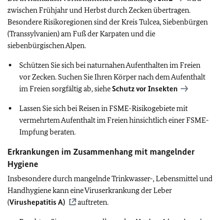
zwischen Frühjahr und Herbst durch Zecken übertragen.
Besondere Risikoregionen sind der Kreis Tulcea, Siebenbürgen
(Transsylvanien) am Fuß der Karpaten und die
siebenbürgischen Alpen.
Schützen Sie sich bei naturnahen Aufenthalten im Freien
vor Zecken. Suchen Sie Ihren Körper nach dem Aufenthalt
im Freien sorgfältig ab, siehe
Schutz vor Insekten
Lassen Sie sich bei Reisen in FSME-Risikogebiete mit
vermehrtem Aufenthalt im Freien hinsichtlich einer FSME-
Impfung beraten.
Erkrankungen im Zusammenhang mit mangelnder
Hygiene
Insbesondere durch mangelnde Trinkwasser-, Lebensmittel und
Handhygiene kann eine Viruserkrankung der Leber
(
Virushepatitis A)
auftreten.