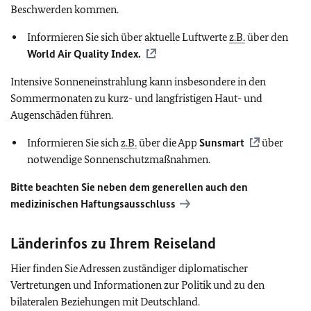
Beschwerden kommen.
Informieren Sie sich über aktuelle Luftwerte
z.B.
über den
World Air Quality Index.
Intensive Sonneneinstrahlung kann insbesondere in den
Sommermonaten zu kurz- und langfristigen Haut- und
Augenschäden führen.
Informieren Sie sich
z.B.
über die App
Sunsmart
über
notwendige Sonnenschutzmaßnahmen.
Bitte beachten Sie neben dem generellen auch den
medizinischen Haftungsausschluss
Länderinfos zu Ihrem Reiseland
Hier finden Sie Adressen zuständiger diplomatischer
Vertretungen und Informationen zur Politik und zu den
bilateralen Beziehungen mit Deutschland.