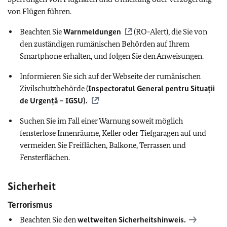
von Flügen führen.
Beachten Sie
Warnmeldungen
(RO-Alert), die Sie von
den
zuständigen rumänischen Behörden auf Ihrem
Smartphone erhalten, und folgen Sie den Anweisungen.
Informieren Sie sich auf der Webseite der rumänischen
Zivilschutzbehörde (
Inspectoratul General pentru Situații
de Urgență – IGSU).
Suchen Sie im Fall einer Warnung soweit möglich
fensterlose Innenräume, Keller oder Tiefgaragen auf und
vermeiden Sie Freiflächen, Balkone, Terrassen und
Fensterflächen.
Sicherheit
Terrorismus
Beachten Sie den
weltweiten Sicherheitshinweis.