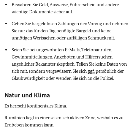
Bewahren Sie Geld, Ausweise, Führerschein und andere
wichtige Dokumente sicher auf.
Geben Sie bargeldlosen Zahlungen den Vorzug und nehmen
Sie nur das für den Tag benötigte Bargeld und keine
unnötigen Wertsachen oder auffälligen Schmuck mit.
Seien Sie bei ungewohnten E-Mails, Telefonanrufen,
Gewinnmitteilungen, Angeboten und Hilfeersuchen
angeblicher Bekannter skeptisch. Teilen Sie keine Daten von
sich mit, sondern vergewissern Sie sich
ggf.
persönlich der
Glaubwürdigkeit oder wenden Sie sich an die Polizei.
Natur und Klima
Es herrscht kontinentales Klima.
Rumänien liegt in einer seismisch aktiven Zone, weshalb es zu
Erdbeben kommen kann.