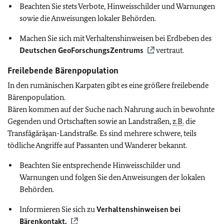
Beachten Sie stets Verbote, Hinweisschilder und Warnungen
sowie die Anweisungen lokaler Behörden.
Machen Sie sich mit Verhaltenshinweisen bei Erdbeben des
Deutschen GeoForschungsZentrums
vertraut.
Freilebende Bärenpopulation
In den rumänischen Karpaten gibt es eine größere freilebende
Bärenpopulation.
Bären kommen auf der Suche nach Nahrung auch in bewohnte
Gegenden und Ortschaften sowie an Landstraßen,
z.B.
die
Transfăgărăşan-Landstraße. Es sind mehrere schwere, teils
tödliche Angriffe auf Passanten und Wanderer bekannt.
Beachten Sie entsprechende Hinweisschilder und
Warnungen und folgen Sie den Anweisungen der lokalen
Behörden.
Informieren Sie sich zu
Verhaltenshinweisen bei
Bärenkontakt.