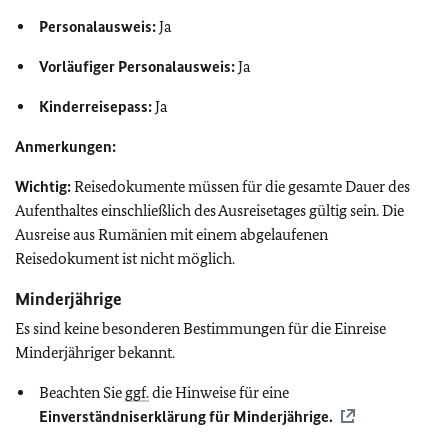
Personalausweis:
Ja
Vorläufiger Personalausweis:
Ja
Kinderreisepass:
Ja
Anmerkungen:
Wichtig:
Reisedokumente müssen für die gesamte Dauer des
Aufenthaltes einschließlich des Ausreisetages gültig sein. Die
Ausreise aus Rumänien mit einem abgelaufenen
Reisedokument ist nicht möglich.
Minderjährige
Es sind keine besonderen Bestimmungen für die Einreise
Minderjähriger bekannt.
Beachten Sie
ggf.
die Hinweise für eine
Einverständniserklärung für Minderjährige.