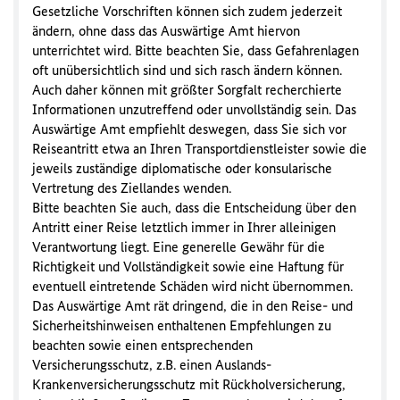
Gesetzliche Vorschriften können sich zudem jederzeit
ändern, ohne dass das Auswärtige Amt hiervon
unterrichtet wird. Bitte beachten Sie, dass Gefahrenlagen
oft unübersichtlich sind und sich rasch ändern können.
Auch daher können mit größter Sorgfalt recherchierte
Informationen unzutreffend oder unvollständig sein. Das
Auswärtige Amt empfiehlt deswegen, dass Sie sich vor
Reiseantritt etwa an Ihren Transportdienstleister sowie die
jeweils zuständige diplomatische oder konsularische
Vertretung des Ziellandes wenden.
Bitte beachten Sie auch, dass die Entscheidung über den
Antritt einer Reise letztlich immer in Ihrer alleinigen
Verantwortung liegt. Eine generelle Gewähr für die
Richtigkeit und Vollständigkeit sowie eine Haftung für
eventuell eintretende Schäden wird nicht übernommen.
Das Auswärtige Amt rät dringend, die in den Reise- und
Sicherheitshinweisen enthaltenen Empfehlungen zu
beachten sowie einen entsprechenden
Versicherungsschutz, z.B. einen Auslands-
Krankenversicherungsschutz mit Rückholversicherung,