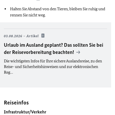
Halten Sie Abstand von den Tieren, bleiben Sie ruhig und
rennen Sie nicht weg.
03.08.2026
Artikel
Urlaub im Ausland geplant? Das sollten Sie bei
der Reisevorbereitung beachten!
Die wichtigsten Infos für Ihre sichere Auslandsreise, zu den
Reise- und Sicherheitshinweisen und zur elektronischen
Reg…
Reiseinfos
Infrastruktur/Verkehr