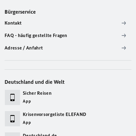
Bürgerservice
Kontakt
FAQ - häufig gestellte Fragen
Adresse / Anfahrt
Deutschland und die Welt
Sicher Reisen
App
Krisenvorsorgeliste ELEFAND
App
Deutschland.de