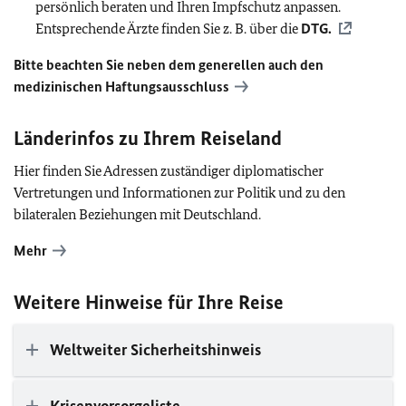
persönlich beraten und Ihren Impfschutz anpassen.
Entsprechende Ärzte finden Sie z. B. über die
DTG
.
Bitte beachten Sie neben dem generellen auch den
medizinischen Haftungsausschluss
Länderinfos zu Ihrem Reiseland
Hier finden Sie Adressen zuständiger diplomatischer
Vertretungen und Informationen zur Politik und zu den
bilateralen Beziehungen mit Deutschland.
Mehr
Weitere Hinweise für Ihre Reise
Weltweiter Sicherheitshinweis