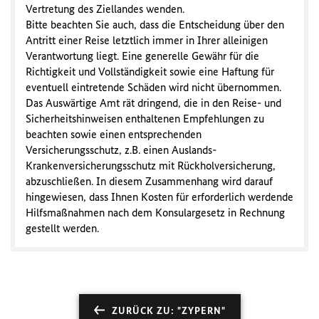
Vertretung des Ziellandes wenden.
Bitte beachten Sie auch, dass die Entscheidung über den
Antritt einer Reise letztlich immer in Ihrer alleinigen
Verantwortung liegt. Eine generelle Gewähr für die
Richtigkeit und Vollständigkeit sowie eine Haftung für
eventuell eintretende Schäden wird nicht übernommen.
Das Auswärtige Amt rät dringend, die in den Reise- und
Sicherheitshinweisen enthaltenen Empfehlungen zu
beachten sowie einen entsprechenden
Versicherungsschutz, z.B. einen Auslands-
Krankenversicherungsschutz mit Rückholversicherung,
abzuschließen. In diesem Zusammenhang wird darauf
hingewiesen, dass Ihnen Kosten für erforderlich werdende
Hilfsmaßnahmen nach dem Konsulargesetz in Rechnung
gestellt werden.
ZURÜCK ZU: "ZYPERN"