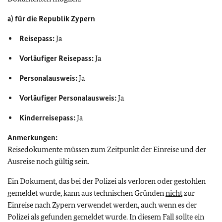
a) für die Republik Zypern
Reisepass:
Ja
Vorläufiger Reisepass:
Ja
Personalausweis:
Ja
Vorläufiger Personalausweis:
Ja
Kinderreisepass:
Ja
Anmerkungen:
Reisedokumente müssen zum Zeitpunkt der Einreise und der
Ausreise noch gültig sein.
Ein Dokument, das bei der Polizei als verloren oder gestohlen
gemeldet wurde, kann aus technischen Gründen
nicht
zur
Einreise nach Zypern verwendet werden, auch wenn es der
Polizei als gefunden gemeldet wurde. In diesem Fall sollte ein