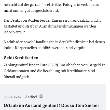
herrscht auf der ganzen Insel striktes Fotografierverbot, das
nicht immer gut ausgeschildert ist.
Der Besitz von Waffen bei der Einreise ist grundsätzlich nicht
gestattet und strafbar. Ausnahmegenehmigungen werden
jedoch erteilt.
Nacktbaden sowie Handlungen in der Öffentlichkeit, bei denen
intime Körperstellen entblößt werden, sind verpönt.
Geld/Kreditkarten
Zahlungsmittel ist der Euro (EUR). Das Abheben von Bargeld an
Geldautomaten und die Bezahlung mit Kreditkarten sind
überall möglich.
03.08.2026
Artikel
Urlaub im Ausland geplant? Das sollten Sie bei