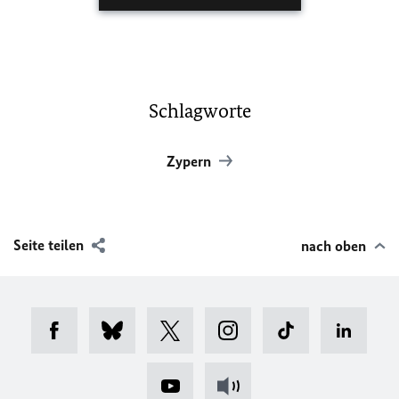
Schlagworte
Zypern
Seite teilen
nach oben