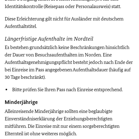
Identitätskontrolle (Reisepass oder Personalausweis) statt.
Diese Erleichterung gilt nicht für Ausländer mit deutschem
Aufenthaltstitel.
Längerfristige Aufenthalte im Nordteil
Es bestehen grundsätzlich keine Beschränkungen hinsichtlich
der Dauer von Besuchsaufenthalten im Norden. Eine
Aufenthaltsgenehmigungspflicht besteht jedoch nach Ende der
bei Einreise im Pass angegebenen Aufenthaltsdauer (häufig auf
30 Tage beschränkt).
Bitte prüfen Sie Ihren Pass nach Einreise entsprechend.
Minderjährige
Alleinreisende Minderjährige sollten eine beglaubigte
Einverständniserklärung der Erziehungsberechtigten
mitführen. Die Einreise mit nur einem sorgeberechtigten
Elternteil ist ohne weiteres möglich.