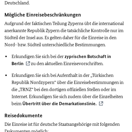
Deutschland.
Mögliche Einreisebeschränkungen
Aufgrund der faktischen Teilung Zyperns übt die international
anerkannte Republik Zypern die tatsächliche Kontrolle nur im
Südteil der Insel aus. Es gelten daher für die Einreise in den
Nord- bzw. Südteil unterschiedliche Bestimmungen.
Erkundigen Sie sich bei der
zyprischen Botschaft in
Berlin
zu den aktuellen Einreisevorschriften.
Erkundigen Sie sich bei Aufenthalt in der „Türkischen
Republik Nordzypern“ über die Einreisebestimmungen in
die „TRNZ“ bei den dortigen offiziellen Stellen oder im
Internet. Erkundigen Sie sich zudem über die Einzelheiten
beim
Übertritt über die Demarkationslinie.
Reisedokumente
Die Einreise ist für deutsche Staatsangehörige mit folgenden
Dokumenten möglich: