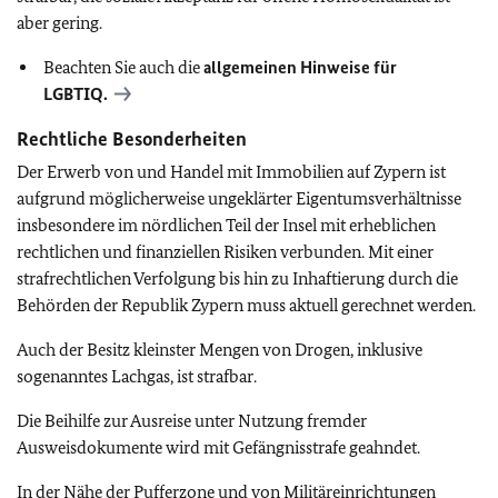
aber gering.
Beachten Sie auch die
allgemeinen Hinweise für
LGBTIQ
.
Rechtliche Besonderheiten
Der Erwerb von und Handel mit Immobilien auf Zypern ist
aufgrund möglicherweise ungeklärter Eigentumsverhältnisse
insbesondere im nördlichen Teil der Insel mit erheblichen
rechtlichen und finanziellen Risiken verbunden. Mit einer
strafrechtlichen Verfolgung bis hin zu Inhaftierung durch die
Behörden der Republik Zypern muss aktuell gerechnet werden.
Auch der Besitz kleinster Mengen von Drogen, inklusive
sogenanntes Lachgas, ist strafbar.
Die Beihilfe zur Ausreise unter Nutzung fremder
Ausweisdokumente wird mit Gefängnisstrafe geahndet.
In der Nähe der Pufferzone und von Militäreinrichtungen