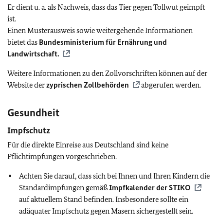
Er dient u. a. als Nachweis, dass das Tier gegen Tollwut geimpft
ist.
Einen Musterausweis sowie weitergehende Informationen
bietet das
Bundesministerium für Ernährung und
Landwirtschaft.
Weitere Informationen zu den Zollvorschriften können auf der
Website der
zyprischen Zollbehörden
abgerufen werden.
Gesundheit
Impfschutz
Für die direkte Einreise aus Deutschland sind keine
Pflichtimpfungen vorgeschrieben.
Achten Sie darauf, dass sich bei Ihnen und Ihren Kindern die
Standardimpfungen gemäß
Impfkalender der
STIKO
auf aktuellem Stand befinden. Insbesondere sollte ein
adäquater Impfschutz gegen Masern sichergestellt sein.