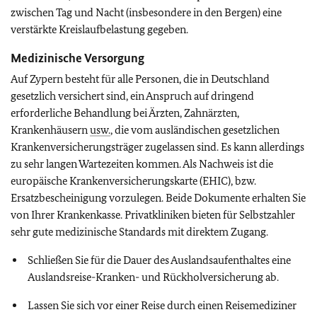
zwischen Tag und Nacht (insbesondere in den Bergen) eine
verstärkte Kreislaufbelastung gegeben.
Medizinische Versorgung
Auf Zypern besteht für alle Personen, die in Deutschland
gesetzlich versichert sind, ein Anspruch auf dringend
erforderliche Behandlung bei Ärzten, Zahnärzten,
Krankenhäusern
usw.
, die vom ausländischen gesetzlichen
Krankenversicherungsträger zugelassen sind. Es kann allerdings
zu sehr langen Wartezeiten kommen. Als Nachweis ist die
europäische Krankenversicherungskarte (EHIC), bzw.
Ersatzbescheinigung vorzulegen. Beide Dokumente erhalten Sie
von Ihrer Krankenkasse. Privatkliniken bieten für Selbstzahler
sehr gute medizinische Standards mit direktem Zugang.
Schließen Sie für die Dauer des Auslandsaufenthaltes eine
Auslandsreise-Kranken- und Rückholversicherung ab.
Lassen Sie sich vor einer Reise durch einen Reisemediziner