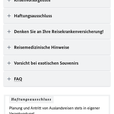
Krisenvorsorgeliste
Haftungsausschluss
Denken Sie an Ihre Reisekrankenversicherung!
Reisemedizinische Hinweise
Vorsicht bei exotischen Souvenirs
FAQ
Haftungsausschluss
Planung und Antritt von Auslandsreisen stets in eigener
Verantwortung!