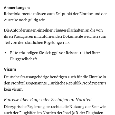
Anmerkungen:
Reisedokumente müssen zum Zeitpunkt der Einreise und der
Ausreise noch gültig sein.
Die Anforderungen einzelner Fluggesellschaften an die von
ihren Passagieren mitzuführenden Dokumente weichen zum
Teil von den staatlichen Regelungen ab.
Bitte erkundigen Sie sich
ggf.
vor Reiseantritt bei Ihrer
Fluggesellschaft.
Visum
Deutsche Staatsangehörige benötigen auch für die Einreise in
den Nordteil (sogenannte „Türkische Republik Nordzypern“)
kein Visum.
Einreise über Flug- oder Seehäfen im Nordteil
Die zyprische Regierung betrachtet die Nutzung der See- wie
auch der Flughäfen im Norden der Insel (
z.B.
der Flughafen