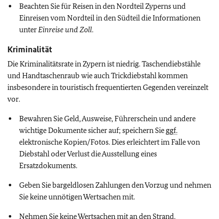
Beachten Sie für Reisen in den Nordteil Zyperns und
Einreisen vom Nordteil in den Südteil die Informationen
unter
Einreise und Zoll
.
Kriminalität
Die Kriminalitätsrate in Zypern ist niedrig. Taschendiebstähle
und Handtaschenraub wie auch Trickdiebstahl kommen
insbesondere in touristisch frequentierten Gegenden vereinzelt
vor.
Bewahren Sie Geld, Ausweise, Führerschein und andere
wichtige Dokumente sicher auf; speichern Sie
ggf.
elektronische Kopien/Fotos. Dies erleichtert im Falle von
Diebstahl oder Verlust die Ausstellung eines
Ersatzdokuments.
Geben Sie bargeldlosen Zahlungen den Vorzug und nehmen
Sie keine unnötigen Wertsachen mit.
Nehmen Sie keine Wertsachen mit an den Strand.