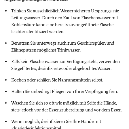
Trinken Sie ausschließlich Wasser sicheren Ursprungs, nie
Leitungswasser. Durch den Kauf von Flaschenwasser mit
Kohlensäure kann eine bereits zuvor geöffnete Flasche
leichter identifiziert werden.
Benutzen Sie unterwegs auch zum Geschirrspülen und
Zähneputzen möglichst Trinkwasser.
Falls kein Flaschenwasser zur Verfügung steht, verwenden
Sie gefiltertes, desinfiziertes oder abgekochtes Wasser.
Kochen oder schälen Sie Nahrungsmitteln selbst.
Halten Sie unbedingt Fliegen von Ihrer Verpflegung fern.
Waschen Sie sich so oft wie möglich mit Seife die Hände,
stets jedoch vor der Essenszubereitung und vor dem Essen.
Wenn möglich, desinfizieren Sie Ihre Hände mit
Flüssigdesinfektionsmittel.