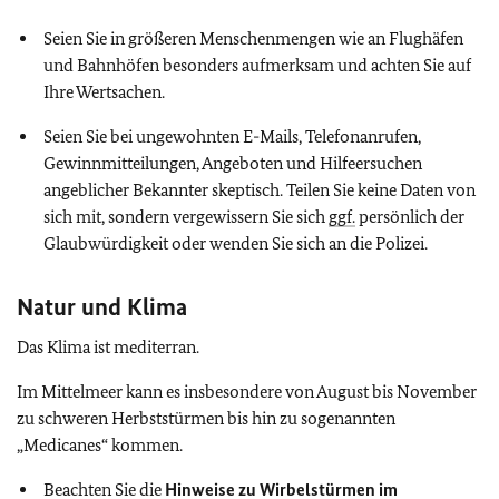
Seien Sie in größeren Menschenmengen wie an Flughäfen
und Bahnhöfen besonders aufmerksam und achten Sie auf
Ihre Wertsachen.
Seien Sie bei ungewohnten E-Mails, Telefonanrufen,
Gewinnmitteilungen, Angeboten und Hilfeersuchen
angeblicher Bekannter skeptisch. Teilen Sie keine Daten von
sich mit, sondern vergewissern Sie sich
ggf.
persönlich der
Glaubwürdigkeit oder wenden Sie sich an die Polizei.
Natur und Klima
Das Klima ist mediterran.
Im Mittelmeer kann es insbesondere von August bis November
zu schweren Herbststürmen bis hin zu sogenannten
„Medicanes“ kommen.
Beachten Sie die
Hinweise zu Wirbelstürmen im