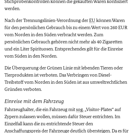
Stichprobenkontrollen können die gekauften Waren konfisziert
werden.
Nach der Trennungslinien-Verordnung der
EU
können Waren
für den persönlichen Gebrauch bis zu einem Wert von 260 EUR
vom Norden in den Süden verbracht werden. Zum
persönlichen Gebrauch gehören nicht mehr als 40 Zigaretten
und ein Liter Spirituosen. Entsprechendes gilt für die Einreise
vom Süden in den Norden.
Die Überquerung der Grünen Linie mit lebenden Tieren oder
Tierprodukten ist verboten. Das Verbringen von Diesel-
Treibstoff vom Norden in den Süden ist aus umweltrechtlichen
Gründen verboten.
Einreise mit dem Fahrzeug
Fahrzeughalter, die ein Fahrzeug mit
sog.
„Visitor-Plates“ auf
Zypern zulassen wollen, müssen dafür Steuer entrichten. Im
Einzelfall kann die zu entrichtende Steuer den
Anschaffungspreis der Fahrzeuge deutlich übersteigen. Da es für