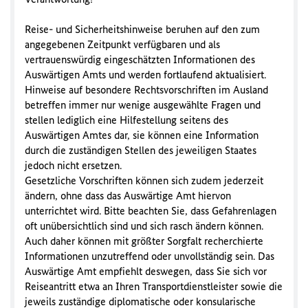
Reise- und Sicherheitshinweise beruhen auf den zum
angegebenen Zeitpunkt verfügbaren und als
vertrauenswürdig eingeschätzten Informationen des
Auswärtigen Amts und werden fortlaufend aktualisiert.
Hinweise auf besondere Rechtsvorschriften im Ausland
betreffen immer nur wenige ausgewählte Fragen und
stellen lediglich eine Hilfestellung seitens des
Auswärtigen Amtes dar, sie können eine Information
durch die zuständigen Stellen des jeweiligen Staates
jedoch nicht ersetzen.
Gesetzliche Vorschriften können sich zudem jederzeit
ändern, ohne dass das Auswärtige Amt hiervon
unterrichtet wird. Bitte beachten Sie, dass Gefahrenlagen
oft unübersichtlich sind und sich rasch ändern können.
Auch daher können mit größter Sorgfalt recherchierte
Informationen unzutreffend oder unvollständig sein. Das
Auswärtige Amt empfiehlt deswegen, dass Sie sich vor
Reiseantritt etwa an Ihren Transportdienstleister sowie die
jeweils zuständige diplomatische oder konsularische