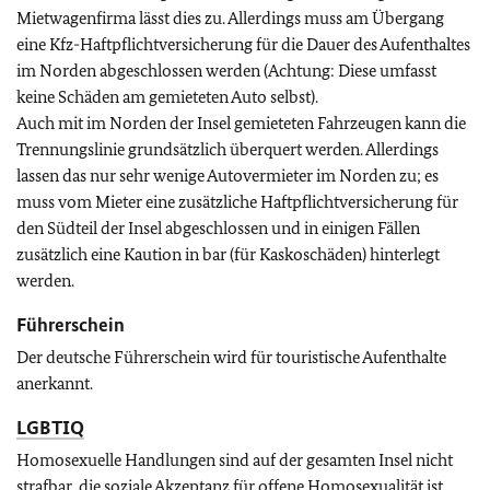
Mietwagenfirma lässt dies zu. Allerdings muss am Übergang
eine Kfz-Haftpflichtversicherung für die Dauer des Aufenthaltes
im Norden abgeschlossen werden (Achtung: Diese umfasst
keine Schäden am gemieteten Auto selbst).
Auch mit im Norden der Insel gemieteten Fahrzeugen kann die
Trennungslinie grundsätzlich überquert werden. Allerdings
lassen das nur sehr wenige Autovermieter im Norden zu; es
muss vom Mieter eine zusätzliche Haftpflichtversicherung für
den Südteil der Insel abgeschlossen und in einigen Fällen
zusätzlich eine Kaution in bar (für Kaskoschäden) hinterlegt
werden.
Führerschein
Der deutsche Führerschein wird für touristische Aufenthalte
anerkannt.
LGBTIQ
Homosexuelle Handlungen sind auf der gesamten Insel nicht
strafbar, die soziale Akzeptanz für offene Homosexualität ist