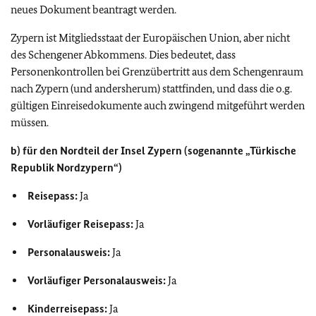
neues Dokument beantragt werden.
Zypern ist Mitgliedsstaat der Europäischen Union, aber nicht
des Schengener Abkommens. Dies bedeutet, dass
Personenkontrollen bei Grenzübertritt aus dem Schengenraum
nach Zypern (und andersherum) stattfinden, und dass die o.g.
gültigen Einreisedokumente auch zwingend mitgeführt werden
müssen.
b) für den Nordteil der Insel Zypern (sogenannte „Türkische
Republik Nordzypern“)
Reisepass:
Ja
Vorläufiger Reisepass:
Ja
Personalausweis:
Ja
Vorläufiger Personalausweis:
Ja
Kinderreisepass:
Ja