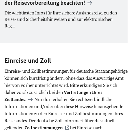
der Reisevorbereitung beachten!
Die wichtigsten Infos für Ihre sichere Auslandsreise, zu den
Reise- und Sicherheitshinweisen und zur elektronischen
Reg…
Einreise und Zoll
Einreise- und Zollbestimmungen für deutsche Staatsangehörige
können sich kurzfristig ändern, ohne dass das Auswärtige Amt
hiervon vorher unterrichtet wird. Bitte erkundigen Sie sich
daher vorab zusätzlich bei den
Vertretungen Ihres
Ziellandes.
Nur dort erhalten Sie rechtsverbindliche
Informationen und/oder über diese Hinweise hinausgehende
Informationen zu den Einreise- und Zollbestimmungen Ihres
Reiselandes. Der deutsche Zoll informiert über die aktuell
geltenden
Zollbestimmungen
bei Einreise nach