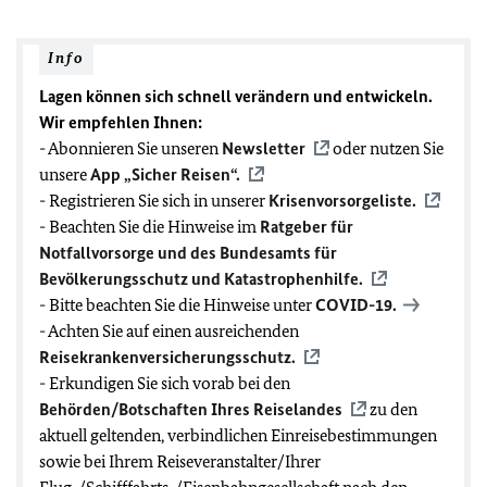
Info
Lagen können sich schnell verändern und entwickeln.
Wir empfehlen Ihnen:
- Abonnieren Sie unseren
Newsletter
oder nutzen Sie
unsere
App „Sicher Reisen“.
- Registrieren Sie sich in unserer
Krisenvorsorgeliste.
- Beachten Sie die Hinweise im
Ratgeber für
Notfallvorsorge und des Bundesamts für
Bevölkerungsschutz und Katastrophenhilfe.
- Bitte beachten Sie die Hinweise unter
COVID-19
.
- Achten Sie auf einen ausreichenden
Reisekrankenversicherungsschutz.
- Erkundigen Sie sich vorab bei den
Behörden/Botschaften Ihres Reiselandes
zu den
aktuell geltenden, verbindlichen Einreisebestimmungen
sowie bei Ihrem Reiseveranstalter/Ihrer