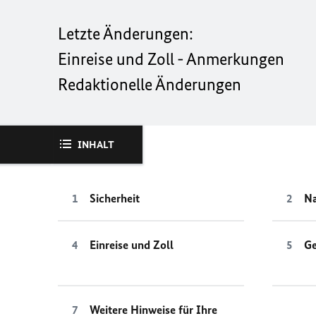
Letzte Änderungen:
Einreise und Zoll - Anmerkungen
Redaktionelle Änderungen
INHALT
Sicherheit
Na
Einreise und Zoll
Ge
Weitere Hinweise für Ihre