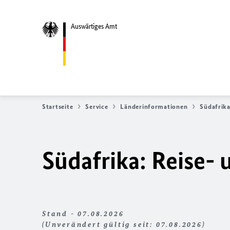
Auswärtiges Amt
Startseite
Service
Länderinformationen
Südafrik
Südafrika: Reise- 
Stand - 07.08.2026
(Unverändert gültig seit: 07.08.2026)