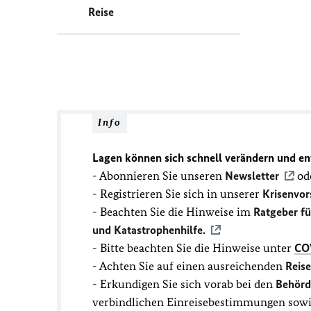
Reise
Info
Lagen können sich schnell verändern und en
- Abonnieren Sie unseren
Newsletter
ode
- Registrieren Sie sich in unserer
Krisenvor
- Beachten Sie die Hinweise im
Ratgeber f
und Katastrophenhilfe.
- Bitte beachten Sie die Hinweise unter
CO
- Achten Sie auf einen ausreichenden
Reis
- Erkundigen Sie sich vorab bei den
Behörd
verbindlichen Einreisebestimmungen sowie