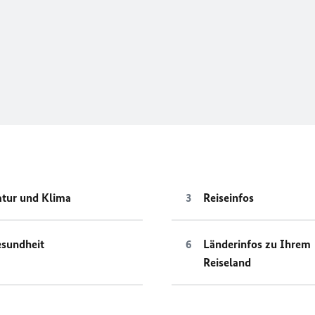
tur und Klima
Reiseinfos
sundheit
Länderinfos zu Ihrem
Reiseland