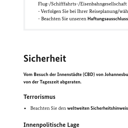
Flug-/Schifffahrts-/Eisenbahngesellschaf
- Verfolgen Sie bei Ihrer Reiseplanung/wä
- Beachten Sie unseren
Haftungsausschluss
Sicherheit
Vom Besuch der Innenstädte (CBD) von Johannesbur
von der Tageszeit abgeraten.
Terrorismus
Beachten Sie den
weltweiten Sicherheitshinweis
Innenpolitische Lage