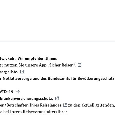
twickeln. Wir empfehlen Ihnen:
r nutzen Sie unsere
App „Sicher Reisen“.
sorgeliste.
ür Notfallvorsorge und des Bundesamts für Bevölkerungsschutz
VID-19
.
ekrankenversicherungsschutz.
en/Botschaften Ihres Reiselandes
zu den aktuell geltenden,
 bei Ihrem Reiseveranstalter/Ihrer