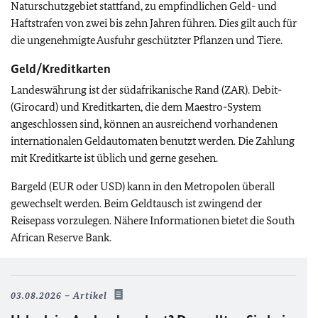
Naturschutzgebiet stattfand, zu empfindlichen Geld- und
Haftstrafen von zwei bis zehn Jahren führen. Dies gilt auch für
die ungenehmigte Ausfuhr geschützter Pflanzen und Tiere.
Geld/Kreditkarten
Landeswährung ist der südafrikanische Rand (ZAR). Debit-
(Girocard) und Kreditkarten, die dem Maestro-System
angeschlossen sind, können an ausreichend vorhandenen
internationalen Geldautomaten benutzt werden. Die Zahlung
mit Kreditkarte ist üblich und gerne gesehen.
Bargeld (EUR oder USD) kann in den Metropolen überall
gewechselt werden. Beim Geldtausch ist zwingend der
Reisepass vorzulegen. Nähere Informationen bietet die South
African Reserve Bank.
03.08.2026
Artikel