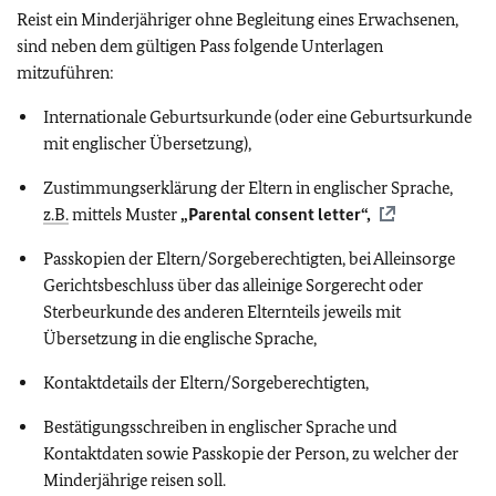
Reist ein Minderjähriger ohne Begleitung eines Erwachsenen,
sind neben dem gültigen Pass folgende Unterlagen
mitzuführen:
Internationale Geburtsurkunde (oder eine Geburtsurkunde
mit englischer Übersetzung),
Zustimmungserklärung der Eltern in englischer Sprache,
z.B.
mittels Muster
„Parental consent letter“,
Passkopien der Eltern/Sorgeberechtigten, bei Alleinsorge
Gerichtsbeschluss über das alleinige Sorgerecht oder
Sterbeurkunde des anderen Elternteils jeweils mit
Übersetzung in die englische Sprache,
Kontaktdetails der Eltern/Sorgeberechtigten,
Bestätigungsschreiben in englischer Sprache und
Kontaktdaten sowie Passkopie der Person, zu welcher der
Minderjährige reisen soll.