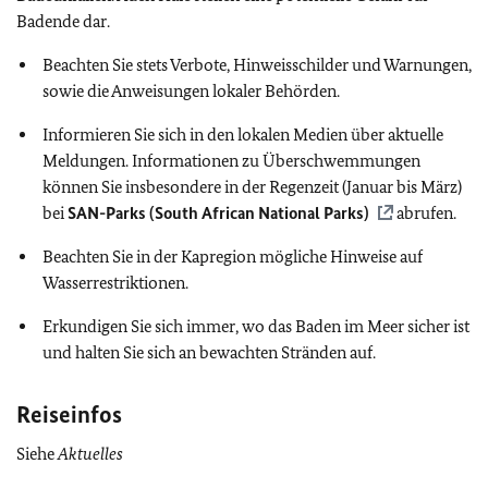
Badende dar.
Beachten Sie stets Verbote, Hinweisschilder und Warnungen,
sowie die Anweisungen lokaler Behörden.
Informieren Sie sich in den lokalen Medien über aktuelle
Meldungen. Informationen zu Überschwemmungen
können Sie insbesondere in der Regenzeit (Januar bis März)
bei
SAN-Parks (South African National Parks)
abrufen.
Beachten Sie in der Kapregion mögliche Hinweise auf
Wasserrestriktionen.
Erkundigen Sie sich immer, wo das Baden im Meer sicher ist
und halten Sie sich an bewachten Stränden auf.
Reiseinfos
Siehe
Aktuelles