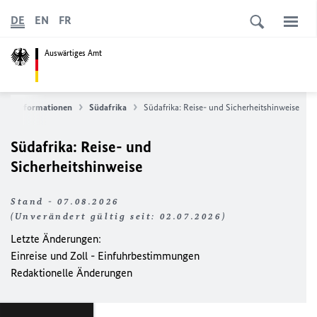
DE
EN
FR
Auswärtiges Amt
nderinformationen
Südafrika
Südafrika: Reise- und Sicherheitshinweise
Südafrika: Reise- und
Sicherheitshinweise
Stand - 07.08.2026
(Unverändert gültig seit: 02.07.2026)
Letzte Änderungen:
Einreise und Zoll - Einfuhrbestimmungen
Redaktionelle Änderungen