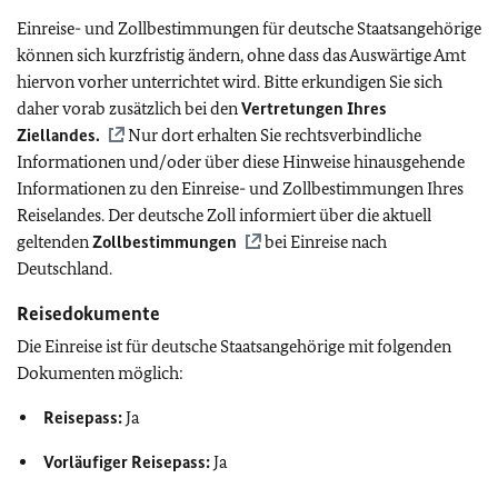
Einreise- und Zollbestimmungen für deutsche Staatsangehörige
können sich kurzfristig ändern, ohne dass das Auswärtige Amt
hiervon vorher unterrichtet wird. Bitte erkundigen Sie sich
daher vorab zusätzlich bei den
Vertretungen Ihres
Ziellandes.
Nur dort erhalten Sie rechtsverbindliche
Informationen und/oder über diese Hinweise hinausgehende
Informationen zu den Einreise- und Zollbestimmungen Ihres
Reiselandes. Der deutsche Zoll informiert über die aktuell
geltenden
Zollbestimmungen
bei Einreise nach
Deutschland.
Reisedokumente
Die Einreise ist für deutsche Staatsangehörige mit folgenden
Dokumenten möglich:
Reisepass:
Ja
Vorläufiger Reisepass:
Ja