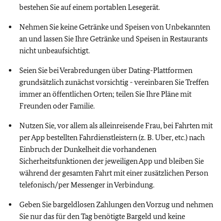
bestehen Sie auf einem portablen Lesegerät.
Nehmen Sie keine Getränke und Speisen von Unbekannten
an und lassen Sie Ihre Getränke und Speisen in Restaurants
nicht unbeaufsichtigt.
Seien Sie bei Verabredungen über Dating-Plattformen
grundsätzlich zunächst vorsichtig - vereinbaren Sie Treffen
immer an öffentlichen Orten; teilen Sie Ihre Pläne mit
Freunden oder Familie.
Nutzen Sie, vor allem als alleinreisende Frau, bei Fahrten mit
per App bestellten Fahrdienstleistern (z. B. Uber, etc.) nach
Einbruch der Dunkelheit die vorhandenen
Sicherheitsfunktionen der jeweiligen App und bleiben Sie
während der gesamten Fahrt mit einer zusätzlichen Person
telefonisch/per Messenger in Verbindung.
Geben Sie bargeldlosen Zahlungen den Vorzug und nehmen
Sie nur das für den Tag benötigte Bargeld und keine