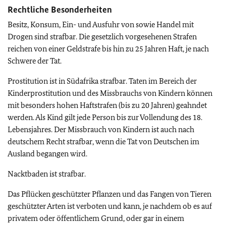
Rechtliche Besonderheiten
Besitz, Konsum, Ein- und Ausfuhr von sowie Handel mit
Drogen sind strafbar. Die gesetzlich vorgesehenen Strafen
reichen von einer Geldstrafe bis hin zu 25 Jahren Haft, je nach
Schwere der Tat.
Prostitution ist in Südafrika strafbar. Taten im Bereich der
Kinderprostitution und des Missbrauchs von Kindern können
mit besonders hohen Haftstrafen (bis zu 20 Jahren) geahndet
werden. Als Kind gilt jede Person bis zur Vollendung des 18.
Lebensjahres. Der Missbrauch von Kindern ist auch nach
deutschem Recht strafbar, wenn die Tat von Deutschen im
Ausland begangen wird.
Nacktbaden ist strafbar.
Das Pflücken geschützter Pflanzen und das Fangen von Tieren
geschützter Arten ist verboten und kann, je nachdem ob es auf
privatem oder öffentlichem Grund, oder gar in einem