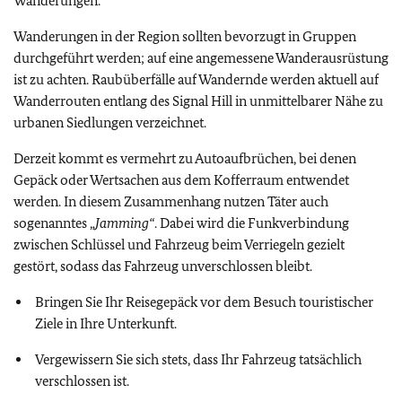
Wanderungen.
Wanderungen in der Region sollten bevorzugt in Gruppen
durchgeführt werden; auf eine angemessene Wanderausrüstung
ist zu achten. Raubüberfälle auf Wandernde werden aktuell auf
Wanderrouten entlang des Signal Hill in unmittelbarer Nähe zu
urbanen Siedlungen verzeichnet.
Derzeit kommt es vermehrt zu Autoaufbrüchen, bei denen
Gepäck oder Wertsachen aus dem Kofferraum entwendet
werden. In diesem Zusammenhang nutzen Täter auch
sogenanntes „
Jamming“
. Dabei wird die Funkverbindung
zwischen Schlüssel und Fahrzeug beim Verriegeln gezielt
gestört, sodass das Fahrzeug unverschlossen bleibt.
Bringen Sie Ihr Reisegepäck vor dem Besuch touristischer
Ziele in Ihre Unterkunft.
Vergewissern Sie sich stets, dass Ihr Fahrzeug tatsächlich
verschlossen ist.