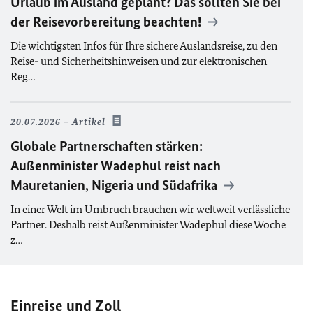
Urlaub im Ausland geplant? Das sollten Sie bei
der Reisevorbereitung beachten!
Die wichtigsten Infos für Ihre sichere Auslandsreise, zu den
Reise- und Sicherheitshinweisen und zur elektronischen
Reg…
20.07.2026
Artikel
Globale Partnerschaften stärken:
Außenminister Wadephul reist nach
Mauretanien, Nigeria und Südafrika
In einer Welt im Umbruch brauchen wir weltweit verlässliche
Partner. Deshalb reist Außenminister Wadephul diese Woche
z…
Einreise und Zoll