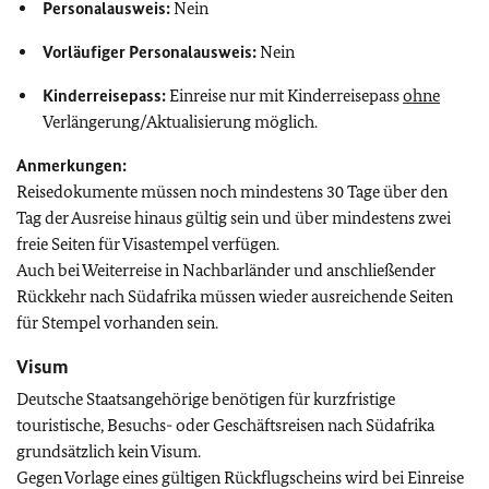
Personalausweis:
Nein
Vorläufiger Personalausweis:
Nein
Kinderreisepass:
Einreise nur mit Kinderreisepass
ohne
Verlängerung/Aktualisierung möglich.
Anmerkungen:
Reisedokumente müssen noch mindestens 30 Tage über den
Tag der Ausreise hinaus gültig sein und über mindestens zwei
freie Seiten für Visastempel verfügen.
Auch bei Weiterreise in Nachbarländer und anschließender
Rückkehr nach Südafrika müssen wieder ausreichende Seiten
für Stempel vorhanden sein.
Visum
Deutsche Staatsangehörige benötigen für kurzfristige
touristische, Besuchs- oder Geschäftsreisen nach Südafrika
grundsätzlich kein Visum.
Gegen Vorlage eines gültigen Rückflugscheins wird bei Einreise