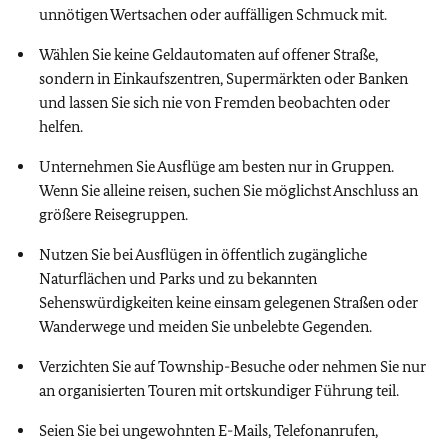
unnötigen Wertsachen oder auffälligen Schmuck mit.
Wählen Sie keine Geldautomaten auf offener Straße,
sondern in Einkaufszentren, Supermärkten oder Banken
und lassen Sie sich nie von Fremden beobachten oder
helfen.
Unternehmen Sie Ausflüge am besten nur in Gruppen.
Wenn Sie alleine reisen, suchen Sie möglichst Anschluss an
größere Reisegruppen.
Nutzen Sie bei Ausflügen in öffentlich zugängliche
Naturflächen und Parks und zu bekannten
Sehenswürdigkeiten keine einsam gelegenen Straßen oder
Wanderwege und meiden Sie unbelebte Gegenden.
Verzichten Sie auf Township-Besuche oder nehmen Sie nur
an organisierten Touren mit ortskundiger Führung teil.
Seien Sie bei ungewohnten E-Mails, Telefonanrufen,