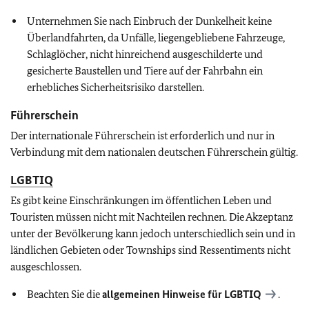
Unternehmen Sie nach Einbruch der Dunkelheit keine
Überlandfahrten, da Unfälle, liegengebliebene Fahrzeuge,
Schlaglöcher, nicht hinreichend ausgeschilderte und
gesicherte Baustellen und Tiere auf der Fahrbahn ein
erhebliches Sicherheitsrisiko darstellen.
Führerschein
Der internationale Führerschein ist erforderlich und nur in
Verbindung mit dem nationalen deutschen Führerschein gültig.
LGBTIQ
Es gibt keine Einschränkungen im öffentlichen Leben und
Touristen müssen nicht mit Nachteilen rechnen. Die Akzeptanz
unter der Bevölkerung kann jedoch unterschiedlich sein und in
ländlichen Gebieten oder Townships sind Ressentiments nicht
ausgeschlossen.
Beachten Sie die
allgemeinen Hinweise für
LGBTIQ
.