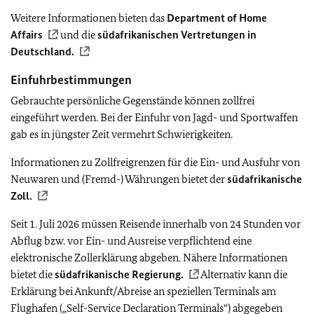
Weitere Informationen bieten das
Department of Home
Affairs
und die
südafrikanischen Vertretungen in
Deutschland.
Einfuhrbestimmungen
Gebrauchte persönliche Gegenstände können zollfrei
eingeführt werden. Bei der Einfuhr von Jagd- und Sportwaffen
gab es in jüngster Zeit vermehrt Schwierigkeiten.
Informationen zu Zollfreigrenzen für die Ein- und Ausfuhr von
Neuwaren und (Fremd-) Währungen bietet der
südafrikanische
Zoll.
Seit 1. Juli 2026 müssen Reisende innerhalb von 24 Stunden vor
Abflug bzw. vor Ein- und Ausreise verpflichtend eine
elektronische Zollerklärung abgeben. Nähere Informationen
bietet die
südafrikanische Regierung.
Alternativ kann die
Erklärung bei Ankunft/Abreise an speziellen Terminals am
Flughafen („Self-Service Declaration Terminals“) abgegeben