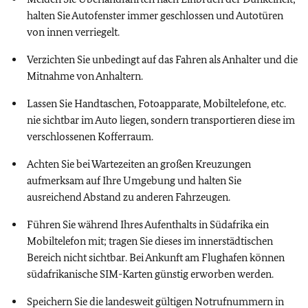
halten Sie Autofenster immer geschlossen und Autotüren
von innen verriegelt.
Verzichten Sie unbedingt auf das Fahren als Anhalter und die
Mitnahme von Anhaltern.
Lassen Sie Handtaschen, Fotoapparate, Mobiltelefone, etc.
nie sichtbar im Auto liegen, sondern transportieren diese im
verschlossenen Kofferraum.
Achten Sie bei Wartezeiten an großen Kreuzungen
aufmerksam auf Ihre Umgebung und halten Sie
ausreichend Abstand zu anderen Fahrzeugen.
Führen Sie während Ihres Aufenthalts in Südafrika ein
Mobiltelefon mit; tragen Sie dieses im innerstädtischen
Bereich nicht sichtbar. Bei Ankunft am Flughafen können
südafrikanische SIM-Karten günstig erworben werden.
Speichern Sie die landesweit gültigen Notrufnummern in