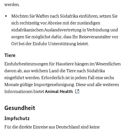
werden.
Möchten Sie Waffen nach Südafrika einführen, setzen Sie
sich rechtzeitig vor Abreise mit der zuständigen
südafrikanischen Auslandsvertretung in Verbindung und
sorgen Sie möglichst dafür, dass Ihr Reiseveranstalter vor
Ort bei der Einfuhr Unterstützung leistet.
Tiere
Einfuhrbestimmungen für Haustiere hängen im Wesentlichen
davon ab, aus welchem Land die Tiere nach Südafrika
eingeführt werden. Erforderlich ist in jedem Fall eine sechs
Monate gültige Importgenehmigung. Diese und alle weiteren
Informationen bietet
Animal Health
.
Gesundheit
Impfschutz
Für die direkte Einreise aus Deutschland sind keine