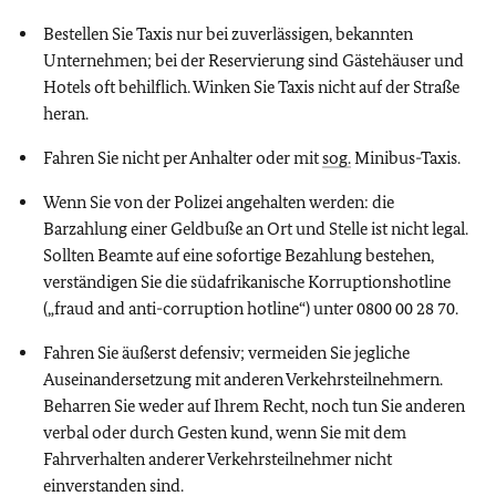
Bestellen Sie Taxis nur bei zuverlässigen, bekannten
Unternehmen; bei der Reservierung sind Gästehäuser und
Hotels oft behilflich. Winken Sie Taxis nicht auf der Straße
heran.
Fahren Sie nicht per Anhalter oder mit
sog.
Minibus-Taxis.
Wenn Sie von der Polizei angehalten werden: die
Barzahlung einer Geldbuße an Ort und Stelle ist nicht legal.
Sollten Beamte auf eine sofortige Bezahlung bestehen,
verständigen Sie die südafrikanische Korruptionshotline
(„fraud and anti-corruption hotline“) unter 0800 00 28 70.
Fahren Sie äußerst defensiv; vermeiden Sie jegliche
Auseinandersetzung mit anderen Verkehrsteilnehmern.
Beharren Sie weder auf Ihrem Recht, noch tun Sie anderen
verbal oder durch Gesten kund, wenn Sie mit dem
Fahrverhalten anderer Verkehrsteilnehmer nicht
einverstanden sind.