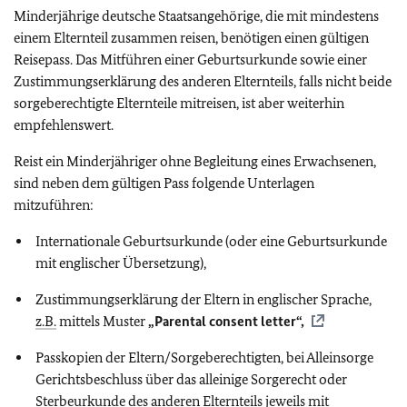
Minderjährige deutsche Staatsangehörige, die mit mindestens
einem Elternteil zusammen reisen, benötigen einen gültigen
Reisepass. Das Mitführen einer Geburtsurkunde sowie einer
Zustimmungserklärung des anderen Elternteils, falls nicht beide
sorgeberechtigte Elternteile mitreisen, ist aber weiterhin
empfehlenswert.
Reist ein Minderjähriger ohne Begleitung eines Erwachsenen,
sind neben dem gültigen Pass folgende Unterlagen
mitzuführen:
Internationale Geburtsurkunde (oder eine Geburtsurkunde
mit englischer Übersetzung),
Zustimmungserklärung der Eltern in englischer Sprache,
z.B.
mittels Muster
„Parental consent letter“,
Passkopien der Eltern/Sorgeberechtigten, bei Alleinsorge
Gerichtsbeschluss über das alleinige Sorgerecht oder
Sterbeurkunde des anderen Elternteils jeweils mit