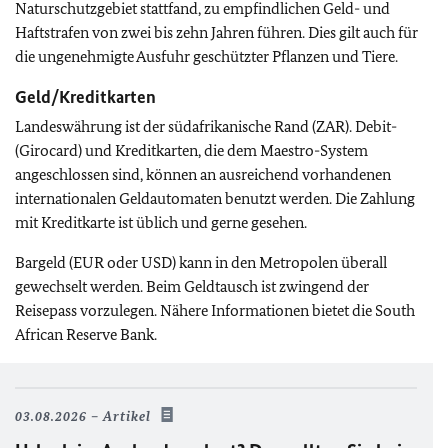
Naturschutzgebiet stattfand, zu empfindlichen Geld- und
Haftstrafen von zwei bis zehn Jahren führen. Dies gilt auch für
die ungenehmigte Ausfuhr geschützter Pflanzen und Tiere.
Geld/Kreditkarten
Landeswährung ist der südafrikanische Rand (ZAR). Debit-
(Girocard) und Kreditkarten, die dem Maestro-System
angeschlossen sind, können an ausreichend vorhandenen
internationalen Geldautomaten benutzt werden. Die Zahlung
mit Kreditkarte ist üblich und gerne gesehen.
Bargeld (EUR oder USD) kann in den Metropolen überall
gewechselt werden. Beim Geldtausch ist zwingend der
Reisepass vorzulegen. Nähere Informationen bietet die South
African Reserve Bank.
03.08.2026
Artikel