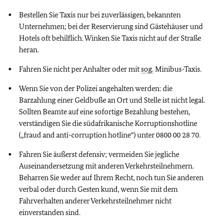
Bestellen Sie Taxis nur bei zuverlässigen, bekannten
Unternehmen; bei der Reservierung sind Gästehäuser und
Hotels oft behilflich. Winken Sie Taxis nicht auf der Straße
heran.
Fahren Sie nicht per Anhalter oder mit
sog.
Minibus-Taxis.
Wenn Sie von der Polizei angehalten werden: die
Barzahlung einer Geldbuße an Ort und Stelle ist nicht legal.
Sollten Beamte auf eine sofortige Bezahlung bestehen,
verständigen Sie die südafrikanische Korruptionshotline
(„fraud and anti-corruption hotline“) unter 0800 00 28 70.
Fahren Sie äußerst defensiv; vermeiden Sie jegliche
Auseinandersetzung mit anderen Verkehrsteilnehmern.
Beharren Sie weder auf Ihrem Recht, noch tun Sie anderen
verbal oder durch Gesten kund, wenn Sie mit dem
Fahrverhalten anderer Verkehrsteilnehmer nicht
einverstanden sind.