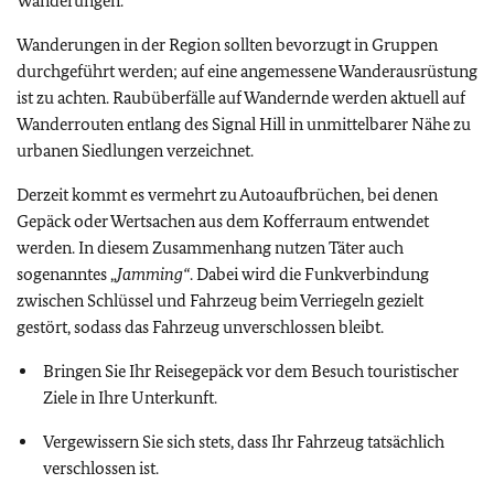
Wanderungen.
Wanderungen in der Region sollten bevorzugt in Gruppen
durchgeführt werden; auf eine angemessene Wanderausrüstung
ist zu achten. Raubüberfälle auf Wandernde werden aktuell auf
Wanderrouten entlang des Signal Hill in unmittelbarer Nähe zu
urbanen Siedlungen verzeichnet.
Derzeit kommt es vermehrt zu Autoaufbrüchen, bei denen
Gepäck oder Wertsachen aus dem Kofferraum entwendet
werden. In diesem Zusammenhang nutzen Täter auch
sogenanntes „
Jamming“
. Dabei wird die Funkverbindung
zwischen Schlüssel und Fahrzeug beim Verriegeln gezielt
gestört, sodass das Fahrzeug unverschlossen bleibt.
Bringen Sie Ihr Reisegepäck vor dem Besuch touristischer
Ziele in Ihre Unterkunft.
Vergewissern Sie sich stets, dass Ihr Fahrzeug tatsächlich
verschlossen ist.