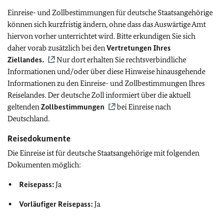
Einreise- und Zollbestimmungen für deutsche Staatsangehörige
können sich kurzfristig ändern, ohne dass das Auswärtige Amt
hiervon vorher unterrichtet wird. Bitte erkundigen Sie sich
daher vorab zusätzlich bei den
Vertretungen Ihres
Ziellandes.
Nur dort erhalten Sie rechtsverbindliche
Informationen und/oder über diese Hinweise hinausgehende
Informationen zu den Einreise- und Zollbestimmungen Ihres
Reiselandes. Der deutsche Zoll informiert über die aktuell
geltenden
Zollbestimmungen
bei Einreise nach
Deutschland.
Reisedokumente
Die Einreise ist für deutsche Staatsangehörige mit folgenden
Dokumenten möglich:
Reisepass:
Ja
Vorläufiger Reisepass:
Ja