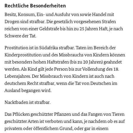
Rechtliche Besonderheiten
Besitz, Konsum, Ein- und Ausfuhr von sowie Handel mit
Drogen sind strafbar. Die gesetzlich vorgesehenen Strafen
reichen von einer Geldstrafe bis hin zu 25 Jahren Haft, je nach
Schwere der Tat.
Prostitution ist in Südafrika strafbar. Taten im Bereich der
Kinderprostitution und des Missbrauchs von Kindern können
mit besonders hohen Haftstrafen (bis zu 20 Jahren) geahndet
werden. Als Kind gilt jede Person bis zur Vollendung des 18.
Lebensjahres. Der Missbrauch von Kindern ist auch nach
deutschem Recht strafbar, wenn die Tat von Deutschen im
Ausland begangen wird.
Nacktbaden ist strafbar.
Das Pflücken geschützter Pflanzen und das Fangen von Tieren
geschützter Arten ist verboten und kann, je nachdem ob es auf
privatem oder öffentlichem Grund, oder gar in einem