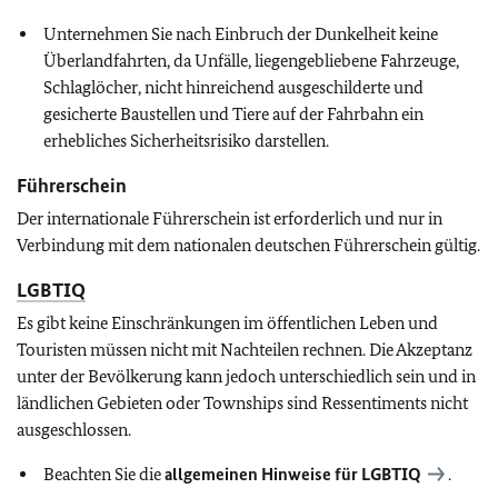
Unternehmen Sie nach Einbruch der Dunkelheit keine
Überlandfahrten, da Unfälle, liegengebliebene Fahrzeuge,
Schlaglöcher, nicht hinreichend ausgeschilderte und
gesicherte Baustellen und Tiere auf der Fahrbahn ein
erhebliches Sicherheitsrisiko darstellen.
Führerschein
Der internationale Führerschein ist erforderlich und nur in
Verbindung mit dem nationalen deutschen Führerschein gültig.
LGBTIQ
Es gibt keine Einschränkungen im öffentlichen Leben und
Touristen müssen nicht mit Nachteilen rechnen. Die Akzeptanz
unter der Bevölkerung kann jedoch unterschiedlich sein und in
ländlichen Gebieten oder Townships sind Ressentiments nicht
ausgeschlossen.
Beachten Sie die
allgemeinen Hinweise für
LGBTIQ
.