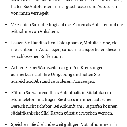
halten Sie Autofenster immer geschlossen und Autotüren
von innen verriegelt.
Verzichten Sie unbedingt auf das Fahren als Anhalter und die
Mitnahme von Anhaltern.
Lassen Sie Handtaschen, Fotoapparate, Mobiltelefone, etc.
nie sichtbar im Auto liegen, sondern transportieren diese im
verschlossenen Kofferraum.
Achten Sie bei Wartezeiten an großen Kreuzungen
aufmerksam auf Ihre Umgebung und halten Sie
ausreichend Abstand zu anderen Fahrzeugen.
Führen Sie während Ihres Aufenthalts in Südafrika ein
Mobiltelefon mit; tragen Sie dieses im innerstädtischen
Bereich nicht sichtbar. Bei Ankunft am Flughafen können
südafrikanische SIM-Karten günstig erworben werden.
Speichern Sie die landesweit gültigen Notrufnummern in