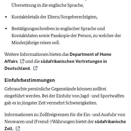
Übersetzung in die englische Sprache,
Kontaktdetails der Eltern/Sorgeberechtigten,
Bestätigungsschreiben in englischer Sprache und
Kontaktdaten sowie Passkopie der Person, zu welcher der
Minderjährige reisen soll.
Weitere Informationen bieten das
Department of Home
Affairs
und die
südafrikanischen Vertretungen in
Deutschland.
Einfuhrbestimmungen
Gebrauchte persönliche Gegenstände können zollfrei
eingeführt werden. Bei der Einfuhr von Jagd- und Sportwaffen
gab es in jüngster Zeit vermehrt Schwierigkeiten.
Informationen zu Zollfreigrenzen für die Ein- und Ausfuhr von
Neuwaren und (Fremd-) Währungen bietet der
südafrikanische
Zoll.