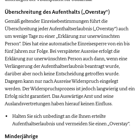
Überschreitung des Aufenthalts („Overstay“)
Gemäß geltender Einreisebestimmungen führt die
Überschreitung jeder Aufenthaltserlaubnis („Overstay“) auch
um wenige Tage zu einer „Erklärung zur unerwünschten
Person“. Dies hat eine automatische Einreisesperre von ein bis
fünf Jahren zur Folge. Bei verspäteter Ausreise erfolgt die
Erklärung zur unerwünschten Person auch dann, wenn eine
Verlängerung der Aufenthaltserlaubnis beantragt wurde,
darüber aber noch keine Entscheidung getroffen wurde.
Dagegen kann nur nach Ausreise Widerspruch eingelegt
werden. Der Widerspruchsprozess ist jedoch langwierig und ein
Erfolg nicht garantiert. Das Auswärtige Amt und seine
Auslandsvertretungen haben hierauf keinen Einfluss.
Halten Sie sich unbedingt an die Ihnen erteilte
Aufenthaltserlaubnis und vermeiden Sie einen „Overstay“.
Minderjährige