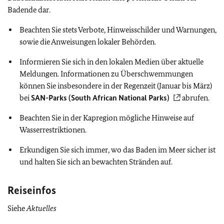
Badende dar.
Beachten Sie stets Verbote, Hinweisschilder und Warnungen,
sowie die Anweisungen lokaler Behörden.
Informieren Sie sich in den lokalen Medien über aktuelle
Meldungen. Informationen zu Überschwemmungen
können Sie insbesondere in der Regenzeit (Januar bis März)
bei
SAN-Parks (South African National Parks)
abrufen.
Beachten Sie in der Kapregion mögliche Hinweise auf
Wasserrestriktionen.
Erkundigen Sie sich immer, wo das Baden im Meer sicher ist
und halten Sie sich an bewachten Stränden auf.
Reiseinfos
Siehe
Aktuelles