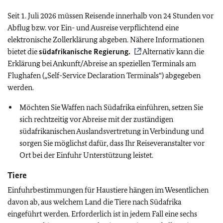
Seit 1. Juli 2026 müssen Reisende innerhalb von 24 Stunden vor
Abflug bzw. vor Ein- und Ausreise verpflichtend eine
elektronische Zollerklärung abgeben. Nähere Informationen
bietet die
südafrikanische Regierung.
Alternativ kann die
Erklärung bei Ankunft/Abreise an speziellen Terminals am
Flughafen („Self-Service Declaration Terminals“) abgegeben
werden.
Möchten Sie Waffen nach Südafrika einführen, setzen Sie
sich rechtzeitig vor Abreise mit der zuständigen
südafrikanischen Auslandsvertretung in Verbindung und
sorgen Sie möglichst dafür, dass Ihr Reiseveranstalter vor
Ort bei der Einfuhr Unterstützung leistet.
Tiere
Einfuhrbestimmungen für Haustiere hängen im Wesentlichen
davon ab, aus welchem Land die Tiere nach Südafrika
eingeführt werden. Erforderlich ist in jedem Fall eine sechs