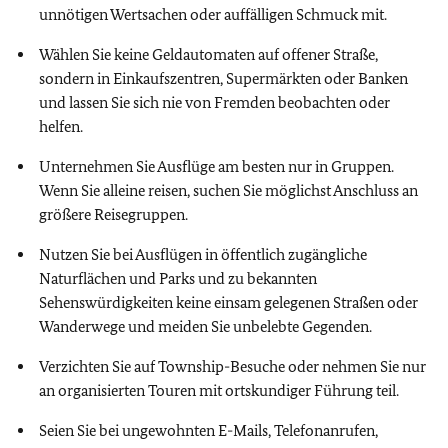
unnötigen Wertsachen oder auffälligen Schmuck mit.
Wählen Sie keine Geldautomaten auf offener Straße,
sondern in Einkaufszentren, Supermärkten oder Banken
und lassen Sie sich nie von Fremden beobachten oder
helfen.
Unternehmen Sie Ausflüge am besten nur in Gruppen.
Wenn Sie alleine reisen, suchen Sie möglichst Anschluss an
größere Reisegruppen.
Nutzen Sie bei Ausflügen in öffentlich zugängliche
Naturflächen und Parks und zu bekannten
Sehenswürdigkeiten keine einsam gelegenen Straßen oder
Wanderwege und meiden Sie unbelebte Gegenden.
Verzichten Sie auf Township-Besuche oder nehmen Sie nur
an organisierten Touren mit ortskundiger Führung teil.
Seien Sie bei ungewohnten E-Mails, Telefonanrufen,