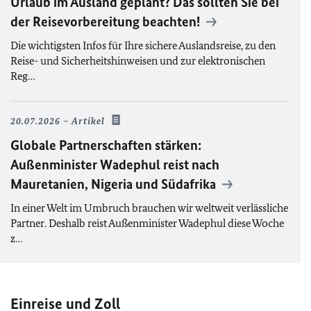
Urlaub im Ausland geplant? Das sollten Sie bei
der Reisevorbereitung beachten!
Die wichtigsten Infos für Ihre sichere Auslandsreise, zu den
Reise- und Sicherheitshinweisen und zur elektronischen
Reg…
20.07.2026
Artikel
Globale Partnerschaften stärken:
Außenminister Wadephul reist nach
Mauretanien, Nigeria und Südafrika
In einer Welt im Umbruch brauchen wir weltweit verlässliche
Partner. Deshalb reist Außenminister Wadephul diese Woche
z…
Einreise und Zoll