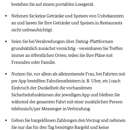
bestehen Sie auf einem portablen Lesegerät.
Nehmen Sie keine Getränke und Speisen von Unbekannten
an und lassen Sie Ihre Getränke und Speisen in Restaurants
nicht unbeaufsichtigt.
Seien Sie bei Verabredungen über Dating-Plattformen
grundsätzlich zunächst vorsichtig - vereinbaren Sie Treffen
immer an öffentlichen Orten; teilen Sie Ihre Pläne mit
Freunden oder Familie.
Nutzen Sie, vor allem als alleinreisende Frau, bei Fahrten mit
per App bestellten Fahrdienstleistern (z. B. Uber, etc.) nach
Einbruch der Dunkelheit die vorhandenen
Sicherheitsfunktionen der jeweiligen App und bleiben Sie
während der gesamten Fahrt mit einer zusätzlichen Person
telefonisch/per Messenger in Verbindung.
Geben Sie bargeldlosen Zahlungen den Vorzug und nehmen
Sie nur das für den Tag benötigte Bargeld und keine