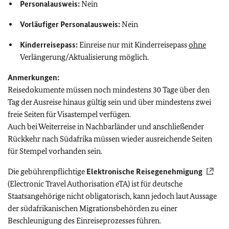
Personalausweis:
Nein
Vorläufiger Personalausweis:
Nein
Kinderreisepass:
Einreise nur mit Kinderreisepass
ohne
Verlängerung/Aktualisierung möglich.
Anmerkungen:
Reisedokumente müssen noch mindestens 30 Tage über den
Tag der Ausreise hinaus gültig sein und über mindestens zwei
freie Seiten für Visastempel verfügen.
Auch bei Weiterreise in Nachbarländer und anschließender
Rückkehr nach Südafrika müssen wieder ausreichende Seiten
für Stempel vorhanden sein.
Die gebührenpflichtige
Elektronische Reisegenehmigung
(Electronic Travel Authorisation eTA) ist für deutsche
Staatsangehörige nicht obligatorisch, kann jedoch laut Aussage
der südafrikanischen Migrationsbehörden zu einer
Beschleunigung des Einreiseprozesses führen.