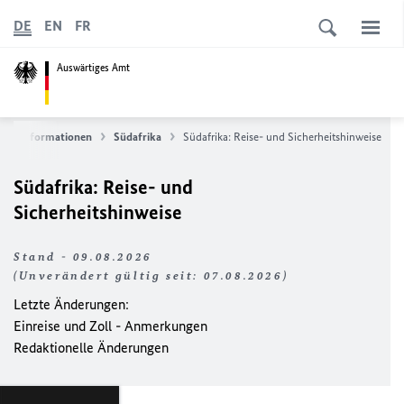
DE
EN
FR
Auswärtiges Amt
nderinformationen
Südafrika
Südafrika: Reise- und Sicherheitshinweise
Südafrika: Reise- und
Sicherheitshinweise
Stand - 09.08.2026
(Unverändert gültig seit: 07.08.2026)
Letzte Änderungen:
Einreise und Zoll - Anmerkungen
Redaktionelle Änderungen