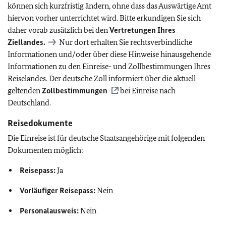
können sich kurzfristig ändern, ohne dass das Auswärtige Amt
hiervon vorher unterrichtet wird. Bitte erkundigen Sie sich
daher vorab zusätzlich bei den
Vertretungen Ihres
Ziellandes.
Nur dort erhalten Sie rechtsverbindliche
Informationen und/oder über diese Hinweise hinausgehende
Informationen zu den Einreise- und Zollbestimmungen Ihres
Reiselandes. Der deutsche Zoll informiert über die aktuell
geltenden
Zollbestimmungen
bei Einreise nach
Deutschland.
Reisedokumente
Die Einreise ist für deutsche Staatsangehörige mit folgenden
Dokumenten möglich:
Reisepass:
Ja
Vorläufiger Reisepass:
Nein
Personalausweis:
Nein