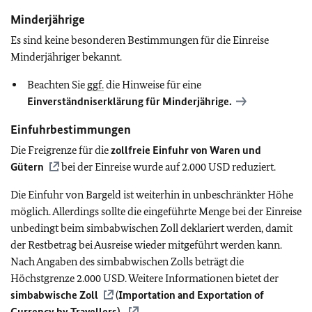
Minderjährige
Es sind keine besonderen Bestimmungen für die Einreise
Minderjähriger bekannt.
Beachten Sie
ggf.
die Hinweise für eine
Einverständniserklärung für Minderjährige.
Einfuhrbestimmungen
Die Freigrenze für die
zollfreie Einfuhr von Waren und
Gütern
bei der Einreise wurde auf 2.000 USD reduziert.
Die Einfuhr von Bargeld ist weiterhin in unbeschränkter Höhe
möglich. Allerdings sollte die eingeführte Menge bei der Einreise
unbedingt beim simbabwischen Zoll deklariert werden, damit
der Restbetrag bei Ausreise wieder mitgeführt werden kann.
Nach Angaben des simbabwischen Zolls beträgt die
Höchstgrenze 2.000 USD. Weitere Informationen bietet der
simbabwische Zoll
(
Importation and Exportation of
Currency by Travellers).