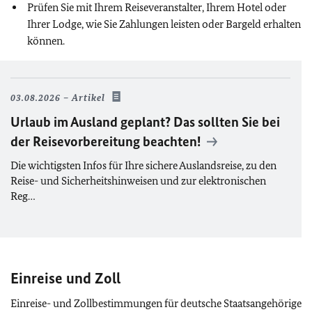
Prüfen Sie mit Ihrem Reiseveranstalter, Ihrem Hotel oder
Ihrer Lodge, wie Sie Zahlungen leisten oder Bargeld erhalten
können.
03.08.2026
Artikel
Urlaub im Ausland geplant? Das sollten Sie bei
der Reisevorbereitung beachten!
Die wichtigsten Infos für Ihre sichere Auslandsreise, zu den
Reise- und Sicherheitshinweisen und zur elektronischen
Reg…
Einreise und Zoll
Einreise- und Zollbestimmungen für deutsche Staatsangehörige