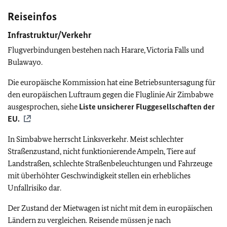
Reiseinfos
Infrastruktur/Verkehr
Flugverbindungen bestehen nach Harare, Victoria Falls und
Bulawayo.
Die europäische Kommission hat eine Betriebsuntersagung für
den europäischen Luftraum gegen die Fluglinie Air Zimbabwe
ausgesprochen, siehe
Liste unsicherer Fluggesellschaften der
EU
.
In Simbabwe herrscht Linksverkehr. Meist schlechter
Straßenzustand, nicht funktionierende Ampeln, Tiere auf
Landstraßen, schlechte Straßenbeleuchtungen und Fahrzeuge
mit überhöhter Geschwindigkeit stellen ein erhebliches
Unfallrisiko dar.
Der Zustand der Mietwagen ist nicht mit dem in europäischen
Ländern zu vergleichen. Reisende müssen je nach