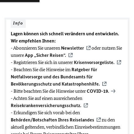
Info
Lagen können sich schnell verändern und entwickeln.
Wir empfehlen Ihnen:
- Abonnieren Sie unseren
Newsletter
oder nutzen Sie
unsere
App „Sicher Reisen“.
- Registrieren Sie sich in unserer
Krisenvorsorgeliste.
- Beachten Sie die Hinweise im
Ratgeber für
Notfallvorsorge und des Bundesamts für
Bevölkerungsschutz und Katastrophenhilfe.
- Bitte beachten Sie die Hinweise unter
COVID-19
.
- Achten Sie auf einen ausreichenden
Reisekrankenversicherungsschutz.
- Erkundigen Sie sich vorab bei den
Behörden/Botschaften Ihres Reiselandes
zu den
aktuell geltenden, verbindlichen Einreisebestimmungen