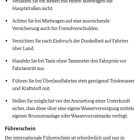
Verlassen Sie bei Reisen mit einem Mietwagen die
Hauptstraßen nicht.
Achten Sie bei Mietwagen auf eine ausreichende
Versicherung auch für Fremdverschulden.
Verzichten Sie nach Einbruch der Dunkelheit auf Fahrten
über Land.
Handeln Sie bei Taxis ohne Taxameter den Fahrpreis vor
Fahrtantritt aus.
Führen Sie bei Überlandfahrten stets genügend Trinkwasser
und Kraftstoff mit.
Stellen Sie möglichst vor der Anmietung einer Unterkunft
sicher, dass diese über eine eigene Wasserversorgung mittels
eigener Brunnenanlage oder Wasservorratstanks verfügt.
Führerschein
Der internationale Führerschein ist erforderlich und nur in