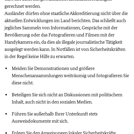
gerechnet werden.
Ausländer dürfen ohne staatliche Akkreditierung nicht über die
aktuellen Entwicklungen im Land berichten. Das schließt auch
jegliches Sammeln von Informationen, Gespräche mit der
Bevölkerung oder das Fotografieren und Filmen mit der
Handykamera ein, da dies als illegale journalistische Tätigkeit
ausgelegt werden kann. In Notfällen ist von Sicherheitskräften
in der Regel keine Hilfe zu erwarten.
Meiden Sie Demonstrationen und größere
Menschenansammlungen weiträumig und fotografieren Sie
diese nicht.
Beteiligen Sie sich nicht an Diskussionen mit politischem
Inhalt, auch nicht in den sozialen Medien.
Führen Sie außerhalb Ihrer Unterkunft stets
Ausweisdokumente mit sich.
Folgen Sie den Anweisungen lokaler Sicherheitskräfte.