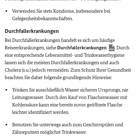
Verwenden Sie stets Kondome, insbesondere bei
Gelegenheitsbekanntschaften.
Durchfallerkrankungen
Bei Durchfallerkrankungen handelt es sich um häufige
Reiseerkrankungen, siehe
Durchfallerkrankungen
. Durch
eine entsprechende Lebensmittel- und Trinkwasserhygiene
lassen sich die meisten Durchfallerkrankungen und auch
Cholera (s.u.) jedoch vermeiden. Zum Schutz Ihrer Gesundheit
beachten Sie daher folgende grundlegende Hinweise:
Trinken Sie ausschließlich Wasser sicheren Ursprungs, nie
Leitungswasser. Durch den Kauf von Flaschenwasser mit
Kohlensäure kann eine bereits zuvor geöffnete Flasche
leichter identifiziert werden.
Benutzen Sie unterwegs auch zum Geschirrspülen und
Zähneputzen möglichst Trinkwasser.