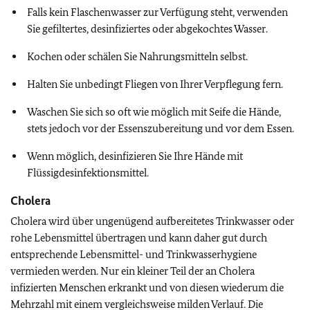
Falls kein Flaschenwasser zur Verfügung steht, verwenden
Sie gefiltertes, desinfiziertes oder abgekochtes Wasser.
Kochen oder schälen Sie Nahrungsmitteln selbst.
Halten Sie unbedingt Fliegen von Ihrer Verpflegung fern.
Waschen Sie sich so oft wie möglich mit Seife die Hände,
stets jedoch vor der Essenszubereitung und vor dem Essen.
Wenn möglich, desinfizieren Sie Ihre Hände mit
Flüssigdesinfektionsmittel.
Cholera
Cholera wird über ungenügend aufbereitetes Trinkwasser oder
rohe Lebensmittel übertragen und kann daher gut durch
entsprechende Lebensmittel- und Trinkwasserhygiene
vermieden werden. Nur ein kleiner Teil der an Cholera
infizierten Menschen erkrankt und von diesen wiederum die
Mehrzahl mit einem vergleichsweise milden Verlauf. Die