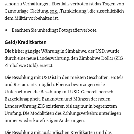
schon zu Verhaftungen. Ebenfalls verboten ist das Tragen von
Camouflage-Kleidung,
sog.
„Tarnkleidung“, die ausschließlich
dem Militär vorbehalten ist.
Beachten Sie unbedingt Fotografierverbote.
Geld/Kreditkarten
Die bisher gängige Währung in Simbabwe, der USD, wurde
durch eine neue Landeswährung, den Zimbabwe Dollar (ZIG =
Zimbabwe Gold), ersetzt.
Die Bezahlung mit USD ist in den meisten Geschäften, Hotels
und Restaurants möglich. Ebenso bevorzugen viele
Unternehmen die Bezahlung mit USD. Generell herrscht
Bargeldknappheit. Banknoten und Münzen der neuen
Landeswährung ZIG existieren bislang nur in begrenztem
Umfang. Die Modalitäten des Zahlungsverkehrs unterliegen
immer wieder kurzfristigen Änderungen.
Die Bezahlung mit ausländischen Kreditkarten und das