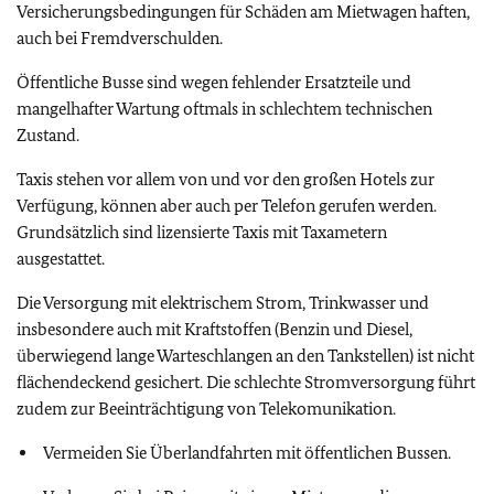
Versicherungsbedingungen für Schäden am Mietwagen haften,
auch bei Fremdverschulden.
Öffentliche Busse sind wegen fehlender Ersatzteile und
mangelhafter Wartung oftmals in schlechtem technischen
Zustand.
Taxis stehen vor allem von und vor den großen Hotels zur
Verfügung, können aber auch per Telefon gerufen werden.
Grundsätzlich sind lizensierte Taxis mit Taxametern
ausgestattet.
Die Versorgung mit elektrischem Strom, Trinkwasser und
insbesondere auch mit Kraftstoffen (Benzin und Diesel,
überwiegend lange Warteschlangen an den Tankstellen) ist nicht
flächendeckend gesichert. Die schlechte Stromversorgung führt
zudem zur Beeinträchtigung von Telekomunikation.
Vermeiden Sie Überlandfahrten mit öffentlichen Bussen.