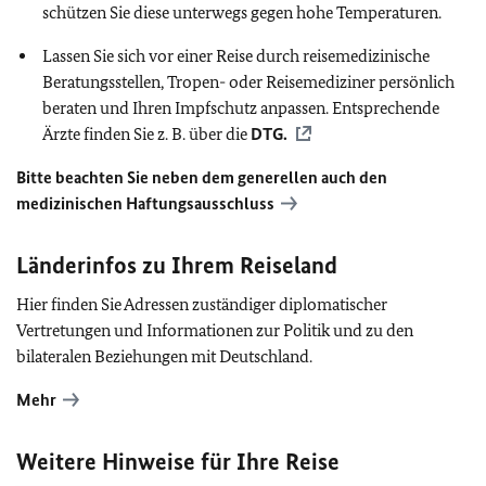
schützen Sie diese unterwegs gegen hohe Temperaturen.
Lassen Sie sich vor einer Reise durch reisemedizinische
Beratungsstellen, Tropen- oder Reisemediziner persönlich
beraten und Ihren Impfschutz anpassen. Entsprechende
Ärzte finden Sie z. B. über die
DTG
.
Bitte beachten Sie neben dem generellen auch den
medizinischen Haftungsausschluss
Länderinfos zu Ihrem Reiseland
Hier finden Sie Adressen zuständiger diplomatischer
Vertretungen und Informationen zur Politik und zu den
bilateralen Beziehungen mit Deutschland.
Mehr
Weitere Hinweise für Ihre Reise