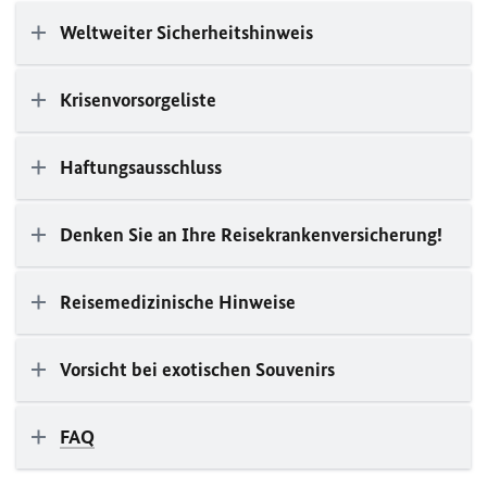
Weltweiter Sicherheitshinweis
Krisenvorsorgeliste
Haftungsausschluss
Denken Sie an Ihre Reisekrankenversicherung!
Reisemedizinische Hinweise
Vorsicht bei exotischen Souvenirs
FAQ