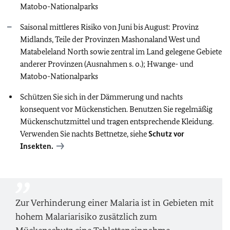
Matobo-Nationalparks
Saisonal mittleres Risiko von Juni bis August:
Provinz
Midlands, Teile der Provinzen Mashonaland West und
Matabeleland North sowie zentral im Land gelegene Gebiete
anderer Provinzen (Ausnahmen s. o.); Hwange- und
Matobo-Nationalparks
Schützen Sie sich in der Dämmerung und nachts
konsequent vor Mückenstichen. Benutzen Sie regelmäßig
Mückenschutzmittel und tragen entsprechende Kleidung.
Verwenden Sie nachts Bettnetze, siehe
Schutz vor
Insekten.
Zur Verhinderung einer Malaria ist in Gebieten mit
hohem Malariarisiko zusätzlich zum