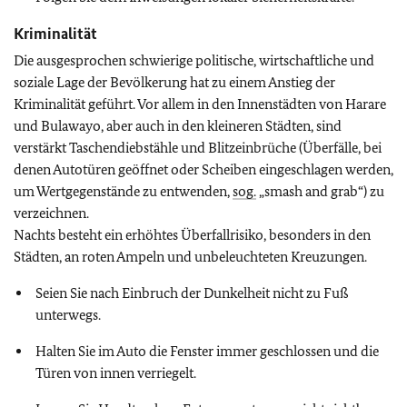
Kriminalität
Die ausgesprochen schwierige politische, wirtschaftliche und
soziale Lage der Bevölkerung hat zu einem Anstieg der
Kriminalität geführt. Vor allem in den Innenstädten von Harare
und Bulawayo, aber auch in den kleineren Städten, sind
verstärkt Taschendiebstähle und Blitzeinbrüche (Überfälle, bei
denen Autotüren geöffnet oder Scheiben eingeschlagen werden,
um Wertgegenstände zu entwenden,
sog.
„smash and grab“) zu
verzeichnen.
Nachts besteht ein erhöhtes Überfallrisiko, besonders in den
Städten, an roten Ampeln und unbeleuchteten Kreuzungen.
Seien Sie nach Einbruch der Dunkelheit nicht zu Fuß
unterwegs.
Halten Sie im Auto die Fenster immer geschlossen und die
Türen von innen verriegelt.