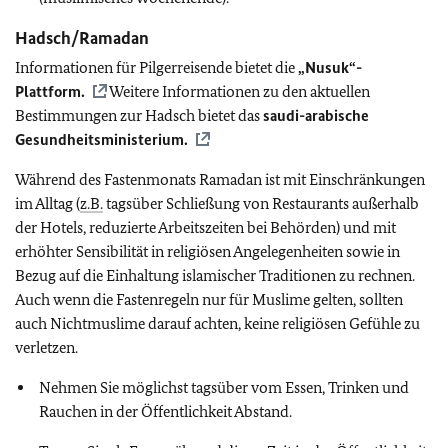
Hadsch/Ramadan
Informationen für Pilgerreisende bietet die
„Nusuk“-
Plattform.
Weitere Informationen zu den aktuellen
Bestimmungen zur Hadsch bietet das
saudi-arabische
Gesundheitsministerium.
Während des Fastenmonats Ramadan ist mit Einschränkungen
im Alltag (
z.B.
tagsüber Schließung von Restaurants außerhalb
der Hotels, reduzierte Arbeitszeiten bei Behörden) und mit
erhöhter Sensibilität in religiösen Angelegenheiten sowie in
Bezug auf die Einhaltung islamischer Traditionen zu rechnen.
Auch wenn die Fastenregeln nur für Muslime gelten, sollten
auch Nichtmuslime darauf achten, keine religiösen Gefühle zu
verletzen.
Nehmen Sie möglichst tagsüber vom Essen, Trinken und
Rauchen in der Öffentlichkeit Abstand.