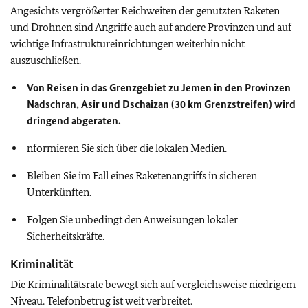
Angesichts vergrößerter Reichweiten der genutzten Raketen
und Drohnen sind Angriffe auch auf andere Provinzen und auf
wichtige Infrastruktureinrichtungen weiterhin nicht
auszuschließen.
Von Reisen in das Grenzgebiet zu Jemen in den Provinzen
Nadschran, Asir und Dschaizan (30 km Grenzstreifen) wird
dringend abgeraten.
nformieren Sie sich über die lokalen Medien.
Bleiben Sie im Fall eines Raketenangriffs in sicheren
Unterkünften.
Folgen Sie unbedingt den Anweisungen lokaler
Sicherheitskräfte.
Kriminalität
Die Kriminalitätsrate bewegt sich auf vergleichsweise niedrigem
Niveau. Telefonbetrug ist weit verbreitet.