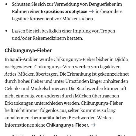
Schützen Sie sich zur Vermeidung von Denguefieber im
Rahmen einer
Expositionsprophylaxe
insbesondere
tagsüber konsequent vor Mückenstichen.
Lassen Sie sich bezüglich einer Impfung von Tropen-
und/oder Reisemedizinern beraten.
Chikungunya-Fieber
In Saudi-Arabien wurde Chikungunya-Fieber bisher in Djidda
nachgewiesen. Chikungunya-Viren werden von tagaktiven
Aedes
-Mücken übertragen. Die Erkrankung ist gekennzeichnet
durch hohes Fieber und unter Umständen länger anhaltenden
Gelenk- und Muskelschmerzen. Die Beschwerden können oft
nicht eindeutig von anderen durch Mücken übertragenen
Erkrankungen unterschieden werden. Chikungunya-Fieber
heilt nicht immer folgenlos aus, selten kommt es zu lang
anhaltenden rheuma-ähnlichen Beschwerden. Weitere
Informationen siehe
Chikungunya-Fieber.