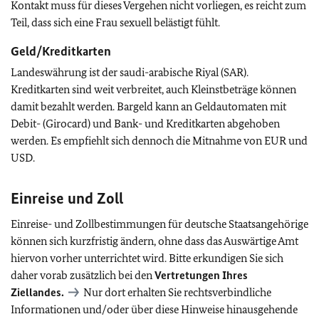
Kontakt muss für dieses Vergehen nicht vorliegen, es reicht zum
Teil, dass sich eine Frau sexuell belästigt fühlt.
Geld/Kreditkarten
Landeswährung ist der saudi-arabische Riyal (SAR).
Kreditkarten sind weit verbreitet, auch Kleinstbeträge können
damit bezahlt werden. Bargeld kann an Geldautomaten mit
Debit- (Girocard) und Bank- und Kreditkarten abgehoben
werden. Es empfiehlt sich dennoch die Mitnahme von EUR und
USD.
Einreise und Zoll
Einreise- und Zollbestimmungen für deutsche Staatsangehörige
können sich kurzfristig ändern, ohne dass das Auswärtige Amt
hiervon vorher unterrichtet wird. Bitte erkundigen Sie sich
daher vorab zusätzlich bei den
Vertretungen Ihres
Ziellandes.
Nur dort erhalten Sie rechtsverbindliche
Informationen und/oder über diese Hinweise hinausgehende