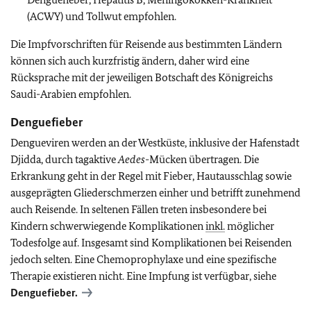
(ACWY) und Tollwut empfohlen.
Die Impfvorschriften für Reisende aus bestimmten Ländern
können sich auch kurzfristig ändern, daher wird eine
Rücksprache mit der jeweiligen Botschaft des Königreichs
Saudi-Arabien empfohlen.
Denguefieber
Dengueviren werden an der Westküste, inklusive der Hafenstadt
Djidda, durch tagaktive
Aedes
-Mücken übertragen. Die
Erkrankung geht in der Regel mit Fieber, Hautausschlag sowie
ausgeprägten Gliederschmerzen einher und betrifft zunehmend
auch Reisende. In seltenen Fällen treten insbesondere bei
Kindern schwerwiegende Komplikationen
inkl.
möglicher
Todesfolge auf. Insgesamt sind Komplikationen bei Reisenden
jedoch selten. Eine Chemoprophylaxe und eine spezifische
Therapie existieren nicht. Eine Impfung ist verfügbar, siehe
Denguefieber.