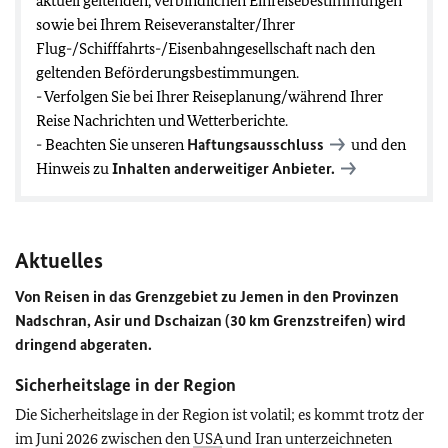
aktuell geltenden, verbindlichen Einreisebestimmungen
sowie bei Ihrem Reiseveranstalter/Ihrer
Flug-/Schifffahrts-/Eisenbahngesellschaft nach den
geltenden Beförderungsbestimmungen.
- Verfolgen Sie bei Ihrer Reiseplanung/während Ihrer
Reise Nachrichten und Wetterberichte.
- Beachten Sie unseren
Haftungsausschluss
und den
Hinweis zu
Inhalten anderweitiger Anbieter.
Aktuelles
Von Reisen in das Grenzgebiet zu Jemen in den Provinzen
Nadschran, Asir und Dschaizan (30 km Grenzstreifen) wird
dringend abgeraten.
Sicherheitslage in der Region
Die Sicherheitslage in der Region ist volatil; es kommt trotz der
im Juni 2026 zwischen den
USA
und Iran unterzeichneten