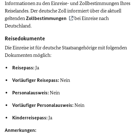
Informationen zu den Einreise- und Zollbestimmungen Ihres
Reiselandes. Der deutsche Zoll informiert über die aktuell
geltenden
Zollbestimmungen
bei Einreise nach
Deutschland.
Reisedokumente
Die Einreise ist für deutsche Staatsangehörige mit folgenden
Dokumenten möglich:
Reisepass:
Ja
Vorläufiger Reisepass:
Nein
Personalausweis:
Nein
Vorläufiger Personalausweis:
Nein
Kinderreisepass:
Ja
Anmerkungen: