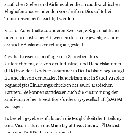
staatlichen Stellen und Airlines über die an saudi-arabischen
Flughäfen anzuwendenden Vorschriften. Dies sollte bei
Transitreisen berücksichtigt werden.
Visa für Aufenthalte zu anderen Zwecken,
z.B.
geschäftlicher
oder journalistischer Art, werden durch die jeweilige saudi-
arabische Auslandsvertretung ausgestellt.
Geschäftsreisende benötigen ein Schreiben ihres
Unternehmens, das von der Industrie- und Handelskammer
(IHK) bzw. der Handwerkskammer in Deutschland beglaubigt
ist, und ein von der lokalen Handelskammer in Saudi-Arabien
beglaubigtes Einladungsschreiben des saudi-arabischen
Partners. Sie können stattdessen auch die Zustimmung der
saudi-arabischen Investitionsförderungsgesellschaft (SAGIA)
vorlegen.
Es besteht gegebenenfalls auch die Möglichkeit der Erteilung
eines Visums durch das
Ministry of Investment.
Dies ist
auch von Drittländern aus möglich.