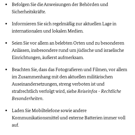
Befolgen Sie die Anweisungen der Behörden und
Sicherheitskräfte.
Informieren Sie sich regelmäßig zur aktuellen Lage in
internationalen und lokalen Medien.
Seien Sie vor allem an belebten Orten und zu besonderen
Anlässen, insbesondere rund um jüdische und israelische
Einrichtungen, äußerst aufmerksam.
Beachten Sie, dass das Fotografieren und Filmen, vor allem
im Zusammenhang mit den aktuellen militärischen
Auseinandersetzungen, streng verboten ist und
strafrechtlich verfolgt wird, siehe
Reiseinfos - Rechtliche
Besonderheiten
.
Laden Sie Mobiltelefone sowie andere
Kommunikationsmittel und externe Batterien immer voll
auf.