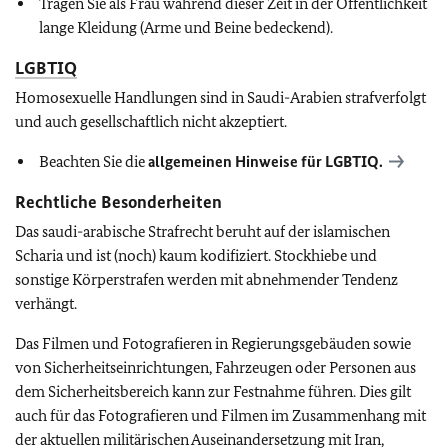
Tragen Sie als Frau während dieser Zeit in der Öffentlichkeit
lange Kleidung (Arme und Beine bedeckend).
LGBTIQ
Homosexuelle Handlungen sind in Saudi-Arabien strafverfolgt
und auch gesellschaftlich nicht akzeptiert.
Beachten Sie die
allgemeinen Hinweise für
LGBTIQ
.
Rechtliche Besonderheiten
Das saudi-arabische Strafrecht beruht auf der islamischen
Scharia und ist (noch) kaum kodifiziert. Stockhiebe und
sonstige Körperstrafen werden mit abnehmender Tendenz
verhängt.
Das Filmen und Fotografieren in Regierungsgebäuden sowie
von Sicherheitseinrichtungen, Fahrzeugen oder Personen aus
dem Sicherheitsbereich kann zur Festnahme führen. Dies gilt
auch für das Fotografieren und Filmen im Zusammenhang mit
der aktuellen militärischen Auseinandersetzung mit Iran,