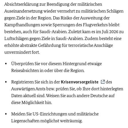
Absichtserklärung zur Beendigung der militärischen
Auseinandersetzung wieder vermehrt zu militärischen Schlägen
gegen Ziele in der Region. Das Risiko der Ausweitung der
Kampfhandlungen sowie Sperrungen des Flugverkehrs bleibt
bestehen, auch für Saudi-Arabien. Zuletzt kam es im Juli 2026 zu
Luftschlägen gegen Ziele in Saudi-Arabien. Zudem besteht eine
erhöhte abstrakte Gefährdung für terroristische Anschläge
unvermindert fort.
Überprüfen Sie vor diesem Hintergrund etwaige
Reiseabsichten in oder über die Region.
Registrieren Sie sich in der
Krisenvorsorgeliste
des
Auswärtigen Amts bzw. prüfen Sie, ob Ihre dort hinterlegten
Daten aktuell sind. Weisen Sie auch andere Deutsche auf
diese Möglichkeit hin.
Meiden Sie US-Einrichtungen und militärische
Liegenschaften möglichst weiträumig.