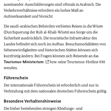
auseinander. Ausschilderungen sind oftmals in Arabisch. Die
Verkehrsverhältnisse erfordern ein hohes Maß an
Aufmerksamkeit und Vorsicht.
Die saudi-arabischen Behörden verbieten Reisen in die Wüste
(Durchquerung der Rub al-Khali-Wüste) aus Sorge um die
Sicherheit ausdrücklich. Die touristische Infrastruktur des
Landes befindet sich noch im Aufbau. Besuchsmodalitäten von
Sehenswürdigkeiten und historischen Stätten können sich
kurzfristig ändern. Bei Fragen können sich Reisende an das
Tourismus-Ministerium
bzw. seine Tourismus-Hotline 930
wenden.
Führerschein
Der internationale Führerschein ist erforderlich und nur in
Verbindung mit dem nationalen deutschen Führerschein gültig.
Besondere Verhaltenshinweise
Die bisher bestehenden strengen Kleidungs- und