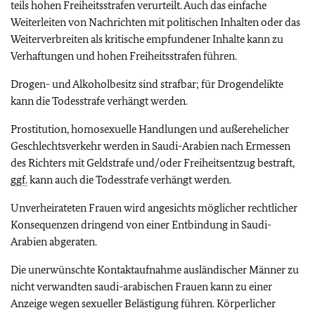
teils hohen Freiheitsstrafen verurteilt. Auch das einfache
Weiterleiten von Nachrichten mit politischen Inhalten oder das
Weiterverbreiten als kritische empfundener Inhalte kann zu
Verhaftungen und hohen Freiheitsstrafen führen.
Drogen- und Alkoholbesitz sind strafbar; für Drogendelikte
kann die Todesstrafe verhängt werden.
Prostitution, homosexuelle Handlungen und außerehelicher
Geschlechtsverkehr werden in Saudi-Arabien nach Ermessen
des Richters mit Geldstrafe und/oder Freiheitsentzug bestraft,
ggf.
kann auch die Todesstrafe verhängt werden.
Unverheirateten Frauen wird angesichts möglicher rechtlicher
Konsequenzen dringend von einer Entbindung in Saudi-
Arabien abgeraten.
Die unerwünschte Kontaktaufnahme ausländischer Männer zu
nicht verwandten saudi-arabischen Frauen kann zu einer
Anzeige wegen sexueller Belästigung führen. Körperlicher