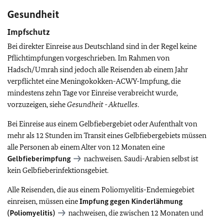
Gesundheit
Impfschutz
Bei direkter Einreise aus Deutschland sind in der Regel keine
Pflichtimpfungen vorgeschrieben. Im Rahmen von
Hadsch/Umrah sind jedoch alle Reisenden ab einem Jahr
verpflichtet eine Meningokokken-ACWY-Impfung, die
mindestens zehn Tage vor Einreise verabreicht wurde,
vorzuzeigen, siehe
Gesundheit - Aktuelles
.
Bei Einreise aus einem Gelbfiebergebiet oder Aufenthalt von
mehr als 12 Stunden im Transit eines Gelbfiebergebiets müssen
alle Personen ab einem Alter von 12 Monaten eine
Gelbfieberimpfung
nachweisen. Saudi-Arabien selbst ist
kein Gelbfieberinfektionsgebiet.
Alle Reisenden, die aus einem Poliomyelitis-Endemiegebiet
einreisen, müssen eine
Impfung gegen Kinderlähmung
(Poliomyelitis)
nachweisen, die zwischen 12 Monaten und