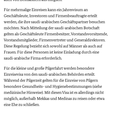
Für mehrmalige Einreisen kann ein Jahresvisum an
Geschäftsleute, Investoren und Firmenbeauftragte erteilt
werden, die ihre saudi-arabischen Geschäftspartner besuchen
möchten. Nach Mitteilung der saudi-arabischen Botschaft
gelten als Geschäftsleute Firmenbesitzer, Vorstandsvorsitzende,
Vorstandsmitglieder, Firmenvertreter und Generaldirektoren.
Diese Regelung bezieht sich sowohl auf Männer als auch auf
Frauen. Für diese Personen ist keine Einladung durch eine
saudi-arabische Firma erforderlich.
Für die kleine und große Pilgerfahrt werden besondere
Einreisevisa von den saudi-arabischen Behörden erteilt.
Während der Pilgerzeit gelten für die Einreise von Pilgern
besondere Gesundheits- und Hygienebestimmungen (siehe
medizinische Hinweise). Mit diesen Visa ist es allerdings nicht
möglich, außerhalb Mekkas und Medinas zu reisen oder etwa
eine Ehe zu schließen.