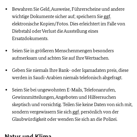
Bewahren Sie Geld, Ausweise, Führerscheine und andere
wichtige Dokumente sicher auf; speichern Sie
ggf.
elektronische Kopien/Fotos. Dies erleichtert im Falle von
Diebstahl oder Verlust die Ausstellung eines
Ersatzdokuments.
Seien Sie in größeren Menschenmengen besonders
aufmerksam und achten Sie auf Ihre Wertsachen.
Geben Sie niemals Ihre Bank- oder Iqamadaten preis, diese
werden in Saudi-Arabien niemals telefonisch abgefragt.
Seien Sie bei ungewohnten E-Mails, Telefonanrufen,
Gewinnmitteilungen, Angeboten und Hilfeersuchen
skeptisch und vorsichtig. Teilen Sie keine Daten von sich mit,
sondern vergewissern Sie sich
ggf.
persönlich von der
Glaubwürdigkeit oder wenden Sie sich an die Polizei.
Natur und Klima