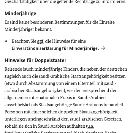
Geschäftstätigkeit über die geltende Rechtslage zu informieren.
Minderjährige
Es sind keine besonderen Bestimmungen für die Einreise
Minderjähriger bekannt.
Beachten Sie
ggf.
die Hinweise für eine
Einverständniserklärung für Minderjährige.
Hinweise für Doppelstaater
Reisende (auch minderjährige Kinder), die neben der deutschen
zugleich auch die saudi-arabische Staatsangehörigkeit besitzen
(etwa durch Abstammung von einem Elternteil mit saudi-
arabischer Staatsangehörigkeit), werden entsprechend der
allgemeinen internationalen Praxis in Saudi-Arabien
ausschließlich als Staatsangehörige Saudi-Arabiens behandelt.
Personen mit einer solchen doppelten Staatsangehörigkeit
unterliegen uneingeschränkt den saudi-arabischen Gesetzen,
sobald sie sich in Saudi-Arabien aufhalten (
u.a.