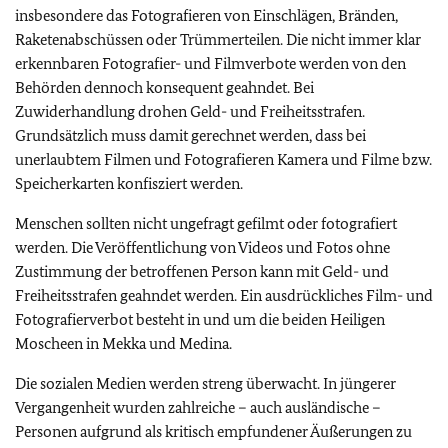
insbesondere das Fotografieren von Einschlägen, Bränden,
Raketenabschüssen oder Trümmerteilen. Die nicht immer klar
erkennbaren Fotografier- und Filmverbote werden von den
Behörden dennoch konsequent geahndet. Bei
Zuwiderhandlung drohen Geld- und Freiheitsstrafen.
Grundsätzlich muss damit gerechnet werden, dass bei
unerlaubtem Filmen und Fotografieren Kamera und Filme bzw.
Speicherkarten konfisziert werden.
Menschen sollten nicht ungefragt gefilmt oder fotografiert
werden. Die Veröffentlichung von Videos und Fotos ohne
Zustimmung der betroffenen Person kann mit Geld- und
Freiheitsstrafen geahndet werden. Ein ausdrückliches Film- und
Fotografierverbot besteht in und um die beiden Heiligen
Moscheen in Mekka und Medina.
Die sozialen Medien werden streng überwacht. In jüngerer
Vergangenheit wurden zahlreiche – auch ausländische –
Personen aufgrund als kritisch empfundener Äußerungen zu