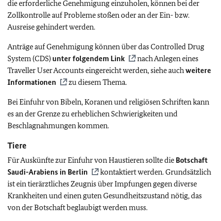
die erforderliche Genehmigung einzuholen, können bei der
Zollkontrolle auf Probleme stoßen oder an der Ein- bzw.
Ausreise gehindert werden.
Anträge auf Genehmigung können über das Controlled Drug
System (CDS)
unter folgendem Link
nach Anlegen eines
Traveller User Accounts eingereicht werden, siehe auch
weitere
Informationen
zu diesem Thema.
Bei Einfuhr von Bibeln, Koranen und religiösen Schriften kann
es an der Grenze zu erheblichen Schwierigkeiten und
Beschlagnahmungen kommen.
Tiere
Für Auskünfte zur Einfuhr von Haustieren sollte die
Botschaft
Saudi-Arabiens in Berlin
kontaktiert werden. Grundsätzlich
ist ein tierärztliches Zeugnis über Impfungen gegen diverse
Krankheiten und einen guten Gesundheitszustand nötig, das
von der Botschaft beglaubigt werden muss.