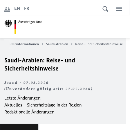
DE
EN
FR
Auswärtiges Amt
Länderinformationen
Saudi-Arabien
Reise- und Sicherheitshinweise
Saudi-Arabien: Reise- und
Sicherheitshinweise
Stand - 07.08.2026
(Unverändert gültig seit: 27.07.2026)
Letzte Änderungen:
Aktuelles – Sicherheitslage in der Region
Redaktionelle Änderungen