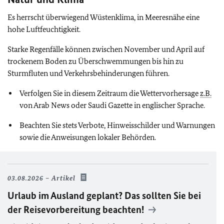
Es herrscht überwiegend Wüstenklima, in Meeresnähe eine
hohe Luftfeuchtigkeit.
Starke Regenfälle können zwischen November und April auf
trockenem Boden zu Überschwemmungen bis hin zu
Sturmfluten und Verkehrsbehinderungen führen.
Verfolgen Sie in diesem Zeitraum die Wettervorhersage
z.B.
von Arab News oder Saudi Gazette in englischer Sprache.
Beachten Sie stets Verbote, Hinweisschilder und Warnungen
sowie die Anweisungen lokaler Behörden.
03.08.2026
Artikel
Urlaub im Ausland geplant? Das sollten Sie bei
der Reisevorbereitung beachten!