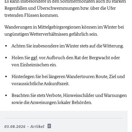
Es kann insbesondere in den Sommermonaten auch zu starken
Regenfällen und Überschwemmungen bzw. über die Ufer
tretenden Flüssen kommen.
Wanderungen in Mittelgebirgsregionen können im Winter bei
ungünstigen Wetterverhältnissen gefährlich sein.
Achten Sie insbesondere im Winter stets auf die Witterung.
Holen Sie
ggf.
vor Aufbruch den Rat der Bergwacht oder
von Einheimischen ein.
Hinterlegen Sie bei längeren Wandertouren Route, Ziel und
voraussichtliche Ankunftszeit.
Beachten Sie stets Verbote, Hinweisschilder und Warnungen
sowie die Anweisungen lokaler Behörden.
03.08.2026
Artikel