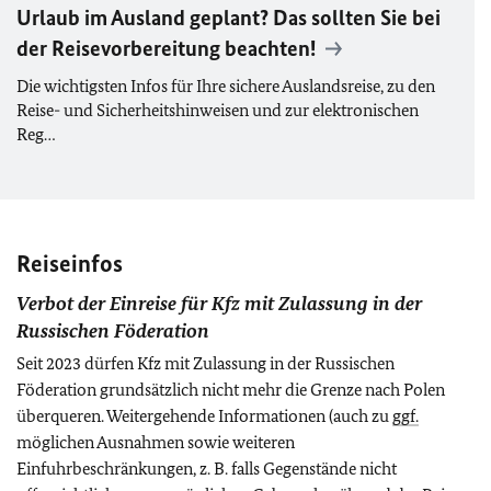
Urlaub im Ausland geplant? Das sollten Sie bei
der Reisevorbereitung beachten!
Die wichtigsten Infos für Ihre sichere Auslandsreise, zu den
Reise- und Sicherheitshinweisen und zur elektronischen
Reg…
Reiseinfos
Verbot der Einreise für Kfz mit Zulassung in der
Russischen Föderation
Seit 2023 dürfen Kfz mit Zulassung in der Russischen
Föderation grundsätzlich nicht mehr die Grenze nach Polen
überqueren. Weitergehende Informationen (auch zu
ggf.
möglichen Ausnahmen sowie weiteren
Einfuhrbeschränkungen, z. B. falls Gegenstände nicht