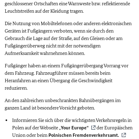
geschlossener Ortschaften eine Warnweste bzw. reflektierende
Leuchtstreifen auf der Kleidung tragen.
Die Nutzung von Mobiltelefonen oder anderen elektronischen
Geräten ist Fußgängern verboten, wenn sie durch den
Gebrauch die Lage auf der Straße, auf den Gleisen oder am
Fußgängerüberweg nicht mit der notwendigen
Aufmerksamkeit wahrnehmen können.
Fußgänger haben an einem Fußgängerübergang Vorrang vor
dem Fahrzeug. Fahrzeugführer müssen bereits beim
Heranfahren an einen Übergang die Geschwindigkeit
reduzieren.
An den zahlreichen unbeschrankten Bahnübergängen im
ganzen Land ist besondere Vorsicht geboten.
Informieren Sie sich über die wichtigsten Verkehrsregeln in
Polen auf der Webseite „
Your Europe“
der Europäischen
Union oder beim
Polnischen Fremdenverkehrsamt.