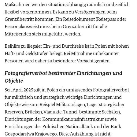
Maßnahmen werden situationsabhängig räumlich und zeitlich
flexibel vorgenommen.
Es kann zu Verzögerungen beim
Grenzübertritt kommen. Ein Reisedokument (Reisepass oder
Personalausweis) muss beim Grenzübertritt für alle
Mitreisenden stets mitgeführt werden.
Beihilfe zu illegaler Ein- und Durchreise ist in Polen mit hohen
Haft- und Geldstrafen belegt. Bei Mitnahme unbekannter
Personen wird daher zu besonderer Vorsicht geraten.
Fotografierverbot bestimmter Einrichtungen und
Objekte
Seit April 2025 gilt in Polen ein umfassendes Fotografierverbot
für militärisch und strategisch wichtige Einrichtungen und
Objekte wie zum Beispiel Militäranlagen, Lager strategischer
Reserven, Brücken, Viadukte, Tunnel, bestimmte Seehäfen,
Einrichtungen der Kommunikationsinfrastruktur sowie
Einrichtungen der Polnischen Nationalbank und der Bank
Gospodarstwa Krajowego. Diese Aufzählung ist nicht