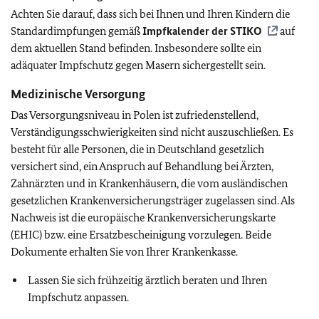
Achten Sie darauf, dass sich bei Ihnen und Ihren Kindern die
Standardimpfungen gemäß
Impfkalender der
STIKO
auf
dem aktuellen Stand befinden. Insbesondere sollte ein
adäquater Impfschutz gegen Masern sichergestellt sein.
Medizinische Versorgung
Das Versorgungsniveau in Polen ist zufriedenstellend,
Verständigungsschwierigkeiten sind nicht auszuschließen. Es
besteht für alle Personen, die in Deutschland gesetzlich
versichert sind, ein Anspruch auf Behandlung bei Ärzten,
Zahnärzten und in Krankenhäusern, die vom ausländischen
gesetzlichen Krankenversicherungsträger zugelassen sind. Als
Nachweis ist die europäische Krankenversicherungskarte
(EHIC) bzw. eine Ersatzbescheinigung vorzulegen. Beide
Dokumente erhalten Sie von Ihrer Krankenkasse.
Lassen Sie sich frühzeitig ärztlich beraten und Ihren
Impfschutz anpassen.