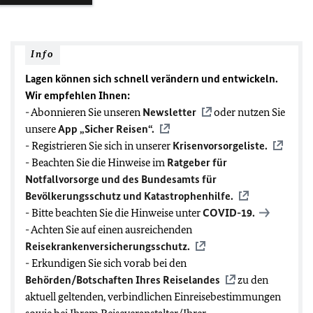
Info
Lagen können sich schnell verändern und entwickeln.
Wir empfehlen Ihnen:
- Abonnieren Sie unseren
Newsletter
oder nutzen Sie
unsere
App „Sicher Reisen“.
- Registrieren Sie sich in unserer
Krisenvorsorgeliste.
- Beachten Sie die Hinweise im
Ratgeber für
Notfallvorsorge und des Bundesamts für
Bevölkerungsschutz und Katastrophenhilfe.
- Bitte beachten Sie die Hinweise unter
COVID-19
.
- Achten Sie auf einen ausreichenden
Reisekrankenversicherungsschutz.
- Erkundigen Sie sich vorab bei den
Behörden/Botschaften Ihres Reiselandes
zu den
aktuell geltenden, verbindlichen Einreisebestimmungen