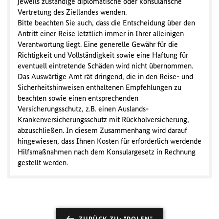
jeweils zuständige diplomatische oder konsularische
Vertretung des Ziellandes wenden.
Bitte beachten Sie auch, dass die Entscheidung über den
Antritt einer Reise letztlich immer in Ihrer alleinigen
Verantwortung liegt. Eine generelle Gewähr für die
Richtigkeit und Vollständigkeit sowie eine Haftung für
eventuell eintretende Schäden wird nicht übernommen.
Das Auswärtige Amt rät dringend, die in den Reise- und
Sicherheitshinweisen enthaltenen Empfehlungen zu
beachten sowie einen entsprechenden
Versicherungsschutz, z.B. einen Auslands-
Krankenversicherungsschutz mit Rückholversicherung,
abzuschließen. In diesem Zusammenhang wird darauf
hingewiesen, dass Ihnen Kosten für erforderlich werdende
Hilfsmaßnahmen nach dem Konsulargesetz in Rechnung
gestellt werden.