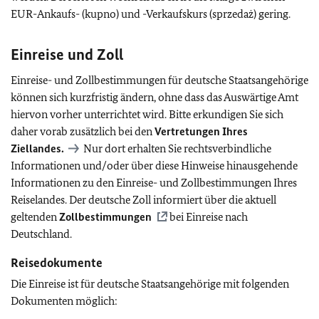
EUR-Ankaufs- (kupno) und -Verkaufskurs (sprzedaż) gering.
Einreise und Zoll
Einreise- und Zollbestimmungen für deutsche Staatsangehörige
können sich kurzfristig ändern, ohne dass das Auswärtige Amt
hiervon vorher unterrichtet wird. Bitte erkundigen Sie sich
daher vorab zusätzlich bei den
Vertretungen Ihres
Ziellandes.
Nur dort erhalten Sie rechtsverbindliche
Informationen und/oder über diese Hinweise hinausgehende
Informationen zu den Einreise- und Zollbestimmungen Ihres
Reiselandes. Der deutsche Zoll informiert über die aktuell
geltenden
Zollbestimmungen
bei Einreise nach
Deutschland.
Reisedokumente
Die Einreise ist für deutsche Staatsangehörige mit folgenden
Dokumenten möglich: