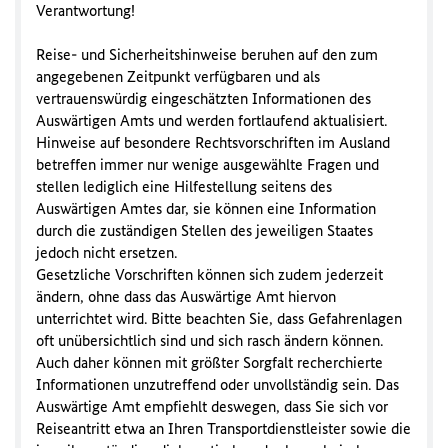
Verantwortung!
Reise- und Sicherheitshinweise beruhen auf den zum
angegebenen Zeitpunkt verfügbaren und als
vertrauenswürdig eingeschätzten Informationen des
Auswärtigen Amts und werden fortlaufend aktualisiert.
Hinweise auf besondere Rechtsvorschriften im Ausland
betreffen immer nur wenige ausgewählte Fragen und
stellen lediglich eine Hilfestellung seitens des
Auswärtigen Amtes dar, sie können eine Information
durch die zuständigen Stellen des jeweiligen Staates
jedoch nicht ersetzen.
Gesetzliche Vorschriften können sich zudem jederzeit
ändern, ohne dass das Auswärtige Amt hiervon
unterrichtet wird. Bitte beachten Sie, dass Gefahrenlagen
oft unübersichtlich sind und sich rasch ändern können.
Auch daher können mit größter Sorgfalt recherchierte
Informationen unzutreffend oder unvollständig sein. Das
Auswärtige Amt empfiehlt deswegen, dass Sie sich vor
Reiseantritt etwa an Ihren Transportdienstleister sowie die