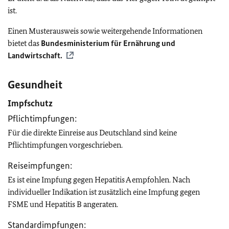
ist.
Einen Musterausweis sowie weitergehende Informationen
bietet das
Bundesministerium für Ernährung und
Landwirtschaft.
Gesundheit
Impfschutz
Pflichtimpfungen:
Für die direkte Einreise aus Deutschland sind keine
Pflichtimpfungen vorgeschrieben.
Reiseimpfungen:
Es ist eine Impfung gegen Hepatitis A empfohlen. Nach
individueller Indikation ist zusätzlich eine Impfung gegen
FSME und Hepatitis B angeraten.
Standardimpfungen: