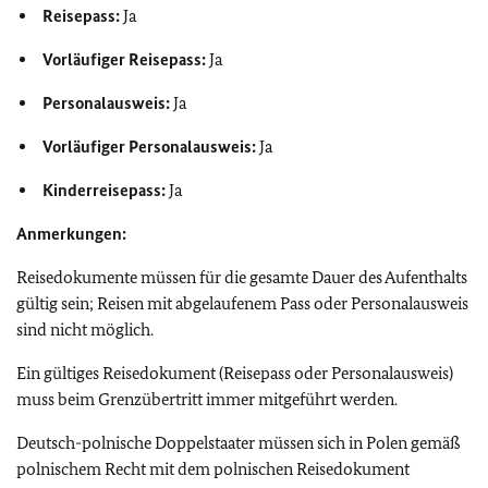
Reisepass:
Ja
Vorläufiger Reisepass:
Ja
Personalausweis:
Ja
Vorläufiger Personalausweis:
Ja
Kinderreisepass:
Ja
Anmerkungen:
Reisedokumente müssen für die gesamte Dauer des Aufenthalts
gültig sein; Reisen mit abgelaufenem Pass oder Personalausweis
sind nicht möglich.
Ein gültiges Reisedokument (Reisepass oder Personalausweis)
muss beim Grenzübertritt immer mitgeführt werden.
Deutsch-polnische Doppelstaater müssen sich in Polen gemäß
polnischem Recht mit dem polnischen Reisedokument