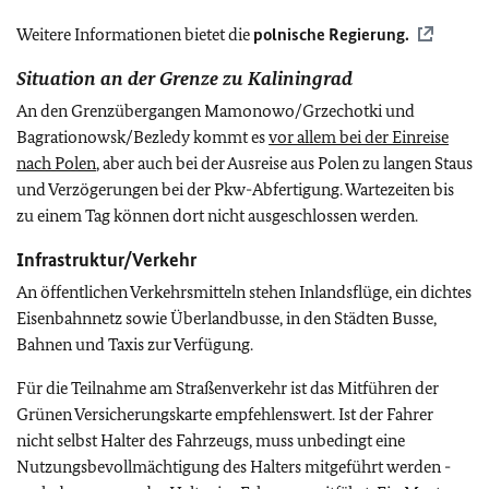
Weitere Informationen bietet die
polnische Regierung.
Situation an der Grenze zu Kaliningrad
An den Grenzübergangen Mamonowo/Grzechotki und
Bagrationowsk/Bezledy kommt es
vor allem bei der Einreise
nach Polen
, aber auch bei der Ausreise aus Polen zu langen Staus
und Verzögerungen bei der Pkw-Abfertigung. Wartezeiten bis
zu einem Tag können dort nicht ausgeschlossen werden.
Infrastruktur/Verkehr
An öffentlichen Verkehrsmitteln stehen Inlandsflüge, ein dichtes
Eisenbahnnetz sowie Überlandbusse, in den Städten Busse,
Bahnen und Taxis zur Verfügung.
Für die Teilnahme am Straßenverkehr ist das Mitführen der
Grünen Versicherungskarte empfehlenswert. Ist der Fahrer
nicht selbst Halter des Fahrzeugs, muss unbedingt eine
Nutzungsbevollmächtigung des Halters mitgeführt werden -