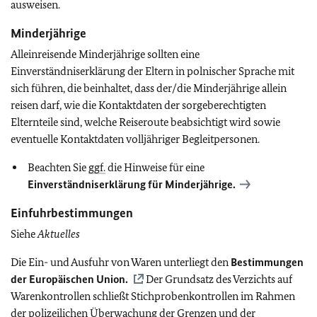
ausweisen.
Minderjährige
Alleinreisende Minderjährige sollten eine
Einverständniserklärung der Eltern in polnischer Sprache mit
sich führen, die beinhaltet, dass der/die Minderjährige allein
reisen darf, wie die Kontaktdaten der sorgeberechtigten
Elternteile sind, welche Reiseroute beabsichtigt wird sowie
eventuelle Kontaktdaten volljähriger Begleitpersonen.
Beachten Sie
ggf.
die Hinweise für eine
Einverständniserklärung für Minderjährige.
Einfuhrbestimmungen
Siehe
Aktuelles
Die Ein- und Ausfuhr von Waren unterliegt den
Bestimmungen
der Europäischen Union.
Der Grundsatz des Verzichts auf
Warenkontrollen schließt Stichprobenkontrollen im Rahmen
der polizeilichen Überwachung der Grenzen und der