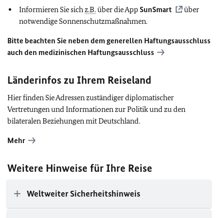
Informieren Sie sich
z.B.
über die App
SunSmart
über
notwendige Sonnenschutzmaßnahmen.
Bitte beachten Sie neben dem generellen Haftungsausschluss
auch den medizinischen Haftungsausschluss
Länderinfos zu Ihrem Reiseland
Hier finden Sie Adressen zuständiger diplomatischer
Vertretungen und Informationen zur Politik und zu den
bilateralen Beziehungen mit Deutschland.
Mehr
Weitere Hinweise für Ihre Reise
Weltweiter Sicherheitshinweis