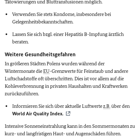
Tätowierungen und Bluttransfusionen möglich.
Verwenden Sie stets Kondome, insbesondere bei
Gelegenheitsbekanntschaften.
Lassen Sie sich bzgl. einer Hepatitis B-Impfung ärztlich
beraten.
Weitere Gesundheitsgefahren
In größeren Städten Polens wurden während der
Wintermonate die
EU
-Grenzwerte für Feinstaub und andere
Luftschadstoffe oft überschritten. Dies ist vor allem auf die
Kohleverbrennung in privaten Haushalten und Kraftwerken
zurückzuführen.
Informieren Sie sich über aktuelle Luftwerte
z.B.
über den
World Air Quality Index.
Intensive Sonneneinstrahlung kann in den Sommermonaten zu
kurz- und langfristigen Haut- und Augenschäden führen.