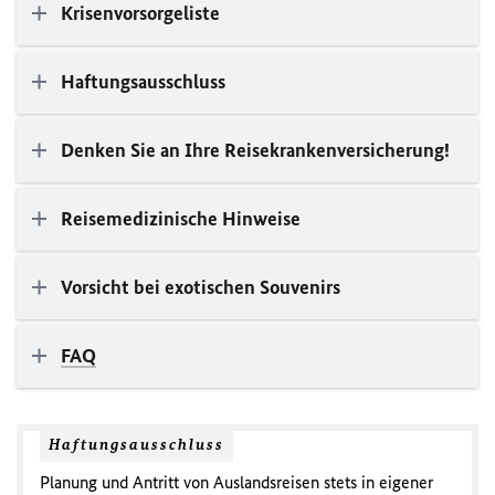
Krisenvorsorgeliste
Haftungsausschluss
Denken Sie an Ihre Reisekrankenversicherung!
Reisemedizinische Hinweise
Vorsicht bei exotischen Souvenirs
FAQ
Haftungsausschluss
Planung und Antritt von Auslandsreisen stets in eigener