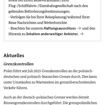
sowie bei Ihrem Reiseveranstalter/Ihrer
Flug-/Schifffahrts-/Eisenbahngesellschaft nach den
geltenden Beförderungsbestimmungen.
- Verfolgen Sie bei Ihrer Reiseplanung/während Ihrer
Reise Nachrichten und Wetterberichte.
- Beachten Sie unseren
Haftungsausschluss
und den
Hinweis zu
Inhalten anderweitiger Anbieter.
Aktuelles
Grenzkontrollen
Polen führt seit Juli 2025 Grenzkontrollen an der polnisch-
deutschen und polnisch-litauischen Grenze durch. Dies kann
unter Umständen zu Wartezeiten im grenzüberschreitenden
Verkehr führen.
Auch an der deutsch-polnischen Grenze werden derzeit
Binnengrenzkontrollen durchgeführt. Die grenzpolizeilichen