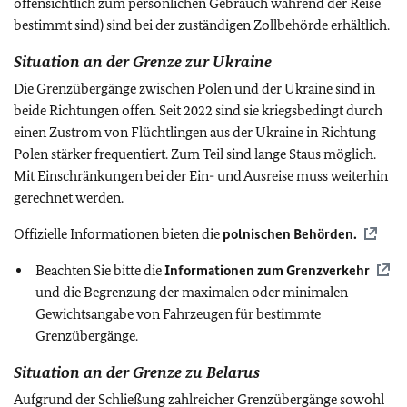
offensichtlich zum persönlichen Gebrauch während der Reise
bestimmt sind) sind bei der zuständigen Zollbehörde erhältlich.
Situation an der Grenze zur Ukraine
Die Grenzübergänge zwischen Polen und der Ukraine sind in
beide Richtungen offen. Seit 2022 sind sie kriegsbedingt durch
einen Zustrom von Flüchtlingen aus der Ukraine in Richtung
Polen stärker frequentiert. Zum Teil sind lange Staus möglich.
Mit Einschränkungen bei der Ein- und Ausreise muss weiterhin
gerechnet werden.
Offizielle Informationen bieten die
polnischen Behörden.
Beachten Sie bitte die
Informationen zum Grenzverkehr
und die Begrenzung der
maximalen oder minimalen
Gewichtsangabe
von Fahrzeugen für bestimmte
Grenzübergänge.
Situation an der Grenze zu Belarus
Aufgrund der Schließung zahlreicher Grenzübergänge sowohl