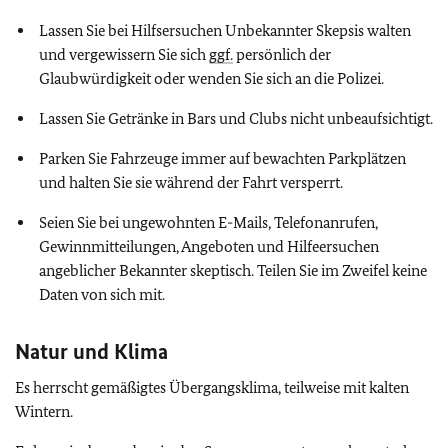
Lassen Sie bei Hilfsersuchen Unbekannter Skepsis walten
und vergewissern Sie sich
ggf.
persönlich der
Glaubwürdigkeit oder wenden Sie sich an die Polizei.
Lassen Sie Getränke in Bars und Clubs nicht unbeaufsichtigt.
Parken Sie Fahrzeuge immer auf bewachten Parkplätzen
und halten Sie sie während der Fahrt versperrt.
Seien Sie bei ungewohnten E-Mails, Telefonanrufen,
Gewinnmitteilungen, Angeboten und Hilfeersuchen
angeblicher Bekannter skeptisch. Teilen Sie im Zweifel keine
Daten von sich mit.
Natur und Klima
Es herrscht gemäßigtes Übergangsklima, teilweise mit kalten
Wintern.