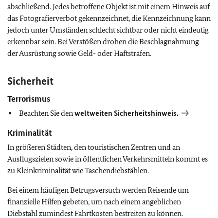
abschließend. Jedes betroffene Objekt ist mit einem Hinweis auf
das Fotografierverbot gekennzeichnet, die Kennzeichnung kann
jedoch unter Umständen schlecht sichtbar oder nicht eindeutig
erkennbar sein. Bei Verstößen drohen die Beschlagnahmung
der Ausrüstung sowie Geld- oder Haftstrafen.
Sicherheit
Terrorismus
Beachten Sie den
weltweiten Sicherheitshinweis.
Kriminalität
In größeren Städten, den touristischen Zentren und an
Ausflugszielen sowie in öffentlichen Verkehrsmitteln kommt es
zu Kleinkriminalität wie Taschendiebstählen.
Bei einem häufigen Betrugsversuch werden Reisende um
finanzielle Hilfen gebeten, um nach einem angeblichen
Diebstahl zumindest Fahrtkosten bestreiten zu können.