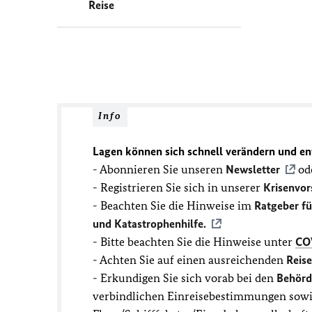
Reise
Info
Lagen können sich schnell verändern und en
- Abonnieren Sie unseren
Newsletter
ode
- Registrieren Sie sich in unserer
Krisenvor
- Beachten Sie die Hinweise im
Ratgeber f
und Katastrophenhilfe.
- Bitte beachten Sie die Hinweise unter
CO
- Achten Sie auf einen ausreichenden
Reis
- Erkundigen Sie sich vorab bei den
Behörd
verbindlichen Einreisebestimmungen sowie