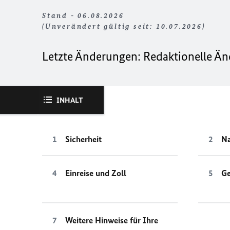
Stand - 06.08.2026
(Unverändert gültig seit: 10.07.2026)
Letzte Änderungen:
Redaktionelle Ä
INHALT
Sicherheit
Na
Einreise und Zoll
Ge
Weitere Hinweise für Ihre