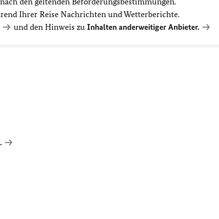
t nach den geltenden Beförderungsbestimmungen.
hrend Ihrer Reise Nachrichten und Wetterberichte.
und den Hinweis zu
Inhalten anderweitiger Anbieter.
.