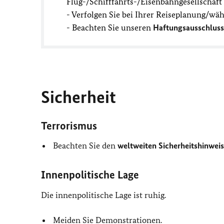
Flug-/Schifffahrts-/Eisenbahngesellschaf
- Verfolgen Sie bei Ihrer Reiseplanung/wä
- Beachten Sie unseren
Haftungsausschluss
Sicherheit
Terrorismus
Beachten Sie den
weltweiten Sicherheitshinweis
Innenpolitische Lage
Die innenpolitische Lage ist ruhig.
Meiden Sie Demonstrationen.