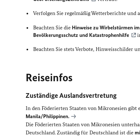
Verfolgen Sie regelmäßig Wetterberichte und
Beachten Sie die
Hinweise zu Wirbelstürmen im
Bevölkerungsschutz und Katastrophenhilfe
i
Beachten Sie stets Verbote, Hinweisschilder 
Reiseinfos
Zuständige Auslandsvertretung
In den Föderierten Staaten von Mikronesien gibt e
Manila/Philippinen.
Die Föderierten Staaten von Mikronesien unterha
Deutschland. Zuständig für Deutschland ist die
mi