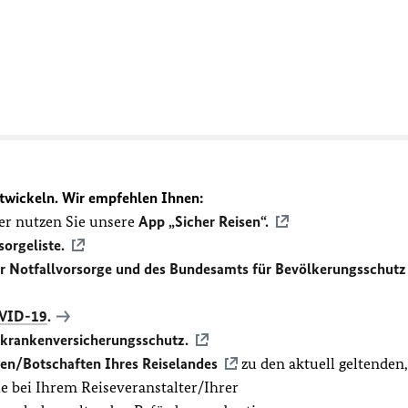
twickeln. Wir empfehlen Ihnen:
r nutzen Sie unsere
App „Sicher Reisen“.
sorgeliste.
ür Notfallvorsorge und des Bundesamts für Bevölkerungsschutz
VID-19
.
ekrankenversicherungsschutz.
en/Botschaften Ihres Reiselandes
zu den aktuell geltenden,
 bei Ihrem Reiseveranstalter/Ihrer