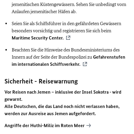
jemenitischen Küstengewässern. Sehen Sie unbedingt vom
Anlaufen jemenitischer Häfen ab.
Seien Sie als Schiffsführer in den gefährdeten Gewässern
besonders vorsichtig und registrieren Sie sich beim
Maritime Security Center.
Beachten Sie die Hinweise des Bundesministeriums des
Innern auf der Seite der Bundespolizei zu
Gefahrenstufen
im internationalen Schiffsverkehr.
Sicherheit - Reisewarnung
Vor Reisen nach Jemen – inklusive der Insel Sokotra - wird
gewarnt.
Alle Deutschen, die das Land noch nicht verlassen haben,
werden zur Ausreise aus Jemen aufgefordert.
Angriffe der Huthi-Miliz im Roten Meer