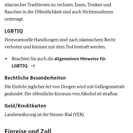
islamischer Traditionen zu rechnen. Essen, Trinken und
Rauchen in der Öffentlichkeit sind auch Nichtmuslimen
untersagt.
LGBTIQ
Homosexuelle Handlungen sind nach islamischem Recht
verboten und können mit dem Tod bestraft werden.
Beachten Sie auch die
allgemeinen Hinweise für
LGBTIQ
.
Rechtliche Besonderheiten
Die Einfuhr jeglicher Art von Drogen wird mit Gefängnisstrafe
geahndet. Der öffentliche Konsum von Alkohol ist strafbar.
Geld/Kreditkarten
Landeswährung ist der Yemen-Rial (YER).
Einreise und Zoll