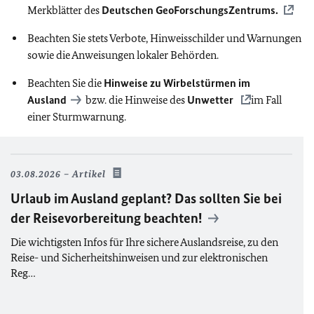
Merkblätter des
Deutschen GeoForschungsZentrums.
Beachten Sie stets Verbote, Hinweisschilder und Warnungen
sowie die Anweisungen lokaler Behörden.
Beachten Sie die
Hinweise zu Wirbelstürmen im
Ausland
bzw. die Hinweise des
Unwetter
im Fall
einer Sturmwarnung.
03.08.2026
Artikel
Urlaub im Ausland geplant? Das sollten Sie bei
der Reisevorbereitung beachten!
Die wichtigsten Infos für Ihre sichere Auslandsreise, zu den
Reise- und Sicherheitshinweisen und zur elektronischen
Reg…