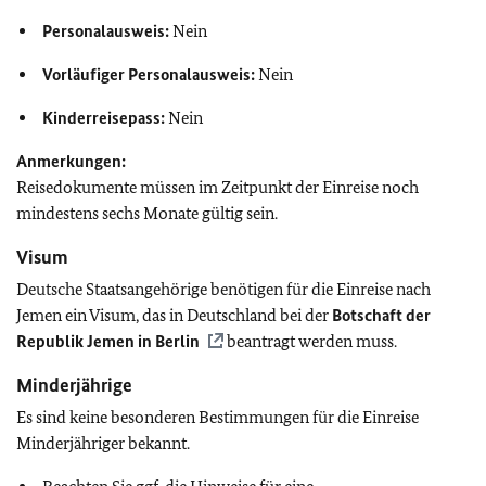
Personalausweis:
Nein
Vorläufiger Personalausweis:
Nein
Kinderreisepass:
Nein
Anmerkungen:
Reisedokumente müssen im Zeitpunkt der Einreise noch
mindestens sechs Monate gültig sein.
Visum
Deutsche Staatsangehörige benötigen für die Einreise nach
Jemen ein Visum, das in Deutschland bei der
Botschaft der
Republik Jemen in Berlin
beantragt werden muss.
Minderjährige
Es sind keine besonderen Bestimmungen für die Einreise
Minderjähriger bekannt.