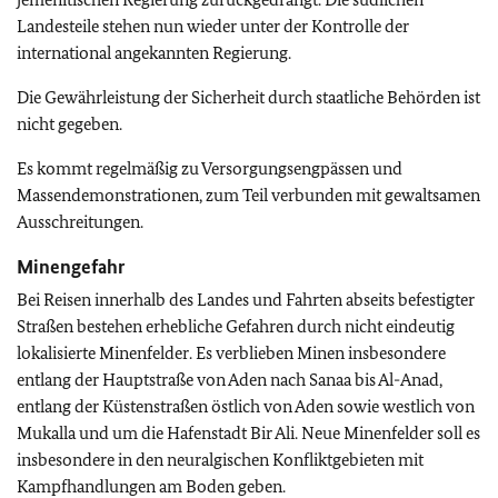
Landesteile stehen nun wieder unter der Kontrolle der
international angekannten Regierung.
Die Gewährleistung der Sicherheit durch staatliche Behörden ist
nicht gegeben.
Es kommt regelmäßig zu Versorgungsengpässen und
Massendemonstrationen, zum Teil verbunden mit gewaltsamen
Ausschreitungen.
Minengefahr
Bei Reisen innerhalb des Landes und Fahrten abseits befestigter
Straßen bestehen erhebliche Gefahren durch nicht eindeutig
lokalisierte Minenfelder. Es verblieben Minen insbesondere
entlang der Hauptstraße von Aden nach Sanaa bis Al-Anad,
entlang der Küstenstraßen östlich von Aden sowie westlich von
Mukalla und um die Hafenstadt Bir Ali. Neue Minenfelder soll es
insbesondere in den neuralgischen Konfliktgebieten mit
Kampfhandlungen am Boden geben.