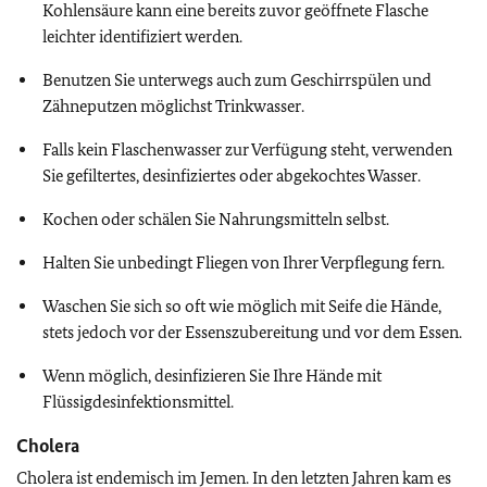
Kohlensäure kann eine bereits zuvor geöffnete Flasche
leichter identifiziert werden.
Benutzen Sie unterwegs auch zum Geschirrspülen und
Zähneputzen möglichst Trinkwasser.
Falls kein Flaschenwasser zur Verfügung steht, verwenden
Sie gefiltertes, desinfiziertes oder abgekochtes Wasser.
Kochen oder schälen Sie Nahrungsmitteln selbst.
Halten Sie unbedingt Fliegen von Ihrer Verpflegung fern.
Waschen Sie sich so oft wie möglich mit Seife die Hände,
stets jedoch vor der Essenszubereitung und vor dem Essen.
Wenn möglich, desinfizieren Sie Ihre Hände mit
Flüssigdesinfektionsmittel.
Cholera
Cholera ist endemisch im Jemen. In den letzten Jahren kam es