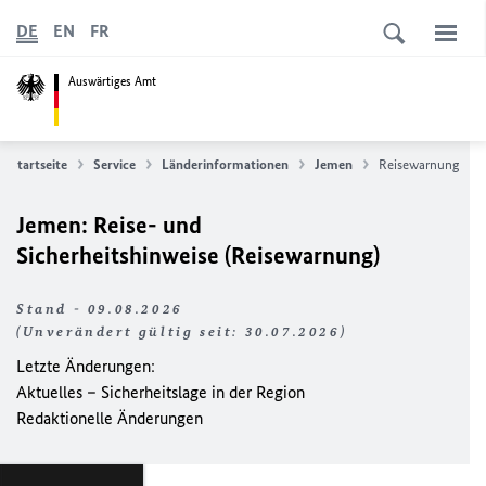
DE
EN
FR
Auswärtiges Amt
Startseite
Service
Länderinformationen
Jemen
Reisewarnung
Jemen: Reise- und
Sicherheitshinweise (Reisewarnung)
Stand - 09.08.2026
(Unverändert gültig seit: 30.07.2026)
Letzte Änderungen:
Aktuelles – Sicherheitslage in der Region
Redaktionelle Änderungen