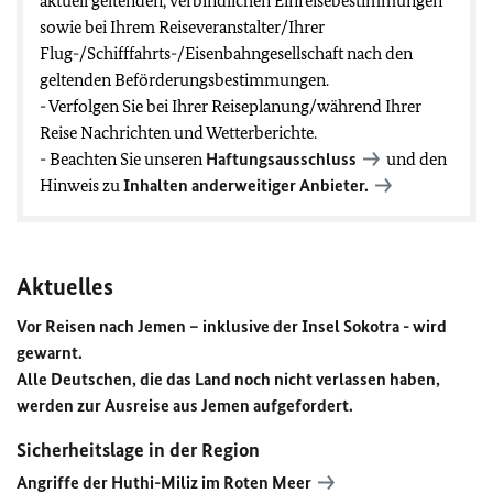
aktuell geltenden, verbindlichen Einreisebestimmungen
sowie bei Ihrem Reiseveranstalter/Ihrer
Flug-/Schifffahrts-/Eisenbahngesellschaft nach den
geltenden Beförderungsbestimmungen.
- Verfolgen Sie bei Ihrer Reiseplanung/während Ihrer
Reise Nachrichten und Wetterberichte.
- Beachten Sie unseren
Haftungsausschluss
und den
Hinweis zu
Inhalten anderweitiger Anbieter.
Aktuelles
Vor Reisen nach Jemen – inklusive der Insel Sokotra - wird
gewarnt.
Alle Deutschen, die das Land noch nicht verlassen haben,
werden zur Ausreise aus Jemen aufgefordert.
Sicherheitslage in der Region
Angriffe der Huthi-Miliz im Roten Meer