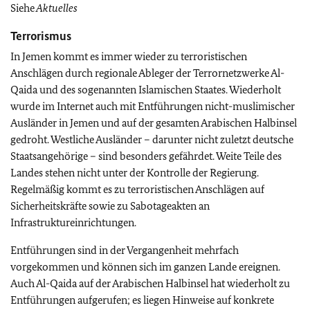
Siehe
Aktuelles
Terrorismus
In Jemen kommt es immer wieder zu terroristischen
Anschlägen durch regionale Ableger der Terrornetzwerke Al-
Qaida und des sogenannten Islamischen Staates. Wiederholt
wurde im Internet auch mit Entführungen nicht-muslimischer
Ausländer in Jemen und auf der gesamten Arabischen Halbinsel
gedroht. Westliche Ausländer – darunter nicht zuletzt deutsche
Staatsangehörige – sind besonders gefährdet. Weite Teile des
Landes stehen nicht unter der Kontrolle der Regierung.
Regelmäßig kommt es zu terroristischen Anschlägen auf
Sicherheitskräfte sowie zu Sabotageakten an
Infrastruktureinrichtungen.
Entführungen sind in der Vergangenheit mehrfach
vorgekommen und können sich im ganzen Lande ereignen.
Auch Al-Qaida auf der Arabischen Halbinsel hat wiederholt zu
Entführungen aufgerufen; es liegen Hinweise auf konkrete