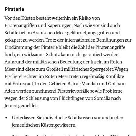
Piraterie
Vor den Küsten besteht weiterhin ein Risiko von
Piratenangriffen und Kaperungen. Nach wie vor sind auch
Schiffe tief im Arabischen Meer gefährdet, angegriffen und
gekapert zu werden. Trotz der internationalen Bemühungen zur
Eindämmung der Piraterie bleibt die Zahl der Piratenangriffe
hoch; ein wirksamer Schutz kann nicht garantiert werden.
Aufgrund der militärischen Bedeutung der Inseln im Roten
Meer sind diese zum Großteil militärisches Sperrgebiet. Wegen
Fischereirechten im Roten Meer treten regelmäßig Konflikte
mit Eritrea auf. In den Gebieten Bab al-Mandab und Golf von
Aden werden zunehmend Piraterievorfälle sowie Probleme
wegen der Schleusung von Flüchtlingen von Somalia nach
Jemen gemeldet.
Unterlassen Sie individuelle Schiffsreisen vor und in den
jemenitischen Küstengewässern.