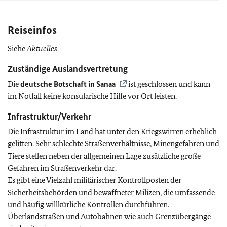
Reiseinfos
Siehe
Aktuelles
Zuständige Auslandsvertretung
Die
deutsche Botschaft in Sanaa
ist geschlossen und kann
im Notfall keine konsularische Hilfe vor Ort leisten.
Infrastruktur/Verkehr
Die Infrastruktur im Land hat unter den Kriegswirren erheblich
gelitten. Sehr schlechte Straßenverhältnisse, Minengefahren und
Tiere stellen neben der allgemeinen Lage zusätzliche große
Gefahren im Straßenverkehr dar.
Es gibt eine Vielzahl militärischer Kontrollposten der
Sicherheitsbehörden und bewaffneter Milizen, die umfassende
und häufig willkürliche Kontrollen durchführen.
Überlandstraßen und Autobahnen wie auch Grenzübergänge