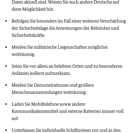
Daten aktuell sind. Weisen Sie auch andere Deutsche auf
diese Möglichkeit hin.
Befolgen Sie besonders im Fall einer weiteren Verschärfung
der Sicherheitslage die Anweisungen der Behörden und
Sicherheitskräfte.
Meiden Sie militärische Liegenschaften möglichst
weiträumig.
Seien Sie vor allem an belebten Orten und zu besonderen
Anlässen äußerst aufmerksam.
Meiden Sie Demonstrationen und größere
Menschenansammlungen weiträumig.
Laden Sie Mobiltelefone sowie andere
Kommunikationsmittel und externe Batterien immer voll
auf.
Unterlassen Sie individuelle Schiffsreisen vor und in den