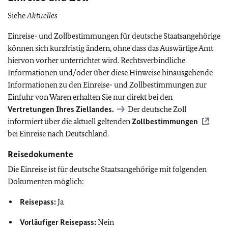
Siehe
Aktuelles
Einreise- und Zollbestimmungen für deutsche Staatsangehörige
können sich kurzfristig ändern, ohne dass das Auswärtige Amt
hiervon vorher unterrichtet wird. Rechtsverbindliche
Informationen und/oder über diese Hinweise hinausgehende
Informationen zu den Einreise- und Zollbestimmungen zur
Einfuhr von Waren erhalten Sie nur direkt bei den
Vertretungen Ihres Ziellandes.
Der deutsche Zoll
informiert über die aktuell geltenden
Zollbestimmungen
bei Einreise nach Deutschland.
Reisedokumente
Die Einreise ist für deutsche Staatsangehörige mit folgenden
Dokumenten möglich:
Reisepass:
Ja
Vorläufiger Reisepass:
Nein