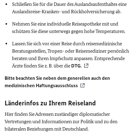
Schließen Sie für die Dauer des Auslandsaufenthaltes eine
Auslandsreise-Kranken- und Rückholversicherung ab.
Nehmen Sie eine individuelle Reiseapotheke mit und
schützen Sie diese unterwegs gegen hohe Temperaturen.
Lassen Sie sich vor einer Reise durch reisemedizinische
Beratungsstellen, Tropen- oder Reisemediziner persönlich
beraten und Ihren Impfschutz anpassen. Entsprechende
Ärzte finden Sie z. B. über die
DTG
.
Bitte beachten Sie neben dem generellen auch den
medizinischen Haftungsausschluss
Länderinfos zu Ihrem Reiseland
Hier finden Sie Adressen zuständiger diplomatischer
Vertretungen und Informationen zur Politik und zu den
bilateralen Beziehungen mit Deutschland.