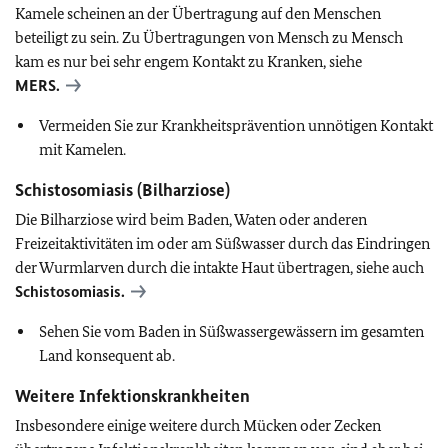
Kamele scheinen an der Übertragung auf den Menschen
beteiligt zu sein. Zu Übertragungen von Mensch zu Mensch
kam es nur bei sehr engem Kontakt zu Kranken, siehe
MERS.
Vermeiden Sie zur Krankheitsprävention unnötigen Kontakt
mit Kamelen.
Schistosomiasis (Bilharziose)
Die Bilharziose wird beim Baden, Waten oder anderen
Freizeitaktivitäten im oder am Süßwasser durch das Eindringen
der Wurmlarven durch die intakte Haut übertragen, siehe auch
Schistosomiasis.
Sehen Sie vom Baden in Süßwassergewässern im gesamten
Land konsequent ab.
Weitere Infektionskrankheiten
Insbesondere einige weitere durch Mücken oder Zecken