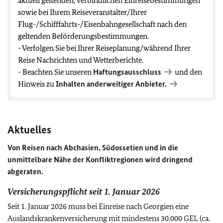
aktuell geltenden, verbindlichen Einreisebestimmungen
sowie bei Ihrem Reiseveranstalter/Ihrer
Flug-/Schifffahrts-/Eisenbahngesellschaft nach den
geltenden Beförderungsbestimmungen.
- Verfolgen Sie bei Ihrer Reiseplanung/während Ihrer
Reise Nachrichten und Wetterberichte.
- Beachten Sie unseren
Haftungsausschluss
und den
Hinweis zu
Inhalten anderweitiger Anbieter.
Aktuelles
Von Reisen nach Abchasien, Südossetien und in die
unmittelbare Nähe der Konfliktregionen wird dringend
abgeraten.
Versicherungspflicht seit 1. Januar 2026
Seit 1. Januar 2026 muss bei Einreise nach Georgien eine
Auslandskrankenversicherung mit mindestens 30.000 GEL (ca.