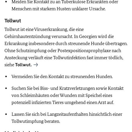
Meiden Sie Kontakt zu an Tuberkulose Erkrankten oder
Menschen mit starkem Husten unklarer Ursache.
Tollwut
Tollwut ist eine Viruserkrankung, die eine
Gehirnhautentzündung verursacht. In Georgien wird die
Erkrankung insbesondere durch streunende Hunde übertragen.
Ohne Schutzimpfung oder Postexpositionsprophylaxe nach
Ansteckung verläuft eine Tollwutinfektion fast immer tödlich,
siehe
Tollwut.
Vermeiden Sie den Kontakt zu streunenden Hunden.
Suchen Sie bei Biss- und Kratzverletzungen sowie Kontakt
von Schleimhäuten oder Wunden mit Speichel eines
potenziell infizierten Tieres umgehend einen Arzt auf.
Lassen Sie sich bei Langzeitaufenthalten hinsichtlich einer
Tollwutimpfung beraten.