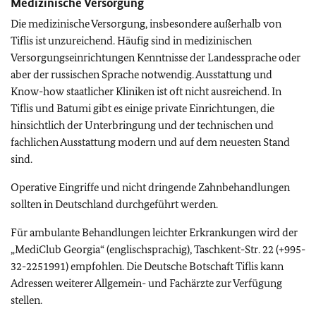
Medizinische Versorgung
Die medizinische Versorgung, insbesondere außerhalb von
Tiflis ist unzureichend. Häufig sind in medizinischen
Versorgungseinrichtungen Kenntnisse der Landessprache oder
aber der russischen Sprache notwendig. Ausstattung und
Know-how staatlicher Kliniken ist oft nicht ausreichend. In
Tiflis und Batumi gibt es einige private Einrichtungen, die
hinsichtlich der Unterbringung und der technischen und
fachlichen Ausstattung modern und auf dem neuesten Stand
sind.
Operative Eingriffe und nicht dringende Zahnbehandlungen
sollten in Deutschland durchgeführt werden.
Für ambulante Behandlungen leichter Erkrankungen wird der
„MediClub Georgia“ (englischsprachig), Taschkent-Str. 22 (+995-
32-2251991) empfohlen. Die Deutsche Botschaft Tiflis kann
Adressen weiterer Allgemein- und Fachärzte zur Verfügung
stellen.