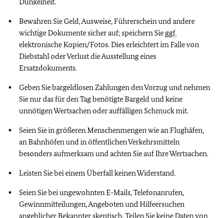
Dunkelheit.
Bewahren Sie Geld, Ausweise, Führerschein und andere
wichtige Dokumente sicher auf; speichern Sie
ggf.
elektronische Kopien/Fotos. Dies erleichtert im Falle von
Diebstahl oder Verlust die Ausstellung eines
Ersatzdokuments.
Geben Sie bargeldlosen Zahlungen den Vorzug und nehmen
Sie nur das für den Tag benötigte Bargeld und keine
unnötigen Wertsachen oder auffälligen Schmuck mit.
Seien Sie in größeren Menschenmengen wie an Flughäfen,
an Bahnhöfen und in öffentlichen Verkehrsmitteln
besonders aufmerksam und achten Sie auf Ihre Wertsachen.
Leisten Sie bei einem Überfall keinen Widerstand.
Seien Sie bei ungewohnten E-Mails, Telefonanrufen,
Gewinnmitteilungen, Angeboten und Hilfeersuchen
angeblicher Bekannter skeptisch. Teilen Sie keine Daten von