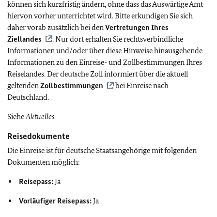
können sich kurzfristig ändern, ohne dass das Auswärtige Amt
hiervon vorher unterrichtet wird. Bitte erkundigen Sie sich
daher vorab zusätzlich bei den
Vertretungen Ihres
Ziellandes
. Nur dort erhalten Sie rechtsverbindliche
Informationen und/oder über diese Hinweise hinausgehende
Informationen zu den Einreise- und Zollbestimmungen Ihres
Reiselandes. Der deutsche Zoll informiert über die aktuell
geltenden
Zollbestimmungen
bei Einreise nach
Deutschland.
Siehe
Aktuelles
Reisedokumente
Die Einreise ist für deutsche Staatsangehörige mit folgenden
Dokumenten möglich:
Reisepass:
Ja
Vorläufiger Reisepass:
Ja