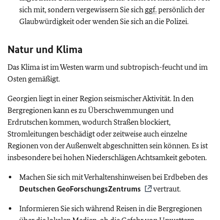
sich mit, sondern vergewissern Sie sich
ggf.
persönlich der
Glaubwürdigkeit oder wenden Sie sich an die Polizei.
Natur und Klima
Das Klima ist im Westen warm und subtropisch-feucht und im
Osten gemäßigt.
Georgien liegt in einer Region seismischer Aktivität. In den
Bergregionen kann es zu Überschwemmungen und
Erdrutschen kommen, wodurch Straßen blockiert,
Stromleitungen beschädigt oder zeitweise auch einzelne
Regionen von der Außenwelt abgeschnitten sein können. Es ist
insbesondere bei hohen Niederschlägen Achtsamkeit geboten.
Machen Sie sich mit Verhaltenshinweisen bei Erdbeben des
Deutschen GeoForschungsZentrums
vertraut.
Informieren Sie sich während Reisen in die Bergregionen