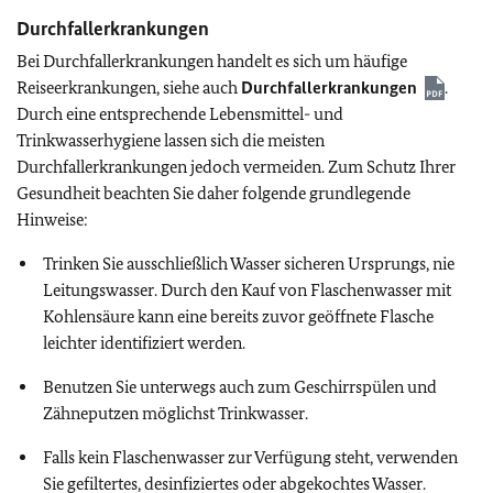
Durchfallerkrankungen
Bei Durchfallerkrankungen handelt es sich um häufige
Reiseerkrankungen, siehe auch
Durchfallerkrankungen
.
Durch eine entsprechende Lebensmittel- und
Trinkwasserhygiene lassen sich die meisten
Durchfallerkrankungen jedoch vermeiden. Zum Schutz Ihrer
Gesundheit beachten Sie daher folgende grundlegende
Hinweise:
Trinken Sie ausschließlich Wasser sicheren Ursprungs, nie
Leitungswasser. Durch den Kauf von Flaschenwasser mit
Kohlensäure kann eine bereits zuvor geöffnete Flasche
leichter identifiziert werden.
Benutzen Sie unterwegs auch zum Geschirrspülen und
Zähneputzen möglichst Trinkwasser.
Falls kein Flaschenwasser zur Verfügung steht, verwenden
Sie gefiltertes, desinfiziertes oder abgekochtes Wasser.