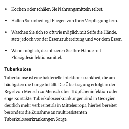
Kochen oder schälen Sie Nahrungsmitteln selbst.
Halten Sie unbedingt Fliegen von Ihrer Verpflegung fern.
Waschen Sie sich so oft wie möglich mit Seife die Hände,
stets jedoch vor der Essenszubereitung und vor dem Essen.
Wenn möglich, desinfizieren Sie Ihre Hände mit
Flüssigdesinfektionsmittel.
Tuberkulose
Tuberkulose ist eine bakterielle Infektionskrankheit, die am
häufigsten die Lunge befällt. Die Übertragung erfolgt in der
Regel von Mensch zu Mensch über Tröpfcheninfektion oder
enge Kontakte. Tuberkuloseerkrankungen sind in Georgien
deutlich mehr verbreitet als in Mitteleuropa, hierbei bereitet
besonders die Zunahme an multiresistenten
Tuberkuloseerkrankungen Sorge.