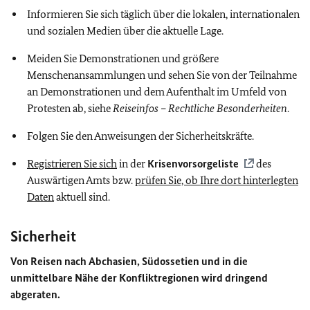
Informieren Sie sich täglich über die lokalen, internationalen
und sozialen Medien über die aktuelle Lage.
Meiden Sie Demonstrationen und größere
Menschenansammlungen und sehen Sie von der Teilnahme
an Demonstrationen und dem Aufenthalt im Umfeld von
Protesten ab, siehe
Reiseinfos – Rechtliche Besonderheiten
.
Folgen Sie den Anweisungen der Sicherheitskräfte.
Registrieren Sie sich
in der
Krisenvorsorgeliste
des
Auswärtigen Amts bzw.
prüfen Sie, ob Ihre dort hinterlegten
Daten
aktuell sind.
Sicherheit
Von Reisen nach Abchasien, Südossetien und in die
unmittelbare Nähe der Konfliktregionen wird dringend
abgeraten.