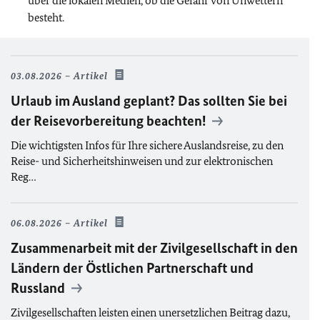
über die lokalen Medien, ob die Gefahr von Unwettern
besteht.
03.08.2026
Artikel
Urlaub im Ausland geplant? Das sollten Sie bei
der Reisevorbereitung beachten!
Die wichtigsten Infos für Ihre sichere Auslandsreise, zu den
Reise- und Sicherheitshinweisen und zur elektronischen
Reg…
06.08.2026
Artikel
Zusammenarbeit mit der Zivilgesellschaft in den
Ländern der Östlichen Partnerschaft und
Russland
Zivilgesellschaften leisten einen unersetzlichen Beitrag dazu,