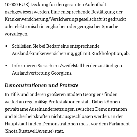
10.000 EUR) Deckung für den gesamten Aufenthalt
nachgewiesen werden. Eine entsprechende Bestätigung der
Krankenversicherung/Versicherungsgesellschaft ist gedruckt
oder elektronisch in englischer oder georgischer Sprache
vorzulegen.
Schließen Sie bei Bedarf eine entsprechende
Auslandskrankenversicherung,
ggf.
mit Rückholoption, ab.
Informieren Sie sich im Zweifelsfall bei der zuständigen
Auslandvertretung Georgiens.
Demonstrationen und Proteste
In Tiflis und anderen größeren Städten Georgiens finden
weiterhin regelmäßig Protestaktionen statt. Dabei können
gewaltsame Auseinandersetzungen zwischen Demonstranten
und Sicherheitskräften nicht ausgeschlossen werden. In der
Hauptstadt finden Demonstrationen meist vor dem Parlament
(Shota Rustaveli Avenue) statt.