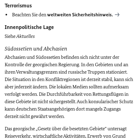
Terrorismus
Beachten Sie den
weltweiten Sicherheitshinweis.
Innenpolitische Lage
Siehe
Aktuelles
Südossetien und Abchasien
Abchasien und Südossetien befinden sich nicht unter der
Kontrolle der georgischen Regierung. In den Gebieten und an
ihren Verwaltungsgrenzen sind russische Truppen stationiert.
Die Situation in den Konfliktregionen ist derzeit stabil, kann sich
aber jederzeit ändern. Die lokalen Medien sollten aufmerksam
verfolgt werden. Die Durchführbarkeit von Rettungsflügen in
diese Gebiete ist nicht sichergestellt. Auch konsularischer Schutz
kann deutschen Staatsangehörigen dort mangels Zugangs
derzeit nicht gewährt werden.
Das georgische „Gesetz über die besetzten Gebiete“ untersagt
Reiseverkehr, wirtschaftliche Aktivitäten, Erwerb von Grund