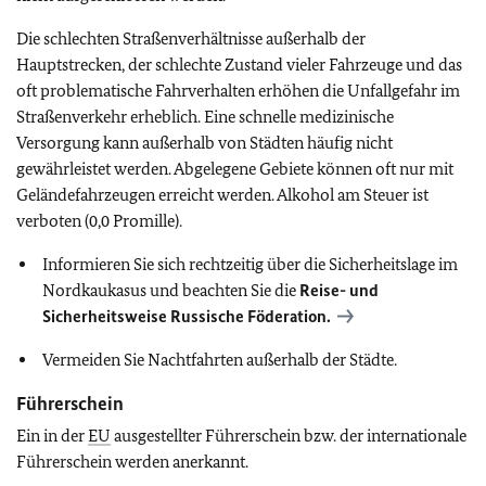
Die schlechten Straßenverhältnisse außerhalb der
Hauptstrecken, der schlechte Zustand vieler Fahrzeuge und das
oft problematische Fahrverhalten erhöhen die Unfallgefahr im
Straßenverkehr erheblich. Eine schnelle medizinische
Versorgung kann außerhalb von Städten häufig nicht
gewährleistet werden. Abgelegene Gebiete können oft nur mit
Geländefahrzeugen erreicht werden. Alkohol am Steuer ist
verboten (0,0 Promille).
Informieren Sie sich rechtzeitig über die Sicherheitslage im
Nordkaukasus und beachten Sie die
Reise- und
Sicherheitsweise Russische Föderation.
Vermeiden Sie Nachtfahrten außerhalb der Städte.
Führerschein
Ein in der
EU
ausgestellter Führerschein bzw. der internationale
Führerschein werden anerkannt.