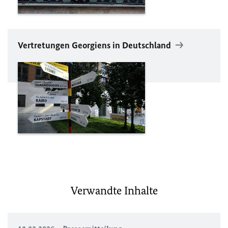
Vertretungen Georgiens in Deutschland
Verwandte Inhalte