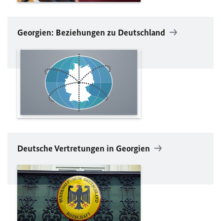
Georgien: Beziehungen zu Deutschland
Deutsche Vertretungen in Georgien