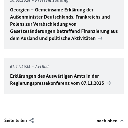
10.03.2026
Pressemitteilung
Georgien – Gemeinsame Erklärung der
Außenminister Deutschlands, Frankreichs und
Polens zur Verabschiedung von
Gesetzesänderungen betreffend Finanzierung aus
dem Ausland und politische Aktivitäten
07.11.2025
Artikel
Erklärungen des Auswärtigen Amts in der
Regierungspressekonferenz vom 07.11.2025
Seite teilen
nach oben