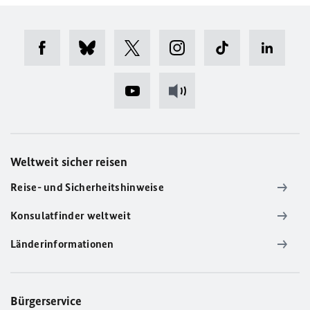
Weltweit sicher reisen
Reise- und Sicherheitshinweise
Konsulatfinder weltweit
Länderinformationen
Bürgerservice