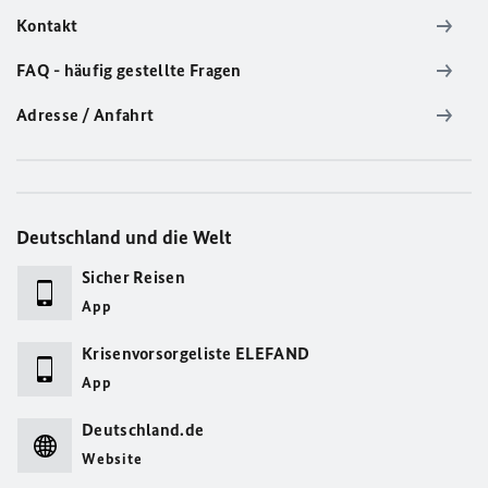
Kontakt
FAQ - häufig gestellte Fragen
Adresse / Anfahrt
Deutschland und die Welt
Sicher Reisen
App
Krisenvorsorgeliste ELEFAND
App
Deutschland.de
Website