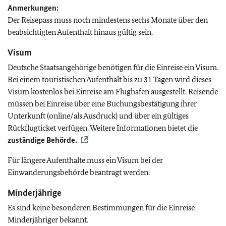
Anmerkungen:
Der Reisepass muss noch mindestens sechs Monate über den
beabsichtigten Aufenthalt hinaus gültig sein.
Visum
Deutsche Staatsangehörige benötigen für die Einreise ein Visum.
Bei einem touristischen Aufenthalt bis zu 31 Tagen wird dieses
Visum kostenlos bei Einreise am Flughafen ausgestellt. Reisende
müssen bei Einreise über eine Buchungsbestätigung ihrer
Unterkunft (online/als Ausdruck) und über ein gültiges
Rückflugticket verfügen. Weitere Informationen bietet die
zuständige Behörde.
Für längere Aufenthalte muss ein Visum bei der
Einwanderungsbehörde beantragt werden.
Minderjährige
Es sind keine besonderen Bestimmungen für die Einreise
Minderjähriger bekannt.