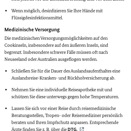
Wenn möglich, desinfizieren Sie Ihre Hände mit
Flüssigdesinfektionsmittel.
Medizinische Versorgung
Die medizinischen Versorgungsmöglichkeiten auf den
Cookinseln, insbesondere auf den äußeren Inseln, sind
begrenzt. Insbesondere schwere Fälle müssen oft nach
Neuseeland oder Australien ausgeflogen werden.
Schließen Sie für die Dauer des Auslandsaufenthaltes eine
Auslandsreise-Kranken- und Rückholversicherung ab.
Nehmen Sie eine individuelle Reiseapotheke mit und
schützen Sie diese unterwegs gegen hohe Temperaturen.
Lassen Sie sich vor einer Reise durch reisemedizinische
Beratungsstellen, Tropen- oder Reisemediziner persönlich
beraten und Ihren Impfschutz anpassen. Entsprechende
Ärzte finden Sie z. B. über die
DTG
.