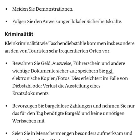
Meiden Sie Demonstrationen.
Folgen Sie den Anweisungen lokaler Sicherheitskräfte.
Kriminalität
Kleinkriminalität wie Taschendiebstähle kommen insbesondere
an den von Touristen sehr frequentierten Orten vor.
Bewahren Sie Geld, Ausweise, Führerschein und andere
wichtige Dokumente sicher auf; speichern Sie
ggf.
elektronische Kopien/Fotos. Dies erleichtert im Falle von
Diebstahl oder Verlust die Ausstellung eines
Ersatzdokuments.
Bevorzugen Sie bargeldlose Zahlungen und nehmen Sie nur
das für den Tag benötigte Bargeld und keine unnötigen
Wertsachen mit.
Seien Sie in Menschenmengen besonders aufmerksam und