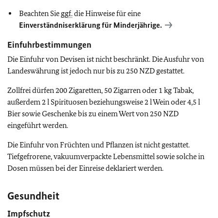
Beachten Sie
ggf.
die Hinweise für eine
Einverständniserklärung für Minderjährige.
Einfuhrbestimmungen
Die Einfuhr von Devisen ist nicht beschränkt. Die Ausfuhr von
Landeswährung ist jedoch nur bis zu 250 NZD gestattet.
Zollfrei dürfen 200 Zigaretten, 50 Zigarren oder 1 kg Tabak,
außerdem 2 l Spirituosen beziehungsweise 2 l Wein oder 4,5 l
Bier sowie Geschenke bis zu einem Wert von 250 NZD
eingeführt werden.
Die Einfuhr von Früchten und Pflanzen ist nicht gestattet.
Tiefgefrorene, vakuumverpackte Lebensmittel sowie solche in
Dosen müssen bei der Einreise deklariert werden.
Gesundheit
Impfschutz