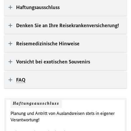
Haftungsausschluss
Denken Sie an Ihre Reisekrankenversicherung!
Reisemedizinische Hinweise
Vorsicht bei exotischen Souvenirs
FAQ
Haftungsausschluss
Planung und Antritt von Auslandsreisen stets in eigener
Verantwortung!