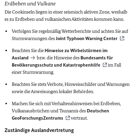
Erdbeben und Vulkane
Die Cookinseln liegen in einer seismisch aktiven Zone, weshalb
es zu Erdbeben und vulkanischen Aktivitäten kommen kann.
Verfolgen Sie regelmäßig Wetterberichte und achten Sie auf
Sturmwarnungen des
Joint Typhoon Warning Center
.
Beachten Sie die
Hinweise zu Wirbelstürmen im
Ausland
bzw. die Hinweise des
Bundesamts für
Bevölkerungsschutz und Katastrophenhilfe
im Fall
einer Sturmwarnung.
Beachten Sie stets Verbote, Hinweisschilder und Warnungen
sowie die Anweisungen lokaler Behörden.
Machen Sie sich mit Verhaltenshinweisen bei Erdbeben,
Vulkanausbrüchen und Tsunamis des
Deutschen
GeoForschungsZentrums
vertraut.
Zuständige Auslandvertretung