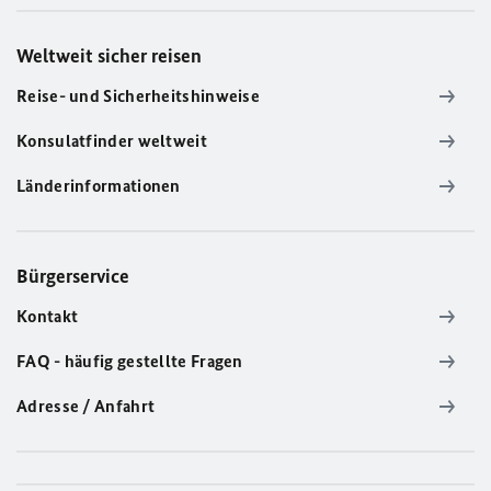
Weltweit sicher reisen
Reise- und Sicherheitshinweise
Konsulatfinder weltweit
Länderinformationen
Bürgerservice
Kontakt
FAQ - häufig gestellte Fragen
Adresse / Anfahrt