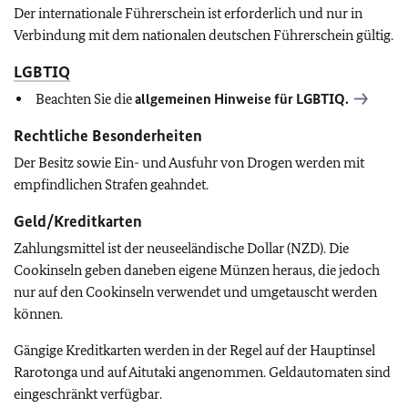
Der internationale Führerschein ist erforderlich und nur in
Verbindung mit dem nationalen deutschen Führerschein gültig.
LGBTIQ
Beachten Sie die
allgemeinen Hinweise für
LGBTIQ
.
Rechtliche Besonderheiten
Der Besitz sowie Ein- und Ausfuhr von Drogen werden mit
empfindlichen Strafen geahndet.
Geld/Kreditkarten
Zahlungsmittel ist der neuseeländische Dollar (NZD). Die
Cookinseln geben daneben eigene Münzen heraus, die jedoch
nur auf den Cookinseln verwendet und umgetauscht werden
können.
Gängige Kreditkarten werden in der Regel auf der Hauptinsel
Rarotonga und auf Aitutaki angenommen. Geldautomaten sind
eingeschränkt verfügbar.