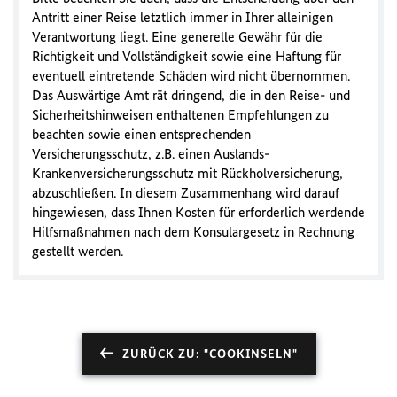
Antritt einer Reise letztlich immer in Ihrer alleinigen
Verantwortung liegt. Eine generelle Gewähr für die
Richtigkeit und Vollständigkeit sowie eine Haftung für
eventuell eintretende Schäden wird nicht übernommen.
Das Auswärtige Amt rät dringend, die in den Reise- und
Sicherheitshinweisen enthaltenen Empfehlungen zu
beachten sowie einen entsprechenden
Versicherungsschutz, z.B. einen Auslands-
Krankenversicherungsschutz mit Rückholversicherung,
abzuschließen. In diesem Zusammenhang wird darauf
hingewiesen, dass Ihnen Kosten für erforderlich werdende
Hilfsmaßnahmen nach dem Konsulargesetz in Rechnung
gestellt werden.
ZURÜCK ZU: "COOKINSELN"