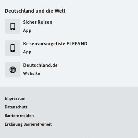
Deutschland und die Welt
Sicher Reisen
App
Krisenvorsorgeliste ELEFAND
App
Deutschland.de
Website
Impressum
Datenschutz
Barriere melden
Erklärung Barrierefreiheit