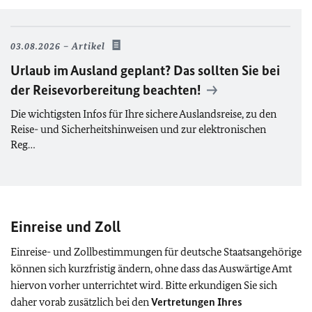
03.08.2026
Artikel
Urlaub im Ausland geplant? Das sollten Sie bei
der Reisevorbereitung beachten!
Die wichtigsten Infos für Ihre sichere Auslandsreise, zu den
Reise- und Sicherheitshinweisen und zur elektronischen
Reg…
Einreise und Zoll
Einreise- und Zollbestimmungen für deutsche Staatsangehörige
können sich kurzfristig ändern, ohne dass das Auswärtige Amt
hiervon vorher unterrichtet wird. Bitte erkundigen Sie sich
daher vorab zusätzlich bei den
Vertretungen Ihres