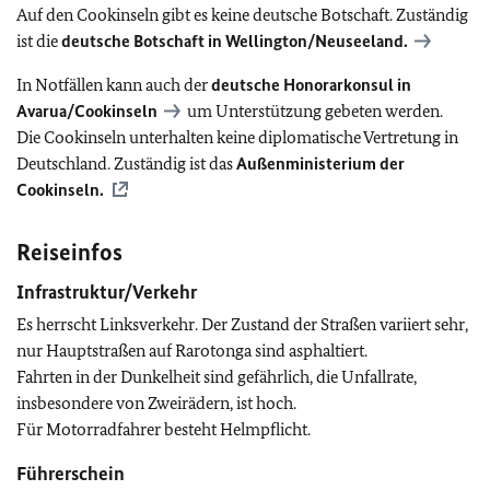
Auf den Cookinseln gibt es keine deutsche Botschaft. Zuständig
ist die
deutsche Botschaft in Wellington/Neuseeland.
In Notfällen kann auch der
deutsche Honorarkonsul in
Avarua/Cookinseln
um Unterstützung gebeten werden.
Die Cookinseln unterhalten keine diplomatische Vertretung in
Deutschland. Zuständig ist das
Außenministerium der
Cookinseln.
Reiseinfos
Infrastruktur/Verkehr
Es herrscht Linksverkehr. Der Zustand der Straßen variiert sehr,
nur Hauptstraßen auf Rarotonga sind asphaltiert.
Fahrten in der Dunkelheit sind gefährlich, die Unfallrate,
insbesondere von Zweirädern, ist hoch.
Für Motorradfahrer besteht Helmpflicht.
Führerschein