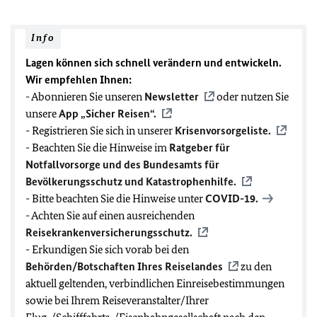
Info
Lagen können sich schnell verändern und entwickeln.
Wir empfehlen Ihnen:
- Abonnieren Sie unseren
Newsletter
oder nutzen Sie
unsere
App „Sicher Reisen“.
- Registrieren Sie sich in unserer
Krisenvorsorgeliste.
- Beachten Sie die Hinweise im
Ratgeber für
Notfallvorsorge und des Bundesamts für
Bevölkerungsschutz und Katastrophenhilfe.
- Bitte beachten Sie die Hinweise unter
COVID-19
.
- Achten Sie auf einen ausreichenden
Reisekrankenversicherungsschutz.
- Erkundigen Sie sich vorab bei den
Behörden/Botschaften Ihres Reiselandes
zu den
aktuell geltenden, verbindlichen Einreisebestimmungen
sowie bei Ihrem Reiseveranstalter/Ihrer