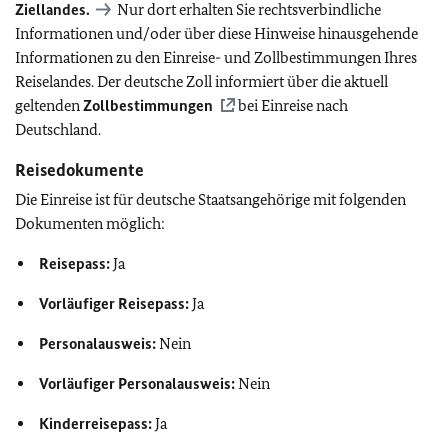
Ziellandes.
Nur dort erhalten Sie rechtsverbindliche
Informationen und/oder über diese Hinweise hinausgehende
Informationen zu den Einreise- und Zollbestimmungen Ihres
Reiselandes. Der deutsche Zoll informiert über die aktuell
geltenden
Zollbestimmungen
bei Einreise nach
Deutschland.
Reisedokumente
Die Einreise ist für deutsche Staatsangehörige mit folgenden
Dokumenten möglich:
Reisepass:
Ja
Vorläufiger Reisepass:
Ja
Personalausweis:
Nein
Vorläufiger Personalausweis:
Nein
Kinderreisepass:
Ja