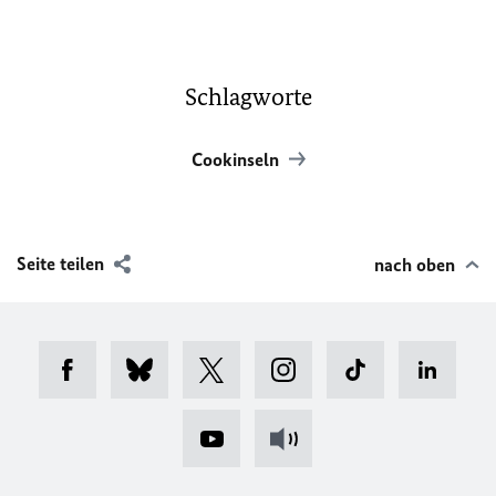
Schlagworte
Cookinseln
Seite teilen
nach oben