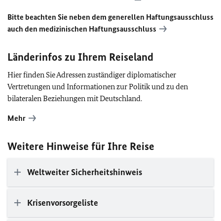
Bitte beachten Sie neben dem generellen Haftungsausschluss
auch den medizinischen Haftungsausschluss
Länderinfos zu Ihrem Reiseland
Hier finden Sie Adressen zuständiger diplomatischer
Vertretungen und Informationen zur Politik und zu den
bilateralen Beziehungen mit Deutschland.
Mehr
Weitere Hinweise für Ihre Reise
Weltweiter Sicherheitshinweis
Krisenvorsorgeliste